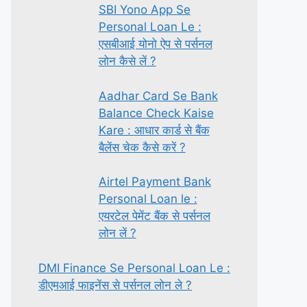
SBI Yono App Se
Personal Loan Le :
एसबीआई योनो ऐप से पर्सनल
लोन कैसे लें ?
Aadhar Card Se Bank
Balance Check Kaise
Kare : आधार कार्ड से बैंक
बैलेंस चेक कैसे करें ?
Airtel Payment Bank
Personal Loan le :
एयरटेल पेमेंट बैंक से पर्सनल
लोन लें ?
DMI Finance Se Personal Loan Le :
डीएमआई फाइनेंस से पर्सनल लोन ले ?