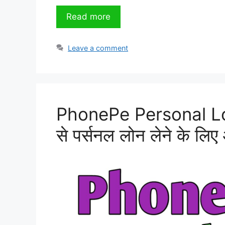
Read more
Leave a comment
PhonePe Personal Loa
से पर्सनल लोन लेने के लि