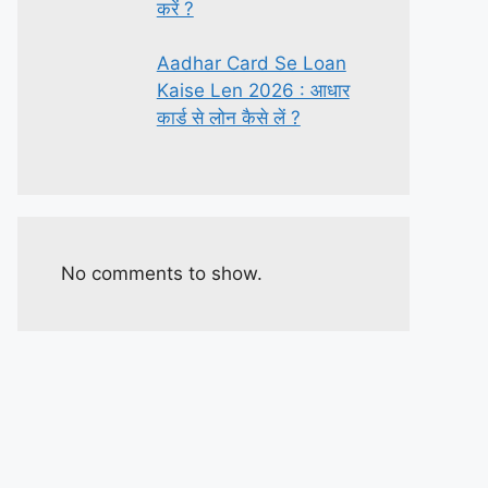
करें ?
Aadhar Card Se Loan
Kaise Len 2026 : आधार
कार्ड से लोन कैसे लें ?
No comments to show.