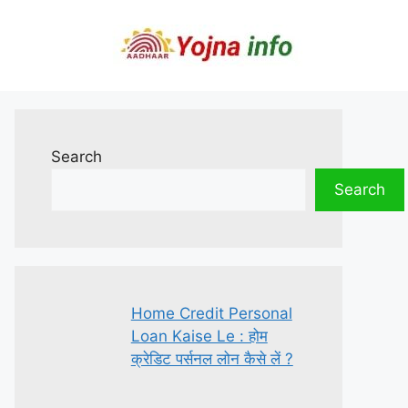
Search
Search
Home Credit Personal
Loan Kaise Le : होम
क्रेडिट पर्सनल लोन कैसे लें ?