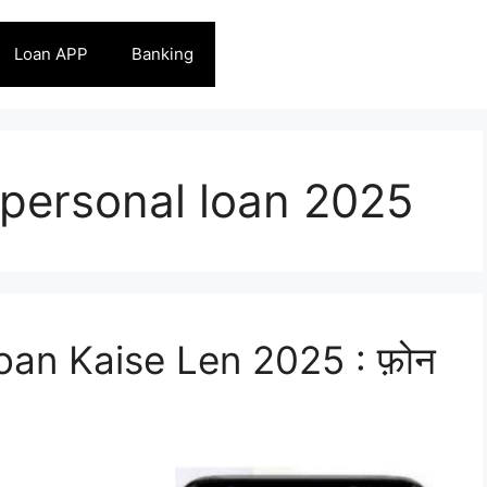
Loan APP
Banking
 personal loan 2025
an Kaise Len 2025 : फ़ोन