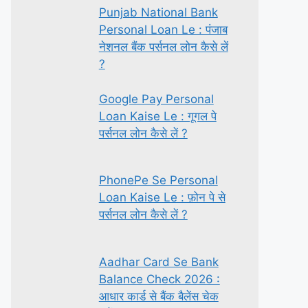
Punjab National Bank
Personal Loan Le : पंजाब
नेशनल बैंक पर्सनल लोन कैसे लें
?
Google Pay Personal
Loan Kaise Le : गूगल पे
पर्सनल लोन कैसे लें ?
PhonePe Se Personal
Loan Kaise Le : फ़ोन पे से
पर्सनल लोन कैसे लें ?
Aadhar Card Se Bank
Balance Check 2026 :
आधार कार्ड से बैंक बैलेंस चेक