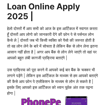
Loan Online Apply
2025 |
हेलो दोस्तों मैं आप सभी को आज के इस आर्टिकल में स्वागत करता
हूँ दोस्तों आप लोगो को जानकारी देंगे की फ़ोन पे से पर्सनल लोन
कैसे ले | दोस्तों जब भी किसी व्यक्ति को पैसो की जरुरत होती है
तो वह लोन लेने के बारे में सोचता है लेकिन बैंक से लोन लेना इतना
आसान नहीं होता है | अगर आप बैंक से लोन लेने जाएंगे तो वहां पर
आपको बहुत लंबी कागजी प्रक्रिया बताएंगे |
उस प्रक्रिया को पूरा करने में आपको कई बार बैंक के चक्कर भी
लगाने पड़ेंगे | लेकिन इस आर्टिकल के माध्यम से हम आपको बताएंगे
की कैसे आप फ़ोन पे एप्लीकेशन के माध्यम से लोन ले सकते है |
इसके लिए आपको इस आर्टिकल को ध्यान पूर्वक अंत तक पढ़ना
होगा |