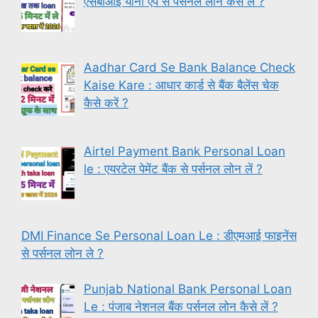
एसबीआई योनो ऐप से पर्सनल लोन कैसे लें ?
Aadhar Card Se Bank Balance Check
Kaise Kare : आधार कार्ड से बैंक बैलेंस चेक
कैसे करें ?
Airtel Payment Bank Personal Loan
le : एयरटेल पेमेंट बैंक से पर्सनल लोन लें ?
DMI Finance Se Personal Loan Le : डीएमआई फाइनेंस
से पर्सनल लोन ले ?
Punjab National Bank Personal Loan
Le : पंजाब नेशनल बैंक पर्सनल लोन कैसे लें ?