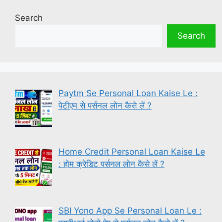
Search
Search
Paytm Se Personal Loan Kaise Le :
पेटीएम से पर्सनल लोन कैसे लें ?
Home Credit Personal Loan Kaise Le
: होम क्रेडिट पर्सनल लोन कैसे लें ?
SBI Yono App Se Personal Loan Le :