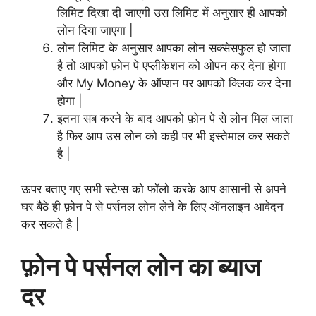
लिमिट दिखा दी जाएगी उस लिमिट में अनुसार ही आपको
लोन दिया जाएगा |
लोन लिमिट के अनुसार आपका लोन सक्सेसफुल हो जाता
है तो आपको फ़ोन पे एप्लीकेशन को ओपन कर देना होगा
और My Money के ऑप्शन पर आपको क्लिक कर देना
होगा |
इतना सब करने के बाद आपको फ़ोन पे से लोन मिल जाता
है फिर आप उस लोन को कही पर भी इस्तेमाल कर सकते
है |
ऊपर बताए गए सभी स्टेप्स को फॉलो करके आप आसानी से अपने
घर बैठे ही फ़ोन पे से पर्सनल लोन लेने के लिए ऑनलाइन आवेदन
कर सकते है |
फ़ोन पे पर्सनल लोन का ब्याज
दर