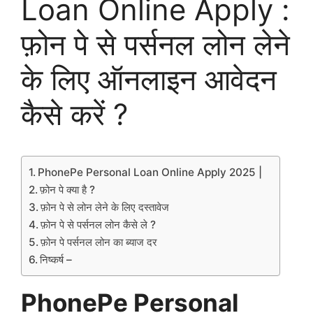
Loan Online Apply :
फ़ोन पे से पर्सनल लोन लेने
के लिए ऑनलाइन आवेदन
कैसे करें ?
PhonePe Personal Loan Online Apply 2025 |
फ़ोन पे क्या है ?
फ़ोन पे से लोन लेने के लिए दस्तावेज
फ़ोन पे से पर्सनल लोन कैसे ले ?
फ़ोन पे पर्सनल लोन का ब्याज दर
निष्कर्ष –
PhonePe Personal