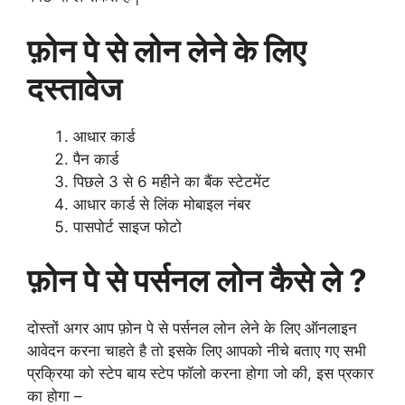
फ़ोन पे से लोन लेने के लिए
दस्तावेज
आधार कार्ड
पैन कार्ड
पिछले 3 से 6 महीने का बैंक स्टेटमेंट
आधार कार्ड से लिंक मोबाइल नंबर
पासपोर्ट साइज फोटो
फ़ोन पे से पर्सनल लोन कैसे ले ?
दोस्तों अगर आप फ़ोन पे से पर्सनल लोन लेने के लिए ऑनलाइन
आवेदन करना चाहते है तो इसके लिए आपको नीचे बताए गए सभी
प्रक्रिया को स्टेप बाय स्टेप फॉलो करना होगा जो की, इस प्रकार
का होगा –