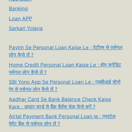
Banking
Loan APP
Sarkari Yojana
Paytm Se Personal Loan Kaise Le : पेटीएम से पर्सनल
लोन कैसे लें ?
Home Credit Personal Loan Kaise Le : होम क्रेडिट
पर्सनल लोन कैसे लें ?
SBI Yono App Se Personal Loan Le : एसबीआई योनो
ऐप से पर्सनल लोन कैसे लें ?
Aadhar Card Se Bank Balance Check Kaise
Kare : आधार कार्ड से बैंक बैलेंस चेक कैसे करें ?
Airtel Payment Bank Personal Loan le : एयरटेल
पेमेंट बैंक से पर्सनल लोन लें ?