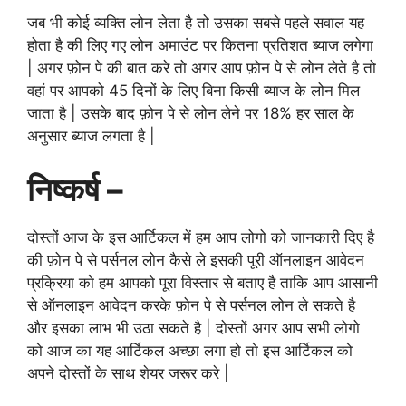
जब भी कोई व्यक्ति लोन लेता है तो उसका सबसे पहले सवाल यह
होता है की लिए गए लोन अमाउंट पर कितना प्रतिशत ब्याज लगेगा
| अगर फ़ोन पे की बात करे तो अगर आप फ़ोन पे से लोन लेते है तो
वहां पर आपको 45 दिनों के लिए बिना किसी ब्याज के लोन मिल
जाता है | उसके बाद फ़ोन पे से लोन लेने पर 18% हर साल के
अनुसार ब्याज लगता है |
निष्कर्ष –
दोस्तों आज के इस आर्टिकल में हम आप लोगो को जानकारी दिए है
की फ़ोन पे से पर्सनल लोन कैसे ले इसकी पूरी ऑनलाइन आवेदन
प्रक्रिया को हम आपको पूरा विस्तार से बताए है ताकि आप आसानी
से ऑनलाइन आवेदन करके फ़ोन पे से पर्सनल लोन ले सकते है
और इसका लाभ भी उठा सकते है | दोस्तों अगर आप सभी लोगो
को आज का यह आर्टिकल अच्छा लगा हो तो इस आर्टिकल को
अपने दोस्तों के साथ शेयर जरूर करे |