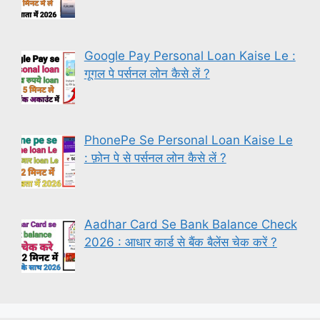
Google Pay Personal Loan Kaise Le :
गूगल पे पर्सनल लोन कैसे लें ?
PhonePe Se Personal Loan Kaise Le
: फ़ोन पे से पर्सनल लोन कैसे लें ?
Aadhar Card Se Bank Balance Check
2026 : आधार कार्ड से बैंक बैलेंस चेक करें ?