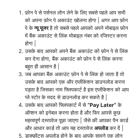
फ़ोन पे से पर्सनल लोन लेने के लिए सबसे पहले आप सभी
को अपना फ़ोन पे अकाउंट खोलना होगा | अगर आप फ़ोन
पे के
न्यू यूजर
है तो सबसे पहले आपको अपने मोबाइल फ़ोन
में बैंक अकाउंट से लिंक मोबाइल नंबर को रजिस्टर करना
होगा |
उसके बाद आपको अपने बैंक अकाउंट को फ़ोन पे से लिंक
कर देना
होगा,
बैंक अकाउंट को फ़ोन पे से लिंक करना
बहुत ही आसान है |
जब आपका बैंक अकाउंट फ़ोन पे से लिंक हो जाता है तो
उसके बाद आपको एक और एप्लीकेशन डाउनलोड करना
पड़ता है जिसका नाम फ्लिपकार्ट है इस एप्लीकेशन को आप
प्ले स्टोर के मदद से डाउनलोड कर सकते है |
उसके बाद आपको फ्लिपकार्ट में से
“Pay Later”
के
ऑप्शन को इनेबल करना होता है और फिर आपसे कुछ
महत्वपूर्ण दस्तावेज पूछा जाएगा | जैसे की आपका पैन कार्ड
और आधार कार्ड तो आप यह दस्तावेज
अपलोड
कर दें |
डाक्यूमेंट्स अपलोड होने के बाद आपके सामने एक लोन