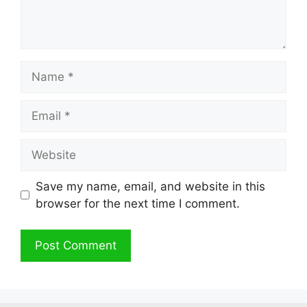
Name
Email
Website
Save my name, email, and website in this
browser for the next time I comment.