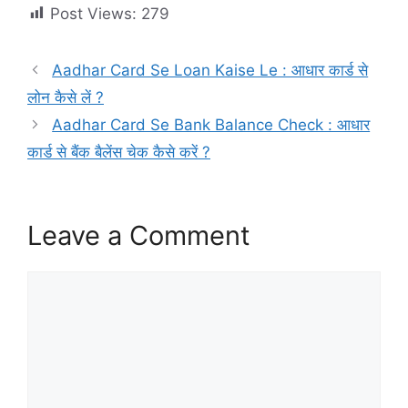
Post Views:
279
Aadhar Card Se Loan Kaise Le : आधार कार्ड से
लोन कैसे लें ?
Aadhar Card Se Bank Balance Check : आधार
कार्ड से बैंक बैलेंस चेक कैसे करें ?
Leave a Comment
Comment