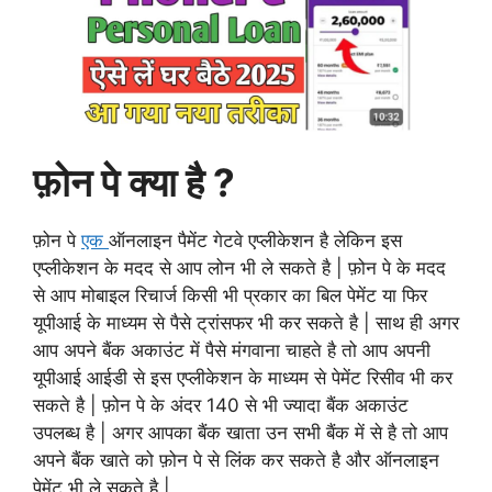
फ़ोन पे क्या है ?
फ़ोन पे
एक
ऑनलाइन पैमेंट गेटवे एप्लीकेशन है लेकिन इस
एप्लीकेशन के मदद से आप लोन भी ले सकते है | फ़ोन पे के मदद
से आप मोबाइल रिचार्ज किसी भी प्रकार का बिल पेमेंट या फिर
यूपीआई के माध्यम से पैसे ट्रांसफर भी कर सकते है | साथ ही अगर
आप अपने बैंक अकाउंट में पैसे मंगवाना चाहते है तो आप अपनी
यूपीआई आईडी से इस एप्लीकेशन के माध्यम से पेमेंट रिसीव भी कर
सकते है | फ़ोन पे के अंदर 140 से भी ज्यादा बैंक अकाउंट
उपलब्ध है | अगर आपका बैंक खाता उन सभी बैंक में से है तो आप
अपने बैंक खाते को फ़ोन पे से लिंक कर सकते है और ऑनलाइन
पेमेंट भी ले सकते है |