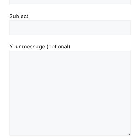
Subject
Your message (optional)