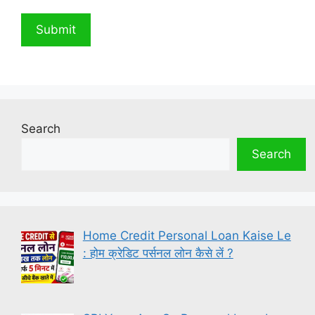
Search
Search
Home Credit Personal Loan Kaise Le
: होम क्रेडिट पर्सनल लोन कैसे लें ?