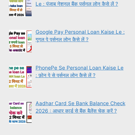
Le : पंजाब नेशनल बैंक पर्सनल लोन कैसे लें ?
Google Pay Personal Loan Kaise Le :
गूगल पे पर्सनल लोन कैसे लें ?
PhonePe Se Personal Loan Kaise Le
: फ़ोन पे से पर्सनल लोन कैसे लें ?
Aadhar Card Se Bank Balance Check
2026 : आधार कार्ड से बैंक बैलेंस चेक करें ?