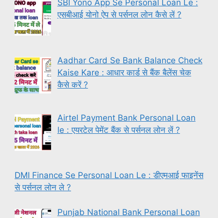
SBI Yono App Se Personal Loan Le :
एसबीआई योनो ऐप से पर्सनल लोन कैसे लें ?
Aadhar Card Se Bank Balance Check
Kaise Kare : आधार कार्ड से बैंक बैलेंस चेक
कैसे करें ?
Airtel Payment Bank Personal Loan
le : एयरटेल पेमेंट बैंक से पर्सनल लोन लें ?
DMI Finance Se Personal Loan Le : डीएमआई फाइनेंस
से पर्सनल लोन ले ?
Punjab National Bank Personal Loan