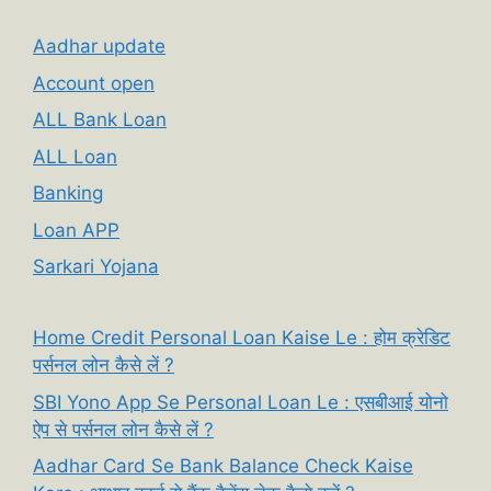
Aadhar update
Account open
ALL Bank Loan
ALL Loan
Banking
Loan APP
Sarkari Yojana
Home Credit Personal Loan Kaise Le : होम क्रेडिट
पर्सनल लोन कैसे लें ?
SBI Yono App Se Personal Loan Le : एसबीआई योनो
ऐप से पर्सनल लोन कैसे लें ?
Aadhar Card Se Bank Balance Check Kaise