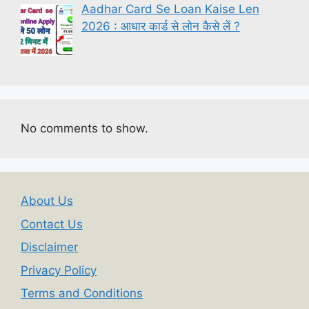
Aadhar Card Se Loan Kaise Len
2026 : आधार कार्ड से लोन कैसे लें ?
No comments to show.
About Us
Contact Us
Disclaimer
Privacy Policy
Terms and Conditions