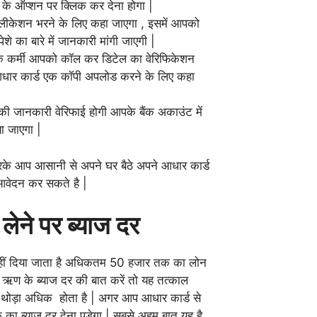
 ऑप्शन पर क्लिक कर देना होगा |
ीकेशन भरने के लिए कहा जाएगा , इसमें आपको
े का बारे में जानकारी मांगी जाएगी |
ंक कर्मी आपको कॉल कर डिटेल का वेरिफिकेशन
धार कार्ड एक कॉपी अपलोड करने के लिए कहा
ी जानकारी वेरिफाई होगी आपके बैंक अकाउंट में
ा जाएगा |
रके आप आसानी से अपने घर बैठे अपने आधार कार्ड
आवेदन कर सकते है |
लेने पर ब्याज दर
ोन नहीं दिया जाता है अधिकतम 50 हजार तक का लोन
 ऋण के ब्याज दर की बात करें तो यह तत्काल
 थोड़ा अधिक होता है | अगर आप आधार कार्ड से
का ब्याज दर देना पड़ेगा | सबसे अहम बात यह है