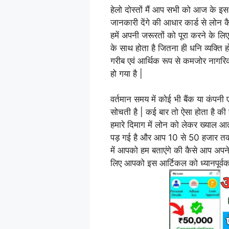
हेलो दोस्तों मैं आप सभी को आज के इस 
जानकारी देंगे की आधार कार्ड से लोन कै
हमें अपनी जरूरतों को पूरा करने के ल
के साथ होता है जितना ही धनि व्यक्ति 
गरीब एवं आर्थिक रूप से कमजोर नागरि
हो गया है |
वर्तमान समय में कोई भी बैंक या कंप
सोचती है | कई बार तो ऐसा होता है की ह
हमारे दिमाग में लोन को लेकर ख्याल
पड़ गई है और आप 10 से 50 हजार तक
में आपको हम बताएंगे की कैसे आप अपन
लिए आपको इस आर्टिकल को ध्यानपूर्व