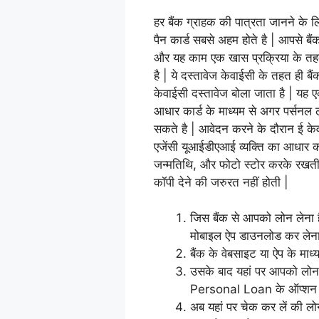
हर बैंक ग्राहक की पात्रता जानने के 
पैन कार्ड सबसे अहम होते है | आपसे बैं
और यह काम एक खास प्रक्रिया के तहत
है | ये दस्तावेज केवाईसी के तहत ही बैं
केवाईसी दस्तावेज बोला जाता है | यह
आधार कार्ड के माध्यम से अगर पर्सनल
सकते है | आवेदन करने के दौरान ई के
एजेंसी यूआईडीएआई व्यक्ति का आधार कार
जन्मतिथि, और फोटो स्टोर करके रखती 
कॉपी देने की जरुरत नहीं होती |
जिस बैंक से आपको लोन लेना
मोबाइल ऐप डाउनलोड कर लेना ह
बैंक के वेबसाइट या ऐप के माध
उसके बाद यहां पर आपको लोन
Personal Loan के ऑप्शन प
अब यहां पर चेक कर लें की लोन 