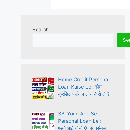
Search
Se
Home Credit Personal
Loan Kaise Le : होम
क्रेडिट पर्सनल लोन कैसे लें ?
SBI Yono App Se
Personal Loan Le :
एसबीआई योनो ऐप से पर्सनल