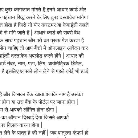
लिए कुछ कागजात मांगते है इनमे आधार कार्ड और
क पहचान सिद्ध करने के लिए कुछ दस्तावेज मांगेगा
 होता है जिसे नो योर कस्टमर या केवाईसी कहते
को से मांगे जाते है | आधार कार्ड को सबसे वैध
 एक साथ पहचान और पते का प्रूफ पेश करता है
 लोन चाहिए तो आप बैंको में ऑनलाइन आवेदन कर
वाईसी दस्तावेज अपलोड करने होंगे | आधार की
्ड नंबर, नाम, पता, लिंग, बायोमेट्रिक डिटेल,
है इसलिए आपको लोन लेने से पहले कोई भी हार्ड
 है और जिसका बैंक खाता आपके नाम है उसका
ोगा या उस बैंक के पोर्टल पर जाना होगा |
्यम से आपको लॉगिन होना होगा |
 का ऑप्शन दिखाई देगा जिसमे आपको
र क्लिक करना होगा |
लेने के पात्र है की नहीं | जब पात्रता कंफर्म हो