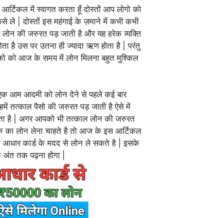
आर्टिकल में स्वागत करता हूँ दोस्तों आप लोगो को
से ले | दोस्तों इस महंगाई के ज़माने में कभी कभी
िए लोन की जरुरत पड़ जाती है और यह हरेक व्यक्ति
होता है उस पर उतना ही ज्यादा ऋण होता है | परंतु
को को आज के समय में लोन मिलना बहुत मुश्किल
नी एक आम आदमी को लोन देने से पहले कई बार
में तत्काल पैसो की जरुरत पड़ जाती है ऐसे में
 आता है | अगर आपको भी तत्काल लोन की जरुरत
 का लोन लेना चाहते है तो आज के इस आर्टिकल
े आधार कार्ड के मदद से लोन ले सकते है | इसके
क अंत तक पढ़ना होगा |