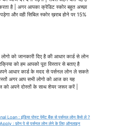
 करता है | अगर आपका क्रेडिट स्कोर बहुत अच्छा
 पड़ेगा और वही सिबिल स्कोर ख़राब होने पर 15%
 लोगो को जानकारी दिए है की आधार कार्ड से लोन
्रिया को हम आपको पूरा विस्तार से बताए है
पने आधार कार्ड के मदद से पर्सनल लोन ले सकते
दोस्तों अगर आप सभी लोगो को आज का यह
को अपने दोस्तों के साथ शेयर जरूर करें |
n : इंडिया पोस्ट पेमेंट बैंक से पर्सनल लोन कैसे ले ?
y : फ़ोन पे से पर्सनल लोन लेने के लिए ऑनलाइन