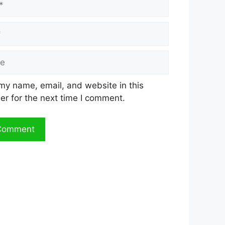
my name, email, and website in this
er for the next time I comment.