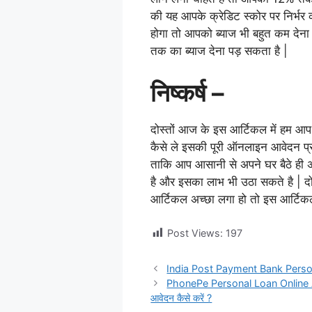
की यह आपके क्रेडिट स्कोर पर निर्भर
होगा तो आपको ब्याज भी बहुत कम देना
तक का ब्याज देना पड़ सकता है |
निष्कर्ष –
दोस्तों आज के इस आर्टिकल में हम आप
कैसे ले इसकी पूरी ऑनलाइन आवेदन प्रक
ताकि आप आसानी से अपने घर बैठे ही अ
है और इसका लाभ भी उठा सकते है | 
आर्टिकल अच्छा लगा हो तो इस आर्टिकल 
Post Views:
197
India Post Payment Bank Personal Loa
PhonePe Personal Loan Online Appl
आवेदन कैसे करें ?