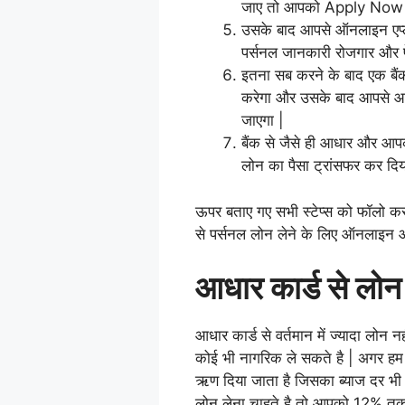
जाए तो आपको Apply Now के
उसके बाद आपसे ऑनलाइन एप्ल
पर्सनल जानकारी रोजगार और पेश
इतना सब करने के बाद एक बै
करेगा और उसके बाद आपसे आ
जाएगा |
बैंक से जैसे ही आधार और आपक
लोन का पैसा ट्रांसफर कर दिय
ऊपर बताए गए सभी स्टेप्स को फॉलो क
से पर्सनल लोन लेने के लिए ऑनलाइन 
आधार कार्ड से लोन 
आधार कार्ड से वर्तमान में ज्यादा ल
कोई भी नागरिक ले सकते है | अगर हम
ऋण दिया जाता है जिसका ब्याज दर भी
लोन लेना चाहते है तो आपको 12% तक 