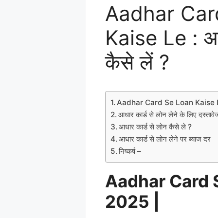
Aadhar Car
Kaise Le : आध
कैसे लें ?
Aadhar Card Se Loan Kaise 
आधार कार्ड से लोन लेने के लिए दस्ताव
आधार कार्ड से लोन कैसे ले ?
आधार कार्ड से लोन लेने पर ब्याज दर
निष्कर्ष –
Aadhar Card 
2025 |