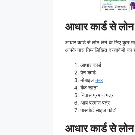
आधार कार्ड से लोन 
आधार कार्ड से लोन लेने के लिए कुछ मह
आपके पास निम्नलिखित दस्तावेजों का हो
आधार कार्ड
पैन कार्ड
मोबाइल
नंबर
बैंक खाता
निवास प्रमाण पत्र
आय प्रमाण पत्र
पासपोर्ट साइज फोटो
आधार कार्ड से लोन