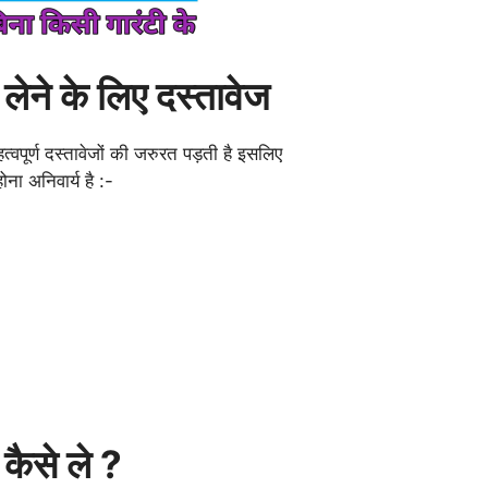
लेने के लिए दस्तावेज
त्वपूर्ण दस्तावेजों की जरुरत पड़ती है इसलिए
ना अनिवार्य है :-
 कैसे ले ?