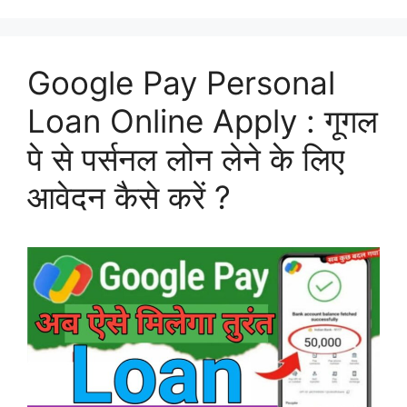
Google Pay Personal
Loan Online Apply : गूगल
पे से पर्सनल लोन लेने के लिए
आवेदन कैसे करें ?