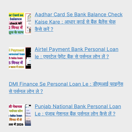
Aadhar Card Se Bank Balance Check
Kaise Kare : आधार कार्ड से बैंक बैलेंस चेक
कैसे करें ?
Airtel Payment Bank Personal Loan
le : एयरटेल पेमेंट बैंक से पर्सनल लोन लें ?
DMI Finance Se Personal Loan Le : डीएमआई फाइनेंस
से पर्सनल लोन ले ?
Punjab National Bank Personal Loan
Le : पंजाब नेशनल बैंक पर्सनल लोन कैसे लें ?