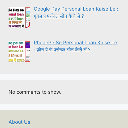
Google Pay Personal Loan Kaise Le :
गूगल पे पर्सनल लोन कैसे लें ?
PhonePe Se Personal Loan Kaise Le
: फ़ोन पे से पर्सनल लोन कैसे लें ?
No comments to show.
About Us