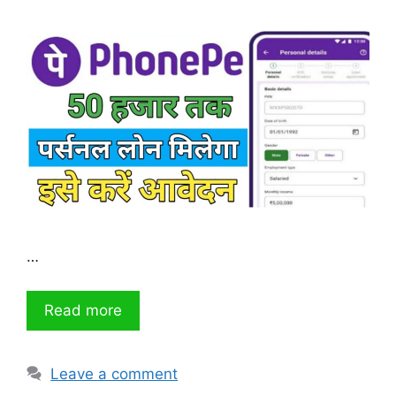
…
Read more
Leave a comment