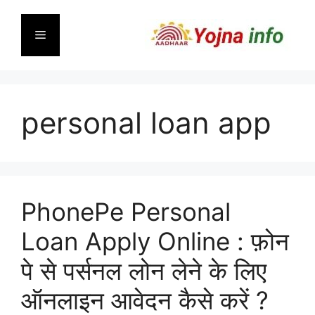
Skip
to
Menu
content
personal loan app
PhonePe Personal
Loan Apply Online : फ़ोन
पे से पर्सनल लोन लेने के लिए
ऑनलाइन आवेदन कैसे करें ?