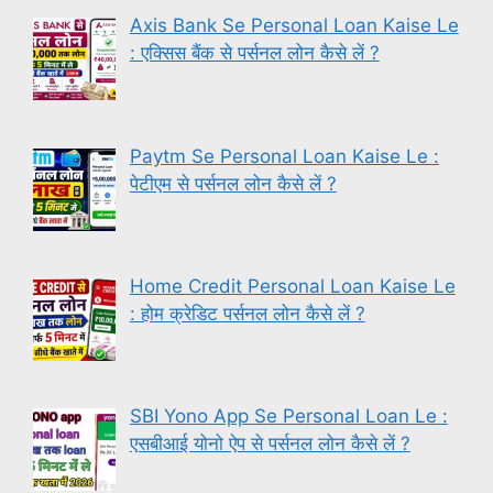
Axis Bank Se Personal Loan Kaise Le
: एक्सिस बैंक से पर्सनल लोन कैसे लें ?
Paytm Se Personal Loan Kaise Le :
पेटीएम से पर्सनल लोन कैसे लें ?
Home Credit Personal Loan Kaise Le
: होम क्रेडिट पर्सनल लोन कैसे लें ?
SBI Yono App Se Personal Loan Le :
एसबीआई योनो ऐप से पर्सनल लोन कैसे लें ?