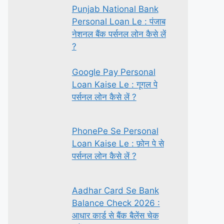
Punjab National Bank
Personal Loan Le : पंजाब
नेशनल बैंक पर्सनल लोन कैसे लें
?
Google Pay Personal
Loan Kaise Le : गूगल पे
पर्सनल लोन कैसे लें ?
PhonePe Se Personal
Loan Kaise Le : फ़ोन पे से
पर्सनल लोन कैसे लें ?
Aadhar Card Se Bank
Balance Check 2026 :
आधार कार्ड से बैंक बैलेंस चेक