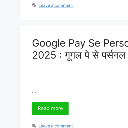
Leave a comment
Google Pay Se Perso
2025 : गूगल पे से पर्सनल ल
…
Read more
Leave a comment