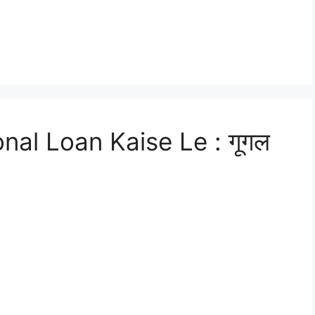
al Loan Kaise Le : गूगल