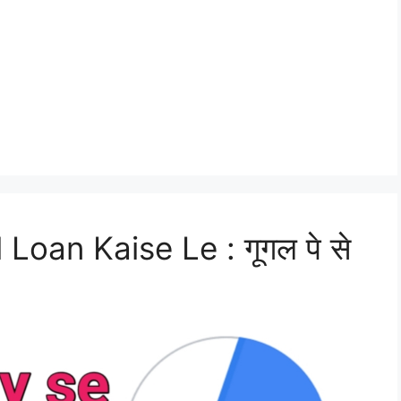
oan Kaise Le : गूगल पे से