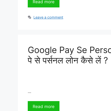
Read more
Leave a comment
Google Pay Se Person
पे से पर्सनल लोन कैसे लें ?
…
Read more