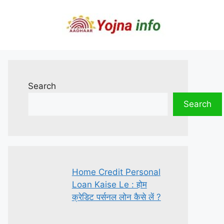
Search
Search
Home Credit Personal
Loan Kaise Le : होम
क्रेडिट पर्सनल लोन कैसे लें ?