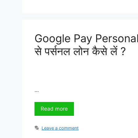
Google Pay Personal 
से पर्सनल लोन कैसे लें ?
…
Read more
Leave a comment