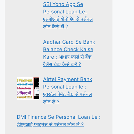
SBI Yono App Se
Personal Loan Le :
एसबीआई योनो ऐप से पर्सनल
लोन कैसे लें ?
Aadhar Card Se Bank
Balance Check Kaise
Kare : आधार कार्ड से बैंक
बैलेंस चेक कैसे करें ?
Airtel Payment Bank
Personal Loan le :
एयरटेल पेमेंट बैंक से पर्सनल
लोन लें ?
DMI Finance Se Personal Loan Le :
डीएमआई फाइनेंस से पर्सनल लोन ले ?