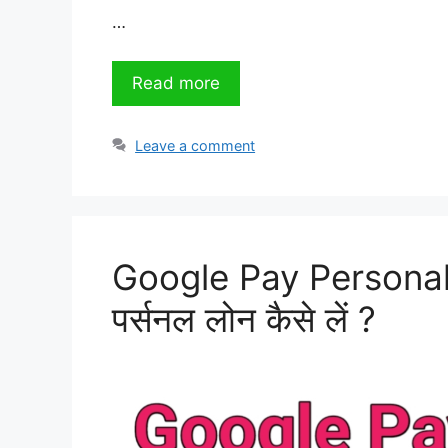
…
Read more
Leave a comment
Google Pay Personal L
पर्सनल लोन कैसे लें ?