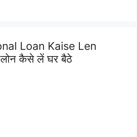
nal Loan Kaise Len
ोन कैसे लें घर बैठे