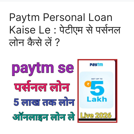
Paytm Personal Loan
Kaise Le : पेटीएम से पर्सनल
लोन कैसे लें ?