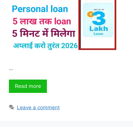
…
Read more
Leave a comment