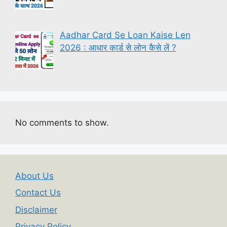
Aadhar Card Se Loan Kaise Len
2026 : आधार कार्ड से लोन कैसे लें ?
No comments to show.
About Us
Contact Us
Disclaimer
Privacy Policy