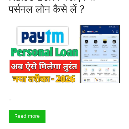
पर्सनल लोन कैसे लें ?
…
Read more