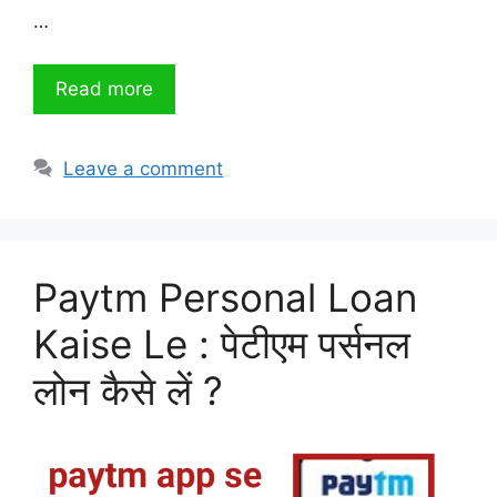
…
Read more
Leave a comment
Paytm Personal Loan
Kaise Le : पेटीएम पर्सनल
लोन कैसे लें ?