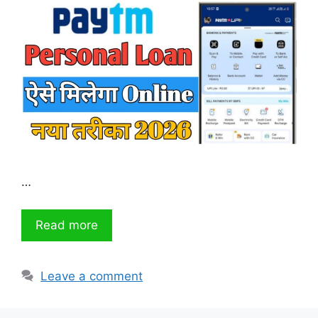
…
Read more
Leave a comment