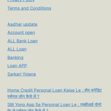
Terms and Conditions
Aadhar update
Account open
ALL Bank Loan
ALL Loan
Banking
Loan APP
Sarkari Yojana
Home Credit Personal Loan Kaise Le : होम क्रेडिट
पर्सनल लोन कैसे लें ?
SBI Yono App Se Personal Loan Le : एसबीआई योनो
ऐप से पर्सनल लोन कैसे लें ?