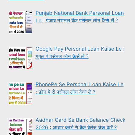
Punjab National Bank Personal Loan
Le : पंजाब नेशनल बैंक पर्सनल लोन कैसे लें ?
Google Pay Personal Loan Kaise Le :
गूगल पे पर्सनल लोन कैसे लें ?
PhonePe Se Personal Loan Kaise Le
: फ़ोन पे से पर्सनल लोन कैसे लें ?
Aadhar Card Se Bank Balance Check
2026 : आधार कार्ड से बैंक बैलेंस चेक करें ?