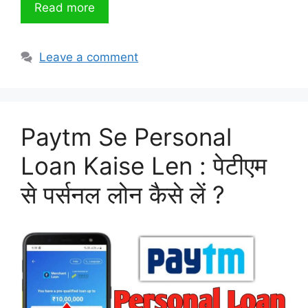
Read more
Leave a comment
Paytm Se Personal
Loan Kaise Len : पेटीएम
से पर्सनल लोन कैसे लें ?