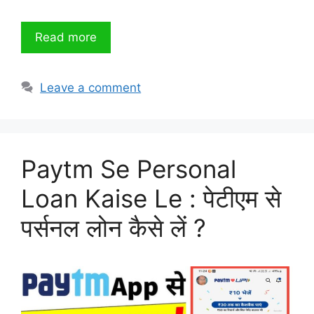
Read more
Leave a comment
Paytm Se Personal
Loan Kaise Le : पेटीएम से
पर्सनल लोन कैसे लें ?