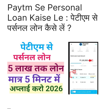
Paytm Se Personal
Loan Kaise Le : पेटीएम से
पर्सनल लोन कैसे लें ?
…