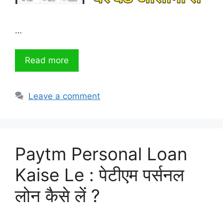
…
Read more
Leave a comment
Paytm Personal Loan
Kaise Le : पेटीएम पर्सनल
लोन कैसे लें ?