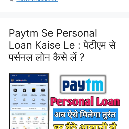
Paytm Se Personal
Loan Kaise Le : पेटीएम से
पर्सनल लोन कैसे लें ?