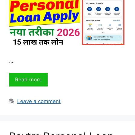
…
Read more
Leave a comment