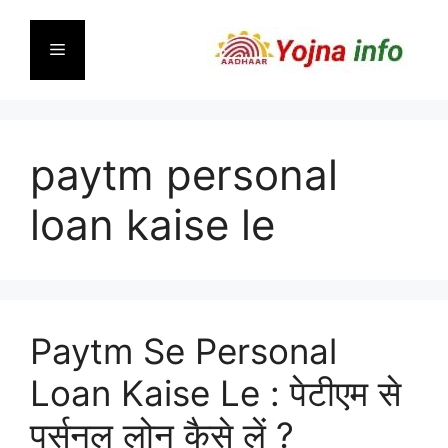
Skip
to
Menu
content
paytm personal
loan kaise le
Paytm Se Personal
Loan Kaise Le : पेटीएम से
पर्सनल लोन कैसे लें ?