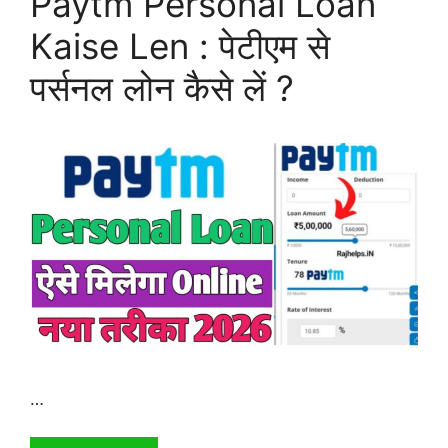
Paytm Personal Loan
Kaise Len : पेटीएम से
पर्सनल लोन कैसे लें ?
…