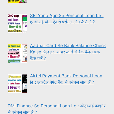
SBI Yono App Se Personal Loan Le :
एसबीआई योनो ऐप से पर्सनल लोन कैसे लें ?
Aadhar Card Se Bank Balance Check
Kaise Kare : आधार कार्ड से बैंक बैलेंस चेक
कैसे करें ?
Airtel Payment Bank Personal Loan
le : एयरटेल पेमेंट बैंक से पर्सनल लोन लें ?
DMI Finance Se Personal Loan Le : डीएमआई फाइनेंस
से पर्सनल लोन ले ?