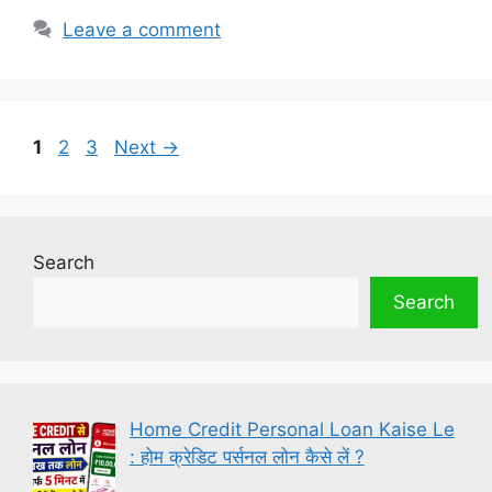
Leave a comment
Page
Page
Page
1
2
3
Next
→
Search
Search
Home Credit Personal Loan Kaise Le
: होम क्रेडिट पर्सनल लोन कैसे लें ?