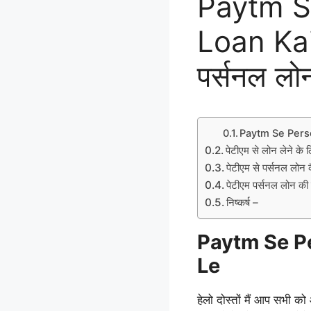
Paytm S
Loan Kais
पर्सनल लोन
Paytm Se Pers
पेटीएम से लोन लेने के 
पेटीएम से पर्सनल लोन क
पेटीएम पर्सनल लोन की
निष्कर्ष –
Paytm Se P
Le
हेलो दोस्तों मैं आप सभी को