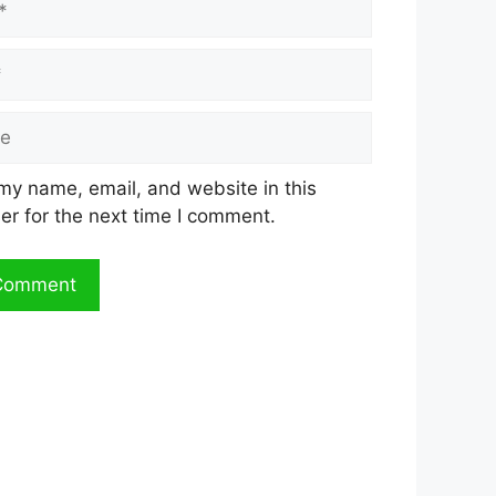
my name, email, and website in this
er for the next time I comment.