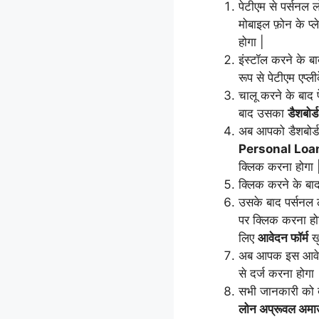
पेटीएम से पर्सनल
मोबाइल फ़ोन के प्ले
होगा |
इंस्टॉल करने के 
रूप से पेटीएम एप्
चालू करने के बाद 
बाद उसका
डैशबोर्ड
अब आपको डैशबोर्ड 
Personal Loa
क्लिक करना होगा 
क्लिक करने के बा
उसके बाद पर्सनल 
पर क्लिक करना हो
लिए
आवेदन फॉर्म
ख
अब आपक इस आवेदन 
से दर्ज करना होगा 
सभी जानकारी को द
लोन अप्रूवल अमाउ