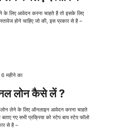
े के लिए आवेदन करना चाहते है तो इसके लिए
ावेज होने चाहिए जो की, इस प्रकार से है –
ले 6 महीने का
सनल लोन कैसे लें ?
 लोन लेने के लिए ऑनलाइन आवेदन करना चाहते
बताए गए सभी प्रक्रिया को स्टेप बाय स्टेप फॉलो
ार से है –