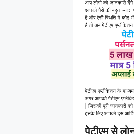
आप लोगो को जानकारी देंगे क
आपको पैसे की बहुत ज्यादा
है और ऐसी स्थिति में कोई 
है तो अब पेटीएम एप्लीकेशन
पेटीएम एप्लीकेशन के माध्य
अगर आपको पेटीएम एप्लीकेश
| जिसकी पूरी जानकारी को आ
इसके लिए आपको इस आर्टिक
पेटीएम से लोन