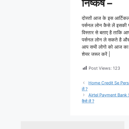
निष्कर्ष –
दोस्तों आज के इस आर्टिकल
पर्सनल लोन कैसे लें इसकी
विस्तार से बताए है ताकि आ
पर्सनल लोन ले सकते है और
आप सभी लोगो को आज का य
शेयर जरूर करें |
Post Views:
123
Home Credit Se Personal
लें ?
Airtel Payment Bank Se 
कैसे लें ?