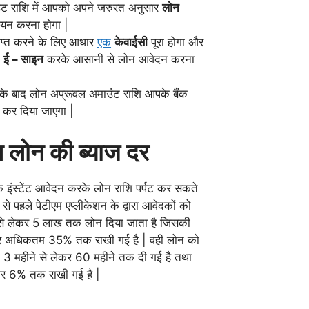
ट राशि में आपको अपने जरुरत अनुसार
लोन
यन करना होगा |
ाप्त करने के लिए आधार
एक
केवाईसी
पूरा होगा और
े
ई – साइन
करके आसानी से लोन आवेदन करना
े बाद लोन अप्रूवल अमाउंट राशि आपके बैंक
कर दिया जाएगा |
ल लोन की ब्याज दर
क इंस्टेंट आवेदन करके लोन राशि पर्पट कर सकते
े पहले पेटीएम एप्लीकेशन के द्वारा आवेदकों को
र से लेकर 5 लाख तक लोन दिया जाता है जिसकी
र अधिकतम 35% तक राखी गई है | वही लोन को
 3 महीने से लेकर 60 महीने तक दी गई है तथा
ेकर 6% तक राखी गई है |