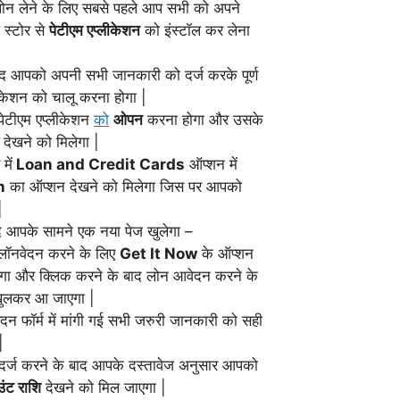
 लोन लेने के लिए सबसे पहले आप सभी को अपने
 स्टोर से
पेटीएम एप्लीकेशन
को इंस्टॉल कर लेना
बाद आपको अपनी सभी जानकारी को दर्ज करके पूर्ण
लीकेशन को चालू करना होगा |
पेटीएम एप्लीकेशन
को
ओपन
करना होगा और उसके
देखने को मिलेगा |
में
Loan and Credit Cards
ऑप्शन में
n
का ऑप्शन देखने को मिलेगा जिस पर आपको
|
द आपके सामने एक नया पेज खुलेगा –
लॉनवेदन करने के लिए
Get It Now
के ऑप्शन
गा और क्लिक करने के बाद लोन आवेदन करने के
ुलकर आ जाएगा |
फॉर्म में मांगी गई सभी जरुरी जानकारी को सही
|
र्ज करने के बाद आपके दस्तावेज अनुसार आपको
ंट राशि
देखने को मिल जाएगा |