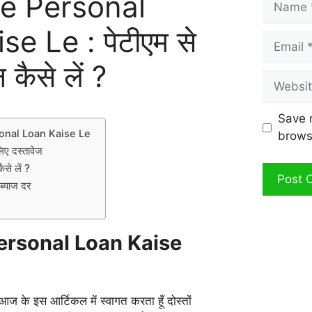
e Personal
e Le : पेटीएम से
Email
 कैसे लें ?
Website
Save 
onal Loan Kaise Le
brows
लिए दस्तावेज
ैसे लें ?
 ब्याज दर
ersonal Loan Kaise
 आज के इस आर्टिकल में स्वागत करता हूँ दोस्तों