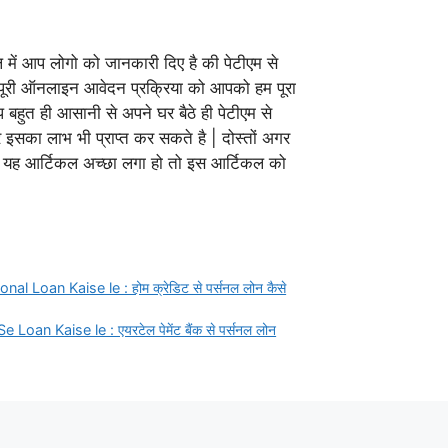
 में आप लोगो को जानकारी दिए है की पेटीएम से
 पूरी ऑनलाइन आवेदन प्रक्रिया को आपको हम पूरा
प बहुत ही आसानी से अपने घर बैठे ही पेटीएम से
 इसका लाभ भी प्राप्त कर सकते है | दोस्तों अगर
ह आर्टिकल अच्छा लगा हो तो इस आर्टिकल को
 Loan Kaise le : होम क्रेडिट से पर्सनल लोन कैसे
Loan Kaise le : एयरटेल पेमेंट बैंक से पर्सनल लोन