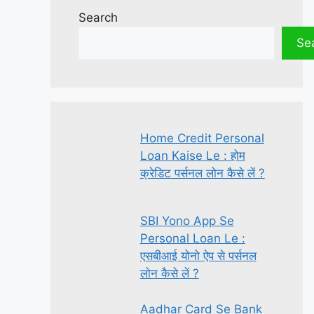
Search
Se
Home Credit Personal
Loan Kaise Le : होम
क्रेडिट पर्सनल लोन कैसे लें ?
SBI Yono App Se
Personal Loan Le :
एसबीआई योनो ऐप से पर्सनल
लोन कैसे लें ?
Aadhar Card Se Bank