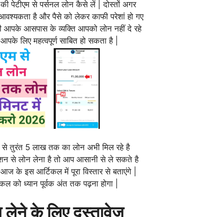
ी पेटीएम से पर्सनल लोन कैसे लें | दोस्तों अगर
 आवश्यकता है और पैसे को लेकर काफी परेशां हो गए
भी आपके आसपास के व्यक्ति आपको लोन नहीं दे रहे
 आपके लिए महत्वपूर्ण साबित हो सकता है |
म से तुरंत 5 लाख तक का लोन अभी मिल रहे है
न से लोन लेना है तो आप आसानी से ले सकते है
ज के इस आर्टिकल में पूरा विस्तार से बताएंगे |
ल को ध्यान पूर्वक अंत तक पढ़ना होगा |
 लेने के लिए दस्तावेज