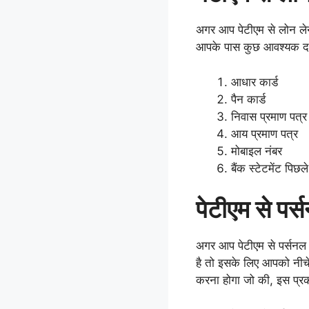
अगर आप पेटीएम से लोन लेन
आपके पास कुछ आवश्यक दस्त
आधार कार्ड
पैन कार्ड
निवास प्रमाण पत्र
आय प्रमाण पत्र
मोबाइल नंबर
बैंक स्टेटमेंट पिछ
पेटीएम से पर्
अगर आप पेटीएम से पर्सनल
है तो इसके लिए आपको नीचे 
करना होगा जो की, इस प्रक