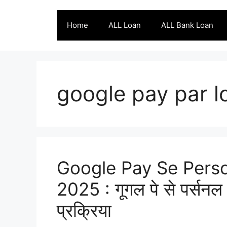
Skip
to
Home
ALL Loan
ALL Bank Loan
content
google pay par lo
Google Pay Se Perso
2025 : गूगल पे से पर्सनल
प्रक्रिया