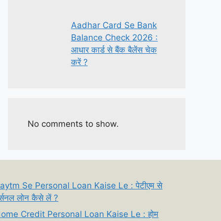
Aadhar Card Se Bank
Balance Check 2026 :
आधार कार्ड से बैंक बैलेंस चेक
करें ?
No comments to show.
aytm Se Personal Loan Kaise Le : पेटीएम से
र्सनल लोन कैसे लें ?
ome Credit Personal Loan Kaise Le : होम