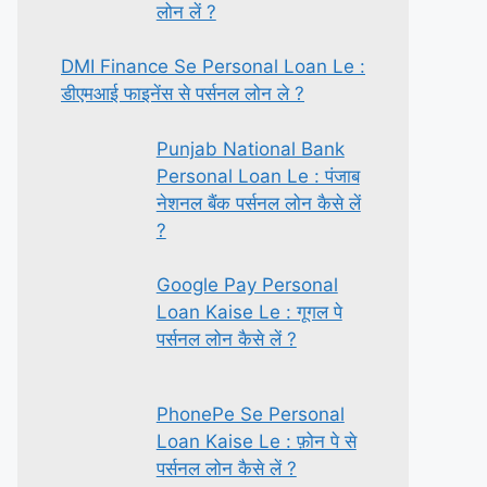
लोन लें ?
DMI Finance Se Personal Loan Le :
डीएमआई फाइनेंस से पर्सनल लोन ले ?
Punjab National Bank
Personal Loan Le : पंजाब
नेशनल बैंक पर्सनल लोन कैसे लें
?
Google Pay Personal
Loan Kaise Le : गूगल पे
पर्सनल लोन कैसे लें ?
PhonePe Se Personal
Loan Kaise Le : फ़ोन पे से
पर्सनल लोन कैसे लें ?