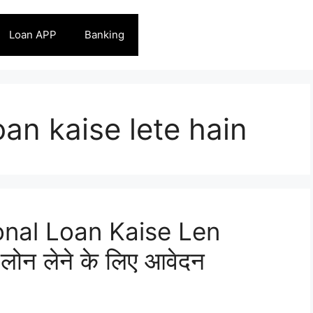
Loan APP
Banking
an kaise lete hain
nal Loan Kaise Len
 लोन लेने के लिए आवेदन