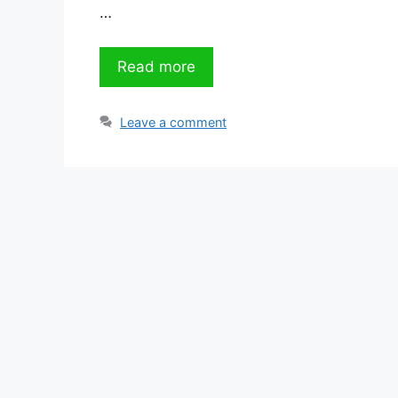
…
Read more
Leave a comment