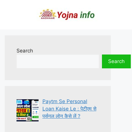
Search
Search
Paytm Se Personal
Loan Kaise Le : पेटीएम से
पर्सनल लोन कैसे लें ?