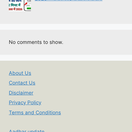
No comments to show.
About Us
Contact Us
Disclaimer
Privacy Policy
Terms and Conditions
Aadhar update