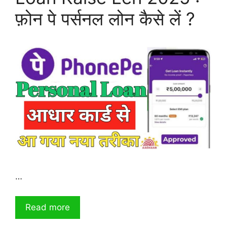
फ़ोन पे पर्सनल लोन कैसे लें ?
…
Read more