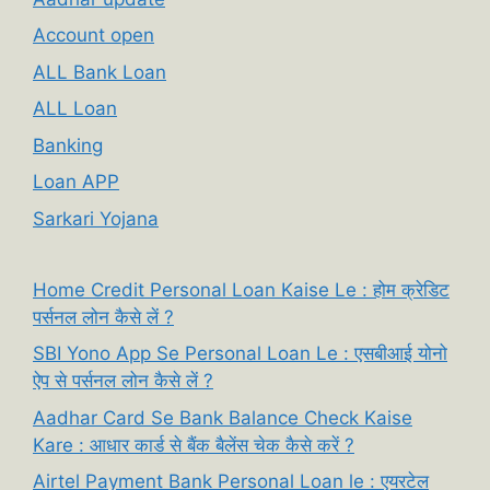
Account open
ALL Bank Loan
ALL Loan
Banking
Loan APP
Sarkari Yojana
Home Credit Personal Loan Kaise Le : होम क्रेडिट
पर्सनल लोन कैसे लें ?
SBI Yono App Se Personal Loan Le : एसबीआई योनो
ऐप से पर्सनल लोन कैसे लें ?
Aadhar Card Se Bank Balance Check Kaise
Kare : आधार कार्ड से बैंक बैलेंस चेक कैसे करें ?
Airtel Payment Bank Personal Loan le : एयरटेल