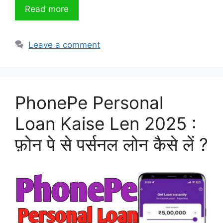
Read more
Leave a comment
PhonePe Personal
Loan Kaise Len 2025 :
फ़ोन पे से पर्सनल लोन कैसे लें ?