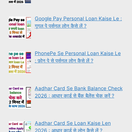
Google Pay Personal Loan Kaise Le :
गूगल पे पर्सनल लोन कैसे लें ?
PhonePe Se Personal Loan Kaise Le
: फ़ोन पे से पर्सनल लोन कैसे लें ?
Aadhar Card Se Bank Balance Check
2026 : आधार कार्ड से बैंक बैलेंस चेक करें ?
Aadhar Card Se Loan Kaise Len
2026 : आधार कार्ड से लोन कैसे लें ?