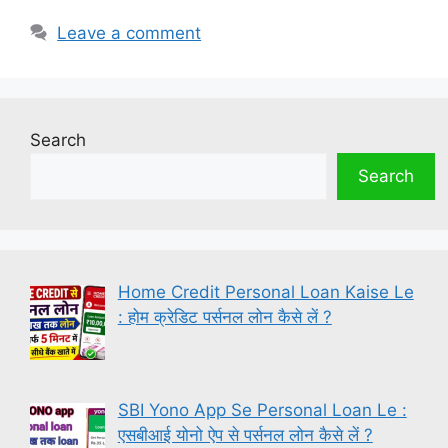
Leave a comment
Search
Search
Home Credit Personal Loan Kaise Le
: होम क्रेडिट पर्सनल लोन कैसे लें ?
SBI Yono App Se Personal Loan Le :
एसबीआई योनो ऐप से पर्सनल लोन कैसे लें ?