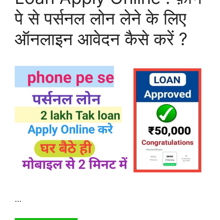
पे से पर्सनल लोन लेने के लिए
ऑनलाइन आवेदन कैसे करें ?
…