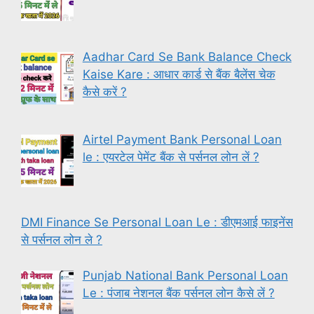
Aadhar Card Se Bank Balance Check
Kaise Kare : आधार कार्ड से बैंक बैलेंस चेक
कैसे करें ?
Airtel Payment Bank Personal Loan
le : एयरटेल पेमेंट बैंक से पर्सनल लोन लें ?
DMI Finance Se Personal Loan Le : डीएमआई फाइनेंस
से पर्सनल लोन ले ?
Punjab National Bank Personal Loan
Le : पंजाब नेशनल बैंक पर्सनल लोन कैसे लें ?