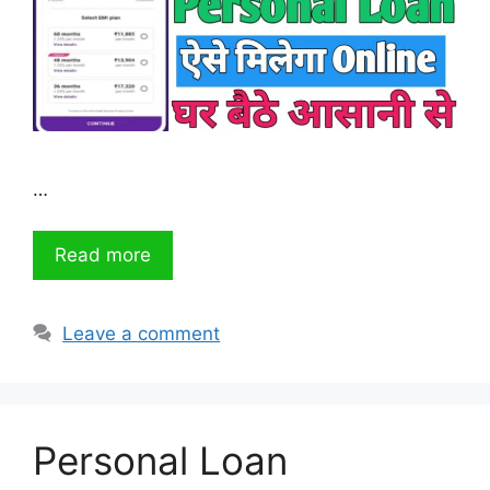
…
Read more
Leave a comment
Personal Loan