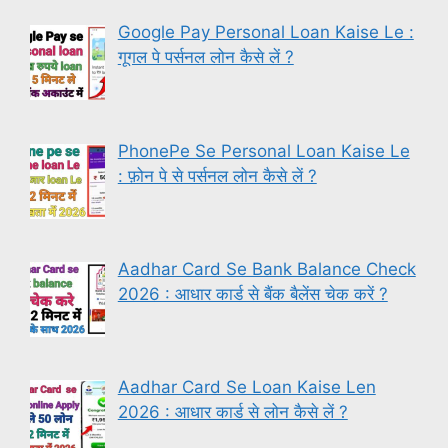
Google Pay Personal Loan Kaise Le :
गूगल पे पर्सनल लोन कैसे लें ?
PhonePe Se Personal Loan Kaise Le
: फ़ोन पे से पर्सनल लोन कैसे लें ?
Aadhar Card Se Bank Balance Check
2026 : आधार कार्ड से बैंक बैलेंस चेक करें ?
Aadhar Card Se Loan Kaise Len
2026 : आधार कार्ड से लोन कैसे लें ?