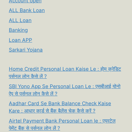
Account open
ALL Bank Loan
ALL Loan
Banking
Loan APP
Sarkari Yojana
Home Credit Personal Loan Kaise Le : होम क्रेडिट
पर्सनल लोन कैसे लें ?
SBI Yono App Se Personal Loan Le : एसबीआई योनो
ऐप से पर्सनल लोन कैसे लें ?
Aadhar Card Se Bank Balance Check Kaise
Kare : आधार कार्ड से बैंक बैलेंस चेक कैसे करें ?
Airtel Payment Bank Personal Loan le : एयरटेल
पेमेंट बैंक से पर्सनल लोन लें ?