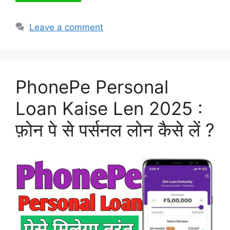
Leave a comment
PhonePe Personal
Loan Kaise Len 2025 :
फ़ोन पे से पर्सनल लोन कैसे लें ?