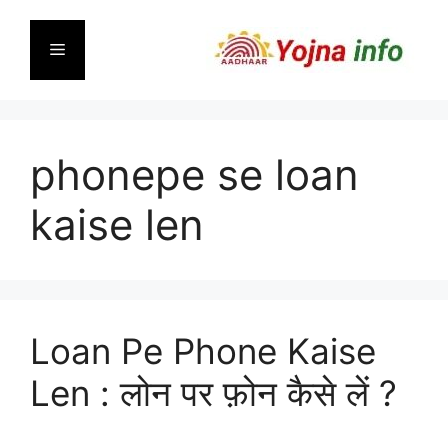
Skip
to
Menu
content
phonepe se loan
kaise len
Loan Pe Phone Kaise
Len : लोन पर फ़ोन कैसे लें ?