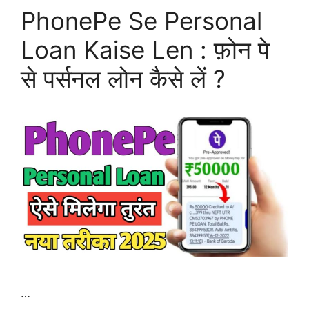
PhonePe Se Personal
Loan Kaise Len : फ़ोन पे
से पर्सनल लोन कैसे लें ?
…