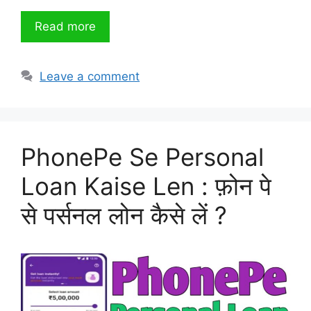
Read more
Leave a comment
PhonePe Se Personal
Loan Kaise Len : फ़ोन पे
से पर्सनल लोन कैसे लें ?