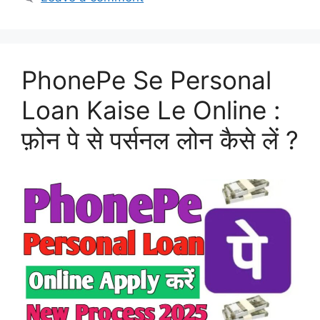
PhonePe Se Personal
Loan Kaise Le Online :
फ़ोन पे से पर्सनल लोन कैसे लें ?