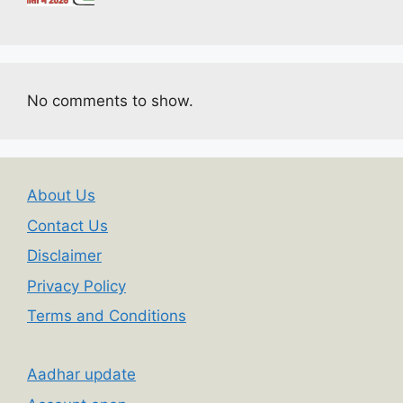
No comments to show.
About Us
Contact Us
Disclaimer
Privacy Policy
Terms and Conditions
Aadhar update