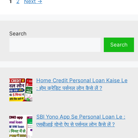
Page
Page
1
2
Next
→
Search
Search
Home Credit Personal Loan Kaise Le
: होम क्रेडिट पर्सनल लोन कैसे लें ?
SBI Yono App Se Personal Loan Le :
एसबीआई योनो ऐप से पर्सनल लोन कैसे लें ?