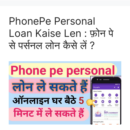
PhonePe Personal
Loan Kaise Len : फ़ोन पे
से पर्सनल लोन कैसे लें ?