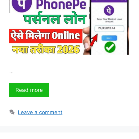
…
Read more
Leave a comment