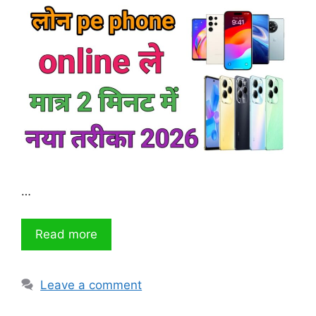
…
Read more
Leave a comment