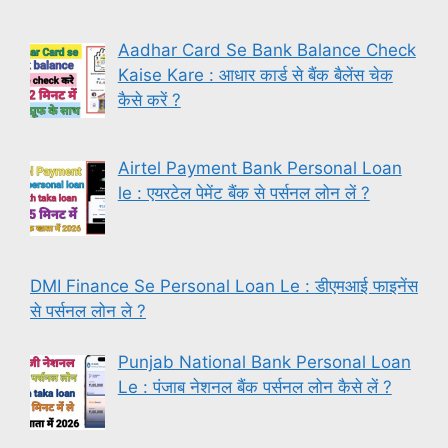
Aadhar Card Se Bank Balance Check
Kaise Kare : आधार कार्ड से बैंक बैलेंस चेक
कैसे करें ?
Airtel Payment Bank Personal Loan
le : एयरटेल पेमेंट बैंक से पर्सनल लोन लें ?
DMI Finance Se Personal Loan Le : डीएमआई फाइनेंस
से पर्सनल लोन ले ?
Punjab National Bank Personal Loan
Le : पंजाब नेशनल बैंक पर्सनल लोन कैसे लें ?