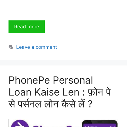
…
Read more
Leave a comment
PhonePe Personal
Loan Kaise Len : फ़ोन पे
से पर्सनल लोन कैसे लें ?