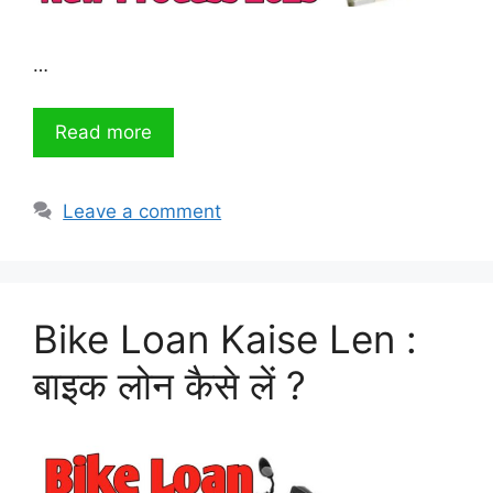
…
Read more
Leave a comment
Bike Loan Kaise Len :
बाइक लोन कैसे लें ?