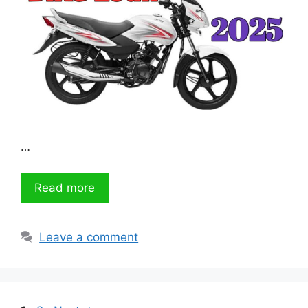
…
Read more
Leave a comment