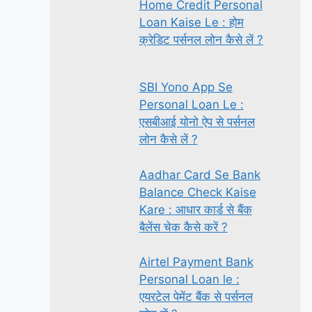
Home Credit Personal
Loan Kaise Le : होम
क्रेडिट पर्सनल लोन कैसे लें ?
SBI Yono App Se
Personal Loan Le :
एसबीआई योनो ऐप से पर्सनल
लोन कैसे लें ?
Aadhar Card Se Bank
Balance Check Kaise
Kare : आधार कार्ड से बैंक
बैलेंस चेक कैसे करें ?
Airtel Payment Bank
Personal Loan le :
एयरटेल पेमेंट बैंक से पर्सनल