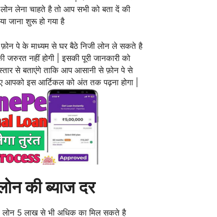
ल लोन लेना चाहते है तो आप सभी को बता दें की
ा जाना शुरू हो गया है
न पे के माध्यम से घर बैठे निजी लोन ले सकते है
 जरुरत नहीं होगी | इसकी पूरी जानकारी को
स्तार से बताएंगे ताकि आप आसानी से फ़ोन पे से
लिए आपको इस आर्टिकल को अंत तक पढ़ना होगा |
 लोन की ब्याज दर
म लोन 5 लाख से भी अधिक का मिल सकते है