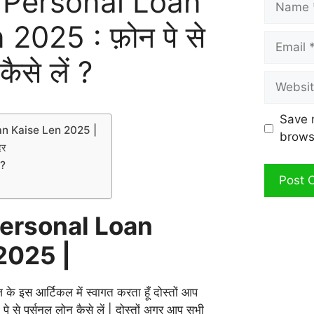
Personal Loan
2025 : फ़ोन पे से
Email
ैसे लें ?
Website
Save 
n Kaise Len 2025 |
brows
 दर
ं ?
ersonal Loan
2025 |
 के इस आर्टिकल में स्वागत करता हूँ दोस्तों आप
पे से पर्सनल लोन कैसे लें | दोस्तों अगर आप सभी