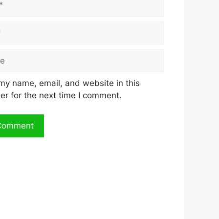
my name, email, and website in this
er for the next time I comment.