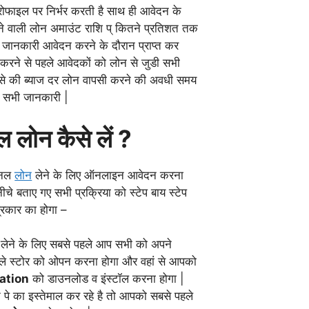
रोफाइल पर निर्भर करती है साथ ही आवेदन के
ने वाली लोन अमाउंट राशि प् कितने प्रतिशत तक
 जानकारी आवेदन करने के दौरान प्राप्त कर
्त करने से पहले आवेदकों को लोन से जुडी सभी
ैसे की ब्याज दर लोन वापसी करने की अवधी समय
्य सभी जानकारी |
नल लोन कैसे लें ?
्सनल
लोन
लेने के लिए ऑनलाइन आवेदन करना
चे बताए गए सभी प्रक्रिया को स्टेप बाय स्टेप
्रकार का होगा –
न लेने के लिए सबसे पहले आप सभी को अपने
प्ले स्टोर को ओपन करना होगा और वहां से आपको
ation
को डाउनलोड व इंस्टॉल करना होगा |
पे का इस्तेमाल कर रहे है तो आपको सबसे पहले