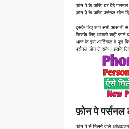
फ़ोन पे के जरिए घर बैठे पर्सन
फ़ोन पे के जरिए पर्सनल लोन दिय
इसके लिए आप सभी आसानी से फ़ो
जिसके लिए आपको कही जाने की
आज के इस आर्टिकल में पूरा वि
पर्सनल लोन ले सके | इसके 
फ़ोन पे पर्सनल
फ़ोन पे से मिलने वाले अधिकत