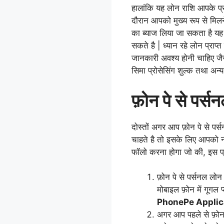
हालांकि यह लोन राशि आपके प्
दौरान आपको मुख्य रूप से मिल
का ब्याज लिया जा सकता है यह
सकते है | ध्यान रहे लोन प्राप
जानकारी अवश्य होनी चाहिए ज
सिमा प्रोसेसिंग शुल्क तथा अन
फ़ोन पे से पर्स
दोस्तों अगर आप फ़ोन पे से पर
चाहते है तो इसके लिए आपको नी
फॉलो करना होगा जो की, इस प
फ़ोन पे से पर्सनल लो
मोबाइल फ़ोन में गूगल 
PhonePe Applic
अगर आप पहले से फ़ोन 