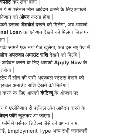
अपडेट
कर लेना होगा |
ोन पे से पर्सनल लोन आवेदन करने के लिए आपको
्लीकेशन को
ओपन
करना होगा |
आपको इसका
डैशबोर्ड
देखने को मिलेगा, अब आपको
nal Loan
का ऑप्शन देखने को मिलेगा जिस पर
गा |
पके सामने एक नया पेज खुलेगा, अब इस नए पेज में
लोन अप्रूवल अमाउंट राशि
देखने को मिलेंगे |
न आवेदन करने के लिए आपको
Apply Now
के
 होगा |
्टेप में लोन की सभी अप्रूवल स्टेटस देखने को
्रूवल अमाउंट राशि देखने को मिलेगा |
न करने के लिए आपको
कंटिन्यू
के ऑप्शन पर
ोन पे एप्लीकेशन से पर्सनल लोन आवेदन करने के
ेदन फॉर्म
खुलकर आ जाएगा |
्म में पर्सनल डिटेल्स जैसे की अपना नाम,
न कार्ड, Employment Type अन्य सभी जानकारी