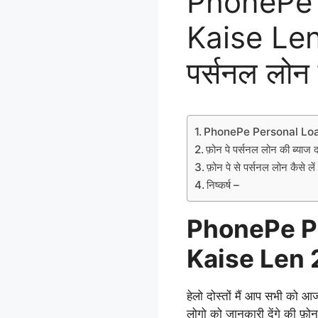
PhonePe 
Kaise Len 
पर्सनल लोन क
PhonePe Personal Loa
फ़ोन पे पर्सनल लोन की ब्याज
फ़ोन पे से पर्सनल लोन कैसे ले
निष्कर्ष –
PhonePe P
Kaise Len 
हेलो दोस्तों मैं आप सभी को आज
लोगो को जानकारी देंगे की फ़ोन 