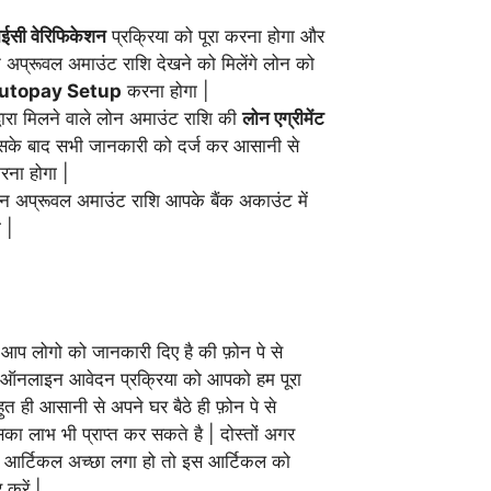
ाईसी वेरिफिकेशन
प्रक्रिया को पूरा करना होगा और
प्रूवल अमाउंट राशि देखने को मिलेंगे लोन को
utopay Setup
करना होगा |
्वारा मिलने वाले लोन अमाउंट राशि की
लोन एग्रीमेंट
सके बाद सभी जानकारी को दर्ज कर आसानी से
ना होगा |
ोन अप्रूवल अमाउंट राशि आपके बैंक अकाउंट में
 |
ं आप लोगो को जानकारी दिए है की फ़ोन पे से
री ऑनलाइन आवेदन प्रक्रिया को आपको हम पूरा
ुत ही आसानी से अपने घर बैठे ही फ़ोन पे से
ा लाभ भी प्राप्त कर सकते है | दोस्तों अगर
र्टिकल अच्छा लगा हो तो इस आर्टिकल को
 करें |