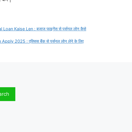
Loan Kaise Len : बजाज फाइनेंस से पर्सनल लोन कैसे
ply 2025 : एक्सिस बैंक से पर्सनल लोन लेने के लिए
arch