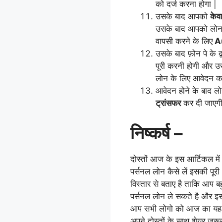
को दर्ज करना होगा |
उसके बाद आपको
केव
उसके बाद आपको लोन अ
वापसी करने के लिए
A
उसके बाद फ़ोन पे के द
पूरी करनी होगी और उ
लोन के लिए आवेदन कर
आवेदन होने के बाद ल
ट्रांसफर
कर दी जाएगी
निष्कर्ष –
दोस्तों आज के इस आर्टिकल मे
पर्सनल लोन कैसे लें इसकी पू
विस्तार से बताए है ताकि आप बह
पर्सनल लोन ले सकते है और इसक
आप सभी लोगो को आज का यह आ
अपने दोस्तों के साथ शेयर जरूर