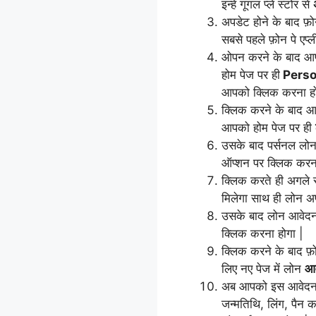
इन्हे गूगल प्ले स्टोर से
अपडेट होने के बाद फ़
सबसे पहले फ़ोन पे एप
ओपन करने के बाद 
होम पेज पर ही
Perso
आपको क्लिक करना हो
क्लिक करने के बाद आ
आपको होम पेज पर ही
उसके बाद पर्सनल लो
ऑप्शन पर क्लिक करना
क्लिक करते ही अगले स
मिलेगा साथ ही लोन अप
उसके बाद लोन आवेद
क्लिक करना होगा |
क्लिक करने के बाद फ़
लिए नए पेज में लोन
आव
अब आपको इस आवेदन फॉर
जन्मतिथि, लिंग, पै