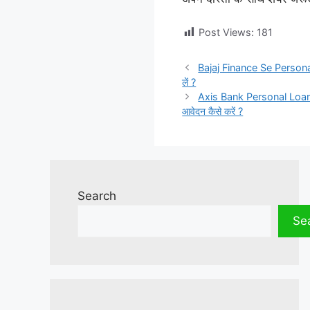
Post Views:
181
Bajaj Finance Se Personal 
लें ?
Axis Bank Personal Loan Ap
आवेदन कैसे करें ?
Search
Se