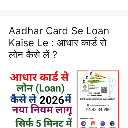
Aadhar Card Se Loan
Kaise Le : आधार कार्ड से
लोन कैसे लें ?