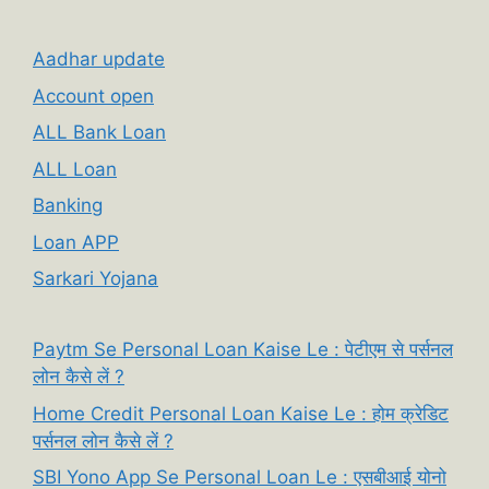
Aadhar update
Account open
ALL Bank Loan
ALL Loan
Banking
Loan APP
Sarkari Yojana
Paytm Se Personal Loan Kaise Le : पेटीएम से पर्सनल
लोन कैसे लें ?
Home Credit Personal Loan Kaise Le : होम क्रेडिट
पर्सनल लोन कैसे लें ?
SBI Yono App Se Personal Loan Le : एसबीआई योनो