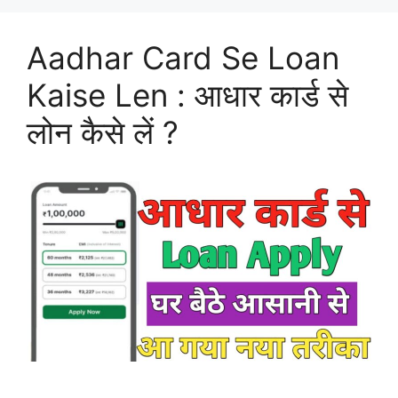
Aadhar Card Se Loan
Kaise Len : आधार कार्ड से
लोन कैसे लें ?