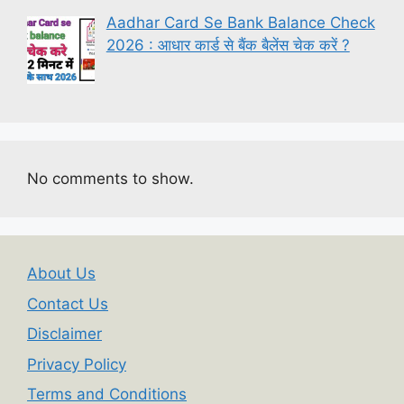
Aadhar Card Se Bank Balance Check
2026 : आधार कार्ड से बैंक बैलेंस चेक करें ?
No comments to show.
About Us
Contact Us
Disclaimer
Privacy Policy
Terms and Conditions