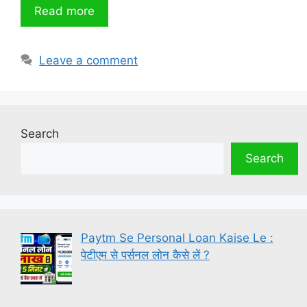
Read more
Leave a comment
Search
Search
Paytm Se Personal Loan Kaise Le :
पेटीएम से पर्सनल लोन कैसे लें ?