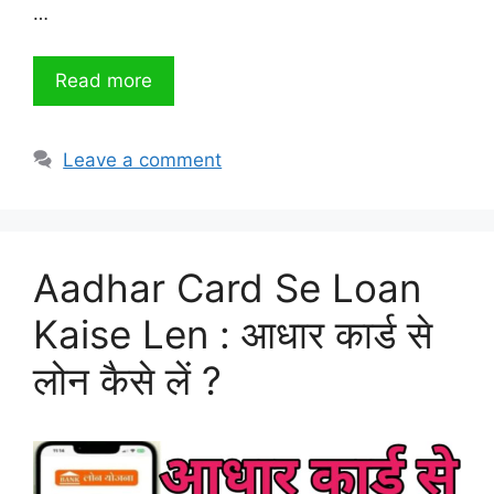
…
Read more
Leave a comment
Aadhar Card Se Loan
Kaise Len : आधार कार्ड से
लोन कैसे लें ?