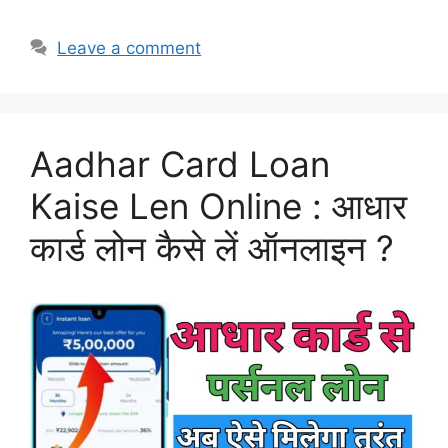
Leave a comment
Aadhar Card Loan
Kaise Len Online : आधार
कार्ड लोन कैसे लें ऑनलाइन ?