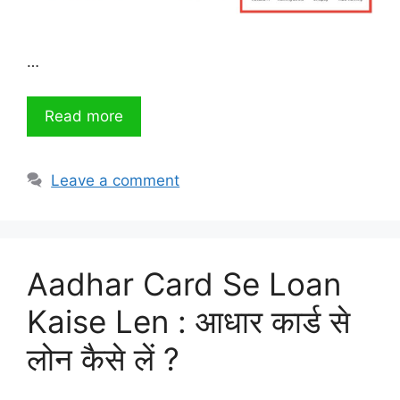
…
Read more
Leave a comment
Aadhar Card Se Loan
Kaise Len : आधार कार्ड से
लोन कैसे लें ?