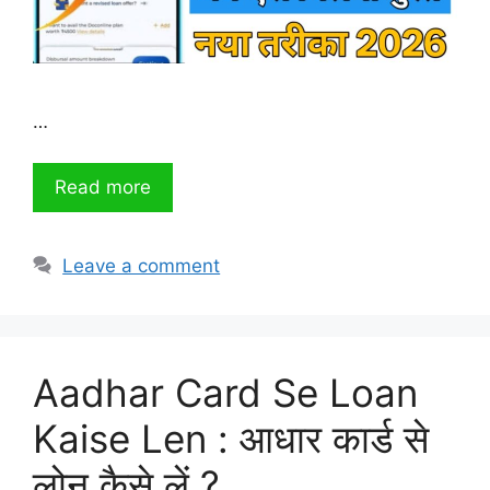
…
Read more
Leave a comment
Aadhar Card Se Loan
Kaise Len : आधार कार्ड से
लोन कैसे लें ?