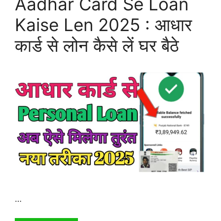
Aadhar Card Se Loan
Kaise Len 2025 : आधार
कार्ड से लोन कैसे लें घर बैठे
…