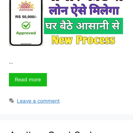
…
Read more
Leave a comment