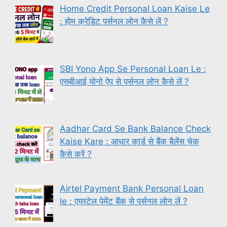
Home Credit Personal Loan Kaise Le
: होम क्रेडिट पर्सनल लोन कैसे लें ?
SBI Yono App Se Personal Loan Le :
एसबीआई योनो ऐप से पर्सनल लोन कैसे लें ?
Aadhar Card Se Bank Balance Check
Kaise Kare : आधार कार्ड से बैंक बैलेंस चेक
कैसे करें ?
Airtel Payment Bank Personal Loan
le : एयरटेल पेमेंट बैंक से पर्सनल लोन लें ?