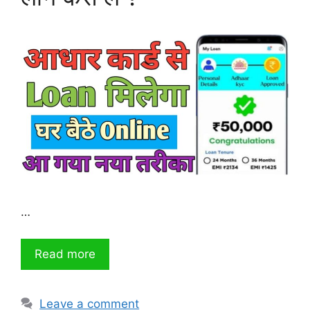
…
Read more
Leave a comment