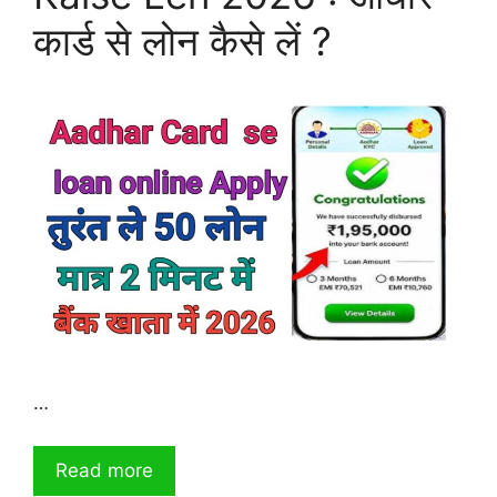
कार्ड से लोन कैसे लें ?
…
Read more