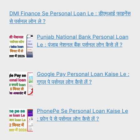
DMI Finance Se Personal Loan Le : डीएमआई फाइनेंस
से पर्सनल लोन ले ?
Punjab National Bank Personal Loan
Le : पंजाब नेशनल बैंक पर्सनल लोन कैसे लें ?
Google Pay Personal Loan Kaise Le :
गूगल पे पर्सनल लोन कैसे लें ?
PhonePe Se Personal Loan Kaise Le
: फ़ोन पे से पर्सनल लोन कैसे लें ?