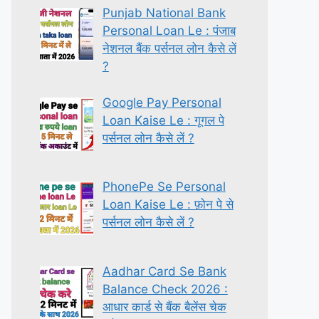
Punjab National Bank
Personal Loan Le : पंजाब
नेशनल बैंक पर्सनल लोन कैसे लें
?
Google Pay Personal
Loan Kaise Le : गूगल पे
पर्सनल लोन कैसे लें ?
PhonePe Se Personal
Loan Kaise Le : फ़ोन पे से
पर्सनल लोन कैसे लें ?
Aadhar Card Se Bank
Balance Check 2026 :
आधार कार्ड से बैंक बैलेंस चेक