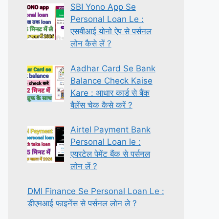
SBI Yono App Se
Personal Loan Le :
एसबीआई योनो ऐप से पर्सनल
लोन कैसे लें ?
Aadhar Card Se Bank
Balance Check Kaise
Kare : आधार कार्ड से बैंक
बैलेंस चेक कैसे करें ?
Airtel Payment Bank
Personal Loan le :
एयरटेल पेमेंट बैंक से पर्सनल
लोन लें ?
DMI Finance Se Personal Loan Le :
डीएमआई फाइनेंस से पर्सनल लोन ले ?