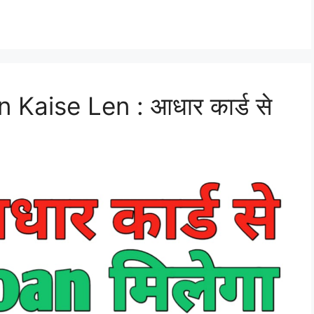
Kaise Len : आधार कार्ड से