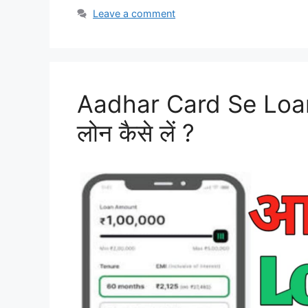
Leave a comment
Aadhar Card Se Loan 
लोन कैसे लें ?