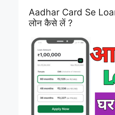
Aadhar Card Se Loan 
लोन कैसे लें ?