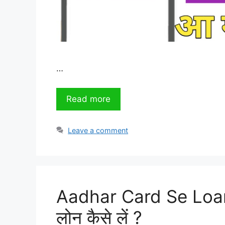
…
Read more
Leave a comment
Aadhar Card Se Loan 
लोन कैसे लें ?