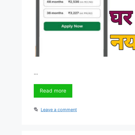
…
Read more
Leave a comment