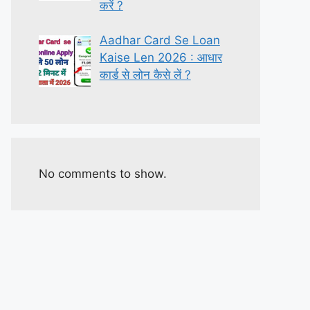
करें ?
Aadhar Card Se Loan
Kaise Len 2026 : आधार
कार्ड से लोन कैसे लें ?
No comments to show.