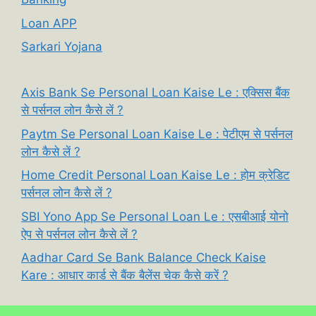
Loan APP
Sarkari Yojana
Axis Bank Se Personal Loan Kaise Le : एक्सिस बैंक
से पर्सनल लोन कैसे लें ?
Paytm Se Personal Loan Kaise Le : पेटीएम से पर्सनल
लोन कैसे लें ?
Home Credit Personal Loan Kaise Le : होम क्रेडिट
पर्सनल लोन कैसे लें ?
SBI Yono App Se Personal Loan Le : एसबीआई योनो
ऐप से पर्सनल लोन कैसे लें ?
Aadhar Card Se Bank Balance Check Kaise
Kare : आधार कार्ड से बैंक बैलेंस चेक कैसे करें ?