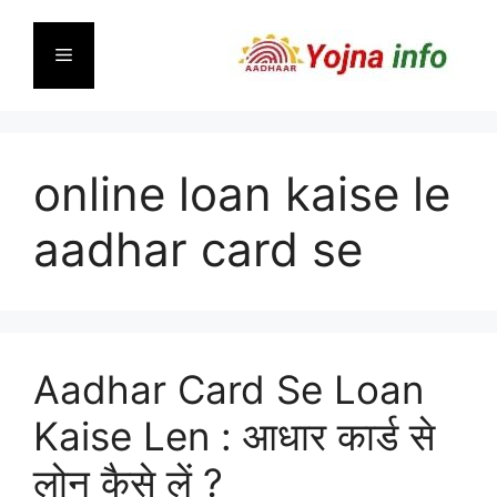
Skip
to
Menu
content
online loan kaise le
aadhar card se
Aadhar Card Se Loan
Kaise Len : आधार कार्ड से
लोन कैसे लें ?