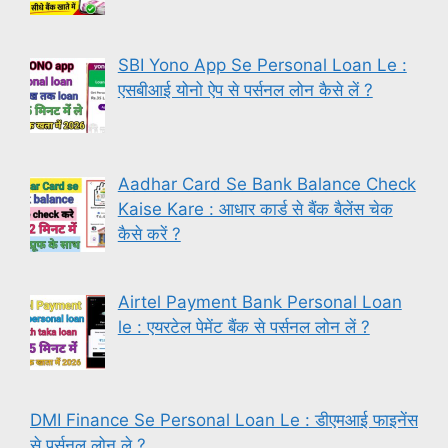
SBI Yono App Se Personal Loan Le :
एसबीआई योनो ऐप से पर्सनल लोन कैसे लें ?
Aadhar Card Se Bank Balance Check
Kaise Kare : आधार कार्ड से बैंक बैलेंस चेक
कैसे करें ?
Airtel Payment Bank Personal Loan
le : एयरटेल पेमेंट बैंक से पर्सनल लोन लें ?
DMI Finance Se Personal Loan Le : डीएमआई फाइनेंस
से पर्सनल लोन ले ?