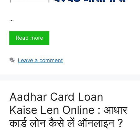
…
Read more
Leave a comment
Aadhar Card Loan
Kaise Len Online : आधार
कार्ड लोन कैसे लें ऑनलाइन ?