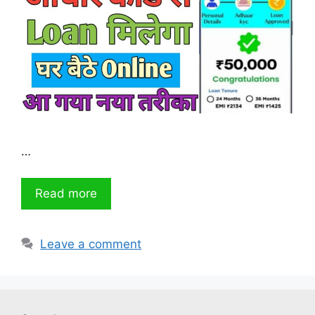
…
Read more
Leave a comment