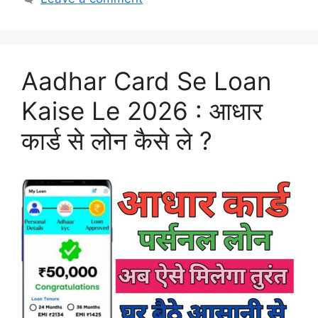
Aadhar Card Se Loan
Kaise Le 2026 : आधार
कार्ड से लोन कैसे ले ?