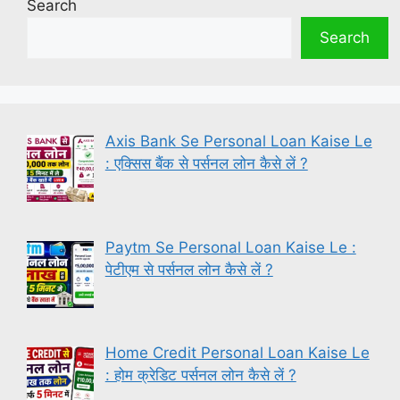
Search
Search
Axis Bank Se Personal Loan Kaise Le
: एक्सिस बैंक से पर्सनल लोन कैसे लें ?
Paytm Se Personal Loan Kaise Le :
पेटीएम से पर्सनल लोन कैसे लें ?
Home Credit Personal Loan Kaise Le
: होम क्रेडिट पर्सनल लोन कैसे लें ?