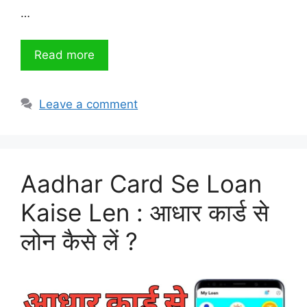
…
Read more
Leave a comment
Aadhar Card Se Loan
Kaise Len : आधार कार्ड से
लोन कैसे लें ?