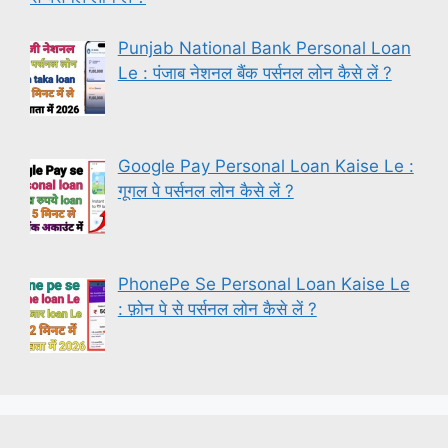
Punjab National Bank Personal Loan
Le : पंजाब नेशनल बैंक पर्सनल लोन कैसे लें ?
Google Pay Personal Loan Kaise Le :
गूगल पे पर्सनल लोन कैसे लें ?
PhonePe Se Personal Loan Kaise Le
: फ़ोन पे से पर्सनल लोन कैसे लें ?