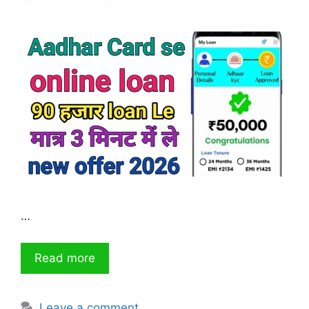
…
Read more
Leave a comment