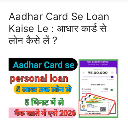
Aadhar Card Se Loan
Kaise Le : आधार कार्ड से
लोन कैसे लें ?