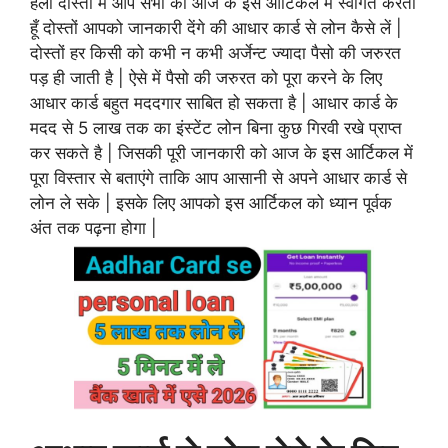
हेलो दोस्तों मैं आप सभी को आज के इस आर्टिकल में स्वागत करता
हूँ दोस्तों आपको जानकारी देंगे की आधार कार्ड से लोन कैसे लें |
दोस्तों हर किसी को कभी न कभी अर्जेन्ट ज्यादा पैसो की जरुरत
पड़ ही जाती है | ऐसे में पैसो की जरुरत को पूरा करने के लिए
आधार कार्ड बहुत मददगार साबित हो सकता है | आधार कार्ड के
मदद से 5 लाख तक का इंस्टेंट लोन बिना कुछ गिरवी रखे प्राप्त
कर सकते है | जिसकी पूरी जानकारी को आज के इस आर्टिकल में
पूरा विस्तार से बताएंगे ताकि आप आसानी से अपने आधार कार्ड से
लोन ले सके | इसके लिए आपको इस आर्टिकल को ध्यान पूर्वक
अंत तक पढ़ना होगा |