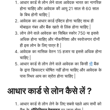
आधार कार्ड से लोन लेने वाला आवेदक भारत का नागरिक
होना चाहिए और आवेदक की आयु 21 साल से 60 साल
के बिच होनी चाहिए |
आवेदक का आधार कार्ड एक्टिव होना चाहिए साथ ही
मोबाइल नंबर और बैंक खाते से लिंक होना चाहिए |
लोन लेने वाले आवेदक का सिबिल स्कोर 750 या इससे
अधिक होना चाहिए और नौकरीपेशा और स्वरोजगार दोनों
ही इस लोन के लिए पात्र है |
आवेदक का मासिक वेतन 15 हजार या इससे अधिक होना
चाहिए |
आधार कार्ड से लोन लेने वाले आवेदक का किसी
भी
बैंक
के द्वारा डिफाल्टर घोषित नहीं होना चाहिए और आवेदक के
पास स्थिर आय का स्रोत होना चाहिए |
आधार कार्ड से लोन कैसे लें ?
आधार कार्ड से लोन लेने के लिए सबसे पहले आप सभी को
बैंक के
ऑफिसियल वेबसाइट
पर जाना होगा |