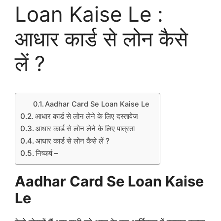
Loan Kaise Le :
आधार कार्ड से लोन कैसे
लें ?
Aadhar Card Se Loan Kaise Le
आधार कार्ड से लोन लेने के लिए दस्तावेज
आधार कार्ड से लोन लेने के लिए पात्रता
आधार कार्ड से लोन कैसे लें ?
निष्कर्ष –
Aadhar Card Se Loan Kaise
Le