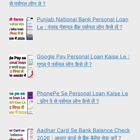
से पर्सनल लोन ले ?
Punjab National Bank Personal Loan
Le : पंजाब नेशनल बैंक पर्सनल लोन कैसे लें ?
Google Pay Personal Loan Kaise Le :
गूगल पे पर्सनल लोन कैसे लें ?
PhonePe Se Personal Loan Kaise Le
: फ़ोन पे से पर्सनल लोन कैसे लें ?
Aadhar Card Se Bank Balance Check
2026 : आधार कार्ड से बैंक बैलेंस चेक करें ?