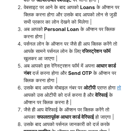
वेबसाइट पर आने के बाद आपको
Loans
के ऑप्शन पर
क्लिक करना होगा और उसके बाद आपको लोन से जुडी
सभी प्रकार का लोन देखने को मिलेगा |
अब आपको
Personal Loan
के ऑप्शन पर क्लिक
करना होगा |
पर्सनल लोन के ऑप्शन पर जैसे ही आप क्लिक करेंगे तो
आपके सामने पर्सनल लोन के लिए
रजिस्ट्रेशन फॉर्म
खुलकर आ जाएगा |
अब आपको इस रेगिस्ट्रशन फॉर्म में अपना
आधार कार्ड
नंबर
दर्ज करना होगा और
Send OTP
के ऑप्शन पर
क्लिक करना होगा |
उसके बाद आपके मोबाइल नंबर पर
ओटीपी
प्राप्त होगा
तो
आपको उस ओटीपी को दर्ज करना है और
वेरिफाई
के
ऑप्शन पर क्लिक करना है |
जैसे ही आप वेरिफाई के ऑप्शन पर क्लिक करेंगे तो
आपका
सफलतापूर्वक आधार कार्ड वेरिफाई
हो जाएगा |
उसके बाद आपको पर्सनल जानकारी को दर्ज करके