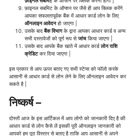
फ़ाइनल सबमिट
के ऑप्शन पर क्लिक करना होगा |
फ़ाइनल सबमिट के ऑप्शन पर जैसे ही आप क्लिक करेंगे
आपका सफलतापूर्वक बैंक में आधार कार्ड लोन के लिए
ऑनलाइन आवेदन
हो जाएगा |
उसके बाद
बैंक विभाग
के द्वारा आपका आधार कार्ड व अन्य
सभी दस्तावेजों को पूर्ण रूप से
जांच
किया जाएगा |
उसके बाद आपके बैंक खाते में आधार कार्ड
लोन राशि
क्रेडिट
कर दिया जाएगा |
इस प्रकार से आप ऊपर बताए गए सभी स्टेप्स को फॉलो करके
आसानी से आधार कार्ड से लोन लेने के लिए ऑनलाइन आवेदन कर
सकते है |
निष्कर्ष –
दोस्तों आज के इस आर्टिकल में आप लोगो को जानकारी दिए है की
आधार कार्ड से लोन कैसे लें इसकी पूरी ऑनलाइन जानकारी को
आपको हम पूरा विस्तार से बताए है ताकि आप आसानी से अपने