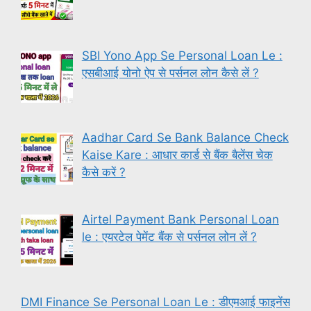
SBI Yono App Se Personal Loan Le :
एसबीआई योनो ऐप से पर्सनल लोन कैसे लें ?
Aadhar Card Se Bank Balance Check
Kaise Kare : आधार कार्ड से बैंक बैलेंस चेक
कैसे करें ?
Airtel Payment Bank Personal Loan
le : एयरटेल पेमेंट बैंक से पर्सनल लोन लें ?
DMI Finance Se Personal Loan Le : डीएमआई फाइनेंस