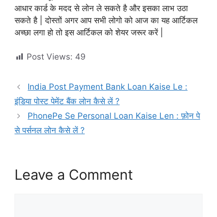
आधार कार्ड के मदद से लोन ले सकते है और इसका लाभ उठा
सकते है | दोस्तों अगर आप सभी लोगो को आज का यह आर्टिकल
अच्छा लगा हो तो इस आर्टिकल को शेयर जरूर करें |
Post Views:
49
India Post Payment Bank Loan Kaise Le :
इंडिया पोस्ट पेमेंट बैंक लोन कैसे लें ?
PhonePe Se Personal Loan Kaise Len : फ़ोन पे
से पर्सनल लोन कैसे लें ?
Leave a Comment
Comment