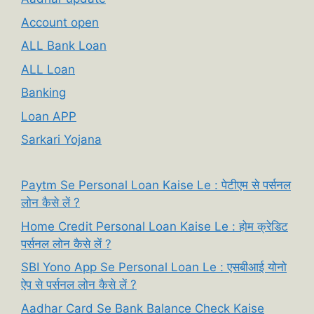
Account open
ALL Bank Loan
ALL Loan
Banking
Loan APP
Sarkari Yojana
Paytm Se Personal Loan Kaise Le : पेटीएम से पर्सनल
लोन कैसे लें ?
Home Credit Personal Loan Kaise Le : होम क्रेडिट
पर्सनल लोन कैसे लें ?
SBI Yono App Se Personal Loan Le : एसबीआई योनो
ऐप से पर्सनल लोन कैसे लें ?
Aadhar Card Se Bank Balance Check Kaise