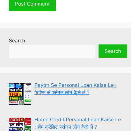
Search
Search
Paytm Se Personal Loan Kaise Le :
पेटीएम से पर्सनल लोन कैसे लें ?
Home Credit Personal Loan Kaise Le
: होम क्रेडिट पर्सनल लोन कैसे लें ?