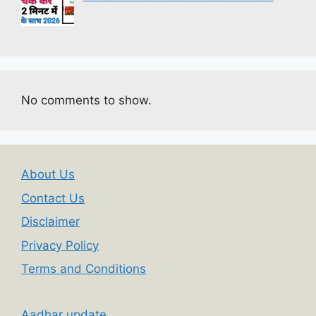
No comments to show.
About Us
Contact Us
Disclaimer
Privacy Policy
Terms and Conditions
Aadhar update