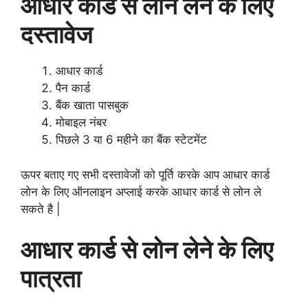
आधार कार्ड से लोन लेने के लिए
दस्तावेज
आधार कार्ड
पैन कार्ड
बैंक खाता पासबुक
मोबाइल नंबर
पिछले 3 या 6 महीने का बैंक स्टेटमेंट
ऊपर बताए गए सभी दस्तावेजों को पूर्ति करके आप आधार कार्ड
लोन के लिए ऑनलाइन अप्लाई करके आधार कार्ड से लोन ले
सकते है |
आधार कार्ड से लोन लेने के लिए
पात्रता