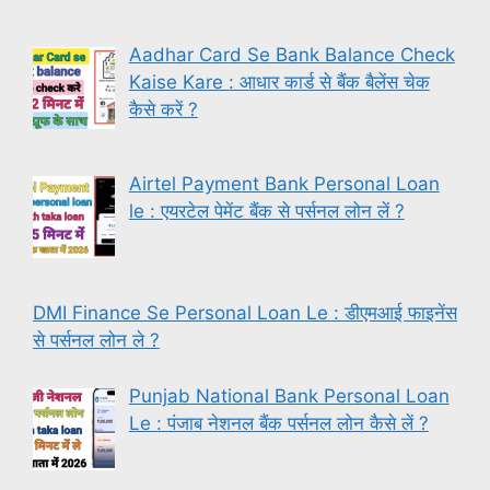
Aadhar Card Se Bank Balance Check
Kaise Kare : आधार कार्ड से बैंक बैलेंस चेक
कैसे करें ?
Airtel Payment Bank Personal Loan
le : एयरटेल पेमेंट बैंक से पर्सनल लोन लें ?
DMI Finance Se Personal Loan Le : डीएमआई फाइनेंस
से पर्सनल लोन ले ?
Punjab National Bank Personal Loan
Le : पंजाब नेशनल बैंक पर्सनल लोन कैसे लें ?