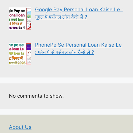
Google Pay Personal Loan Kaise Le :
गूगल पे पर्सनल लोन कैसे लें ?
PhonePe Se Personal Loan Kaise Le
: फ़ोन पे से पर्सनल लोन कैसे लें ?
No comments to show.
About Us