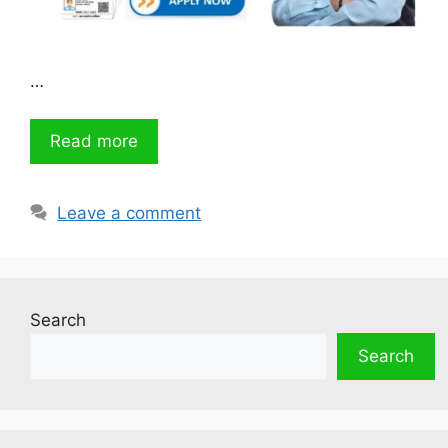
…
Read more
Leave a comment
Search
Search