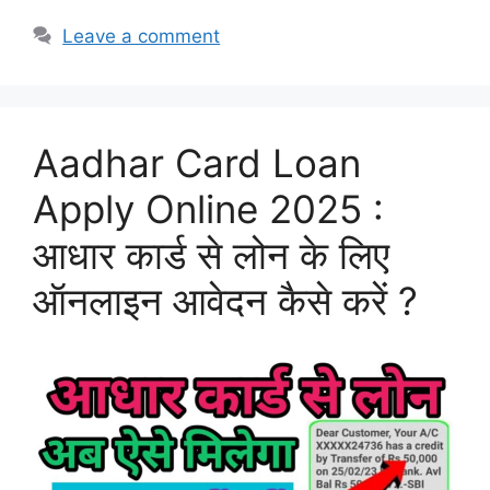
Leave a comment
Aadhar Card Loan
Apply Online 2025 :
आधार कार्ड से लोन के लिए
ऑनलाइन आवेदन कैसे करें ?