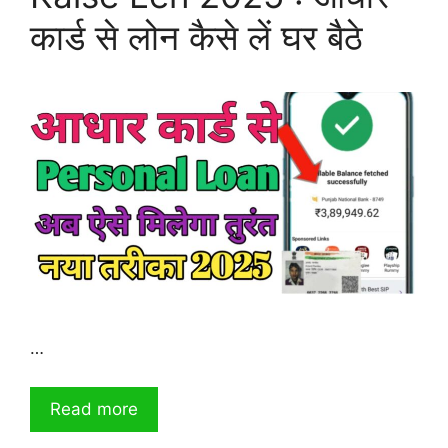
कार्ड से लोन कैसे लें घर बैठे
…
Read more