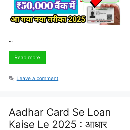
…
Read more
Leave a comment
Aadhar Card Se Loan
Kaise Le 2025 : आधार