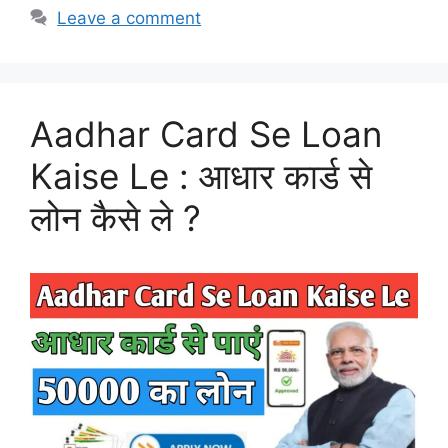
Leave a comment
Aadhar Card Se Loan
Kaise Le : आधार कार्ड से
लोन कैसे ले ?