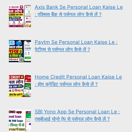
Axis Bank Se Personal Loan Kaise Le
: एक्सिस बैंक से पर्सनल लोन कैसे लें ?
Paytm Se Personal Loan Kaise Le :
पेटीएम से पर्सनल लोन कैसे लें ?
Home Credit Personal Loan Kaise Le
: होम क्रेडिट पर्सनल लोन कैसे लें ?
SBI Yono App Se Personal Loan Le :
एसबीआई योनो ऐप से पर्सनल लोन कैसे लें ?