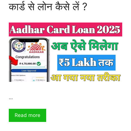
कार्ड से लोन कैसे लें ?
…
Read more