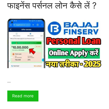
फाइनेंस पर्सनल लोन कैसे लें ?
…
Read more