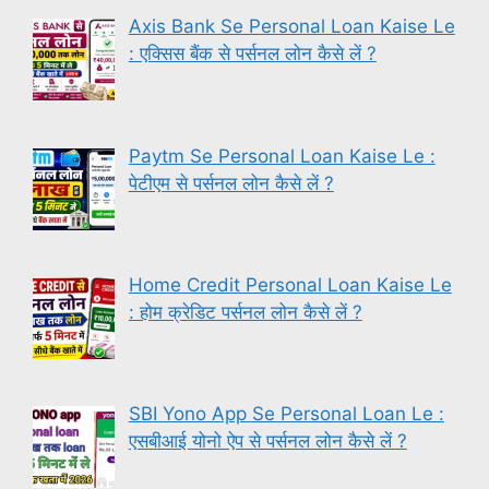
Axis Bank Se Personal Loan Kaise Le
: एक्सिस बैंक से पर्सनल लोन कैसे लें ?
Paytm Se Personal Loan Kaise Le :
पेटीएम से पर्सनल लोन कैसे लें ?
Home Credit Personal Loan Kaise Le
: होम क्रेडिट पर्सनल लोन कैसे लें ?
SBI Yono App Se Personal Loan Le :
एसबीआई योनो ऐप से पर्सनल लोन कैसे लें ?