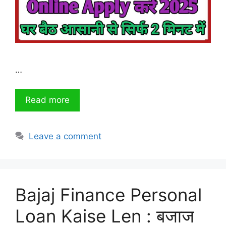
…
Read more
Leave a comment
Bajaj Finance Personal
Loan Kaise Len : बजाज