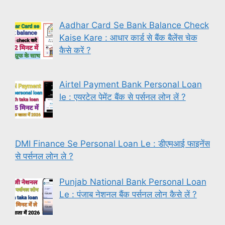
Aadhar Card Se Bank Balance Check
Kaise Kare : आधार कार्ड से बैंक बैलेंस चेक
कैसे करें ?
Airtel Payment Bank Personal Loan
le : एयरटेल पेमेंट बैंक से पर्सनल लोन लें ?
DMI Finance Se Personal Loan Le : डीएमआई फाइनेंस
से पर्सनल लोन ले ?
Punjab National Bank Personal Loan
Le : पंजाब नेशनल बैंक पर्सनल लोन कैसे लें ?