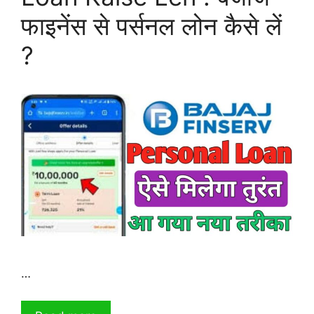
फाइनेंस से पर्सनल लोन कैसे लें
?
…