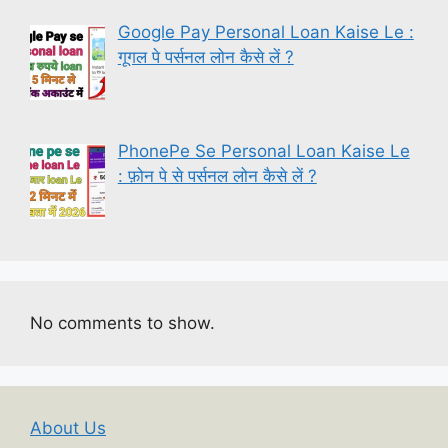
Google Pay Personal Loan Kaise Le :
गूगल पे पर्सनल लोन कैसे लें ?
PhonePe Se Personal Loan Kaise Le
: फ़ोन पे से पर्सनल लोन कैसे लें ?
No comments to show.
About Us