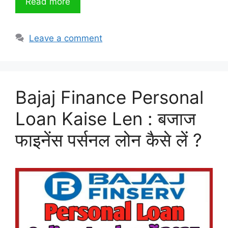
Read more
Leave a comment
Bajaj Finance Personal
Loan Kaise Len : बजाज
फाइनेंस पर्सनल लोन कैसे लें ?