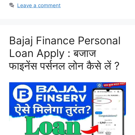
Leave a comment
Bajaj Finance Personal
Loan Apply : बजाज
फाइनेंस पर्सनल लोन कैसे लें ?