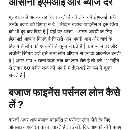
आसानी ईएमआई और ब्याज दर
ग्राहकों को अक्सर यह चिंता रहती है की लोन की ईएमआई कही
उनके बजट को बिगाड़ न दे | लेकिन बजाज फाइनेंस ने इस चिंता
को भी दूर कर दिया है | यहां पर अलग – अलग अवधी के लिए
ईएमआई ऑप्शन मिलते है जिससे आप अपनी आय और खर्च के
हिसाब से लोन को आसानी से चूका सकते है | कम ब्याज दर और
लचीली रिपेमेंट शर्ते इसे अन्य लोन ऑप्शन से ज्यादा आकर्षक बनती
है | अगर आप 5 लाख रूपए तक का लोन लेते है तो इसे 12 महीने
से लेकर 60 महीने तक की अवधी में ईएमआई के रूप में चूका
सकते है |
बजाज फाइनेंस पर्सनल लोन कैसे
लें ?
दोस्तों अगर आप बजाज फाइनेंस से पर्सनल लोन लेने के लिए
ऑनलाइन आवेदन करना चाहते है तो इसके लिए आपको नीचे बताए