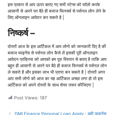
इस प्रकार से आप ऊपर बताए गए सभी स्टेप्स को फॉलो करके
आसानी से अपने घर बैठे ही बजाज फिनसर्व से पर्सनल लोन लेने के
लिए ऑनलाइन आवेदन कर सकते है |
निष्कर्ष –
दोस्तों आज के इस आर्टिकल में आप लोगो को जानकारी दिए है की
बजाज फाइनेंस से पर्सनल लोन कैसे लें इसकी पूरी ऑनलाइन
आवेदन प्रक्रिया को आपको हम पूरा विस्तार से बताए है ताकि आप
बहुत ही आसानी से अपने घर बैठे ही बजाज फिनसर्व से पर्सनल लोन
ले सकते है और इसका लाभ भी प्राप्त कर सकते है | दोस्तों अगर
आप सभी लोगो को आज का यह आर्टिकल अच्छा लगा हो तो इस
आर्टिकल को अपने दोस्तों के साथ शेयर जरूर कीजिएगा |
Post Views:
187
DMI Finance Personal Loan Apply : डमी फाइनेंस