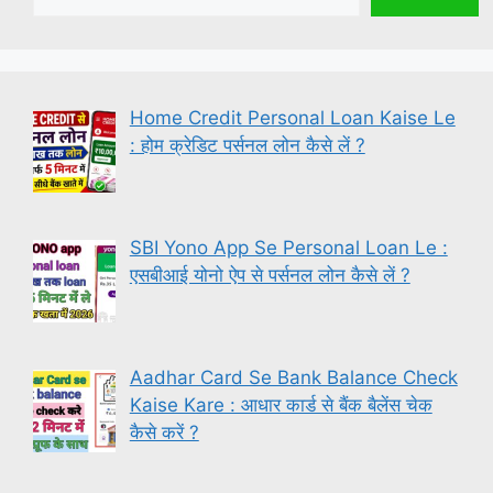
Home Credit Personal Loan Kaise Le
: होम क्रेडिट पर्सनल लोन कैसे लें ?
SBI Yono App Se Personal Loan Le :
एसबीआई योनो ऐप से पर्सनल लोन कैसे लें ?
Aadhar Card Se Bank Balance Check
Kaise Kare : आधार कार्ड से बैंक बैलेंस चेक
कैसे करें ?