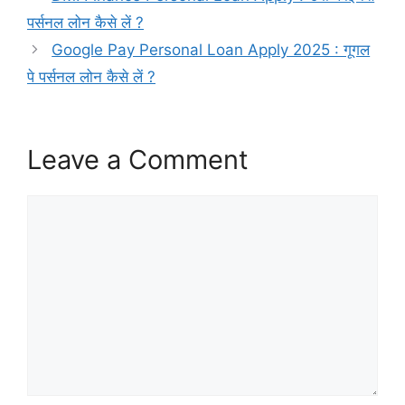
पर्सनल लोन कैसे लें ?
Google Pay Personal Loan Apply 2025 : गूगल
पे पर्सनल लोन कैसे लें ?
Leave a Comment
Comment