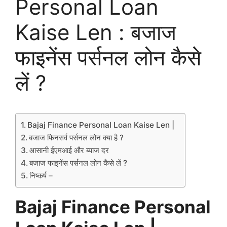
Personal Loan
Kaise Len : बजाज
फाइनेंस पर्सनल लोन कैसे
लें ?
Bajaj Finance Personal Loan Kaise Len |
बजाज फिनसर्व पर्सनल लोन क्या है ?
आसानी ईएमआई और ब्याज दर
बजाज फाइनेंस पर्सनल लोन कैसे लें ?
निष्कर्ष –
Bajaj Finance Personal