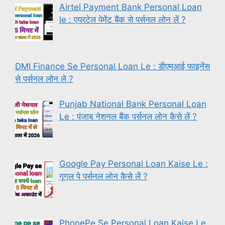
Airtel Payment Bank Personal Loan
le : एयरटेल पेमेंट बैंक से पर्सनल लोन लें ?
DMI Finance Se Personal Loan Le : डीएमआई फाइनेंस
से पर्सनल लोन ले ?
Punjab National Bank Personal Loan
Le : पंजाब नेशनल बैंक पर्सनल लोन कैसे लें ?
Google Pay Personal Loan Kaise Le :
गूगल पे पर्सनल लोन कैसे लें ?
PhonePe Se Personal Loan Kaise Le