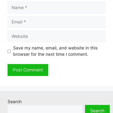
Name
Email
Website
Save my name, email, and website in this
browser for the next time I comment.
Search
Search