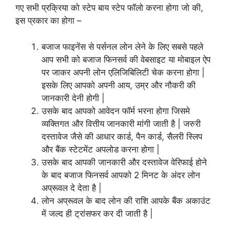
गए सभी प्रक्रिया को स्टेप बाय स्टेप फॉलो करना होगा जो की,
इस प्रकार का होगा –
बजाज फाइनेंस से पर्सनल लोन लेने के लिए सबसे पहले
आप सभी को बजाज फिनसर्व की वेबसाइट या मोबाइल ऐप
पर जाकर अपनी लोन एलिजिबिलिटी चेक करना होगा |
इसके लिए आपको अपनी आय, उम्र और नौकरी की
जानकारी देनी होगी |
उसके बाद आपको आवेदन फॉर्म भरना होगा जिसमे
व्यक्तिगत और वित्तीय जानकारी मांगी जाती है | जरुरी
दस्तावेज जैसे की आधार कार्ड, पैन कार्ड, सैलरी स्लिप
और बैंक स्टेटमेंट अपलोड करना होगा |
उसके बाद आपकी जानकारी और दस्तावेज वेरिफाई होने
के बाद बजाज फिनसर्व आपको 2 मिनट के अंदर लोन
अप्रूवल दे देता है |
लोन अप्रूवल के बाद लोन की राशि आपके बैंक अकाउंट
में जल्द ही ट्रांसफर कर दी जाती है |