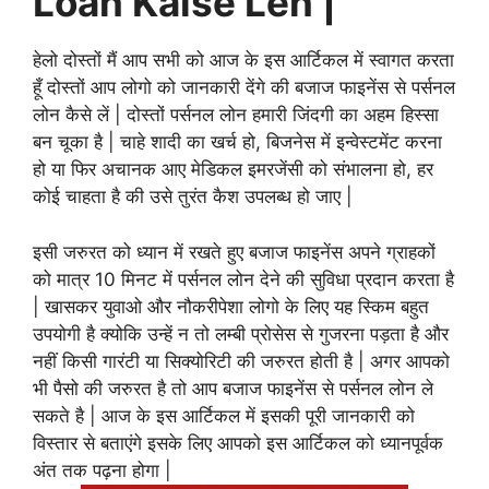
Loan Kaise Len |
हेलो दोस्तों मैं आप सभी को आज के इस आर्टिकल में स्वागत करता
हूँ दोस्तों आप लोगो को जानकारी देंगे की बजाज फाइनेंस से पर्सनल
लोन कैसे लें | दोस्तों पर्सनल लोन हमारी जिंदगी का अहम हिस्सा
बन चूका है | चाहे शादी का खर्च हो, बिजनेस में इन्वेस्टमेंट करना
हो या फिर अचानक आए मेडिकल इमरजेंसी को संभालना हो, हर
कोई चाहता है की उसे तुरंत कैश उपलब्ध हो जाए |
इसी जरुरत को ध्यान में रखते हुए बजाज फाइनेंस अपने ग्राहकों
को मात्र 10 मिनट में पर्सनल लोन देने की सुविधा प्रदान करता है
| खासकर युवाओ और नौकरीपेशा लोगो के लिए यह स्किम बहुत
उपयोगी है क्योकि उन्हें न तो लम्बी प्रोसेस से गुजरना पड़ता है और
नहीं किसी गारंटी या सिक्योरिटी की जरुरत होती है | अगर आपको
भी पैसो की जरुरत है तो आप बजाज फाइनेंस से पर्सनल लोन ले
सकते है | आज के इस आर्टिकल में इसकी पूरी जानकारी को
विस्तार से बताएंगे इसके लिए आपको इस आर्टिकल को ध्यानपूर्वक
अंत तक पढ़ना होगा |