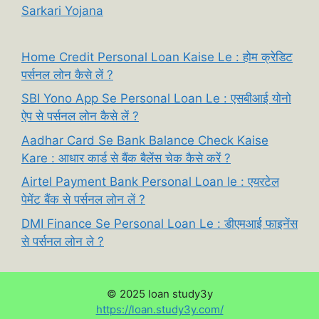
Sarkari Yojana
Home Credit Personal Loan Kaise Le : होम क्रेडिट
पर्सनल लोन कैसे लें ?
SBI Yono App Se Personal Loan Le : एसबीआई योनो
ऐप से पर्सनल लोन कैसे लें ?
Aadhar Card Se Bank Balance Check Kaise
Kare : आधार कार्ड से बैंक बैलेंस चेक कैसे करें ?
Airtel Payment Bank Personal Loan le : एयरटेल
पेमेंट बैंक से पर्सनल लोन लें ?
DMI Finance Se Personal Loan Le : डीएमआई फाइनेंस
से पर्सनल लोन ले ?
© 2025 loan study3y
:
https://loan.study3y.com/