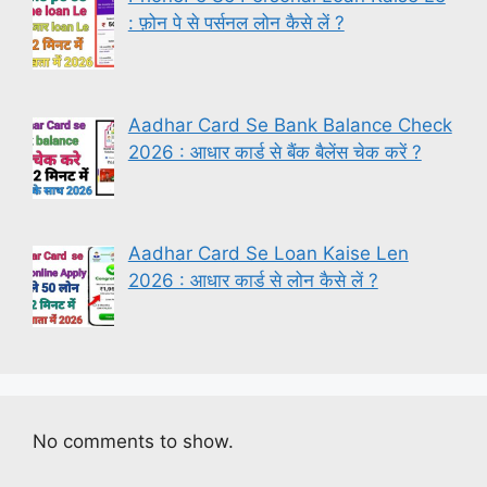
: फ़ोन पे से पर्सनल लोन कैसे लें ?
Aadhar Card Se Bank Balance Check
2026 : आधार कार्ड से बैंक बैलेंस चेक करें ?
Aadhar Card Se Loan Kaise Len
2026 : आधार कार्ड से लोन कैसे लें ?
No comments to show.