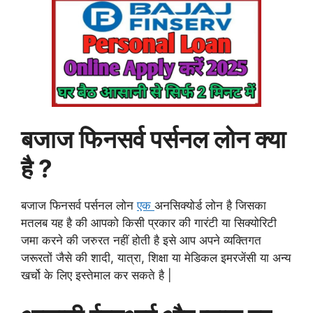
बजाज फिनसर्व पर्सनल लोन क्या
है ?
बजाज फिनसर्व पर्सनल लोन
एक
अनसिक्योर्ड लोन है जिसका
मतलब यह है की आपको किसी प्रकार की गारंटी या सिक्योरिटी
जमा करने की जरुरत नहीं होती है इसे आप अपने व्यक्तिगत
जरूरतों जैसे की शादी, यात्रा, शिक्षा या मेडिकल इमरजेंसी या अन्य
खर्चो के लिए इस्तेमाल कर सकते है |