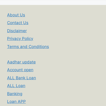
About Us
Contact Us
Disclaimer
Privacy Policy
Terms and Conditions
Aadhar update
Account open
ALL Bank Loan
ALL Loan
Banking
Loan APP