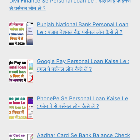
DMI Finance Se Personal Loan Le : डीएमआई फाइनेंस
से पर्सनल लोन ले ?
Punjab National Bank Personal Loan
Le : पंजाब नेशनल बैंक पर्सनल लोन कैसे लें ?
Google Pay Personal Loan Kaise Le :
गूगल पे पर्सनल लोन कैसे लें ?
PhonePe Se Personal Loan Kaise Le
: फ़ोन पे से पर्सनल लोन कैसे लें ?
Aadhar Card Se Bank Balance Check