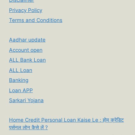
Disclaimer
Privacy Policy
Terms and Conditions
Aadhar update
Account open
ALL Bank Loan
ALL Loan
Banking
Loan APP
Sarkari Yojana
Home Credit Personal Loan Kaise Le : होम क्रेडिट
पर्सनल लोन कैसे लें ?