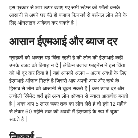
इस प्रकार से आप ऊपर बताए गए सभी स्टेप्स को फॉलो करके
आसानी से अपने घर बैठे ही बजाज फिनसर्व से पर्सनल लोन लेने के
लिए ऑनलाइन आवेदन कर सकते है |
आसान ईएमआई
और
ब्याज दर
ग्राहकों को अक्सर यह चिंता रहती है की लोन की ईएमआई कही
उनके बजट को बिगाड़ न दें | लेकिन बजाज फाइनेंस ने इस चिंता
को भी दूर कर दिया है | यहां आपको अलग – अलग अवधी के लिए
ईएमआई ऑप्शन मिलते है जिससे आप अपनी आय और खर्च के
हिसाब से लोन को आसानी से चूका सकते है | कम ब्याज दर और
लचीली रिपेमेंट शर्ते इसे अन्य लोन ऑप्शन से ज्यादा आकर्षक बनती
है | अगर आप 5 लाख रूपए तक का लोन लेते है तो इसे 12 महीने
से लेकर 60 महीने तक की अवधी में ईएमआई के रूप में चूका
सकते है |
निष्कर्ष –