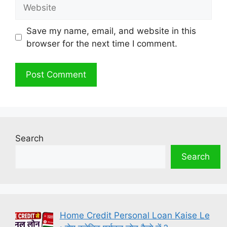
Website
Save my name, email, and website in this
browser for the next time I comment.
Search
Search
Home Credit Personal Loan Kaise Le