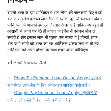
दोस्तों आज के इस आर्टिकल में आप लोगो को जानकारी दिए है की
बजाज फाइनेंस पर्सनल लोन कैसे लें इसकी पूरी ऑनलाइन आवेदन
प्रक्रिया को आपको हम पूरा विस्तार से बताए है ताकि आप बहुत ही
आसानी से अपने घर बैठे ही बजाज फाइनेंस से पर्सनल लोन ले
सकते है और इसका लाभ भी प्राप्त कर सकते है | दोस्तों अगर
आप सभी लोगो को आज का यह आर्टिकल अच्छा लगा हो तो इस
आर्टिकल को अपने दोस्तों के साथ शेयर जरूर कीजिएगा |
Post Views:
208
PhonePe Personal Loan Online Apply : फ़ोन पे
से पर्सनल लोन लेने के लिए ऑनलाइन आवेदन कैसे करें ?
Google Pay Personal Loan Apply : गूगल पे से
पर्सनल लोन लेने के लिए आवेदन कैसे करें ?