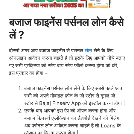
बजाज फाइनेंस पर्सनल लोन कैसे
लें ?
दोस्तों अगर आप बजाज फाइनेंस से पर्सनल
लोन
लेने के लिए
ऑनलाइन आवेदन करना चाहते है तो इसके लिए आपको नीचे बताए
गए सभी प्रक्रिया को स्टेप बाय स्टेप फॉलो करना होगा जो की,
इस प्रकार का होगा –
बजाज फाइनेंस पर्सनल लोन लेने के लिए सबसे पहले आप
सभी को अपने मोबाइल फ़ोन के प्ले स्टोर से गूगल प्ले
स्टोर से Bajaj Finserv App को इंस्टॉल करना होगा |
उसके बाद आपको इस ऐप को ओपन करना होगा और
बजाज फिनसर्व एप्लीकेशन का डैशबोर्ड देखने को मिलेगा
अब पर्सनल लोन आवेदन करना चाहते है तो Loans के
ऑप्शन पर क्लिक करना होगा |