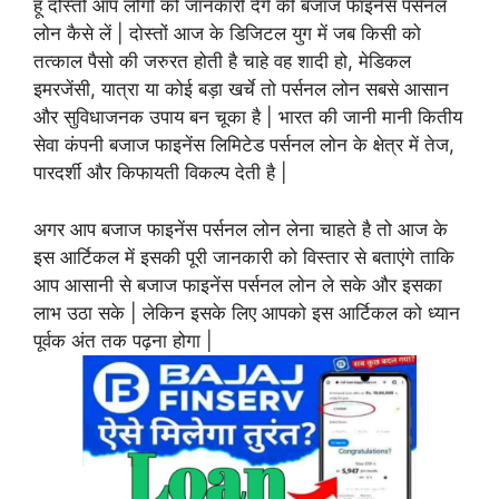
हूँ दोस्तों आप लोगो को जानकारी देंगे की बजाज फाइनेंस पर्सनल
लोन कैसे लें | दोस्तों आज के डिजिटल युग में जब किसी को
तत्काल पैसो की जरुरत होती है चाहे वह शादी हो, मेडिकल
इमरजेंसी, यात्रा या कोई बड़ा खर्चे तो पर्सनल लोन सबसे आसान
और सुविधाजनक उपाय बन चूका है | भारत की जानी मानी कितीय
सेवा कंपनी बजाज फाइनेंस लिमिटेड पर्सनल लोन के क्षेत्र में तेज,
पारदर्शी और किफायती विकल्प देती है |
अगर आप बजाज फाइनेंस पर्सनल लोन लेना चाहते है तो आज के
इस आर्टिकल में इसकी पूरी जानकारी को विस्तार से बताएंगे ताकि
आप आसानी से बजाज फाइनेंस पर्सनल लोन ले सके और इसका
लाभ उठा सके | लेकिन इसके लिए आपको इस आर्टिकल को ध्यान
पूर्वक अंत तक पढ़ना होगा |