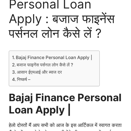
Personal Loan
Apply : बजाज फाइनेंस
पर्सनल लोन कैसे लें ?
Bajaj Finance Personal Loan Apply |
बजाज फाइनेंस पर्सनल लोन कैसे लें ?
आसान ईएमआई और ब्याज दर
निष्कर्ष –
Bajaj Finance Personal
Loan Apply |
हेलो दोस्तों मैं आप सभी को आज के इस आर्टिकल में स्वागत करता