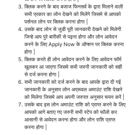
क्लिक करने के बाद बजाज फिनसर्व के द्वारा मिलाने वाली
सभी प्रकार का लोन देखने को मिलेंगे जिसमे से आपको
पर्सनल लोन पर क्लिक करना होगा |
उसके बाद लोन से जुडी पूरी जानकारी देखने को मिलेगी
जिन्हे आप पुरे बारीकी से पढ़ना होगा और लोन आवेदन
करने के लिए Apply Now के ऑप्शन पर क्लिक करना
होगा |
क्लिक करते ही लोन आवेदन करने के लिए आवेदन फॉर्म
खुलकर आ जाएगा जिसमे सभी जरुरी जानकारी को सही
से दर्ज करना होगा |
सभी जानकारी को दर्ज करने के बाद आपके द्वारा दी गई
जानकारी के अनुसार लोन अप्रूवल अमाउंट राशि देखने
को मिलेगा जिसमे आप अपनी जरुरत अनुसार चयन करें |
उसके बाद इस लोन अमाउंट राशि को प्राप्त करने के लिए
आपको आगे बताए गए जरुरी सभी स्टेप को फॉलो कर
आसानी से आवेदन करना होगा और लोन राशि प्राप्त
करना होगा |