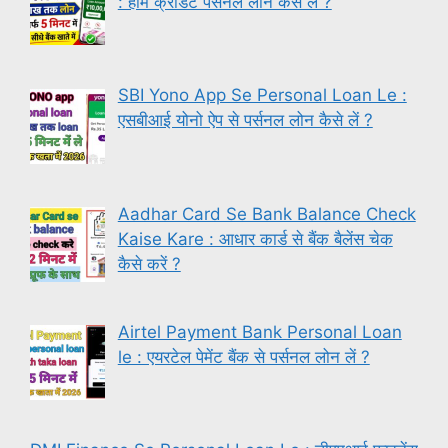
: होम क्रेडिट पर्सनल लोन कैसे लें ?
SBI Yono App Se Personal Loan Le :
एसबीआई योनो ऐप से पर्सनल लोन कैसे लें ?
Aadhar Card Se Bank Balance Check
Kaise Kare : आधार कार्ड से बैंक बैलेंस चेक
कैसे करें ?
Airtel Payment Bank Personal Loan
le : एयरटेल पेमेंट बैंक से पर्सनल लोन लें ?