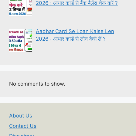
2026 : आधार कार्ड से बैंक बैलेंस चेक करें ?
Aadhar Card Se Loan Kaise Len
2026 : आधार कार्ड से लोन कैसे लें ?
No comments to show.
About Us
Contact Us