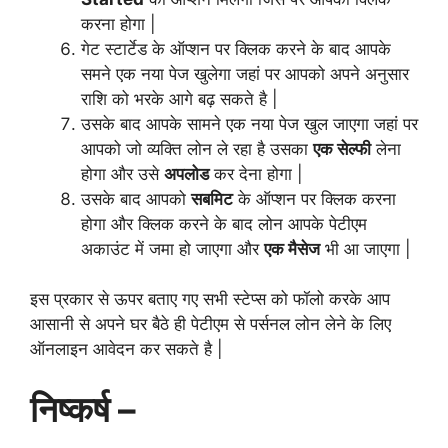
करना होगा |
गेट स्टार्टेड के ऑप्शन पर क्लिक करने के बाद आपके
समने एक नया पेज खुलेगा जहां पर आपको अपने अनुसार
राशि को भरके आगे बढ़ सकते है |
उसके बाद आपके सामने एक नया पेज खुल जाएगा जहां पर
आपको जो व्यक्ति लोन ले रहा है उसका
एक सेल्फी
लेना
होगा और उसे
अपलोड
कर देना होगा |
उसके बाद आपको
सबमिट
के ऑप्शन पर क्लिक करना
होगा और क्लिक करने के बाद लोन आपके पेटीएम
अकाउंट में जमा हो जाएगा और
एक मैसेज
भी आ जाएगा |
इस प्रकार से ऊपर बताए गए सभी स्टेप्स को फॉलो करके आप
आसानी से अपने घर बैठे ही पेटीएम से पर्सनल लोन लेने के लिए
ऑनलाइन आवेदन कर सकते है |
निष्कर्ष –