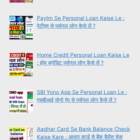
Paytm Se Personal Loan Kaise Le :
पेटीएम से पर्सनल लोन कैसे लें ?
Home Credit Personal Loan Kaise Le
: होम क्रेडिट पर्सनल लोन कैसे लें ?
SBI Yono App Se Personal Loan Le :
एसबीआई योनो ऐप से पर्सनल लोन कैसे लें ?
Aadhar Card Se Bank Balance Check
Kaise Kare : आधार कार्ड से बैंक बैलेंस चेक