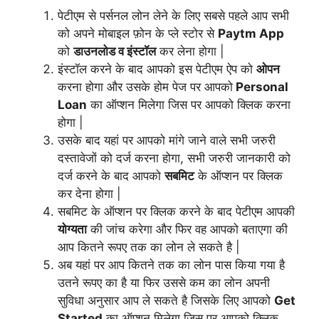
पेटीएम से पर्सनल लोन लेने के लिए सबसे पहले आप सभी
को अपने मोबाइल फ़ोन के प्ले स्टोर से
Paytm App
को
डाउनलोड व इंस्टॉल
कर लेना होगा |
इंस्टॉल करने के बाद आपको इस पेटीएम ऐप को
ओपन
करना होगा और उसके होम पेज पर आपको
Personal
Loan
का ऑप्शन मिलेगा जिस पर आपको क्लिक करना
होगा |
उसके बाद यहां पर आपको मांगे जाने वाले सभी जरुरी
दस्तावेजों को दर्ज करना होगा, सभी जरुरी जानकारी को
दर्ज करने के बाद आपको
सबमिट
के ऑप्शन पर क्लिक
कर देना होगा |
सबमिट के ऑप्शन पर क्लिक करने के बाद पेटीएम आपकी
योग्यता
की जांच करेगा और फिर वह आपको बताएगा की
आप कितने रूपए तक का लोन ले सकते है |
अब यहां पर आप कितने तक का लोन पास किया गया है
उतने रूपए का है या फिर उससे कम का लोन अपनी
सुविधा अनुसार आप ले सकते है जिसके लिए आपको
Get
Started
का ऑप्शन मिलेगा जिस पर आपको क्लिक