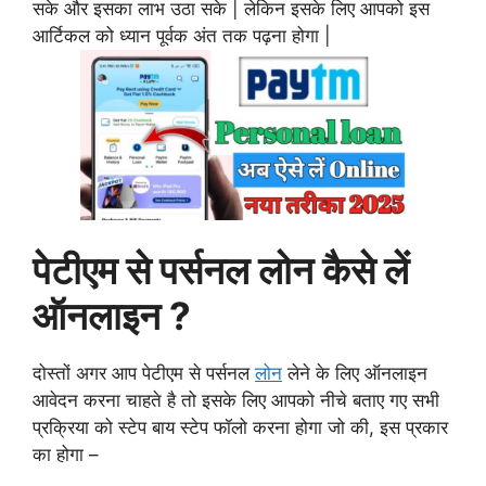
सके और इसका लाभ उठा सके | लेकिन इसके लिए आपको इस
आर्टिकल को ध्यान पूर्वक अंत तक पढ़ना होगा |
पेटीएम से पर्सनल लोन कैसे लें
ऑनलाइन ?
दोस्तों अगर आप पेटीएम से पर्सनल
लोन
लेने के लिए ऑनलाइन
आवेदन करना चाहते है तो इसके लिए आपको नीचे बताए गए सभी
प्रक्रिया को स्टेप बाय स्टेप फॉलो करना होगा जो की, इस प्रकार
का होगा –