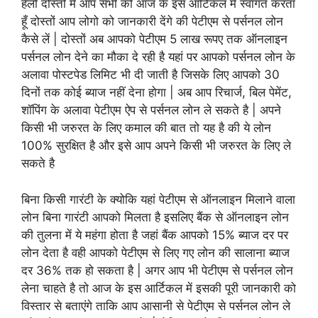
हेलो दोस्तों मैं आप सभी को आज के इस आर्टिकल में स्वागत करता
हूँ दोस्तों आप लोगो को जानकारी देंगे की पेटीएम से पर्सनल लोन
कैसे लें | दोस्तों अब आपको पेटीएम 5 लाख रूपए तक ऑनलाइन
पर्सनल लोन देने का मौका दे रही है यहां पर आपको पर्सनल लोन के
अलावा पोस्टपेड लिमिट भी दी जाती है जिसके लिए आपको 30
दिनों तक कोई ब्याज नहीं देना होगा | अब आप रिचार्ज, बिल पेमेंट,
शॉपिंग के अलावा पेटीएम ऐप से पर्सनल लोन ले सकते है | अपने
किसी भी जरुरत के लिए कमाल की बात तो यह है की ये लोन
100% सुरक्षित है और इसे आप अपने किसी भी जरुरत के लिए ले
सकते है
बिना किसी गारंटी के क्योकि यहां पेटीएम से ऑनलाइन मिलाने वाला
लोन बिना गारंटी आपको मिलता है इसलिए बैंक से ऑनलाइन लोन
की तुलना में ये महंगा होता है जहां बैंक आपको 15% ब्याज दर पर
लोन देता है वही आपको पेटीएम से लिए गए लोन की सालाना ब्याज
दर 36% तक हो सकता है | अगर आप भी पेटीएम से पर्सनल लोन
लेना चाहते है तो आज के इस आर्टिकल में इसकी पूरी जानकारी को
विस्तार से बताएंगे ताकि आप आसानी से पेटीएम से पर्सनल लोन ले