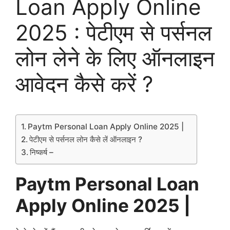
Loan Apply Online
2025 : पेटीएम से पर्सनल
लोन लेने के लिए ऑनलाइन
आवेदन कैसे करें ?
Paytm Personal Loan Apply Online 2025 |
पेटीएम से पर्सनल लोन कैसे लें ऑनलाइन ?
निष्कर्ष –
Paytm Personal Loan
Apply Online 2025 |