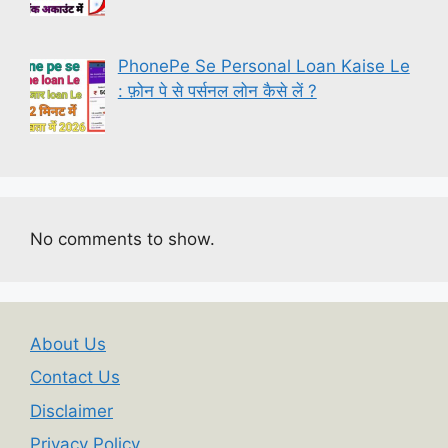
PhonePe Se Personal Loan Kaise Le
: फ़ोन पे से पर्सनल लोन कैसे लें ?
No comments to show.
About Us
Contact Us
Disclaimer
Privacy Policy