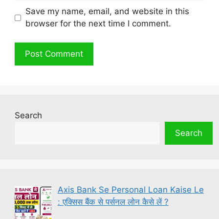
Save my name, email, and website in this
browser for the next time I comment.
Search
Search
Axis Bank Se Personal Loan Kaise Le
: एक्सिस बैंक से पर्सनल लोन कैसे लें ?