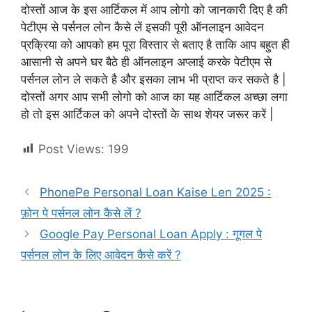
दोस्तों आज के इस आर्टिकल में आप लोगो को जानकारी दिए है की
पेटीएम से पर्सनल लोन कैसे लें इसकी पूरी ऑनलाइन आवेदन
प्रक्रिया को आपको हम पूरा विस्तार से बताए है ताकि आप बहुत ही
आसानी से अपने घर बैठे ही ऑनलाइन अप्लाई करके पेटीएम से
पर्सनल लोन ले सकते है और इसका लाभ भी प्राप्त कर सकते है |
दोस्तों अगर आप सभी लोगो को आज का यह आर्टिकल अच्छा लगा
हो तो इस आर्टिकल को अपने दोस्तों के साथ शेयर जरूर करें |
Post Views:
199
PhonePe Personal Loan Kaise Len 2025 :
फ़ोन पे पर्सनल लोन कैसे लें ?
Google Pay Personal Loan Apply : गूगल पे
पर्सनल लोन के लिए आवेदन कैसे करें ?