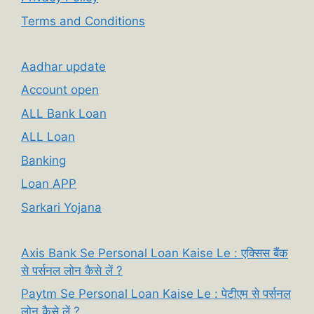
Terms and Conditions
Aadhar update
Account open
ALL Bank Loan
ALL Loan
Banking
Loan APP
Sarkari Yojana
Axis Bank Se Personal Loan Kaise Le : एक्सिस बैंक
से पर्सनल लोन कैसे लें ?
Paytm Se Personal Loan Kaise Le : पेटीएम से पर्सनल
लोन कैसे लें ?