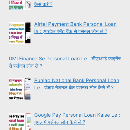
कैसे करें ?
Airtel Payment Bank Personal Loan
le : एयरटेल पेमेंट बैंक से पर्सनल लोन लें ?
DMI Finance Se Personal Loan Le : डीएमआई फाइनेंस
से पर्सनल लोन ले ?
Punjab National Bank Personal Loan
Le : पंजाब नेशनल बैंक पर्सनल लोन कैसे लें ?
Google Pay Personal Loan Kaise Le :
गूगल पे पर्सनल लोन कैसे लें ?