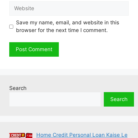
Website
Save my name, email, and website in this
browser for the next time I comment.
Search
Search
Home Credit Personal Loan Kaise Le