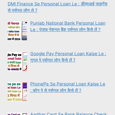
DMI Finance Se Personal Loan Le : डीएमआई फाइनेंस
से पर्सनल लोन ले ?
Punjab National Bank Personal Loan
Le : पंजाब नेशनल बैंक पर्सनल लोन कैसे लें ?
Google Pay Personal Loan Kaise Le :
गूगल पे पर्सनल लोन कैसे लें ?
PhonePe Se Personal Loan Kaise Le
: फ़ोन पे से पर्सनल लोन कैसे लें ?
Aadhar Card Se Bank Balance Check