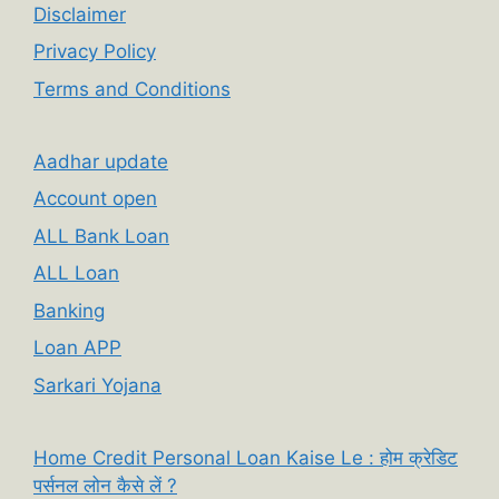
Disclaimer
Privacy Policy
Terms and Conditions
Aadhar update
Account open
ALL Bank Loan
ALL Loan
Banking
Loan APP
Sarkari Yojana
Home Credit Personal Loan Kaise Le : होम क्रेडिट
पर्सनल लोन कैसे लें ?