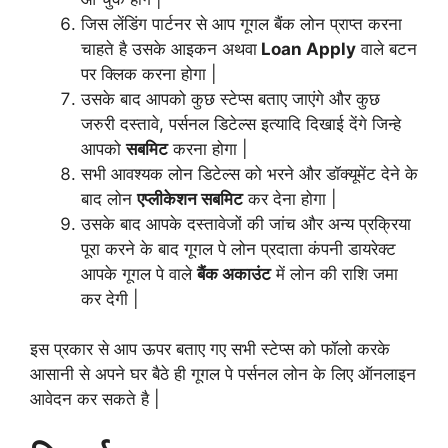
जिस लेंडिंग पार्टनर से आप गूगल बैंक लोन प्राप्त करना
चाहते है उसके आइकन अथवा
Loan Apply
वाले बटन
पर क्लिक करना होगा |
उसके बाद आपको कुछ स्टेप्स बताए जाएंगे और कुछ
जरुरी दस्तावे, पर्सनल डिटेल्स इत्यादि दिखाई देंगे जिन्हे
आपको
सबमिट
करना होगा |
सभी आवश्यक लोन डिटेल्स को भरने और डॉक्यूमेंट देने के
बाद लोन
एप्लीकेशन सबमिट
कर देना होगा |
उसके बाद आपके दस्तावेजों की जांच और अन्य प्रक्रिया
पूरा करने के बाद गूगल पे लोन प्रदाता कंपनी डायरेक्ट
आपके गूगल पे वाले
बैंक अकाउंट
में लोन की राशि जमा
कर देगी |
इस प्रकार से आप ऊपर बताए गए सभी स्टेप्स को फॉलो करके
आसानी से अपने घर बैठे ही गूगल पे पर्सनल लोन के लिए ऑनलाइन
आवेदन कर सकते है |