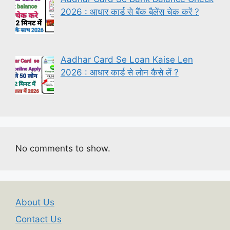
2026 : आधार कार्ड से बैंक बैलेंस चेक करें ?
Aadhar Card Se Loan Kaise Len
2026 : आधार कार्ड से लोन कैसे लें ?
No comments to show.
About Us
Contact Us