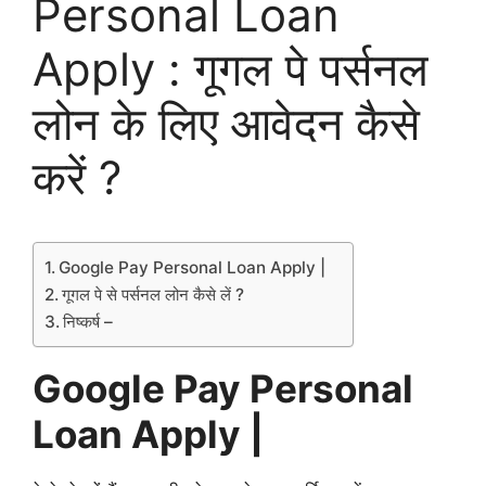
Personal Loan
Apply : गूगल पे पर्सनल
लोन के लिए आवेदन कैसे
करें ?
Google Pay Personal Loan Apply |
गूगल पे से पर्सनल लोन कैसे लें ?
निष्कर्ष –
Google Pay Personal
Loan Apply |