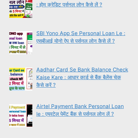
: होम क्रेडिट पर्सनल लोन कैसे लें ?
SBI Yono App Se Personal Loan Le :
एसबीआई योनो ऐप से पर्सनल लोन कैसे लें ?
Aadhar Card Se Bank Balance Check
Kaise Kare : आधार कार्ड से बैंक बैलेंस चेक
कैसे करें ?
Airtel Payment Bank Personal Loan
le : एयरटेल पेमेंट बैंक से पर्सनल लोन लें ?