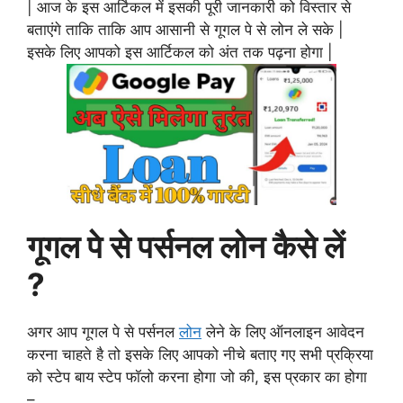
| आज के इस आर्टिकल में इसकी पूरी जानकारी को विस्तार से
बताएंगे ताकि ताकि आप आसानी से गूगल पे से लोन ले सके |
इसके लिए आपको इस आर्टिकल को अंत तक पढ़ना होगा |
गूगल पे से पर्सनल लोन कैसे लें
?
अगर आप गूगल पे से पर्सनल
लोन
लेने के लिए ऑनलाइन आवेदन
करना चाहते है तो इसके लिए आपको नीचे बताए गए सभी प्रक्रिया
को स्टेप बाय स्टेप फॉलो करना होगा जो की, इस प्रकार का होगा
–