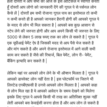
हेलो दोस्तों मैं आप सभी को आज के इस आर्टिकल में स्वागत करता
हूँ दोस्तों आप लोगो को जानकारी देंगे की गूगल पे से पर्सनल लोन
कैसे लें | दोस्तों हम सभी रोजाना गूगल पाय का इस्तेमाल तो कभी
न कभी करते ही है आपको जानकर हैरानी होगी की आपको गूगल पे
के मदद से लोन भी मिल सकता है | आपको बस कुछ आसान से
स्टेप लेने की जरुरत होगी और आप अपने किसी भी जरुरत के लिए
5000 से लेकर 5 लाख रूपए तक का लोन ले सकते है | गूगल पे
एक यूपीआई पेमेंट ऐप है जिसकी मदद से आप पैसे भेज सकते है
और मांग सकते है और अपने रोजाना इस्तेमाल में आगे वाली सभी
काम कर सकते है जैसे की रिचार्ज, बिल पेमेंट, लोन री- पेमेंट,
बैंकिंग इत्यादि कर सकते है |
लेकिन यहां पर आपको लोन लेने के भी ऑप्शन मिलता है | गूगल पे
आपको डायरेक्ट लोन नहीं देता है | इस प्लेटफॉर्म पर जितने भी
लिस्टेड एनबीएफसी है उनसे आपको लोन मिलता है | आपको कहा
से लोन मिल रहा है ये आपको आवेदन के समय देखने को मिलेगा
इसके लिए गूगल पे आपसे किसी भी तरह का अतिरिक्त शुल्क नहीं
लेती आपको बस केवाईसी करना होता है और आप लोन ले सकते है