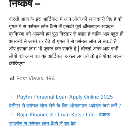
निष्कर्ष –
दोस्तों आज के इस आर्टिकल में आप लोगो को जानकारी दिए है की
गूगल पे से पर्सनल लोन कैसे लें इसकी पूरी ऑनलाइन आवेदन
प्रक्रिया को आपको हम पूरा विस्तार से बताए है ताकि आप बहुत ही
आसानी से अपने घर बैठे ही गूगल पे से पर्सनल लोन ले सकते है
और इसका लाभ भी प्राप्त कर सकते है | दोस्तों अगर आप सभी
लोगो को आज का यह आर्टिकल अच्छा लगा हो तो इसे शेयर जरूर
कीजिएगा |
Post Views:
194
Paytm Personal Loan Apply Online 2025 :
पेटीएम से पर्सनल लोन लेने के लिए ऑनलाइन आवेदन कैसे करें ?
Bajaj Finance Se Loan Kaise Len : बजाज
फाइनेंस से पर्सनल लोन कैसे लें घर बैठे