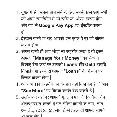
गूगल पे से पर्सनल लोन लेने के लिए सबसे पहले आप सभी
को अपने स्मार्टफोन में प्ले स्टोर को ओपन करना होगा
और वहां से
Google Pay App
को
इंस्टॉल
करना
होगा |
इंस्टॉल करने के बाद आपको इस गूगल पे ऐप को
ओपन
करना होगा |
ओपन करते ही आप थोड़ा सा स्क्रॉल करते है तो इसमें
आपको
“Manage Your Money”
का सेक्शन
दिखाई देगा जहां पर आपको
Loans और Gold
इत्यदि
दिखाई देगा इसमें से आपको
“Loans”
के ऑप्शन पर
क्लिक करना होगा |
अगर आपको फाइनेंस का सेक्शन नहीं दिख रहा है तो आप
“See More”
पर क्लिक करके देख सकते है |
उसके बाद यहां पर आपको गूगल पे पर जो कंपनियां लोन
ऑफर प्रदान करती है उन लेंडिंग कंपनी के नाम, लोन
अमाउंट, इंटरेस्ट रेट, लोन टेन्योर इत्यादी आपके सामने
आ चुके होंगे |