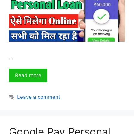
…
Read more
Leave a comment
Google Pay Personal