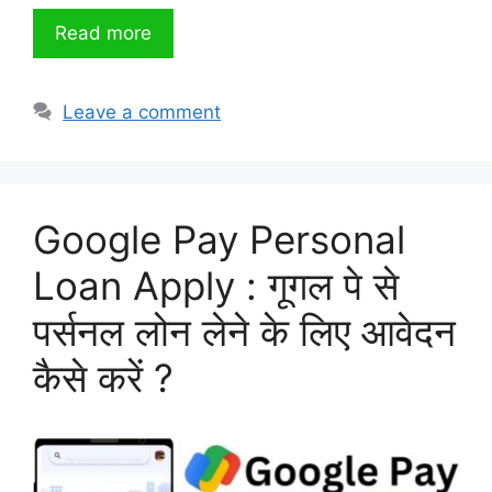
Read more
Leave a comment
Google Pay Personal
Loan Apply : गूगल पे से
पर्सनल लोन लेने के लिए आवेदन
कैसे करें ?