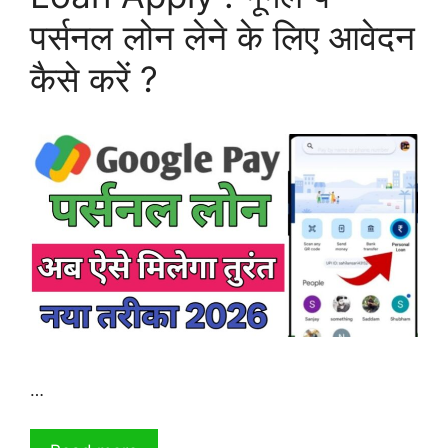
पर्सनल लोन लेने के लिए आवेदन
कैसे करें ?
…