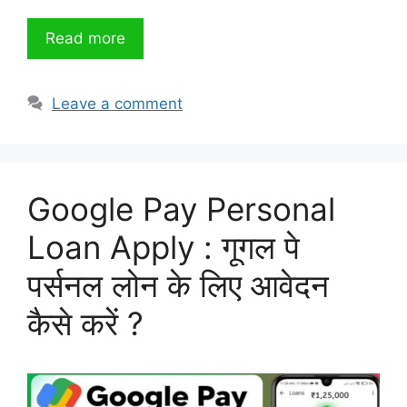
Read more
Leave a comment
Google Pay Personal
Loan Apply : गूगल पे
पर्सनल लोन के लिए आवेदन
कैसे करें ?