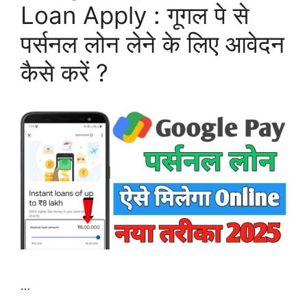
Loan Apply : गूगल पे से
पर्सनल लोन लेने के लिए आवेदन
कैसे करें ?
…