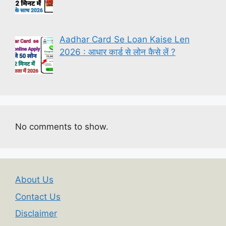
Aadhar Card Se Loan Kaise Len
2026 : आधार कार्ड से लोन कैसे लें ?
No comments to show.
About Us
Contact Us
Disclaimer