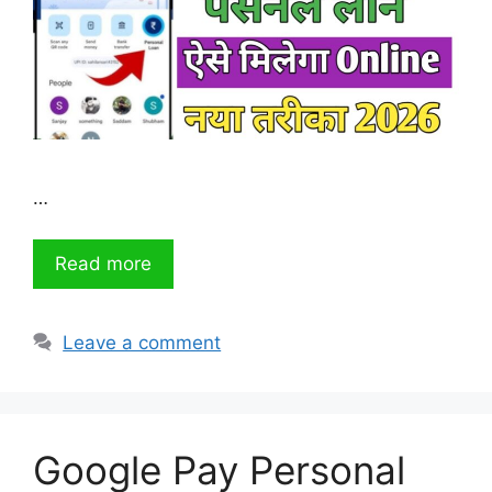
…
Read more
Leave a comment
Google Pay Personal