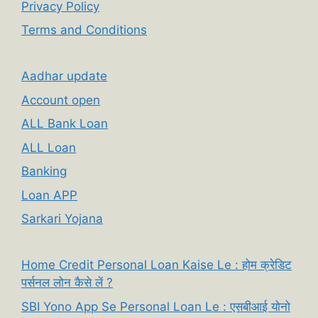
Privacy Policy
Terms and Conditions
Aadhar update
Account open
ALL Bank Loan
ALL Loan
Banking
Loan APP
Sarkari Yojana
Home Credit Personal Loan Kaise Le : होम क्रेडिट
पर्सनल लोन कैसे लें ?
SBI Yono App Se Personal Loan Le : एसबीआई योनो