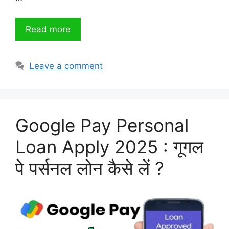
Read more
Leave a comment
Google Pay Personal
Loan Apply 2025 : गूगल
पे पर्सनल लोन कैसे लें ?