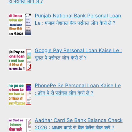
से पर्सनल लोन ले ?
Punjab National Bank Personal Loan
Le : पंजाब नेशनल बैंक पर्सनल लोन कैसे लें ?
Google Pay Personal Loan Kaise Le :
गूगल पे पर्सनल लोन कैसे लें ?
PhonePe Se Personal Loan Kaise Le
: फ़ोन पे से पर्सनल लोन कैसे लें ?
Aadhar Card Se Bank Balance Check
2026 : आधार कार्ड से बैंक बैलेंस चेक करें ?