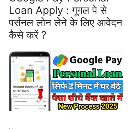
Loan Apply : गूगल पे से
पर्सनल लोन लेने के लिए आवेदन
कैसे करें ?
…