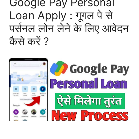
Google Pay Personal
Loan Apply : गूगल पे से
पर्सनल लोन लेने के लिए आवेदन
कैसे करें ?
…