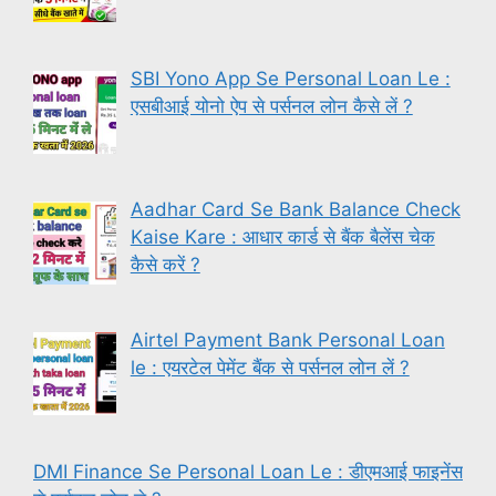
SBI Yono App Se Personal Loan Le :
एसबीआई योनो ऐप से पर्सनल लोन कैसे लें ?
Aadhar Card Se Bank Balance Check
Kaise Kare : आधार कार्ड से बैंक बैलेंस चेक
कैसे करें ?
Airtel Payment Bank Personal Loan
le : एयरटेल पेमेंट बैंक से पर्सनल लोन लें ?
DMI Finance Se Personal Loan Le : डीएमआई फाइनेंस