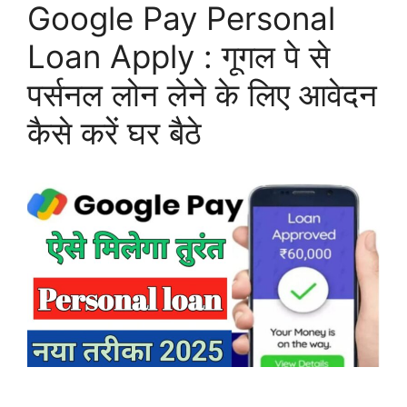
Google Pay Personal
Loan Apply : गूगल पे से
पर्सनल लोन लेने के लिए आवेदन
कैसे करें घर बैठे