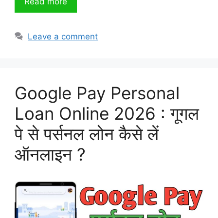
Read more
Leave a comment
Google Pay Personal
Loan Online 2026 : गूगल
पे से पर्सनल लोन कैसे लें
ऑनलाइन ?