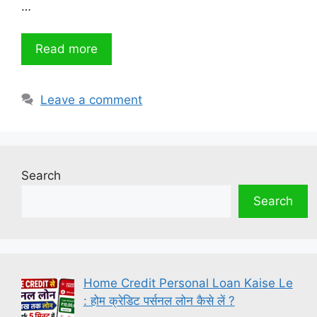
…
Read more
Leave a comment
Search
Search
Home Credit Personal Loan Kaise Le
: होम क्रेडिट पर्सनल लोन कैसे लें ?