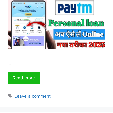
…
Read more
Leave a comment