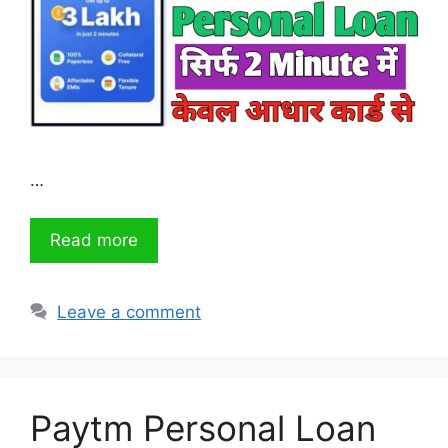
…
Read more
Leave a comment
Paytm Personal Loan