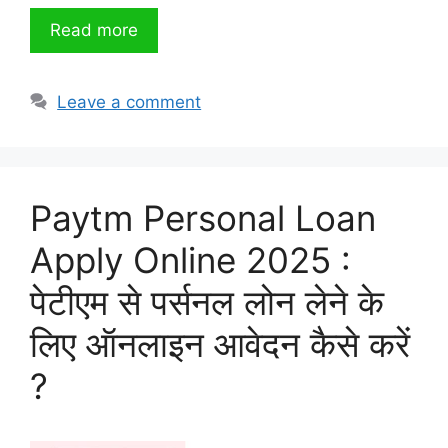
Read more
Leave a comment
Paytm Personal Loan
Apply Online 2025 :
पेटीएम से पर्सनल लोन लेने के
लिए ऑनलाइन आवेदन कैसे करें
?