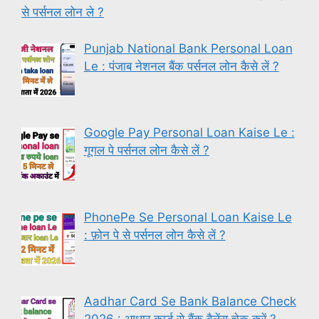
से पर्सनल लोन ले ?
Punjab National Bank Personal Loan
Le : पंजाब नेशनल बैंक पर्सनल लोन कैसे लें ?
Google Pay Personal Loan Kaise Le :
गूगल पे पर्सनल लोन कैसे लें ?
PhonePe Se Personal Loan Kaise Le
: फ़ोन पे से पर्सनल लोन कैसे लें ?
Aadhar Card Se Bank Balance Check
2026 : आधार कार्ड से बैंक बैलेंस चेक करें ?