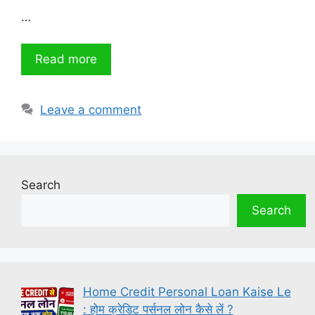
…
Read more
Leave a comment
Search
Search
Home Credit Personal Loan Kaise Le
: होम क्रेडिट पर्सनल लोन कैसे लें ?