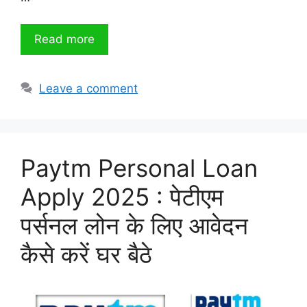
Read more
Leave a comment
Paytm Personal Loan
Apply 2025 : पेटीएम
पर्सनल लोन के लिए आवेदन
कैसे करें घर बैठे