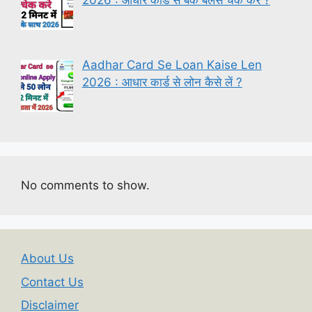
Aadhar Card Se Loan Kaise Len
2026 : आधार कार्ड से लोन कैसे लें ?
No comments to show.
About Us
Contact Us
Disclaimer