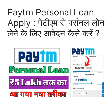
Paytm Personal Loan
Apply : पेटीएम से पर्सनल लोन
लेने के लिए आवेदन कैसे करें ?
…