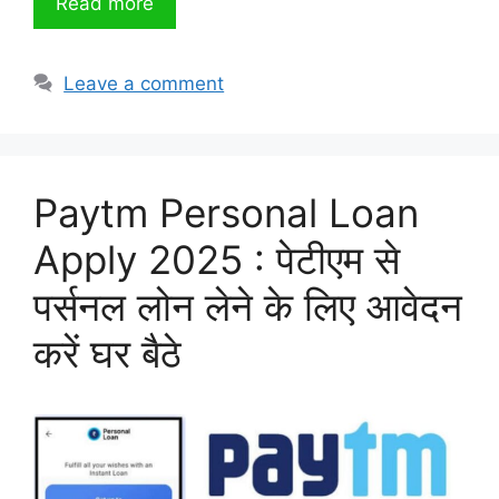
Read more
Leave a comment
Paytm Personal Loan
Apply 2025 : पेटीएम से
पर्सनल लोन लेने के लिए आवेदन
करें घर बैठे