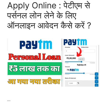
Apply Online : पेटीएम से
पर्सनल लोन लेने के लिए
ऑनलाइन आवेदन कैसे करें ?
…