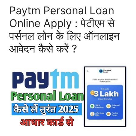
Paytm Personal Loan
Online Apply : पेटीएम से
पर्सनल लोन के लिए ऑनलाइन
आवेदन कैसे करें ?