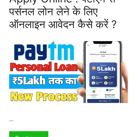
पर्सनल लोन लेने के लिए
ऑनलाइन आवेदन कैसे करें ?
…