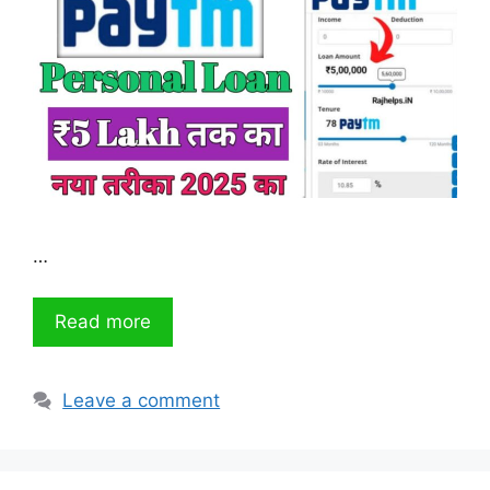
…
Read more
Leave a comment