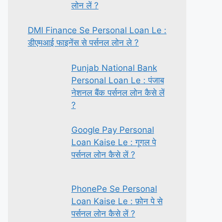
लोन लें ?
DMI Finance Se Personal Loan Le :
डीएमआई फाइनेंस से पर्सनल लोन ले ?
Punjab National Bank
Personal Loan Le : पंजाब
नेशनल बैंक पर्सनल लोन कैसे लें
?
Google Pay Personal
Loan Kaise Le : गूगल पे
पर्सनल लोन कैसे लें ?
PhonePe Se Personal
Loan Kaise Le : फ़ोन पे से
पर्सनल लोन कैसे लें ?