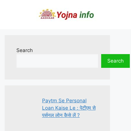
Search
Search
Paytm Se Personal
Loan Kaise Le : पेटीएम से
पर्सनल लोन कैसे लें ?