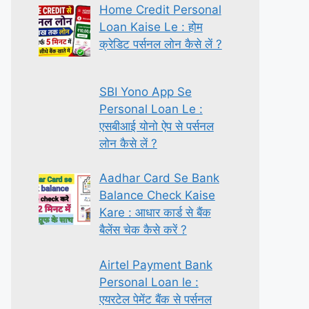
Home Credit Personal
Loan Kaise Le : होम
क्रेडिट पर्सनल लोन कैसे लें ?
SBI Yono App Se
Personal Loan Le :
एसबीआई योनो ऐप से पर्सनल
लोन कैसे लें ?
Aadhar Card Se Bank
Balance Check Kaise
Kare : आधार कार्ड से बैंक
बैलेंस चेक कैसे करें ?
Airtel Payment Bank
Personal Loan le :
एयरटेल पेमेंट बैंक से पर्सनल