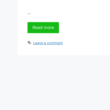
…
Read more
Leave a comment