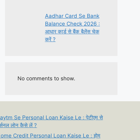
Aadhar Card Se Bank
Balance Check 2026 :
आधार कार्ड से बैंक बैलेंस चेक
करें ?
No comments to show.
aytm Se Personal Loan Kaise Le : पेटीएम से
र्सनल लोन कैसे लें ?
ome Credit Personal Loan Kaise Le : होम