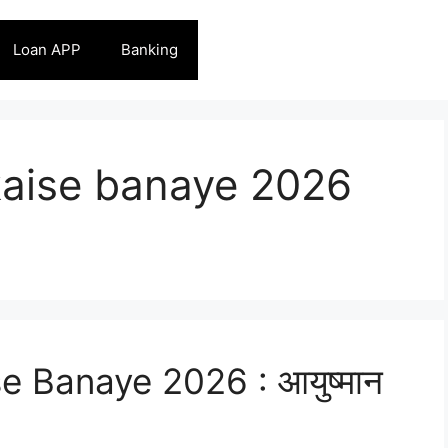
Loan APP
Banking
aise banaye 2026
 Banaye 2026 : आयुष्मान