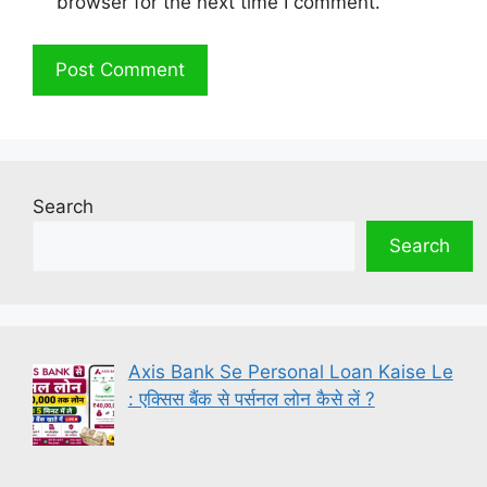
browser for the next time I comment.
Search
Search
Axis Bank Se Personal Loan Kaise Le
: एक्सिस बैंक से पर्सनल लोन कैसे लें ?