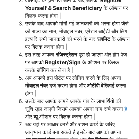
वेबसाइट के होम पेज आने के बाद आपको
Register
Yourself & Search Beneficiary
के ऑप्शन पर
क्लिक करना होगा |
उसके बाद आपको मांगी गई जानकारी को भरना होगा जैसे
की राज्य का नाम, मोबाइल नंबर, एमेडल आईडी और लिंग
इत्यादि सभी जानकारी को भरने के बाद
सबमिट
के ऑप्शन
पर क्लिक करना होगा |
इस तरह आपका
रजिस्ट्रेशन
पूरा हो जाएगा और होम पेज
पर आपको
Register/Sign
के ऑप्शन पर क्लिक
करके
लॉगिन
कर लेना है |
अब आपको इस पोर्टल पर लॉगिन करने के लिए अपना
मोबाइल नंबर
दर्ज करना होगा और
ओटीपी वेरिफाई
करना
होगा |
उसके बाद आपके सामने आपके गांव के लाभार्थियों की
सूचि खुल जाएगी जिसमे आपको अपना नाम सर्च करना
है
और
व्यू
ऑप्शन पर क्लिक करना होगा |
अब यहां पर आधार कार्ड और राशन कार्ड के जरिए
आयुष्मान कार्ड बना सकते है इसके बाद आपको अपना