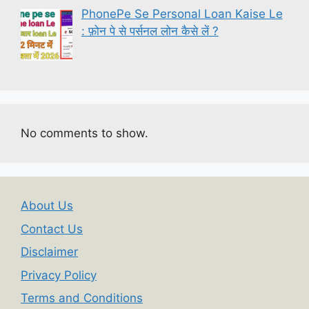
PhonePe Se Personal Loan Kaise Le
: फ़ोन पे से पर्सनल लोन कैसे लें ?
No comments to show.
About Us
Contact Us
Disclaimer
Privacy Policy
Terms and Conditions