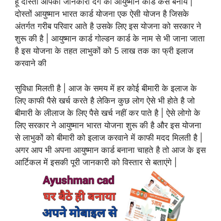
हूँ दोस्तों आपको जानकारी देंगे की आयुष्मान कार्ड कैसे बनाये |
दोस्तों आयुष्मान भारत कार्ड योजना एक ऐसी योजन है जिसके
अंतर्गत गरीब परिवार आते है उसके लिए इस योजना को सरकार ने
शुरू की है | आयुष्मान कार्ड गोल्डन कार्ड के नाम से भी जाना जाता
है इस योजना के तहत लाभुकों को 5 लाख तक का फ्री इलाज
करवाने की
सुविधा मिलती है | आज के समय में हर कोई बीमारी के इलाज के
लिए काफी पैसे खर्च करते है लेकिन कुछ लोग ऐसे भी होते है जो
बीमारी के लीलाज के लिए पैसे खर्च नहीं कर पाते है | ऐसे लोगो के
लिए सरकार ने आयुष्मान भारत योजना शुरू की है और इस योजना
से लाभुकों को बीमारी को इलाज करवाने में काफी मदद मिलती है |
अगर आप भी अपना आयुष्मान कार्ड बनाना चाहते है तो आज के इस
आर्टिकल में इसकी पूरी जानकारी को विस्तार से बताएंगे |