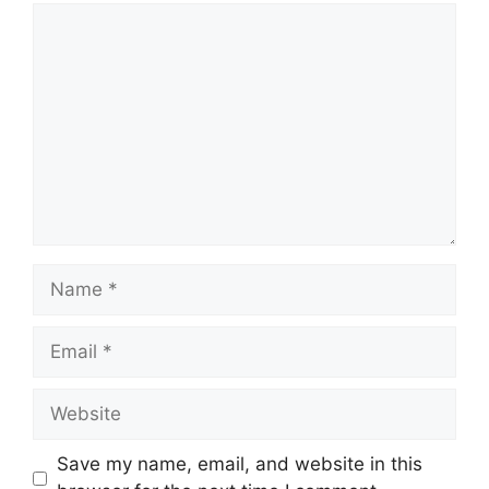
Comment
Name
Email
Website
Save my name, email, and website in this