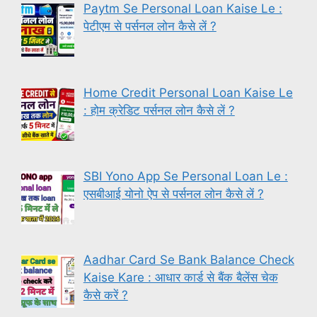
Paytm Se Personal Loan Kaise Le :
पेटीएम से पर्सनल लोन कैसे लें ?
Home Credit Personal Loan Kaise Le
: होम क्रेडिट पर्सनल लोन कैसे लें ?
SBI Yono App Se Personal Loan Le :
एसबीआई योनो ऐप से पर्सनल लोन कैसे लें ?
Aadhar Card Se Bank Balance Check
Kaise Kare : आधार कार्ड से बैंक बैलेंस चेक
कैसे करें ?