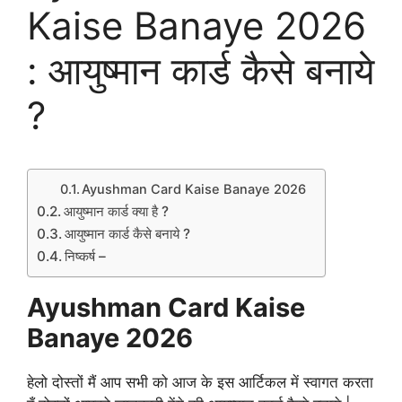
Kaise Banaye 2026
: आयुष्मान कार्ड कैसे बनाये
?
Ayushman Card Kaise Banaye 2026
आयुष्मान कार्ड क्या है ?
आयुष्मान कार्ड कैसे बनाये ?
निष्कर्ष –
Ayushman Card Kaise
Banaye 2026
हेलो दोस्तों मैं आप सभी को आज के इस आर्टिकल में स्वागत करता