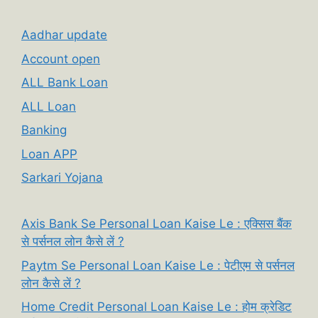
Aadhar update
Account open
ALL Bank Loan
ALL Loan
Banking
Loan APP
Sarkari Yojana
Axis Bank Se Personal Loan Kaise Le : एक्सिस बैंक
से पर्सनल लोन कैसे लें ?
Paytm Se Personal Loan Kaise Le : पेटीएम से पर्सनल
लोन कैसे लें ?
Home Credit Personal Loan Kaise Le : होम क्रेडिट