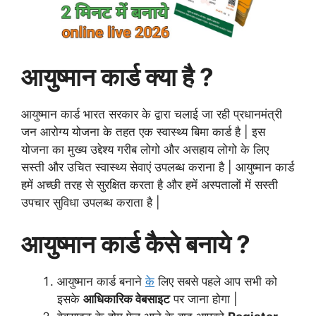
आयुष्मान कार्ड क्या है ?
आयुष्मान कार्ड भारत सरकार के द्वारा चलाई जा रही प्रधानमंत्री
जन आरोग्य योजना के तहत एक स्वास्थ्य बिमा कार्ड है | इस
योजना का मुख्य उद्देश्य गरीब लोगो और असहाय लोगो के लिए
सस्ती और उचित स्वास्थ्य सेवाएं उपलब्ध कराना है | आयुष्मान कार्ड
हमें अच्छी तरह से सुरक्षित करता है और हमें अस्पतालों में सस्ती
उपचार सुविधा उपलब्ध कराता है |
आयुष्मान कार्ड कैसे बनाये ?
आयुष्मान कार्ड बनाने
के
लिए सबसे पहले आप सभी को
इसके
आधिकारिक वेबसाइट
पर
जाना
होगा |