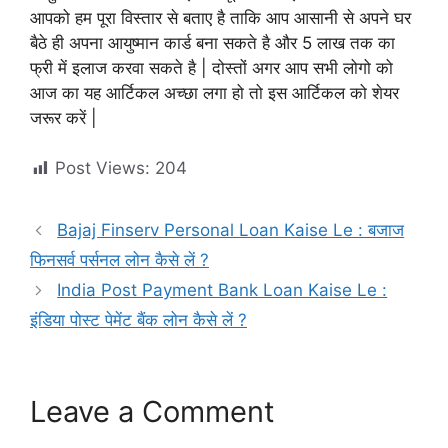
आपको हम पूरा विस्तार से बताए है ताकि आप आसानी से अपने घर
बैठे ही अपना आयुष्मान कार्ड बना सकते है और 5 लाख तक का
फ्री में इलाज करवा सकते है | दोस्तों अगर आप सभी लोगो को
आज का यह आर्टिकल अच्छा लगा हो तो इस आर्टिकल को शेयर
जरूर करें |
Post Views:
204
Bajaj Finserv Personal Loan Kaise Le : बजाज
फिनसर्व पर्सनल लोन कैसे लें ?
India Post Payment Bank Loan Kaise Le :
इंडिया पोस्ट पेमेंट बैंक लोन कैसे लें ?
Leave a Comment