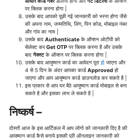
आधार कार्ड नंबर
डालना होगा और
गेट डिटेल्स
के ऑप्शन
पर क्लिक करना होगा |
उसके बाद आपको पूछी गई जानकारी को भरना होगा जैसे
की अपना नाम, जन्मतिथि, लिंग, पिन कोड, मोबाइल नंबर
और गांव का नाम |
उसके बाद
Authenticate
के ऑप्शन ओटीपी को
सेलेक्ट कर
Get OTP
पर क्लिक करना है और उसके
बाद
नेक्स्ट
के ऑप्शन पर क्लिक करना होगा |
उसके बाद आयुष्मान कार्ड का आवेदन पूरा
हो
जाएगा और
4 से 5 दिन के अंदर आपका कार्ड
Approved
हो
जाएगा और आप आयुष्मान कार्ड डाउनलोड कर सकते है |
इस प्रकार से आप घर बैठे आयुष्मान कार्ड मोबाइल से बना
सकते है और इसका लाभ ले सकते है |
निष्कर्ष –
दोस्तों आज के इस आर्टिकल में आप लोगो को जानकारी दिए है की
आयुष्मान कार्ड कैसे बनाये इसकी पूरी ऑनलाइन जानकारी को