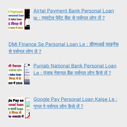
Airtel Payment Bank Personal Loan
le : एयरटेल पेमेंट बैंक से पर्सनल लोन लें ?
DMI Finance Se Personal Loan Le : डीएमआई फाइनेंस
से पर्सनल लोन ले ?
Punjab National Bank Personal Loan
Le : पंजाब नेशनल बैंक पर्सनल लोन कैसे लें ?
Google Pay Personal Loan Kaise Le :
गूगल पे पर्सनल लोन कैसे लें ?