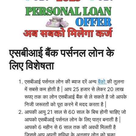
एसबीआई बैंक पर्सनल लोन के
लिए विशेषता
एसबीआई पर्सनल लोन की ब्याज दरें अन्य
बैंको
की तुलना
में सबसे कम होती है | आप 25 हजार से लेकर 20 लाख
रूपए तक का लोन एसबीआई बैंक से ले सकते है जो आपके
निजी जरूरतों को पूरा करने में मदद करता है |
आपकी आयु 21 साल से 60 साल के बिच होनी चाहिए जो
आपको एसबीआई पर्सनल लोन के लिए पात्र बनाती है |
आपको 6 महीन से 6 साल तक की अवधी मिलती है
जिससे आप अपनी सुविधा के अनुसार लोन को चूका