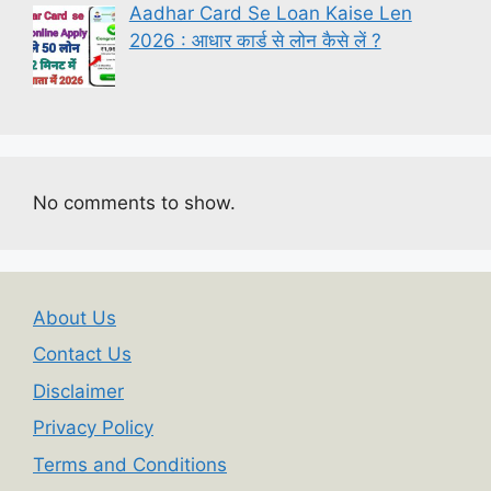
Aadhar Card Se Loan Kaise Len
2026 : आधार कार्ड से लोन कैसे लें ?
No comments to show.
About Us
Contact Us
Disclaimer
Privacy Policy
Terms and Conditions