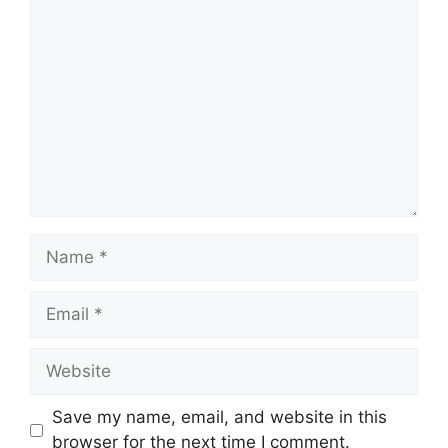
Comment
Name
Email
Website
Save my name, email, and website in this
browser for the next time I comment.