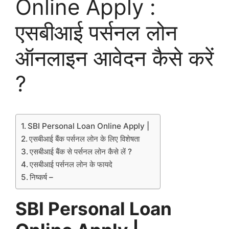
Online Apply :
एसबीआई पर्सनल लोन
ऑनलाइन आवेदन कैसे करें
?
SBI Personal Loan Online Apply |
एसबीआई बैंक पर्सनल लोन के लिए विशेषता
एसबीआई बैंक से पर्सनल लोन कैसे लें ?
एसबीआई पर्सनल लोन के फायदे
निष्कर्ष –
SBI Personal Loan