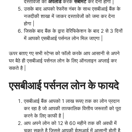
दस्तावेजों को
अपलोड
करके
सबमिट
कर देना होगा |
उसके बाद आपको रेफरेंस नंबर के साथ एसबीआई बैंक के
नजदीकी शाखा में जाकर दस्तावेजों को जमा कर देना
होगा |
जिसके बाद बैंक के द्वारा वेरिफिकेशन के बाद 2 से 3 दिनों
में आपको एसबीआई पर्सनल लोन मिल जाएगा |
ऊपर बताए गए सभी स्टेप्स को फॉलो करके आप आसानी से अपने
घर बैठे ही एसबीआई पर्सनल लोन के लिए ऑनलाइन अप्लाई कर
सकते है |
एसबीआई पर्सनल लोन के फायदे
एसबीआई बैंक आपको 1 लाख रूपए तक का लोन प्रदान
कर रहा है जो आपकी तात्कालिक वित्तीय जरूरतों को पूरा
करने के लिए काफी है |
आप अपने लोन को 12 से 60 महीने तक की अवधी में
चूका सकते है जिससे आपकी ईएमआई में आसानी होती है