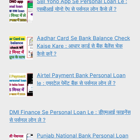
SBI Yono App Se Personal Loan Le :
एसबीआई योनो ऐप से पर्सनल लोन कैसे लें ?
Aadhar Card Se Bank Balance Check
Kaise Kare : आधार कार्ड से बैंक बैलेंस चेक
कैसे करें ?
Airtel Payment Bank Personal Loan
le : एयरटेल पेमेंट बैंक से पर्सनल लोन लें ?
DMI Finance Se Personal Loan Le : डीएमआई फाइनेंस
से पर्सनल लोन ले ?
Punjab National Bank Personal Loan