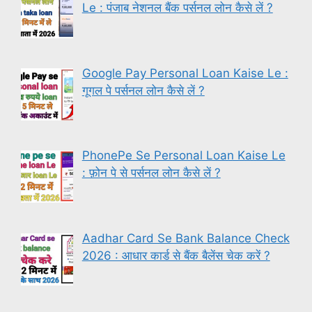
Le : पंजाब नेशनल बैंक पर्सनल लोन कैसे लें ?
Google Pay Personal Loan Kaise Le :
गूगल पे पर्सनल लोन कैसे लें ?
PhonePe Se Personal Loan Kaise Le
: फ़ोन पे से पर्सनल लोन कैसे लें ?
Aadhar Card Se Bank Balance Check
2026 : आधार कार्ड से बैंक बैलेंस चेक करें ?