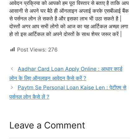
आवेदन प्रक्रिया को आपको हम पूरा विस्तार से बताए है ताकि आप
आसानी से अपने घर बैठे ही ऑनलाइन अप्लाई करके एसबीआई बैंक
से पर्सनल लोन ले सकते है और इसका लाभ भी उठा सकते है |
दोस्तों अगर आप सभी लोगो को आज का यह आर्टिकल अच्छा लगा
हो तो इस आर्टिकल को अपने दोस्तों के साथ शेयर जरूर करें |
Post Views:
276
Aadhar Card Loan Apply Online : आधार कार्ड
लोन के लिए ऑनलाइन आवेदन कैसे करें ?
Paytm Se Personal Loan Kaise Len : पेटीएम से
पर्सनल लोन कैसे लें ?
Leave a Comment