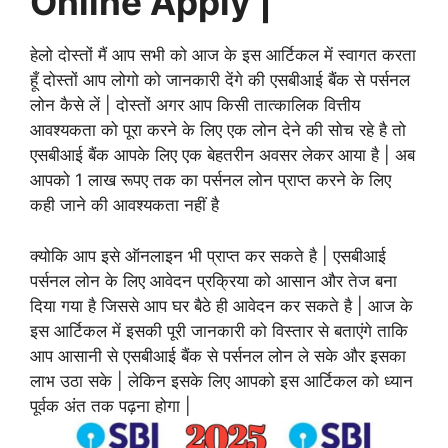
Online Apply |
हेलो दोस्तों मैं आप सभी को आज के इस आर्टिकल में स्वागत करता
हूँ दोस्तों आप लोगो को जानकारी देंगे की एसबीआई बैंक से पर्सनल
लोन कैसे लें | दोस्तों अगर आप किसी तात्कालिक वित्तीय
आवश्यकता को पूरा करने के लिए एक लोन देने की सोच रहे है तो
एसबीआई बैंक आपके लिए एक बेहतरीन अवसर लेकर आया है | अब
आपको 1 लाख रूपए तक का पर्सनल लोन प्राप्त करने के लिए
कही जाने की आवश्यकता नहीं है
क्योकि आप इसे ऑनलाइन भी प्राप्त कर सकते है | एसबीआई
पर्सनल लोन के लिए आवेदन प्रक्रिया को आसान और तेज बना
दिया गया है जिससे आप घर बैठे ही आवेदन कर सकते है | आज के
इस आर्टिकल में इसकी पूरी जानकारी को विस्तार से बताएंगे ताकि
आप आसानी से एसबीआई बैंक से पर्सनल लोन ले सके और इसका
लाभ उठा सके | लेकिन इसके लिए आपको इस आर्टिकल को ध्यान
पूर्वक अंत तक पढ़ना होगा |