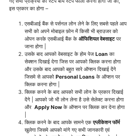
गए सभी प्रक्रिया को स्टेप बाय स्टेप फॉलो करना होगा जो की,
इस प्रकार का होगा –
एसबीआई बैंक से पर्सनल लोन
लेने
के लिए सबसे पहले आप
सभी को अपने मोबाइल फ़ोन में किसी भी ब्राउजर को
ओपन करके एसबीआई बैंक के
ऑफिशियल वेबसाइट
पर
जाना होगा |
उसके बाद आपको वेबसाइट के होम पेज
Loan
का
सेक्शन दिखाई देगा जिस पर आपको क्लिक करना होगा
और उसके बाद आपको बहुत सारे ऑप्शन दिखाई देंगे
जिसमे से आपको
Personal Loans
के ऑप्शन पर
क्लिक करना होगा |
क्लिक करने के बाद आपको सभी लोन के प्रकार दिखाई
देंगे | आपको जो भी लोन लेना है उसे सेलेक्ट करना होगा
और
Apply Now
के ऑप्शन पर क्लिक कर देना होगा
|
क्लिक करने के बाद आपके सामने एक
एप्लीकेशन फॉर्म
खुलेगा जिसमे आपको मांगे गए सभी जानकारी एवं