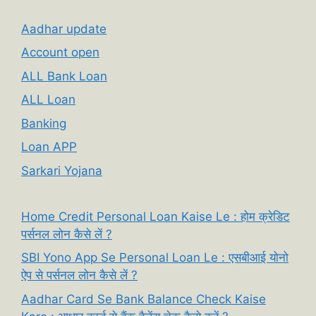
Aadhar update
Account open
ALL Bank Loan
ALL Loan
Banking
Loan APP
Sarkari Yojana
Home Credit Personal Loan Kaise Le : होम क्रेडिट
पर्सनल लोन कैसे लें ?
SBI Yono App Se Personal Loan Le : एसबीआई योनो
ऐप से पर्सनल लोन कैसे लें ?
Aadhar Card Se Bank Balance Check Kaise