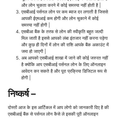
और लोन चुकता करने में कोई समस्या नहीं होती है |
एसबीआई पर्सनल लोन पर कम ब्याज दर लगाती है जिससे
आपकी ईएमआई कम होगी और लोन चुकाने में कोई
समस्या नहीं होगी |
एसबीआ बैंक के तरफ से लोन की स्वीकृति बहुत जल्दी
मिल जाती है इससे आपको लंबा इंतजार नहीं करना पड़ेगा
और कुछ ही दिनों में लोन की राशि आपके बैंक अकाउंट में
जमा हो जाएगी |
अब आपको एसबीआई शाखा में जाने की कोई जरुरत नहीं
है क्योकि आप एसबीआई पर्सनल लोन के लिए ऑनलाइन
आवेदन कर सकते है और पूरा प्रक्रिया डिजिटल रूप से
होगी |
निष्कर्ष –
दोस्तों आज के इस आर्टिकल में आप लोगो को जानकारी दिए है की
एसबीआई बैंक से पर्सनल लोन कैसे ले इसकी पूरी ऑनलाइन