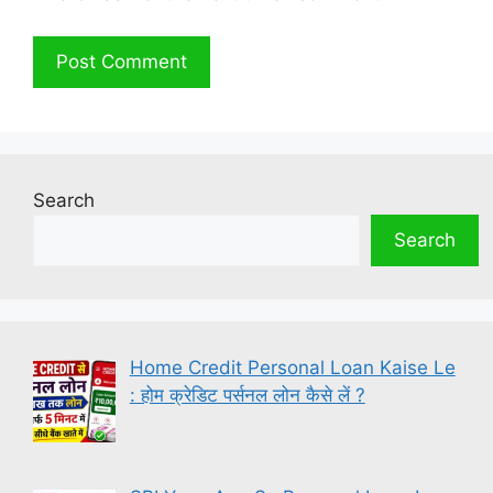
Search
Search
Home Credit Personal Loan Kaise Le
: होम क्रेडिट पर्सनल लोन कैसे लें ?