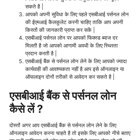
सकते है |
आपको अपनी सुविधा के लिए पहले एसबीआई पर्सनल लोन
की ईएमआई कैलकुलेट करनी चाहिए ताकि आप अपनी
किस्तों की जानकारी प्राप्त कर सकें |
एसबीआई पर्सनल लोन पर आपको फिक्स्ड ब्याज दर
मिलती है जो आपको आगामी अवधी के लिए स्थिरता
प्रदान करती है |
एसबीआई बैंक से पर्सनल लोन लेने के लिए आपको ज्यादा
कार्यवाही की आवश्यकता नहीं है आप इसे ऑनलाइन या
ऑफलाइन दोनों तरीको से आवेदन कर सकते है |
एसबीआई बैंक से पर्सनल लोन
कैसे लें ?
दोस्तों अगर आप एसबीआई बैंक से पर्सनल लोन लेने के लिए
ऑनलाइन आवेदन करना चाहते है तो इसके लिए आपको नीचे बताए