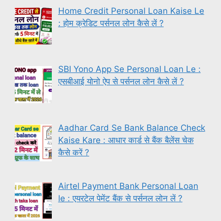
Home Credit Personal Loan Kaise Le
: होम क्रेडिट पर्सनल लोन कैसे लें ?
SBI Yono App Se Personal Loan Le :
एसबीआई योनो ऐप से पर्सनल लोन कैसे लें ?
Aadhar Card Se Bank Balance Check
Kaise Kare : आधार कार्ड से बैंक बैलेंस चेक
कैसे करें ?
Airtel Payment Bank Personal Loan
le : एयरटेल पेमेंट बैंक से पर्सनल लोन लें ?