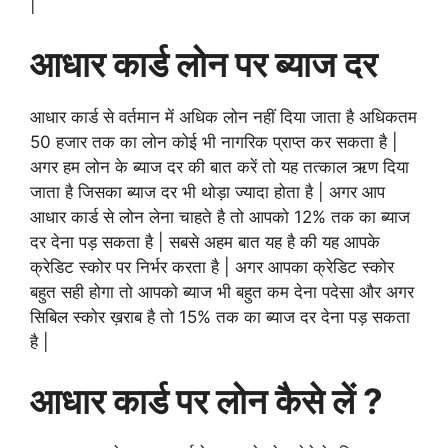
|
आधार कार्ड लोन पर ब्याज दर
आधार कार्ड से वर्तमान में अधिक लोन नहीं दिया जाता है अधिकतम
50 हजार तक का लोन कोई भी नागरिक प्राप्त कर सकता है |
अगर हम लोन के ब्याज दर की बात करें तो यह तत्काल ऋण दिया
जाता है जिसका ब्याज दर भी थोड़ा ज्यादा होता है | अगर आप
आधार कार्ड से लोन लेना चाहते है तो आपको 12% तक का ब्याज
दर देना पड़ सकता है | सबसे अहम बात यह है की यह आपके
क्रेडिट स्कोर पर निर्भर करता है | अगर आपका क्रेडिट स्कोर
बहुत सही होगा तो आपको ब्याज भी बहुत कम देना पदेसा और अगर
सिबिल स्कोर ख़राब है तो 15% तक का ब्याज दर देना पड़ सकता
है |
आधार कार्ड पर लोन कैसे लें ?