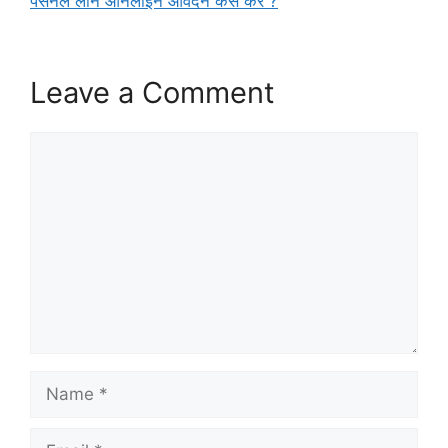
पर्सनल लोन ऑनलाइन आवेदन कैसे करें ?
Leave a Comment
Comment
Name
Email