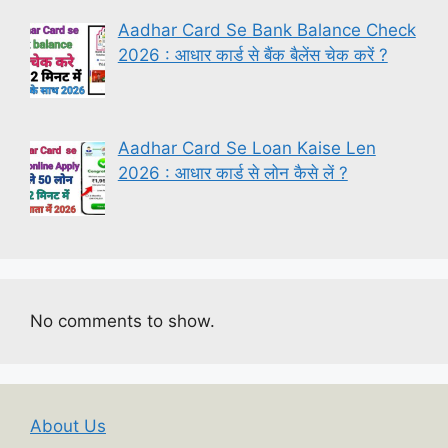
Aadhar Card Se Bank Balance Check
2026 : आधार कार्ड से बैंक बैलेंस चेक करें ?
Aadhar Card Se Loan Kaise Len
2026 : आधार कार्ड से लोन कैसे लें ?
No comments to show.
About Us