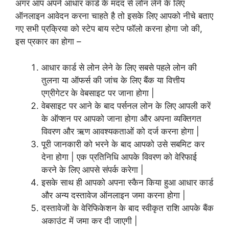
अगर आप अपने आधार कार्ड के मदद से लोन लेने के लिए
ऑनलाइन आवेदन करना चाहते है तो इसके लिए आपको नीचे बताए
गए सभी प्रक्रिया को स्टेप बाय स्टेप फॉलो करना होगा जो की,
इस प्रकार का होगा –
आधार कार्ड से लोन लेने के लिए सबसे पहले लोन की
तुलना या ऑफर्स की जांच के लिए बैंक या वित्तीय
एग्रीगेटर के वेबसाइट पर जाना होगा |
वेबसाइट पर आने के बाद पर्सनल लोन के लिए आपली करें
के ऑप्शन पर आपको जाना होगा और अपना व्यक्तिगत
विवरण और ऋण आवश्यकताओं को दर्ज करना होगा |
पूरी जानकारी को भरने के बाद आपको उसे सबमिट कर
देना होगा | एक प्रतिनिधि आपके विवरण को वेरिफाई
करने के लिए आपसे संपर्क करेगा |
इसके साथ ही आपको अपना स्कैन किया हुआ आधार कार्ड
और अन्य दस्तावेज ऑनलाइन जमा करना होगा |
दस्तावेजों के वेरिफिकेशन के बाद स्वीकृत राशि आपके बैंक
अकाउंट में जमा कर दी जाएगी |