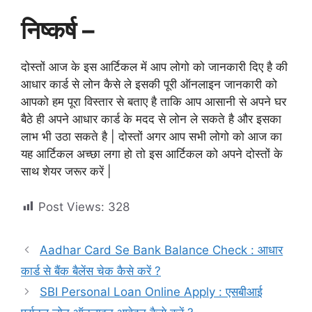
निष्कर्ष –
दोस्तों आज के इस आर्टिकल में आप लोगो को जानकारी दिए है की
आधार कार्ड से लोन कैसे ले इसकी पूरी ऑनलाइन जानकारी को
आपको हम पूरा विस्तार से बताए है ताकि आप आसानी से अपने घर
बैठे ही अपने आधार कार्ड के मदद से लोन ले सकते है और इसका
लाभ भी उठा सकते है | दोस्तों अगर आप सभी लोगो को आज का
यह आर्टिकल अच्छा लगा हो तो इस आर्टिकल को अपने दोस्तों के
साथ शेयर जरूर करें |
Post Views:
328
Aadhar Card Se Bank Balance Check : आधार
कार्ड से बैंक बैलेंस चेक कैसे करें ?
SBI Personal Loan Online Apply : एसबीआई