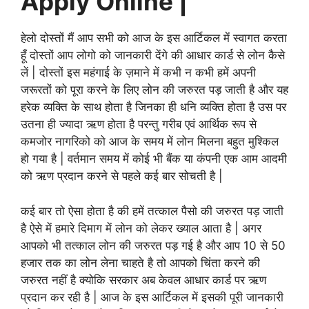
Apply Online |
हेलो दोस्तों मैं आप सभी को आज के इस आर्टिकल में स्वागत करता
हूँ दोस्तों आप लोगो को जानकारी देंगे की आधार कार्ड से लोन कैसे
लें | दोस्तों इस महंगाई के ज़माने में कभी न कभी हमें अपनी
जरूरतों को पूरा करने के लिए लोन की जरुरत पड़ जाती है और यह
हरेक व्यक्ति के साथ होता है जिनका ही धनि व्यक्ति होता है उस पर
उतना ही ज्यादा ऋण होता है परन्तु गरीब एवं आर्थिक रूप से
कमजोर नागरिको को आज के समय में लोन मिलना बहुत मुश्किल
हो गया है | वर्तमान समय में कोई भी बैंक या कंपनी एक आम आदमी
को ऋण प्रदान करने से पहले कई बार सोचती है |
कई बार तो ऐसा होता है की हमें तत्काल पैसो की जरुरत पड़ जाती
है ऐसे में हमारे दिमाग में लोन को लेकर ख्याल आता है | अगर
आपको भी तत्काल लोन की जरुरत पड़ गई है और आप 10 से 50
हजार तक का लोन लेना चाहते है तो आपको चिंता करने की
जरुरत नहीं है क्योकि सरकार अब केवल आधार कार्ड पर ऋण
प्रदान कर रही है | आज के इस आर्टिकल में इसकी पूरी जानकारी