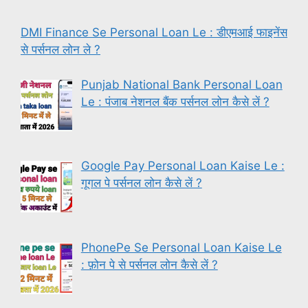
DMI Finance Se Personal Loan Le : डीएमआई फाइनेंस
से पर्सनल लोन ले ?
Punjab National Bank Personal Loan
Le : पंजाब नेशनल बैंक पर्सनल लोन कैसे लें ?
Google Pay Personal Loan Kaise Le :
गूगल पे पर्सनल लोन कैसे लें ?
PhonePe Se Personal Loan Kaise Le
: फ़ोन पे से पर्सनल लोन कैसे लें ?