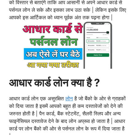
को विस्तार से बताएंगे ताकि आप आसानी से अपने आधार कार्ड से
पर्सनल लोन ले सके और इसका लाभ उठा सके | लेकिन इसके लिए
आपको इस आर्टिकल को ध्यान पूर्वक अंत तक पढ़ना होगा |
आधार कार्ड लोन क्या है ?
आधार कार्ड लोन एक असुरक्षित
लोन
है जो बैंको के ओर से ग्राहकों
को दिया जाता है इसमें आपको बहुत ही कम दस्तावेजों को देने की
जरुरत होती है | पैन कार्ड, बैंक स्टेटमेंट, सैलरी स्लिप और अन्य
फाइनेंसियल दस्तावेज देने के बाद लोन अप्रूव हो जाता है | आधार
कार्ड पर लोन बैंको की ओर से पर्सनल लोन के रूप में दिया जाता है