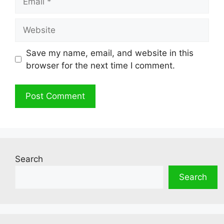
Website
Save my name, email, and website in this
browser for the next time I comment.
Search
Search