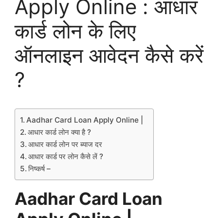
Apply Online : आधार
कार्ड लोन के लिए
ऑनलाइन आवेदन कैसे करें
?
Aadhar Card Loan Apply Online |
आधार कार्ड लोन क्या है ?
आधार कार्ड लोन पर ब्याज दर
आधार कार्ड पर लोन कैसे लें ?
निष्कर्ष –
Aadhar Card Loan