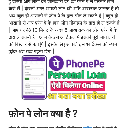
हूँ दोस्तों आप लोगो को जानकारी देंगे की फ़ोन पे से पर्सनल लोन
कैसे लें | दोस्तों अगर आपको लोन की अति आवश्यक जरुरत है तो
आप बहुत ही आसानी से फ़ोन पे के द्वारा लोन ले सकते है | बहुत ही
आसानी से आप फ़ोन पे के द्वारा लोन मोबाइल के द्वारा ही ले सकते है
| आप घर बैठे 10 मिनट के अंदर 5 लाख तक का लोन फ़ोन पे के
द्वारा ले सकते है | आज के इस आर्टिकल में इसकी पूरी जानकारी
को विस्तार से बताएंगे | इसके लिए आपको इस आर्टिकल को ध्यान
पूर्वक अंत तक पढ़ना होगा |
फ़ोन पे लोन क्या है ?