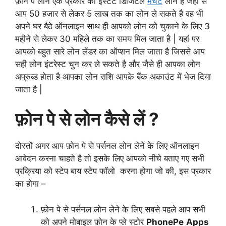
फ़ोन पे लोन एक प्रकार का इंस्टेंट डिजिटल
मर्चेंट
लोन है जहाँ से
आप 50 हजार से लेकर 5 लाख तक का लोन ले सकते है वह भी
अपने घर बैठे ऑनलाइन साथ ही आपको लोन को चुकाने के लिए 3
महीने से लेकर 30 महिले तक का समय मिल जाता है | यहां पर
आपको बहुत सारे लोन लेंडर का ऑप्शन मिल जाता है जिससे आप
सही लोन इंटरेस्ट चुन कर ले सकते है और जैसे ही आपका लोन
अप्रुव्ड होता है आपका लोन राशि आपके बैंक अकाउंट में भेज दिया
जाता है |
फ़ोन पे से लोन कैसे लें ?
दोस्तों अगर आप फ़ोन पे से पर्सनल लोन लेने के लिए ऑनलाइन
आवेदन करना चाहते है तो इसके लिए आपको नीचे बताए गए सभी
प्रक्रिया को स्टेप बाय स्टेप फॉलो करना होगा जो की, इस प्रकार
का होगा –
फ़ोन पे से पर्सनल लोन लेने के लिए सबसे पहले आप सभी
को अपने मोबाइल फ़ोन के प्ले स्टोर
PhonePe
Apps