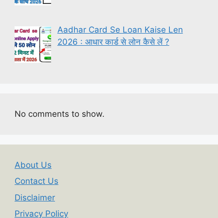
Aadhar Card Se Loan Kaise Len
2026 : आधार कार्ड से लोन कैसे लें ?
No comments to show.
About Us
Contact Us
Disclaimer
Privacy Policy