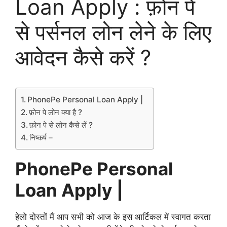
Loan Apply : फ़ोन पे
से पर्सनल लोन लेने के लिए
आवेदन कैसे करें ?
PhonePe Personal Loan Apply |
फ़ोन पे लोन क्या है ?
फ़ोन पे से लोन कैसे लें ?
निष्कर्ष –
PhonePe Personal
Loan Apply |
हेलो दोस्तों मैं आप सभी को आज के इस आर्टिकल में स्वागत करता