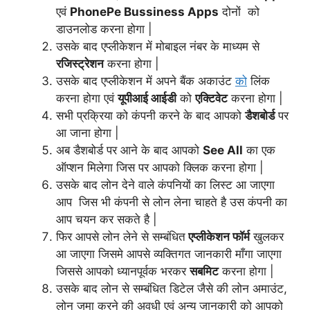
एवं
PhonePe Bussiness Apps
दोनों को
डाउनलोड करना होगा |
उसके बाद एप्लीकेशन में मोबाइल नंबर के माध्यम से
रजिस्ट्रेशन
करना होगा |
उसके बाद एप्लीकेशन में अपने बैंक अकाउंट
को
लिंक
करना होगा एवं
यूपीआई आईडी
को
एक्टिवेट
करना होगा |
सभी प्रक्रिया को कंपनी करने के बाद आपको
डैशबोर्ड
पर
आ जाना होगा |
अब डैशबोर्ड पर आने के बाद आपको
See All
का एक
ऑप्शन मिलेगा जिस पर आपको क्लिक करना होगा |
उसके बाद लोन देने वाले कंपनियों का लिस्ट आ जाएगा
आप जिस भी कंपनी से लोन लेना चाहते है उस कंपनी का
आप चयन कर सकते है |
फिर आपसे लोन लेने से सम्बंधित
एप्लीकेशन फॉर्म
खुलकर
आ जाएगा जिसमे आपसे व्यक्तिगत जानकारी माँगा जाएगा
जिससे आपको ध्यानपूर्वक भरकर
सबमिट
करना होगा |
उसके बाद लोन से सम्बंधित डिटेल जैसे की लोन अमाउंट,
लोन जमा करने की अवधी एवं अन्य जानकारी को आपको