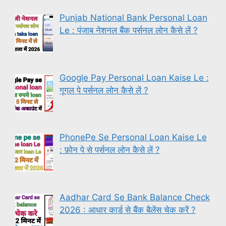
Punjab National Bank Personal Loan
Le : पंजाब नेशनल बैंक पर्सनल लोन कैसे लें ?
Google Pay Personal Loan Kaise Le :
गूगल पे पर्सनल लोन कैसे लें ?
PhonePe Se Personal Loan Kaise Le
: फ़ोन पे से पर्सनल लोन कैसे लें ?
Aadhar Card Se Bank Balance Check
2026 : आधार कार्ड से बैंक बैलेंस चेक करें ?