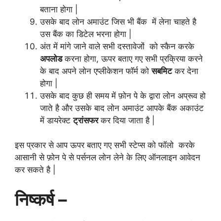
बताना होगा |
उसके बाद लोन अमाउंट जिस भी बैंक में लेना चाहते है
उस बैंक का डिटेल भरना होगा |
अंत में मांगे जाने वाले सभी दस्तावेजों को स्कैन करके
अपलोड
करना होगा, ऊपर बताए गए सभी प्रक्रिया करने
के बाद अपने लोन एप्लीकेशन फॉर्म को
सबमिट
कर देना
होगा |
उसके बाद कुछ ही समय में फ़ोन पे के द्वारा लोन अप्रूव हो
जाते है और उसके बाद लोन अमाउंट आपके बैंक अकाउंट
में डायरेक्ट
ट्रांसफर
कर दिया जाता है |
इस प्रकार से आप ऊपर बताए गए सभी स्टेप्स को फॉलो करके
आसानी से फ़ोन पे से पर्सनल लोन लेने के लिए ऑनलाइन आवेदन
कर सकते है |
निष्कर्ष –