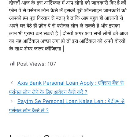
दोस्तों आज के इस आर्टिकल में आप लोगो को जानकारी दिए है की
फ़ोन पे से पर्सनल लोन कैसे लें इसकी पूरी ऑनलाइन जानकारी को
आपको हम पूरा विस्तार से बताए है ताकि आप बहुत ही आसानी से
अपने घर बैठे ही फ़ोन पे से पर्सनल लोन ले सकते है और इसका
लाभ भी प्राप्त कर सकते है | दोस्तों अगर आप सभी लोगो को आज
का यह आर्टिकल अच्छा लगा हो तो इस आर्टिकल को अपने दोस्तों
के साथ शेयर जरूर कीजिएगा |
Post Views:
107
Axis Bank Personal Loan Apply : एक्सिस बैंक से
पर्सनल लोन लेने के लिए आवेदन कैसे करें ?
Paytm Se Personal Loan Kaise Len : पेटीएम से
पर्सनल लोन कैसे लें ?