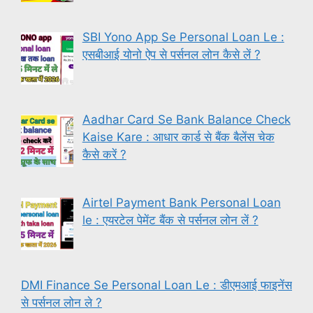
SBI Yono App Se Personal Loan Le :
एसबीआई योनो ऐप से पर्सनल लोन कैसे लें ?
Aadhar Card Se Bank Balance Check
Kaise Kare : आधार कार्ड से बैंक बैलेंस चेक
कैसे करें ?
Airtel Payment Bank Personal Loan
le : एयरटेल पेमेंट बैंक से पर्सनल लोन लें ?
DMI Finance Se Personal Loan Le : डीएमआई फाइनेंस
से पर्सनल लोन ले ?