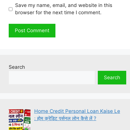
Save my name, email, and website in this
browser for the next time I comment.
Search
Search
Home Credit Personal Loan Kaise Le
: होम क्रेडिट पर्सनल लोन कैसे लें ?