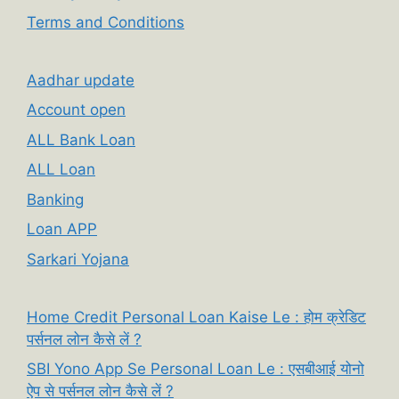
Terms and Conditions
Aadhar update
Account open
ALL Bank Loan
ALL Loan
Banking
Loan APP
Sarkari Yojana
Home Credit Personal Loan Kaise Le : होम क्रेडिट
पर्सनल लोन कैसे लें ?
SBI Yono App Se Personal Loan Le : एसबीआई योनो
ऐप से पर्सनल लोन कैसे लें ?