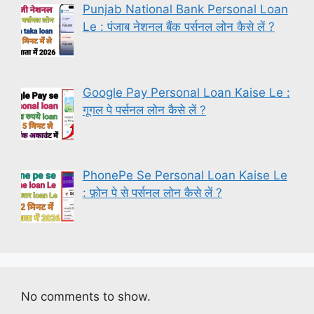
Punjab National Bank Personal Loan
Le : पंजाब नेशनल बैंक पर्सनल लोन कैसे लें ?
Google Pay Personal Loan Kaise Le :
गूगल पे पर्सनल लोन कैसे लें ?
PhonePe Se Personal Loan Kaise Le
: फ़ोन पे से पर्सनल लोन कैसे लें ?
No comments to show.