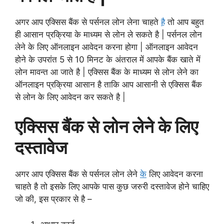
अगर आप एक्सिस बैंक से पर्सनल लोन लेना चाहते
है
तो आप बहुत
ही आसान प्रक्रिया के माध्यम से लोन ले सकते है | पर्सनल लोन
लेने के लिए ऑनलाइन आवेदन करना होगा | ऑनलाइन आवेदन
होने के उपरांत 5 से 10 मिनट के अंतराल में आपके बैंक खाते में
लोन मावन्त आ जाते है | एक्सिस बैंक के माध्यम से लोन लेने का
ऑनलाइन प्रक्रिया आसान है ताकि आप आसानी से एक्सिस बैंक
से लोन के लिए आवेदन कर सकते है |
एक्सिस बैंक से लोन लेने के लिए
दस्तावेज
अगर आप एक्सिस बैंक से पर्सनल लोन लेने
के
लिए आवेदन करना
चाहते है तो इसके लिए आपके पास कुछ जरुरी दस्तावेज होने चाहिए
जो की, इस प्रकार से है –