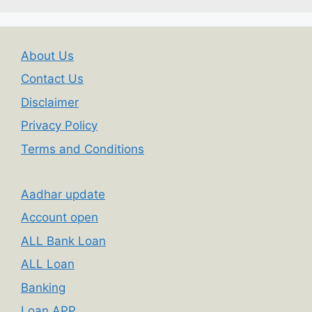
About Us
Contact Us
Disclaimer
Privacy Policy
Terms and Conditions
Aadhar update
Account open
ALL Bank Loan
ALL Loan
Banking
Loan APP