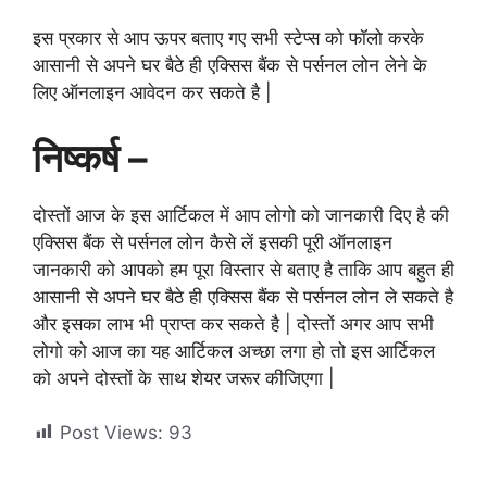
इस प्रकार से आप ऊपर बताए गए सभी स्टेप्स को फॉलो करके
आसानी से अपने घर बैठे ही एक्सिस बैंक से पर्सनल लोन लेने के
लिए ऑनलाइन आवेदन कर सकते है |
निष्कर्ष –
दोस्तों आज के इस आर्टिकल में आप लोगो को जानकारी दिए है की
एक्सिस बैंक से पर्सनल लोन कैसे लें इसकी पूरी ऑनलाइन
जानकारी को आपको हम पूरा विस्तार से बताए है ताकि आप बहुत ही
आसानी से अपने घर बैठे ही एक्सिस बैंक से पर्सनल लोन ले सकते है
और इसका लाभ भी प्राप्त कर सकते है | दोस्तों अगर आप सभी
लोगो को आज का यह आर्टिकल अच्छा लगा हो तो इस आर्टिकल
को अपने दोस्तों के साथ शेयर जरूर कीजिएगा |
Post Views:
93