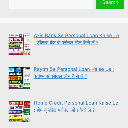
Search
Axis Bank Se Personal Loan Kaise Le
: एक्सिस बैंक से पर्सनल लोन कैसे लें ?
Paytm Se Personal Loan Kaise Le :
पेटीएम से पर्सनल लोन कैसे लें ?
Home Credit Personal Loan Kaise Le
: होम क्रेडिट पर्सनल लोन कैसे लें ?