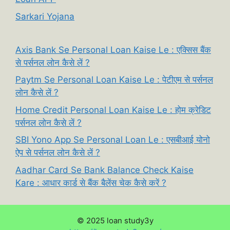
Sarkari Yojana
Axis Bank Se Personal Loan Kaise Le : एक्सिस बैंक
से पर्सनल लोन कैसे लें ?
Paytm Se Personal Loan Kaise Le : पेटीएम से पर्सनल
लोन कैसे लें ?
Home Credit Personal Loan Kaise Le : होम क्रेडिट
पर्सनल लोन कैसे लें ?
SBI Yono App Se Personal Loan Le : एसबीआई योनो
ऐप से पर्सनल लोन कैसे लें ?
Aadhar Card Se Bank Balance Check Kaise
Kare : आधार कार्ड से बैंक बैलेंस चेक कैसे करें ?
© 2025 loan study3y