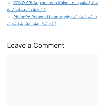
YONO SBI App se Loan Kaise Le : एसबीआई योनो
ऐप से पर्सनल लोन कैसे लें ?
PhonePe Personal Loan Apply : फ़ोन पे से पर्सनल
लोन लेने के लिए आवेदन कैसे करें ?
Leave a Comment
Comment