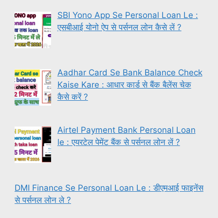
SBI Yono App Se Personal Loan Le :
एसबीआई योनो ऐप से पर्सनल लोन कैसे लें ?
Aadhar Card Se Bank Balance Check
Kaise Kare : आधार कार्ड से बैंक बैलेंस चेक
कैसे करें ?
Airtel Payment Bank Personal Loan
le : एयरटेल पेमेंट बैंक से पर्सनल लोन लें ?
DMI Finance Se Personal Loan Le : डीएमआई फाइनेंस
से पर्सनल लोन ले ?