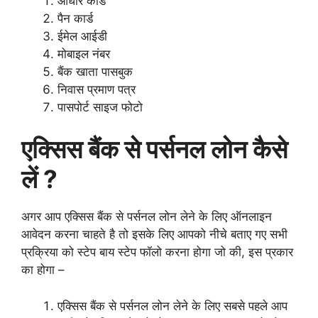
आधार कार्ड
पैन कार्ड
ईमेल आईडी
मोबाइल नंबर
बैंक खाता पासबुक
निवास प्रमाण पत्र
पासपोर्ट साइज फोटो
एक्सिस बैंक से पर्सनल लोन कैसे
लें ?
अगर आप एक्सिस बैंक से पर्सनल लोन लेने के लिए ऑनलाइन
आवेदन करना चाहते है तो इसके लिए आपको नीचे बताए गए सभी
प्रक्रिया को स्टेप बाय स्टेप फॉलो करना होगा जो की, इस प्रकार
का होगा –
एक्सिस बैंक से पर्सनल लोन लेने के लिए सबसे पहले आप