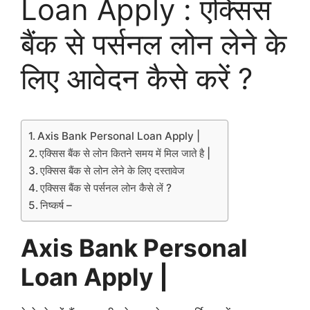
Loan Apply : एक्सिस
बैंक से पर्सनल लोन लेने के
लिए आवेदन कैसे करें ?
Axis Bank Personal Loan Apply |
एक्सिस बैंक से लोन कितने समय में मिल जाते है |
एक्सिस बैंक से लोन लेने के लिए दस्तावेज
एक्सिस बैंक से पर्सनल लोन कैसे लें ?
निष्कर्ष –
Axis Bank Personal
Loan Apply |