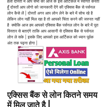
हेलो दोस्तों मैं आप सभी को आज के इस आर्टिकल में स्वागत करता
हूँ दोस्तों आप लोगो को जानकारी देंगे की एक्सिस बैंक से पर्सनल
लोन कैसे लें | दोस्तों अगर आप लोन लेने के बारे में सोच रहे है
लेकिन लोन नहीं मिल रहा है तो आपको चिंता करने की जरुरत नहीं
है क्योकि आज हम आपको एक्सिस बैंक पर्सनल लोन के बारे में पूरा
विस्तार से बताएंगे ताकि आप आसानी से एक्सिस बैंक से पर्सनल
लोन ले सके | इसके लिए आपको इस आर्टिकल को ध्यान पूर्वक
अंत तक पढ़ना होगा |
एक्सिस बैंक से लोन कितने समय
में मिल जाते है |