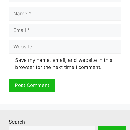
Name
Email
Website
Save my name, email, and website in this
browser for the next time I comment.
Search