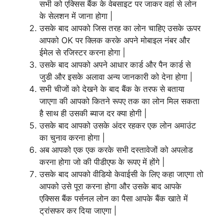
सभी को एक्सिस बैंक के वेबसाइट पर जाकर वहां से लोन
के सेलशन में जाना होगा |
उसके बाद आपको जिस तरह का लोन चाहिए उसके ऊपर
आपको OK पर क्लिक करके अपने मोबाइल नंबर और
ईमेल से रजिस्टर करना होगा |
उसके बाद आपको अपने आधार कार्ड और पैन कार्ड से
जुडी और इसके अलावा अन्य जानकारी को देना होगा |
सभी चीजों को देखने के बाद बैंक के तरफ से बताया
जाएगा की आपको कितने रूपए तक का लोन मिल सकता
है साथ ही उसकी ब्याज दर क्या होगी |
उसके बाद आपको उसके अंदर रहकर एक लोन अमाउंट
का चुनाव करना होगा |
अब आपको एक एक करके सभी दस्तावेजों को अपलोड
करना होगा जो की पीडीएफ के रूपए में होंगे |
उसके बाद आपको वीडियो केवाईसी के लिए कहा जाएगा तो
आपको उसे पूरा करना होगा और उसके बाद आपके
एक्सिस बैंक पर्सनल लोन का पैसा आपके बैंक खाते में
ट्रांसफर कर दिया जाएगा |