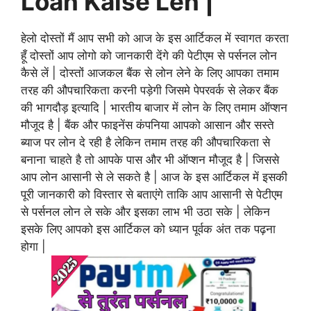
Loan Kaise Len |
हेलो दोस्तों मैं आप सभी को आज के इस आर्टिकल में स्वागत करता
हूँ दोस्तों आप लोगो को जानकारी देंगे की पेटीएम से पर्सनल लोन
कैसे लें | दोस्तों आजकल बैंक से लोन लेने के लिए आपका तमाम
तरह की औपचारिकता करनी पड़ेगी जिसमे पेपरवर्क से लेकर बैंक
की भागदौड़ इत्यादि | भारतीय बाजार में लोन के लिए तमाम ऑप्शन
मौजूद है | बैंक और फाइनेंस कंपनिया आपको आसान और सस्ते
ब्याज पर लोन दे रही है लेकिन तमाम तरह की औपचारिकता से
बनाना चाहते है तो आपके पास और भी ऑप्शन मौजूद है | जिससे
आप लोन आसानी से ले सकते है | आज के इस आर्टिकल में इसकी
पूरी जानकारी को विस्तार से बताएंगे ताकि आप आसानी से पेटीएम
से पर्सनल लोन ले सके और इसका लाभ भी उठा सके | लेकिन
इसके लिए आपको इस आर्टिकल को ध्यान पूर्वक अंत तक पढ़ना
होगा |