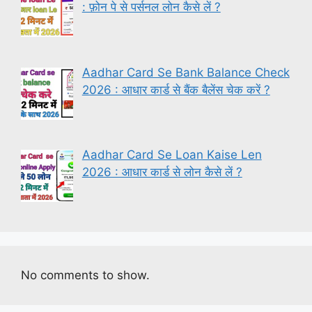
: फ़ोन पे से पर्सनल लोन कैसे लें ?
Aadhar Card Se Bank Balance Check
2026 : आधार कार्ड से बैंक बैलेंस चेक करें ?
Aadhar Card Se Loan Kaise Len
2026 : आधार कार्ड से लोन कैसे लें ?
No comments to show.