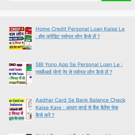
Home Credit Personal Loan Kaise Le
: होम क्रेडिट पर्सनल लोन कैसे लें ?
SBI Yono App Se Personal Loan Le :
एसबीआई योनो ऐप से पर्सनल लोन कैसे लें ?
Aadhar Card Se Bank Balance Check
Kaise Kare : आधार कार्ड से बैंक बैलेंस चेक
कैसे करें ?