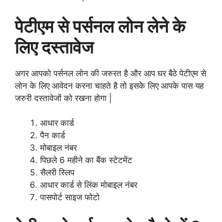
पेटीएम से पर्सनल लोन
लेने
के
लिए
दस्तावेज
अगर आपको पर्सनल लोन की जरुरत है और आप घर बैठे पेटीएम से
लोन के लिए आवेदन करना चाहते है तो इसके लिए आपके पास यह
जरुरी दस्तावेजों को रखना होगा |
आधार कार्ड
पैन कार्ड
मोबाइल नंबर
पिछले 6 महीने का बैंक स्टेटमेंट
सैलरी स्लिप
आधार कार्ड से लिंक मोबाइल नंबर
पासपोर्ट साइज फोटो