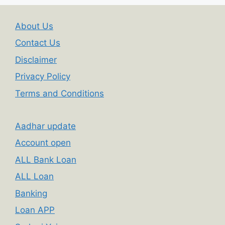
About Us
Contact Us
Disclaimer
Privacy Policy
Terms and Conditions
Aadhar update
Account open
ALL Bank Loan
ALL Loan
Banking
Loan APP