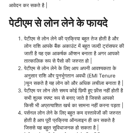
आवेदन कर सकते है |
पेटीएम से लोन लेने के फायदे
पेटीएम से लोन लेने की प्रक्रिया बहुत तेज होती है और
लोन राशि आपके बैंक अकाउंट में बहुत जल्दी ट्रांसफर की
जाती है यह एक आकर्षक ऑप्शन बनाता है अगर आपको
तात्कालिक रूप से पैसो की जरुरत हो |
पेटीएम से लोन लेने के लिए आप अपनी आवश्यकता के
अनुसार राशि और पुनर्भुगतान अवधी (EMI Tenure
)चुन सकते है यह लोन को और अधिक लचीला बनाता है |
पेटीएम पर लोन लेते समय कोई छिपी हुए फ़ीस नहीं होती है
सभी शुल्क स्पष्ट रूप से बनाए जाते है जिससे आपको
किसी भी अप्रत्याशित खर्च का सामना नहीं करना पड़ता |
पर्सनल लोन लेने के लिए बहुत कम दस्तावेजों की जरुरत
होती है आप पूरी प्रक्रिया ऑनलाइन ही कर सकते है
जिससे यह बहुत सुविधाजनक हो सकता है |