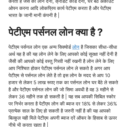
करती है जैसे की लोन देना, क्रेडिट कार्ड देना, घर बैठे अकाउंट
ओपन करना आदि लोकप्रिय कार्य पेटीएम करता है और पेटीएम
भारत के जानी मानी कंपनी है |
पेटीएम पर्सनल लोन क्या है ?
पेटीएम पर्सनल लोन एक अन्य सिक्योर्ड
लोन
है जिसका सीधा-सीधा
अर्थ यह है की यह लोन लेने के लिए आपको कोई सुरक्षा नहीं देनी है
जैसी की आपको कोई वस्तु गिरवी नहीं रखनी है लोन लेने के लिए
आप निश्चित होकर पेटीएम पर्सनल लोन ले सकते है अगर आप
पेटीएम से पर्सनल लोन लेते है तो इस लोन के मदद से आप 10
हजार से लेकर 5 लाख रूपए तक का पर्सनल लोन घर बैठे ले सकते
है और पेटीएम पर्सनल लोन की जो सिमा अवधी है
वह
3
महीने
से
लेकर 36 महीने तक हो सकती है | यह सब आपकी सिबिल स्कोर
पर निर्भर करता है पेटीएम लोन की ब्याज दर 18% से लेकर 36%
प्रत्येक साल के लिए हो सकती है जरुरी नहीं है की यह आपको
बिल्कुल यही मिले पेटीएम अपनी ब्याज दरें ऑफर के हिसाब से ऊपर
नीचे भी करता रहता है |