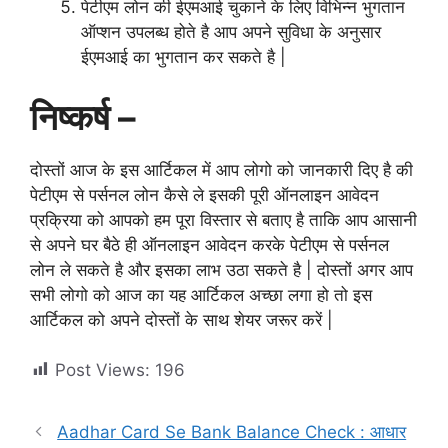
पेटीएम लोन की ईएमआई चुकाने के लिए विभिन्न भुगतान
ऑप्शन उपलब्ध होते है आप अपने सुविधा के अनुसार
ईएमआई का भुगतान कर सकते है |
निष्कर्ष –
दोस्तों आज के इस आर्टिकल में आप लोगो को जानकारी दिए है की
पेटीएम से पर्सनल लोन कैसे ले इसकी पूरी ऑनलाइन आवेदन
प्रक्रिया को आपको हम पूरा विस्तार से बताए है ताकि आप आसानी
से अपने घर बैठे ही ऑनलाइन आवेदन करके पेटीएम से पर्सनल
लोन ले सकते है और इसका लाभ उठा सकते है | दोस्तों अगर आप
सभी लोगो को आज का यह आर्टिकल अच्छा लगा हो तो इस
आर्टिकल को अपने दोस्तों के साथ शेयर जरूर करें |
Post Views:
196
Aadhar Card Se Bank Balance Check : आधार