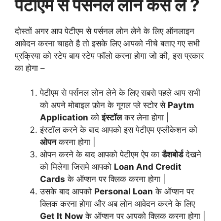
पेटीएम से पर्सनल लोन कैसे लें ?
दोस्तों अगर आप पेटीएम से पर्सनल लोन लेने के लिए ऑनलाइन
आवेदन करना चाहते है तो इसके लिए आपको नीचे बताए गए सभी
प्रक्रिया को स्टेप बाय स्टेप फॉलो करना होगा जो की, इस प्रकार
का होगा –
पेटीएम से पर्सनल लोन लेने के लिए सबसे पहले आप सभी
को अपने मोबाइल फ़ोन के गूगल प्ले स्टोर से
Paytm
Application
को
इंस्टॉल
कर लेना होगा |
इंस्टॉल करने के बाद आपको इस पेटीएम एप्लीकेशन को
ओपन
करना होगा |
ओपन करने के बाद आपको पेटीएम ऐप का
डैशबोर्ड
देखने
को मिलेगा जिसमे आपको
Loan And Credit
Cards
के ऑप्शन पर क्लिक करना होगा |
उसके बाद आपको
Personal Loan
के ऑप्शन पर
क्लिक करना होगा और अब लोन आवेदन करने के लिए
Get It Now
के ऑप्शन पर आपको क्लिक करना होगा |