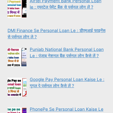
Airtel Payment Bank Personal Loan
le : एयरटेल पेमेंट बैंक से पर्सनल लोन लें ?
DMI Finance Se Personal Loan Le : डीएमआई फाइनेंस
से पर्सनल लोन ले ?
Punjab National Bank Personal Loan
Le : पंजाब नेशनल बैंक पर्सनल लोन कैसे लें ?
Google Pay Personal Loan Kaise Le :
गूगल पे पर्सनल लोन कैसे लें ?
PhonePe Se Personal Loan Kaise Le