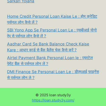
Sarkari Yojana
Home Credit Personal Loan Kaise Le : होम क्रेडिट
पर्सनल लोन कैसे लें ?
SBI Yono App Se Personal Loan Le : एसबीआई योनो
ऐप से पर्सनल लोन कैसे लें ?
Aadhar Card Se Bank Balance Check Kaise
Kare : आधार कार्ड से बैंक बैलेंस चेक कैसे करें ?
Airtel Payment Bank Personal Loan le : एयरटेल
पेमेंट बैंक से पर्सनल लोन लें ?
DMI Finance Se Personal Loan Le : डीएमआई फाइनेंस
से पर्सनल लोन ले ?
© 2025 loan study3y
:
https://loan.study3y.com/
Paytm