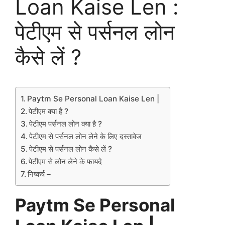
Loan Kaise Len :
पेटीएम से पर्सनल लोन
कैसे लें ?
Paytm Se Personal Loan Kaise Len |
पेटीएम क्या है ?
पेटीएम पर्सनल लोन क्या है ?
पेटीएम से पर्सनल लोन लेने के लिए दस्तावेज
पेटीएम से पर्सनल लोन कैसे लें ?
पेटीएम से लोन लेने के फायदे
निष्कर्ष –
Paytm Se Personal