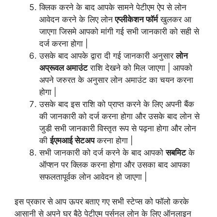
क्लिक करने के बाद आपके सामने पेटीएम ऐप से लोन
आवेदन करने के लिए लोन
एप्लीकेशन फॉर्म
खुलकर आ
जाएगा जिसमे आपको मांगी गई सभी जानकारी को सही से
दर्ज करना होगा |
उसके बाद आपके द्वारा दी गई जानकारी अनुसार
लोन
अप्रूवल अमाउंट
राशि देखने को मिल जाएगा | आपको
अपने जरुरत के अनुसार लोन अमाउंट का चयन करना
होगा |
उसके बाद इस राशि को प्राप्त करने के लिए अपनी बैंक
की जानकारी को दर्ज करना होगा और उसके बाद लोन से
जुडी सभी जानकारी विस्तृत रूप से पढ़ना होगा और लोन
की
ईएमआई सेटअप
करना होगा |
सभी जानकारी को दर्ज करने के बाद आपको
सबमिट
के
ऑप्शन पर क्लिक करना होगा और उसका बाद आपका
सफलतापूर्वक लोन आवेदन हो जाएगा |
इस प्रकार से आप ऊपर बताए गए सभी स्टेप्स को फॉलो करके
आसानी से अपने घर बैठे पेटीएम पर्सनल लोन के लिए ऑनलाइन