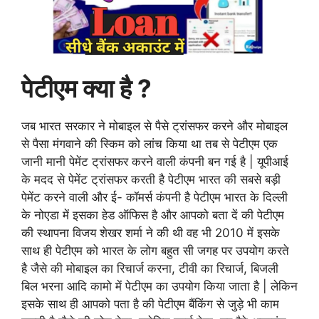
पेटीएम
क्या है ?
जब भारत सरकार ने मोबाइल से पैसे ट्रांसफर करने और मोबाइल
से पैसा मंगवाने की स्किम को लांच किया था तब से पेटीएम एक
जानी मानी पेमेंट ट्रांसफर करने वाली कंपनी बन गई है | यूपीआई
के मदद से पेमेंट ट्रांसफर करती है पेटीएम भारत की सबसे बड़ी
पेमेंट करने वाली और ई- कॉमर्स कंपनी है पेटीएम भारत के दिल्ली
के नोएडा में इसका हेड ऑफिस है और आपको बता दें की पेटीएम
की स्थापना विजय शेखर शर्मा ने की थी वह भी 2010 में इसके
साथ ही पेटीएम को भारत के लोग बहुत सी जगह पर उपयोग करते
है जैसे की मोबाइल का रिचार्ज करना, टीवी का रिचार्ज, बिजली
बिल भरना आदि कामो में पेटीएम का उपयोग किया जाता है | लेकिन
इसके साथ ही आपको पता है की पेटीएम बैंकिंग से जुड़े भी काम