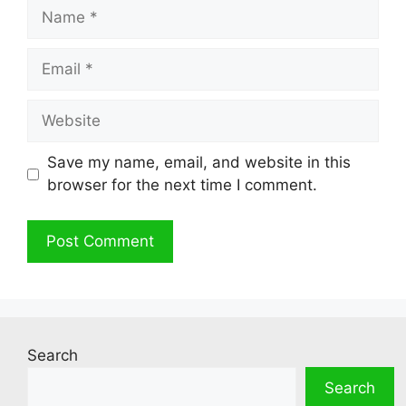
Name
Email
Website
Save my name, email, and website in this
browser for the next time I comment.
Search
Search