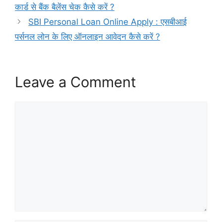
कार्ड से बैंक बैलेंस चेक कैसे करें ?
SBI Personal Loan Online Apply : एसबीआई
पर्सनल लोन के लिए ऑनलाइन आवेदन कैसे करें ?
Leave a Comment
Comment