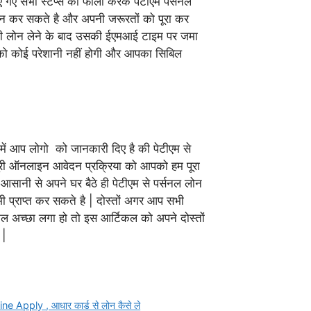
गए सभी स्टेप्स को फॉलो करके पेटीएम पर्सनल
 कर सकते है और अपनी जरूरतों को पूरा कर
ी लोन लेने के बाद उसकी ईएमआई टाइम पर जमा
ो कोई परेशानी नहीं होगी और आपका सिबिल
में आप लोगो को जानकारी दिए है की पेटीएम से
पूरी ऑनलाइन आवेदन प्रक्रिया को आपको हम पूरा
 आसानी से अपने घर बैठे ही पेटीएम से पर्सनल लोन
 प्राप्त कर सकते है | दोस्तों अगर आप सभी
 अच्छा लगा हो तो इस आर्टिकल को अपने दोस्तों
 |
Apply , आधार कार्ड से लोन कैसे ले