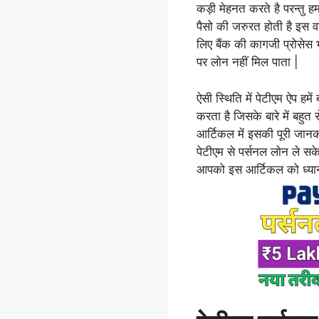
कड़ी मेहनत करते है परन्तु हमा
पैसो की जरुरत होती है इस व
लिए बैंक की कागजी प्रोसेस
पर लोन नहीं मिल पाता |
ऐसी स्थिति में पेटीएम ऐप हम
करता है जिसके बारे में बहु
आर्टिकल में इसकी पूरी जानक
पेटीएम से पर्सनल लोन ले 
आपको इस आर्टिकल को ध्यान