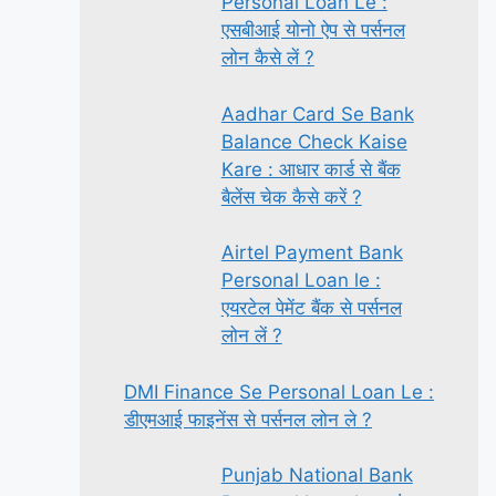
Personal Loan Le :
एसबीआई योनो ऐप से पर्सनल
लोन कैसे लें ?
Aadhar Card Se Bank
Balance Check Kaise
Kare : आधार कार्ड से बैंक
बैलेंस चेक कैसे करें ?
Airtel Payment Bank
Personal Loan le :
एयरटेल पेमेंट बैंक से पर्सनल
लोन लें ?
DMI Finance Se Personal Loan Le :
डीएमआई फाइनेंस से पर्सनल लोन ले ?
Punjab National Bank