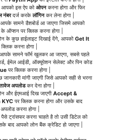
बाद आपको इस ऐप को
ओपन
करना होगा और फिर
ल नंबर
दर्ज करके
लॉगिन
कर लेना होगा |
 आपके सामने डैशबोर्ड आ जाएगा जिसमे आपको
के ऑप्शन पर क्लिक करना होगा |
ोन के कुछ हाईलाइट दिखाई देंगे, आपको
Get It
 क्लिक करना होगा |
 आपके सामने फॉर्म खुलकर आ जाएगा, सबसे पहले
्ड, ईमेल आईडी, ऑक्यूपेशन सेलेक्ट और पिन कोड
nue
पर क्लिक करना होगा |
 जानकारी मांगी जाएगी जिसे आपको सही से भरना
्तावेज अपलोड
कर देना होगा |
लोन और ईएमआई दिख जाएगी
Accept &
h KYC
पर क्लिक करना होगा और उसके बाद
अपलोड करना होगा |
 पैसे ट्रांसफर करना चाहते है तो उसी डिटेल को
सके बाद आपको लोन बैंक क्रेडिट हो जाएगा |