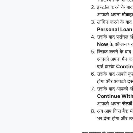
इंस्टॉल करने के 
आपको अपना
मोबाइ
लॉगिन करने के बाद
Personal Loan
उसके बाद पर्सनल ल
Now
के ऑप्शन पर
क्लिक करने के बाद
आपको अपना पैन कार
दर्ज करके
Conti
उसके बाद आपसे कुछ
होगा और आपको
दस
उसके बाद आपको 
Continue Wit
आपको अपना
सेल्फी
अब आप जिस बैंक में
भर देना होगा और उ