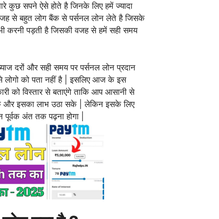
रे कुछ सपने ऐसे होते है जिनके लिए हमें ज्यादा
जह से बहुत लोग बैंक से पर्सनल लोन लेते है जिसके
 भी करनी पड़ती है जिसकी वजह से हमें सही समय
ें ब्याज दरों और सही समय पर पर्सनल लोन प्रदान
त से लोगो को पता नहीं है | इसलिए आज के इस
ारी को विस्तार से बताएंगे ताकि आप आसानी से
सके और इसका लाभ उठा सके | लेकिन इसके लिए
 पूर्वक अंत तक पढ़ना होगा |