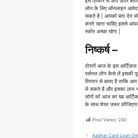
इस प्रकार से आप ऊपर बताए 
लोन के लिए ऑनलाइन आवेदन
सकते है | आपको बता देन क
करते रहना चाहिए इससे आपक
स्कोर अच्छा रहेगा |
निष्कर्ष –
दोस्तों आज के इस आर्टिकल 
पर्सनल लोन कैसे लें इसकी 
विस्तार से बताए है ताकि आप
ले सकते है और इसका लाभ भी
लोगो को आज का यह आर्टिकल
के साथ शेयर जरूर कीजिएगा
Post Views:
240
Aadhar Card Loan Online 