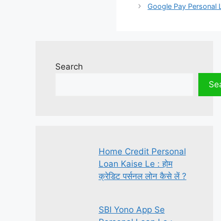
Google Pay Personal Loan
Search
Se
Home Credit Personal
Loan Kaise Le : होम
क्रेडिट पर्सनल लोन कैसे लें ?
SBI Yono App Se