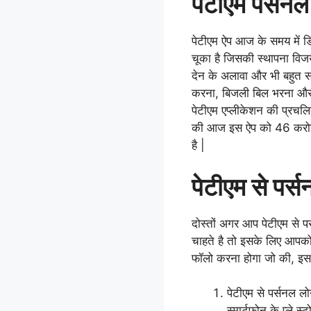
पेटीएम पर्सनल
पेटीएम ऐप आज के समय में
चूका है जिसकी स्थापना विजय
देन के अलावा और भी बहुत सार
करना, बिजली बिल भरना और
पेटीएम एप्लीकेशन की प्रचल
की आज इस ऐप को 46 करोड़ स
है |
पेटीएम से पर्
दोस्तों अगर आप पेटीएम से
चाहते है तो इसके लिए आपको 
फॉलो करना होगा जो की, इस 
पेटीएम से पर्सनल ल
स्मार्टफोन के प्ले स्ट