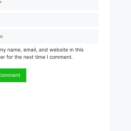
my name, email, and website in this
er for the next time I comment.