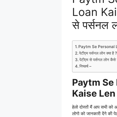
Loan Kais
से पर्सनल ल
Paytm Se Personal 
पेटीएम पर्सनल लोन क्या है 
पेटीएम से पर्सनल लोन कैसे 
निष्कर्ष –
Paytm Se 
Kaise Len
हेलो दोस्तों मैं आप सभी को 
लोगो को जानकारी देंगे की पेट