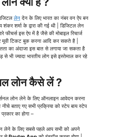
 लोन क्या है ?
 डिजिटल
लेन
देन के लिए भारत का नंबर वन ऐप बन
 शंकर शर्मा के द्वारा की गई थी | डिजिटल लेन
े फीचर्स इस ऐप में है जैसे की मोबाइल रिचार्ज
 मूवी टिकट बुक करना आदि कर सकते है |
ितता का अंदाजा इस बात से लगाया जा सकता है
े भी ज्यादा भारतीय लोग इसे इस्तेमाल कर रहे
सनल लोन कैसे लें ?
 पर्सनल लोन लेने के लिए ऑनलाइन आवेदन करना
नीचे बताए गए सभी प्रक्रिया को स्टेप बाय स्टेप
प्रकार का होगा –
ोन लेने के लिए सबसे पहले आप सभी को अपने
ोर से
Paytm App
को इंस्टॉल करना होगा |