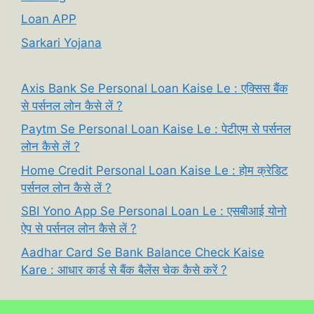
Loan APP
Sarkari Yojana
Axis Bank Se Personal Loan Kaise Le : एक्सिस बैंक
से पर्सनल लोन कैसे लें ?
Paytm Se Personal Loan Kaise Le : पेटीएम से पर्सनल
लोन कैसे लें ?
Home Credit Personal Loan Kaise Le : होम क्रेडिट
पर्सनल लोन कैसे लें ?
SBI Yono App Se Personal Loan Le : एसबीआई योनो
ऐप से पर्सनल लोन कैसे लें ?
Aadhar Card Se Bank Balance Check Kaise
Kare : आधार कार्ड से बैंक बैलेंस चेक कैसे करें ?