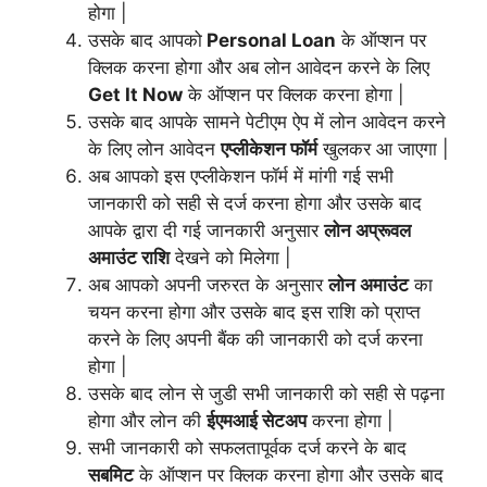
होगा |
उसके बाद आपको
Personal Loan
के ऑप्शन पर
क्लिक करना होगा और अब लोन आवेदन करने के लिए
Get It Now
के ऑप्शन पर क्लिक करना होगा |
उसके बाद आपके सामने पेटीएम ऐप में लोन आवेदन करने
के लिए लोन आवेदन
एप्लीकेशन फॉर्म
खुलकर आ जाएगा |
अब आपको इस एप्लीकेशन फॉर्म में मांगी गई सभी
जानकारी को सही से दर्ज करना होगा और उसके बाद
आपके द्वारा दी गई जानकारी अनुसार
लोन अप्रूवल
अमाउंट राशि
देखने को मिलेगा |
अब आपको अपनी जरुरत के अनुसार
लोन अमाउंट
का
चयन करना होगा और उसके बाद इस राशि को प्राप्त
करने के लिए अपनी बैंक की जानकारी को दर्ज करना
होगा |
उसके बाद लोन से जुडी सभी जानकारी को सही से पढ़ना
होगा और लोन की
ईएमआई सेटअप
करना होगा |
सभी जानकारी को सफलतापूर्वक दर्ज करने के बाद
सबमिट
के ऑप्शन पर क्लिक करना होगा और उसके बाद