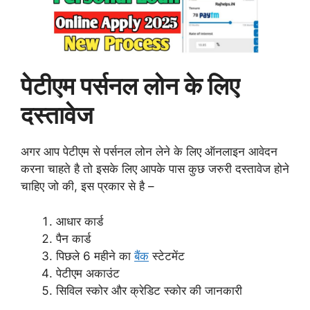
पेटीएम पर्सनल लोन के लिए
दस्तावेज
अगर आप पेटीएम से पर्सनल लोन लेने के लिए ऑनलाइन आवेदन
करना चाहते है तो इसके लिए आपके पास कुछ जरुरी दस्तावेज होने
चाहिए जो की, इस प्रकार से है –
आधार कार्ड
पैन कार्ड
पिछले 6 महीने का
बैंक
स्टेटमेंट
पेटीएम अकाउंट
सिविल स्कोर और क्रेडिट स्कोर की जानकारी