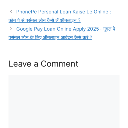
PhonePe Personal Loan Kaise Le Online :
फ़ोन पे से पर्सनल लोन कैसे लें ऑनलाइन ?
Google Pay Loan Online Apply 2025 : गूगल पे
पर्सनल लोन के लिए ऑनलाइन आवेदन कैसे करें ?
Leave a Comment
Comment