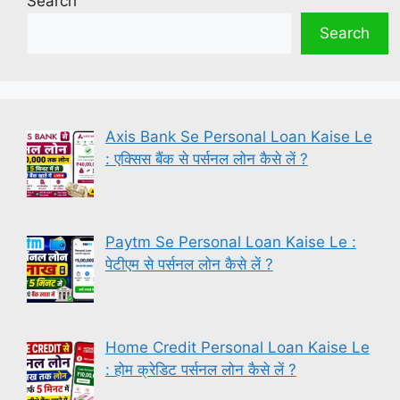
Search
Search
Axis Bank Se Personal Loan Kaise Le
: एक्सिस बैंक से पर्सनल लोन कैसे लें ?
Paytm Se Personal Loan Kaise Le :
पेटीएम से पर्सनल लोन कैसे लें ?
Home Credit Personal Loan Kaise Le
: होम क्रेडिट पर्सनल लोन कैसे लें ?