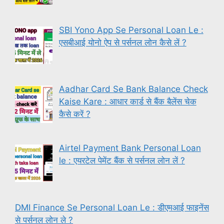
SBI Yono App Se Personal Loan Le :
एसबीआई योनो ऐप से पर्सनल लोन कैसे लें ?
Aadhar Card Se Bank Balance Check
Kaise Kare : आधार कार्ड से बैंक बैलेंस चेक
कैसे करें ?
Airtel Payment Bank Personal Loan
le : एयरटेल पेमेंट बैंक से पर्सनल लोन लें ?
DMI Finance Se Personal Loan Le : डीएमआई फाइनेंस
से पर्सनल लोन ले ?