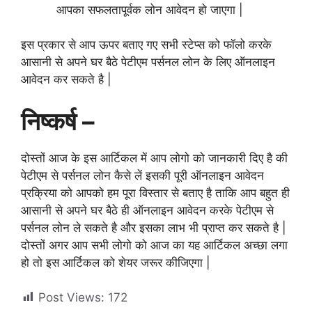
आपका सफलतापूर्वक लोन आवेदन हो जाएगा |
इस प्रकार से आप ऊपर बताए गए सभी स्टेप्स को फॉलो करके
आसानी से अपने घर बैठे पेटीएम पर्सनल लोन के लिए ऑनलाइन
आवेदन कर सकते है |
निष्कर्ष –
दोस्तों आज के इस आर्टिकल में आप लोगो को जानकारी दिए है की
पेटीएम से पर्सनल लोन कैसे लें इसकी पूरी ऑनलाइन आवेदन
प्रक्रिया को आपको हम पूरा विस्तार से बताए है ताकि आप बहुत ही
आसानी से अपने घर बैठे ही ऑनलाइन आवेदन करके पेटीएम से
पर्सनल लोन ले सकते है और इसका लाभ भी प्राप्त कर सकते है |
दोस्तों अगर आप सभी लोगो को आज का यह आर्टिकल अच्छा लगा
हो तो इस आर्टिकल को शेयर जरूर कीजिएगा |
Post Views:
172