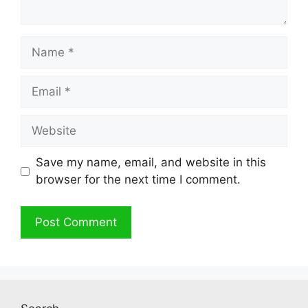
Name
Email
Website
Save my name, email, and website in this
browser for the next time I comment.