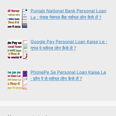
Punjab National Bank Personal Loan
Le : पंजाब नेशनल बैंक पर्सनल लोन कैसे लें ?
Google Pay Personal Loan Kaise Le :
गूगल पे पर्सनल लोन कैसे लें ?
PhonePe Se Personal Loan Kaise Le
: फ़ोन पे से पर्सनल लोन कैसे लें ?