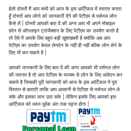
हेलो दोस्तों मैं आप सभी को आज के इस आर्टिकल में स्वागत करता
हूँ दोस्तों आप लोगो को जानकारी देंगे की पेटीएम से पर्सनल लोन
कैसे लें | दोस्तों आपको बता दें की अगर आप भी अपने मोबाइल
फ़ोन से ऑनलाइन ट्रांजैक्शन के लिए पेटीएम का उपयोग करते है
तो ऐसे में आपके लिए बहुत बड़ी खुशखबरी है क्योकि अब आप
पेटीएम का उपयोग केवल लेनदेन के नहीं ही नहीं बल्कि लोन लेने के
लिए भी कर सकते है |
आपको जानकारी के लिए बता दें की अगर आपको भी पर्सनल लोन
की जरुरत है तो आप पेटीएम के माध्यम से लोन के लिए आवेदन कर
सकते है जिसकी पूरी जानकारी को आज के इस आर्टिकल में पूरा
विस्तार से बताएंगे ताकि आप आसानी से पेटीएम से पर्सनल लोन ले
सके और इसका लाभ उठा सके | लेकिन इसके लिए आपको इस
आर्टिकल को ध्यान पूर्वक अंत तक पढ़ना होगा |