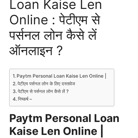
Loan Kaise Len
Online : पेटीएम से
पर्सनल लोन कैसे लें
ऑनलाइन ?
Paytm Personal Loan Kaise Len Online |
पेटीएम पर्सनल लोन के लिए दस्तावेज
पेटीएम से पर्सनल लोन कैसे लें ?
निष्कर्ष –
Paytm Personal Loan
Kaise Len Online |