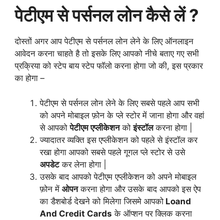
पेटीएम से पर्सनल लोन कैसे लें ?
दोस्तों अगर आप पेटीएम से पर्सनल लोन लेने के लिए ऑनलाइन
आवेदन करना चाहते है तो इसके लिए आपको नीचे बताए गए सभी
प्रक्रिया को स्टेप बाय स्टेप फॉलो करना होगा जो की, इस प्रकार
का होगा –
पेटीएम से पर्सनल लोन लेने के लिए सबसे पहले आप सभी
को अपने मोबाइल फ़ोन के प्ले स्टोर में जाना होगा और वहां
से आपको
पेटीएम एप्लीकेशन
को
इंस्टॉल
करना होगा |
ज्यादातर व्यक्ति इस एप्लीकेशन को पहले से इंस्टॉल कर
रखा होगा आपको सबसे पहले गूगल प्ले स्टोर से उसे
अपडेट
कर लेना होगा |
उसके बाद आपको पेटीएम एप्लीकेशन को अपने मोबाइल
फ़ोन में
ओपन
करना होगा और उसके बाद आपको इस ऐप
का डैशबोर्ड देखने को मिलेगा जिसमे आपको
Loand
And Credit Cards
के ऑप्शन पर क्लिक करना