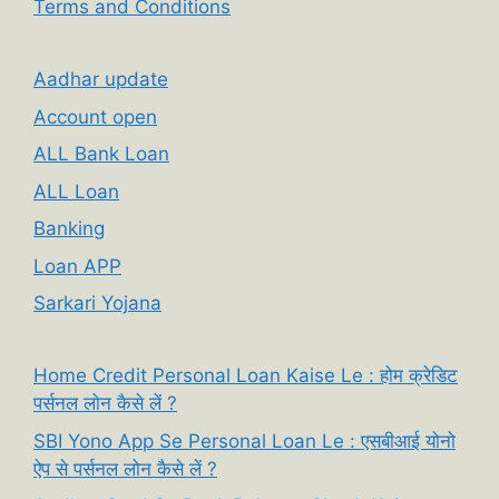
Terms and Conditions
Aadhar update
Account open
ALL Bank Loan
ALL Loan
Banking
Loan APP
Sarkari Yojana
Home Credit Personal Loan Kaise Le : होम क्रेडिट
पर्सनल लोन कैसे लें ?
SBI Yono App Se Personal Loan Le : एसबीआई योनो
ऐप से पर्सनल लोन कैसे लें ?