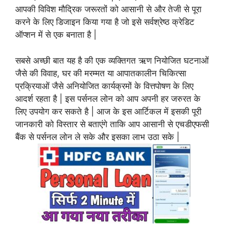
आपकी विविश मौद्रिक जरूरतों को आसानी से और तेजी से पूरा
करने के लिए डिजाइन किया गया है जो इसे सर्वश्रेष्ठ क्रेडिट
ऑप्शन में से एक बनाता है |
सबसे अच्छी बात यह है की एक व्यक्तिगत ऋण नियोजित घटनाओं
जैसे की विवाह, घर की मरम्मत या आपातकालीन चिकित्सा
प्रक्रियाओं जैसे अनियोजित कार्यक्रमों के वित्तपोषण के लिए
आदर्श रहता है | इस पर्सनल लोन को आप अपनी हर जरुरत के
लिए उपयोग कर सकते है | आज के इस आर्टिकल में इसकी पूरी
जानकारी को विस्तार से बताएंगे ताकि आप आसानी से एचडीएफसी
बैंक से पर्सनल लोन ले सके और इसका लाभ उठा सके |