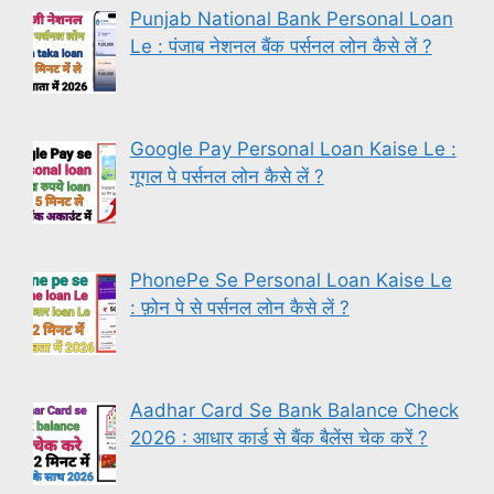
Punjab National Bank Personal Loan
Le : पंजाब नेशनल बैंक पर्सनल लोन कैसे लें ?
Google Pay Personal Loan Kaise Le :
गूगल पे पर्सनल लोन कैसे लें ?
PhonePe Se Personal Loan Kaise Le
: फ़ोन पे से पर्सनल लोन कैसे लें ?
Aadhar Card Se Bank Balance Check
2026 : आधार कार्ड से बैंक बैलेंस चेक करें ?