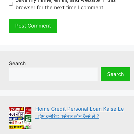
browser for the next time I comment.
Search
Search
Home Credit Personal Loan Kaise Le
: होम क्रेडिट पर्सनल लोन कैसे लें ?