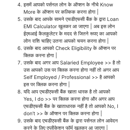
इसमें आपको पर्सनल लोन के ऑप्शन के नीचे Know
More के ऑप्शन पर कल्किक करना होगा |
उसके बाद आपके सामने एचडीएफसी बैंक के द्वारा Loan
EMI Calculator खुलकर आ जाएगा | अब इस लोन
ईएमआई कैलकुलेटर के मदद से जितने रूपए का आपको
लोन राशि चाहिए उतना आपको चयन करना होगा |
उसके बाद आपको Check Eligibility के ऑप्शन पर
क्लिक करना होगा |
उसके बाद अगर आप Salaried Employee >> है तो
उस आपको उस पर क्लिक करना होगा नहीं तो अगर आप
Self Employed / Professional >> है आपको
इस पर क्लिक करना होगा |
यदि आप एचडीएफसी बैंक खाता धारक है तो आपको
Yes, I do >> पर क्लिक करना होगा और अगर आप
एचडीएफसी बैंक के खाताधारक नहीं है तो आपको No, I
don’t >> के ऑप्शन पर क्लिक करना होगा |
उसके बाद एचडीएफसी बैंक के द्वारा पर्सनल लोन आवेदन
करने के लिए एप्लीकेशन फॉर्म खुलकर आ जाएगा |