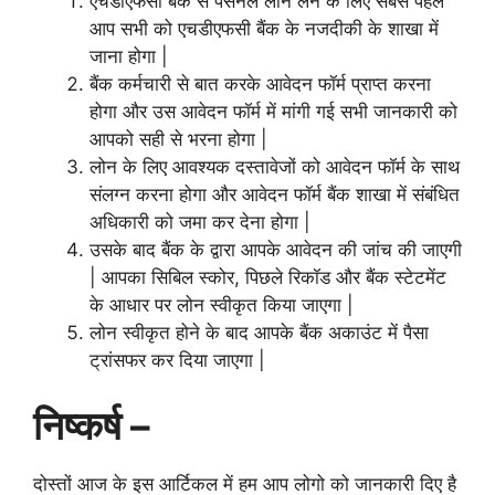
एचडीएफसी बैंक से पर्सनल लोन लेने के लिए सबसे पहले
आप सभी को एचडीएफसी बैंक के नजदीकी के शाखा में
जाना होगा |
बैंक कर्मचारी से बात करके आवेदन फॉर्म प्राप्त करना
होगा और उस आवेदन फॉर्म में मांगी गई सभी जानकारी को
आपको सही से भरना होगा |
लोन के लिए आवश्यक दस्तावेजों को आवेदन फॉर्म के साथ
संलग्न करना होगा और आवेदन फॉर्म बैंक शाखा में संबंधित
अधिकारी को जमा कर देना होगा |
उसके बाद बैंक के द्वारा आपके आवेदन की जांच की जाएगी
| आपका सिबिल स्कोर, पिछले रिकॉड और बैंक स्टेटमेंट
के आधार पर लोन स्वीकृत किया जाएगा |
लोन स्वीकृत होने के बाद आपके बैंक अकाउंट में पैसा
ट्रांसफर कर दिया जाएगा |
निष्कर्ष –
दोस्तों आज के इस आर्टिकल में हम आप लोगो को जानकारी दिए है