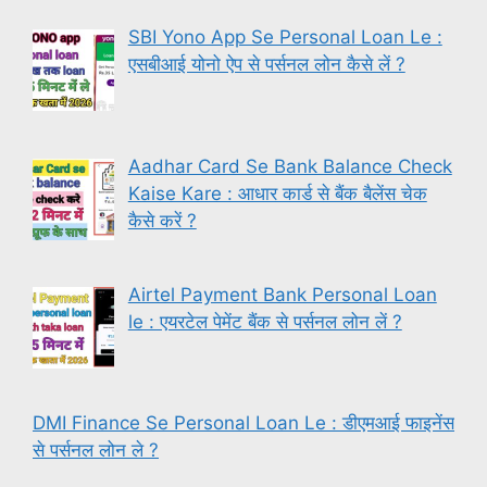
SBI Yono App Se Personal Loan Le :
एसबीआई योनो ऐप से पर्सनल लोन कैसे लें ?
Aadhar Card Se Bank Balance Check
Kaise Kare : आधार कार्ड से बैंक बैलेंस चेक
कैसे करें ?
Airtel Payment Bank Personal Loan
le : एयरटेल पेमेंट बैंक से पर्सनल लोन लें ?
DMI Finance Se Personal Loan Le : डीएमआई फाइनेंस
से पर्सनल लोन ले ?