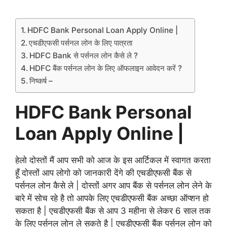
HDFC Bank Personal Loan Apply Online |
एचडीएफसी पर्सनल लोन के लिए पात्रता
HDFC Bank से पर्सनल लोन कैसे ले ?
HDFC बैंक पर्सनल लोन के लिए ऑफलाइन आवेदन करें ?
निष्कर्ष –
HDFC Bank Personal
Loan Apply Online |
हेलो दोस्तों मैं आप सभी को आज के इस आर्टिकल में स्वागत करता
हूँ दोस्तों आप लोगो को जानकारी देंगे की एचडीएफसी बैंक से
पर्सनल लोन कैसे ले | दोस्तों अगर आप बैंक से पर्सनल लोन लेने के
बारे में सोच रहे है तो आपके लिए एचडीएफसी बैंक अच्छा ऑप्शन हो
सकता है | एचडीएफसी बैंक से आप 3 महीना से लेकर 6 साल तक
के लिए पर्सनल लोन ले सकते है | एचडीएफसी बैंक पर्सनल लोन को