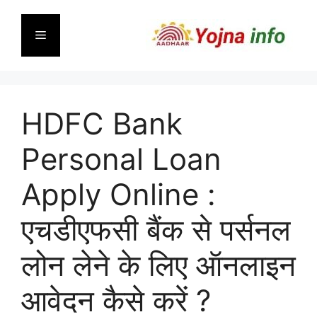
Skip
to
Menu
content
HDFC Bank
Personal Loan
Apply Online :
एचडीएफसी बैंक से पर्सनल
लोन लेने के लिए ऑनलाइन
आवेदन कैसे करें ?