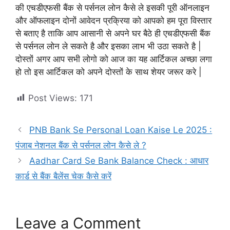
की एचडीएफसी बैंक से पर्सनल लोन कैसे ले इसकी पूरी ऑनलाइन
और ऑफलाइन दोनों आवेदन प्रक्रिया को आपको हम पूरा विस्तार
से बताए है ताकि आप आसानी से अपने घर बैठे ही एचडीएफसी बैंक
से पर्सनल लोन ले सकते है और इसका लाभ भी उठा सकते है |
दोस्तों अगर आप सभी लोगो को आज का यह आर्टिकल अच्छा लगा
हो तो इस आर्टिकल को अपने दोस्तों के साथ शेयर जरूर करे |
Post Views:
171
PNB Bank Se Personal Loan Kaise Le 2025 :
पंजाब नेशनल बैंक से पर्सनल लोन कैसे ले ?
Aadhar Card Se Bank Balance Check : आधार
कार्ड से बैंक बैलेंस चेक कैसे करें
Leave a Comment