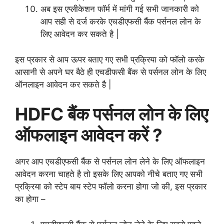
अब इस एप्लीकेशन फॉर्म में मांगी गई सभी जानकारी को
आप सही से दर्ज करके एचडीएफसी बैंक पर्सनल लोन के
लिए आवेदन कर सकते है |
इस प्रकार से आप ऊपर बताए गए सभी प्रक्रिया को फॉलो करके
आसानी से अपने घर बैठे ही एचडीफसी बैंक से पर्सनल लोन के लिए
ऑनलाइन आवेदन कर सकते है |
HDFC बैंक पर्सनल लोन के लिए
ऑफलाइन आवेदन करें ?
अगर आप एचडीएफसी बैंक से पर्सनल लोन लेने के लिए ऑफलाइन
आवेदन करना चाहते है तो इसके लिए आपको नीचे बताए गए सभी
प्रक्रिया को स्टेप बाय स्टेप फॉलो करना होगा जो की, इस प्रकार
का होगा –