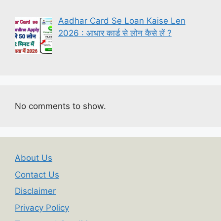
Aadhar Card Se Loan Kaise Len
2026 : आधार कार्ड से लोन कैसे लें ?
No comments to show.
About Us
Contact Us
Disclaimer
Privacy Policy