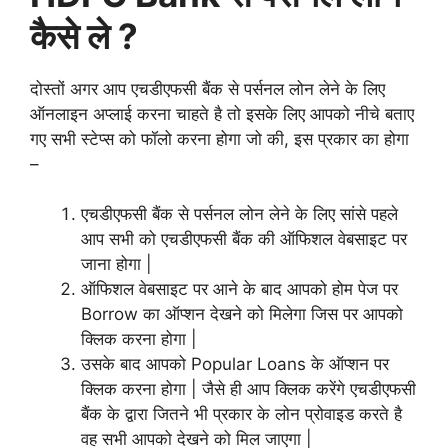
कैसे ले ?
दोस्तों अगर आप एचडीएफसी बैंक से पर्सनल लोन लेने के लिए
ऑनलाइन अप्लाई करना चाहते है तो इसके लिए आपको नीचे बताए
गए सभी स्टेप्स को फॉलो करना होगा जो की, इस प्रकार का होगा
–
एचडीएफसी बैंक से पर्सनल लोन लेने के लिए सांसे पहले
आप सभी को एचडीएफसी बैंक की ऑफिशल वेबसाइट पर
जाना होगा |
ऑफिशल वेबसाइट पर आने के बाद आपको होम पेज पर
Borrow का ऑप्शन देखने को मिलेगा जिस पर आपको
क्लिक करना होगा |
उसके बाद आपको Popular Loans के ऑप्शन पर
क्लिक करना होगा | जैसे ही आप क्लिक करेंगे एचडीएफसी
बैंक के द्वारा जितने भी प्रकार के लोन प्रोवाइड करते है
वह सभी आपको देखने को मिल जाएगा |