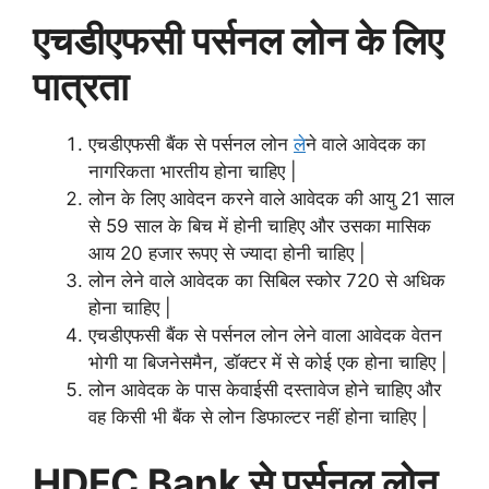
एचडीएफसी पर्सनल लोन के लिए
पात्रता
एचडीएफसी बैंक से पर्सनल लोन
ले
ने वाले आवेदक का
नागरिकता भारतीय होना चाहिए |
लोन के लिए आवेदन करने वाले आवेदक की आयु 21 साल
से 59 साल के बिच में होनी चाहिए और उसका मासिक
आय 20 हजार रूपए से ज्यादा होनी चाहिए |
लोन लेने वाले आवेदक का सिबिल स्कोर 720 से अधिक
होना चाहिए |
एचडीएफसी बैंक से पर्सनल लोन लेने वाला आवेदक वेतन
भोगी या बिजनेसमैन, डॉक्टर में से कोई एक होना चाहिए |
लोन आवेदक के पास केवाईसी दस्तावेज होने चाहिए और
वह किसी भी बैंक से लोन डिफाल्टर नहीं होना चाहिए |
HDFC Bank से पर्सनल लोन