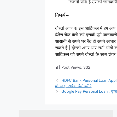
कितनी राशि है उसकी जानकार
निष्कर्ष –
दोस्तों आज के इस आर्टिकल में हम आप 
बैलेंस चेक कैसे करें इसकी पूरी जानका
आसानी से अपने घर बैठे ही अपने आधार 
सकते है | दोस्तों अगर आप सभी लोगो
आर्टिकल को अपने दोस्तों के साथ शेयर
Post Views:
332
HDFC Bank Personal Loan Apply Onli
ऑनलाइन आवेदन कैसे करें ?
Google Pay Personal Loan : गूगल पे स