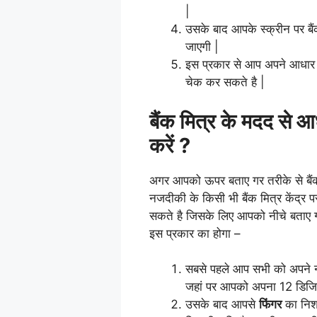
|
उसके बाद आपके स्क्रीन पर बै
जाएगी |
इस प्रकार से आप अपने आधार का
चेक कर सकते है |
बैंक मित्र के मदद से आध
करें ?
अगर आपको ऊपर बताए गर तरीके से बैंक ब
नजदीकी के किसी भी बैंक मित्र केंद्र
सकते है जिसके लिए आपको नीचे बताए ग
इस प्रकार का होगा –
सबसे पहले आप सभी को अपने 
जहां पर आपको अपना 12 डिज
उसके बाद आपसे
फिंगर
का निशा