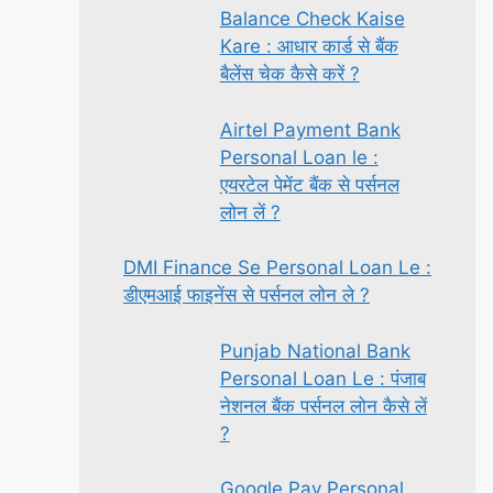
Balance Check Kaise
Kare : आधार कार्ड से बैंक
बैलेंस चेक कैसे करें ?
Airtel Payment Bank
Personal Loan le :
एयरटेल पेमेंट बैंक से पर्सनल
लोन लें ?
DMI Finance Se Personal Loan Le :
डीएमआई फाइनेंस से पर्सनल लोन ले ?
Punjab National Bank
Personal Loan Le : पंजाब
नेशनल बैंक पर्सनल लोन कैसे लें
?
Google Pay Personal