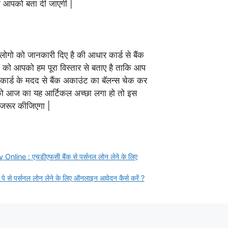
ी आपको बता दी जाएगी |
लोगो को जानकारी दिए है की आधार कार्ड से बैंक
री को आपको हम पूरा विस्तार से बताए है ताकि आप
कार्ड के मदद से बैंक अकाउंट का बॅलन्स चेक कर
 को आज का यह आर्टिकल अच्छा लगा हो तो इस
 जरूर कीजिएगा |
ne : एचडीएफसी बैंक से पर्सनल लोन लेने के लिए
े पर्सनल लोन लेने के लिए ऑनलाइन आवेदन कैसे करें ?