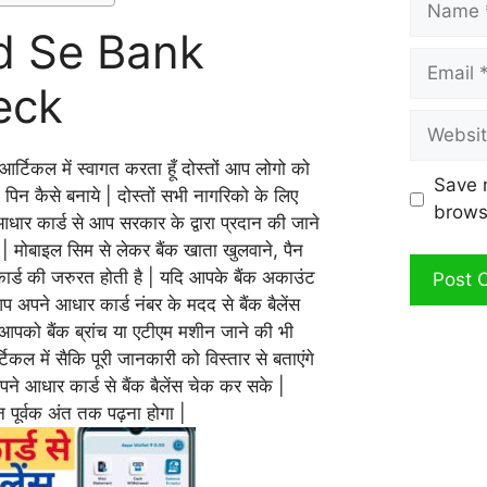
d Se Bank
Email
eck
Website
र्टिकल में स्वागत करता हूँ दोस्तों आप लोगो को
Save 
 पिन कैसे बनाये | दोस्तों सभी नागरिको के लिए
brows
आधार कार्ड से आप सरकार के द्वारा प्रदान की जाने
| मोबाइल सिम से लेकर बैंक खाता खुलवाने, पैन
कार्ड की जरुरत होती है | यदि आपके बैंक अकाउंट
 अपने आधार कार्ड नंबर के मदद से बैंक बैलेंस
पको बैंक ब्रांच या एटीएम मशीन जाने की भी
कल में सैकि पूरी जानकारी को विस्तार से बताएंगे
े आधार कार्ड से बैंक बैलेंस चेक कर सके |
पूर्वक अंत तक पढ़ना होगा |