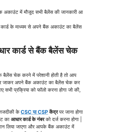
ंक अकाउंट में मौजूद सभी बैलेंस की जानकारी आ
र्ड के माध्यम से अपने बैंक अकाउंट का बैलेंस
ार कार्ड से बैंक
बैलेंस चेक
ैलेंस चेक करने में परेशानी होती है तो आप
 पर जाकर अपने बैंक अकाउंट का बैलेंस चेक कर
ए सभी प्रक्रिया को फॉलो करना होगा जो की,
नजदीकी के
CSC या CSP
केंद्र
पर जाना होगा
िट का
आधार कार्ड के नंबर
को दर्ज करना होगा |
न लिया जाएगा और आपके बैंक अकाउंट में