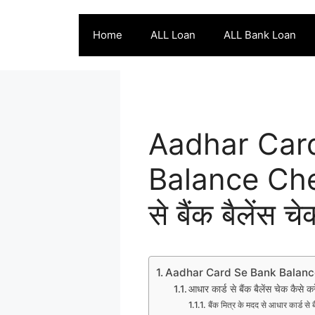
Skip
to
Home
ALL Loan
ALL Bank Loan
content
Aadhar Car
Balance Chec
से बैंक बैलेंस चे
Aadhar Card Se Bank Balan
आधार कार्ड से बैंक बैलेंस चेक कैसे कर
बैंक मित्र के मदद से आधार कार्ड से ब