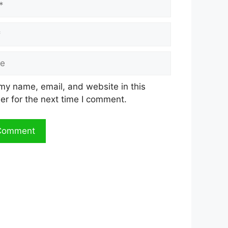
my name, email, and website in this
er for the next time I comment.