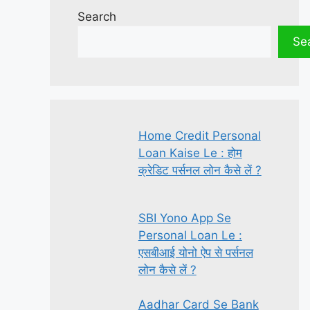
Search
Se
Home Credit Personal
Loan Kaise Le : होम
क्रेडिट पर्सनल लोन कैसे लें ?
SBI Yono App Se
Personal Loan Le :
एसबीआई योनो ऐप से पर्सनल
लोन कैसे लें ?
Aadhar Card Se Bank