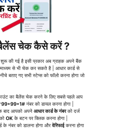
बैलेंस चेक कैसे करें ?
शुरू की गई है इसी प्रकार अब ग्राहक अपने बैंक
माध्यम से भी चेक कर सकते है | आधार कार्ड से
 नीचे बताए गए सभी स्टेप्स को फॉलो करना होगा जो
काउंट का बैलेंस चेक करने के लिए सबसे पहले आप
*99*99*1#
नंबर को डायल करना होगा |
े के बाद आपको अपने
आधार कार्ड के नंबर
को दर्ज
पको
OK
के बटन पर क्लिक करना होगा |
ड के नंबर को डालना होगा और
वेरिफाई
करना होगा