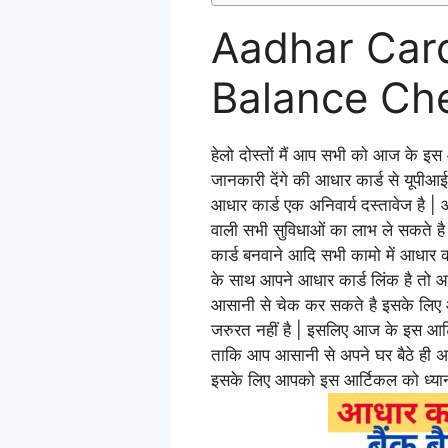
Aadhar Car
Balance Ch
हेलो दोस्तों मैं आप सभी को आज के इस आ
जानकारी देंगे की आधार कार्ड से यूपीआई
आधार कार्ड एक अनिवार्य दस्तावेज है | 
वाली सभी सुविधाओं का लाभ ले सकते है 
कार्ड बनवाने आदि सभी कामो में आधार 
के साथ आपने आधार कार्ड लिंक है तो आप
आसानी से चेक कर सकते है इसके लिए आ
जरुरत नहीं है | इसलिए आज के इस आर्टि
ताकि आप आसानी से अपने घर बैठे ही अपन
इसके लिए आपको इस आर्टिकल को ध्यान 