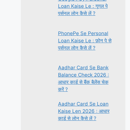
Loan Kaise Le : गूगल पे
पर्सनल लोन कैसे लें ?
PhonePe Se Personal
Loan Kaise Le : फ़ोन पे से
पर्सनल लोन कैसे लें ?
Aadhar Card Se Bank
Balance Check 2026 :
आधार कार्ड से बैंक बैलेंस चेक
करें ?
Aadhar Card Se Loan
Kaise Len 2026 : आधार
कार्ड से लोन कैसे लें ?