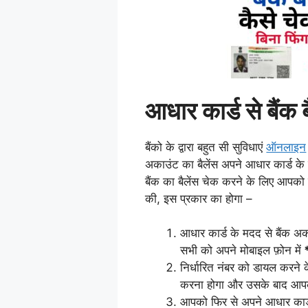
आधार कार्ड से बैंक 
बैंको के द्वारा बहुत सी सुविधाएं
ऑनलाइन
अकाउंट का बैलेंस अपने आधार कार्ड के 
बैंक का बैलेंस चेक करने के लिए आपको
की, इस प्रकार का होगा –
आधार कार्ड के मदद से बैंक अ
सभी को अपने मोबाइल फ़ोन में
निर्धारित नंबर को डायल करन
करना होगा और उसके बाद आ
आपको फिर से अपने आधार कार्