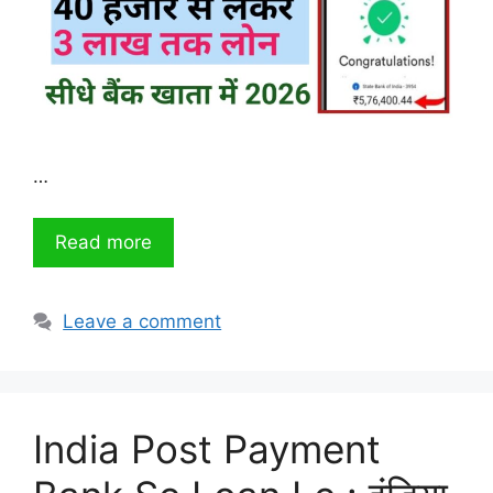
…
Read more
Leave a comment
India Post Payment