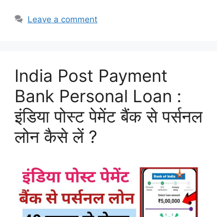
Leave a comment
India Post Payment
Bank Personal Loan :
इंडिया पोस्ट पेमेंट बैंक से पर्सनल
लोन कैसे लें ?