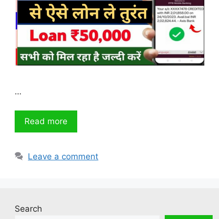
…
Read more
Leave a comment
Search