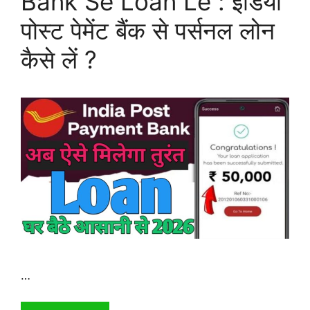
Bank Se Loan Le : इंडिया
पोस्ट पेमेंट बैंक से पर्सनल लोन
कैसे लें ?
…