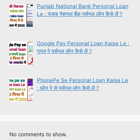
Punjab National Bank Personal Loan
Le : पंजाब नेशनल बैंक पर्सनल लोन कैसे लें ?
Google Pay Personal Loan Kaise Le :
गूगल पे पर्सनल लोन कैसे लें ?
PhonePe Se Personal Loan Kaise Le
: फ़ोन पे से पर्सनल लोन कैसे लें ?
No comments to show.