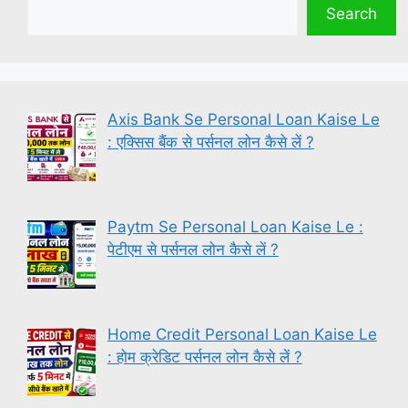
Search
Axis Bank Se Personal Loan Kaise Le
: एक्सिस बैंक से पर्सनल लोन कैसे लें ?
Paytm Se Personal Loan Kaise Le :
पेटीएम से पर्सनल लोन कैसे लें ?
Home Credit Personal Loan Kaise Le
: होम क्रेडिट पर्सनल लोन कैसे लें ?