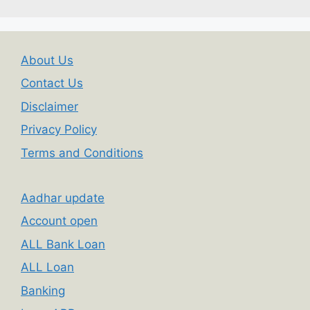
About Us
Contact Us
Disclaimer
Privacy Policy
Terms and Conditions
Aadhar update
Account open
ALL Bank Loan
ALL Loan
Banking