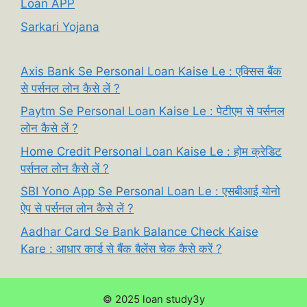
Loan APP
Sarkari Yojana
Axis Bank Se Personal Loan Kaise Le : एक्सिस बैंक
से पर्सनल लोन कैसे लें ?
Paytm Se Personal Loan Kaise Le : पेटीएम से पर्सनल
लोन कैसे लें ?
Home Credit Personal Loan Kaise Le : होम क्रेडिट
पर्सनल लोन कैसे लें ?
SBI Yono App Se Personal Loan Le : एसबीआई योनो
ऐप से पर्सनल लोन कैसे लें ?
Aadhar Card Se Bank Balance Check Kaise
Kare : आधार कार्ड से बैंक बैलेंस चेक कैसे करें ?
© 2025 loan study3y