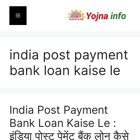
Skip
to
Menu
content
india post payment
bank loan kaise le
India Post Payment
Bank Loan Kaise Le :
इंडिया पोस्ट पेमेंट बैंक लोन कैसे