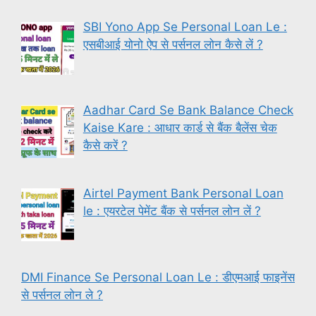
SBI Yono App Se Personal Loan Le :
एसबीआई योनो ऐप से पर्सनल लोन कैसे लें ?
Aadhar Card Se Bank Balance Check
Kaise Kare : आधार कार्ड से बैंक बैलेंस चेक
कैसे करें ?
Airtel Payment Bank Personal Loan
le : एयरटेल पेमेंट बैंक से पर्सनल लोन लें ?
DMI Finance Se Personal Loan Le : डीएमआई फाइनेंस
से पर्सनल लोन ले ?