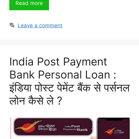
Read more
Leave a comment
India Post Payment
Bank Personal Loan :
इंडिया पोस्ट पेमेंट बैंक से पर्सनल
लोन कैसे ले ?