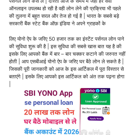
पर्सनल लोन कैसे लें | दोस्तों आज के समय में जहां हर सेवा
ऑनलाइन उपलब्ध हो रही है वही लोन लेने की प्रक्रिया भी पहले
की तुलना में बहुत सरल और तेज हो गई है | भारत के सबसे बड़े
सरकारी बैंक स्टेट बैंक ऑफ़ इंडिया ने अपने ग्राहकों के
लिए योनो ऐप के जरिए 50 हजार तक का इंस्टेंट पर्सनल लोन पाने
की सुविधा शुरू की है | इस सुविधा की सबसे खास बात यह है की
इसके लिए आपको बैंक में बार – बार चक्कर कटाने की जरुरत नहीं
होती | आप एसबीआई योनो ऐप के जरिए घर बैठे लोन ले सकते है |
जिसकी पूरी जानकारी को आज के इस आर्टिकल में पूरा विस्तार से
बताएंगे | इसके लिए आपको इस आर्टिकल को अंत तक पढ़ना होगा
|