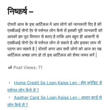
निष्कर्ष –
दोस्तों आज के इस आर्टिकल में आप लोगो को जानकारी दिए है की
एसबीआई योनो ऐप से पर्सनल लोन कैसे लें इसकी पूरी जानकारी को
आपको हम पूरा विस्तार से बताए है ताकि आप बहुत ही आसानी से
एसबीआई योनो ऐप से पर्सनल लोन ले सकते है और इसका लाभ भी
प्राप्त कर सकते है | दोस्तों अगर आप सभी लोगो को आज का यह
आर्टिकल अच्छा लगा हो तो इस आर्टिकल को शेयर जरूर करें |
Post Views:
71
Home Credit Se Loan Kaise Len : होम क्रेडिट से
पर्सनल लोन कैसे लें ?
Aadhar Card Se Loan Kaise Len : आधार कार्ड से
लोन कैसे लें ?