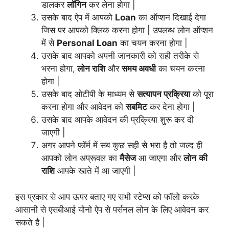
डालकर
लॉगिन
कर लेना होगा |
उसके बाद ऐप में आपको
Loan
का ऑप्शन दिखाई देगा
जिस पर आपको क्लिक करना होगा | उपलब्ध लोन ऑप्शन
में से
Personal Loan
का चयन करना होगा |
उसके बाद आपको अपनी जानकारी को सही तरीके से
भरना होगा,
लोन राशि
और
समय अवधी
का चयन करना
होगा |
उसके बाद ओटीपी के माध्यम से
सत्यापन प्रक्रिया
को पूरा
करना होगा और आवेदन को
सबमिट
कर देना होगा |
उसके बाद आपके आवेदन की प्रक्रिया शुरू कर दी
जाएगी |
अगर आपने फॉर्म में सब कुछ सही से भरा है तो जल्द ही
आपको लोन अप्रूवल का
मैसेज
आ जाएगा और
लोन
की
राशि
आपके खाते में आ जाएगी |
इस प्रकार से आप ऊपर बताए गए सभी स्टेप्स को फॉलो करके
आसानी से एसबीआई योनो ऐप से पर्सनल लोन के लिए आवेदन कर
सकते है |