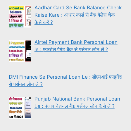
Aadhar Card Se Bank Balance Check
Kaise Kare : आधार कार्ड से बैंक बैलेंस चेक
कैसे करें ?
Airtel Payment Bank Personal Loan
le : एयरटेल पेमेंट बैंक से पर्सनल लोन लें ?
DMI Finance Se Personal Loan Le : डीएमआई फाइनेंस
से पर्सनल लोन ले ?
Punjab National Bank Personal Loan
Le : पंजाब नेशनल बैंक पर्सनल लोन कैसे लें ?