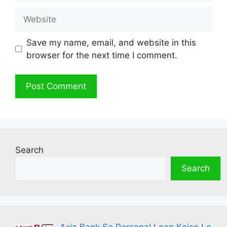
Website
Save my name, email, and website in this
browser for the next time I comment.
Search
Search