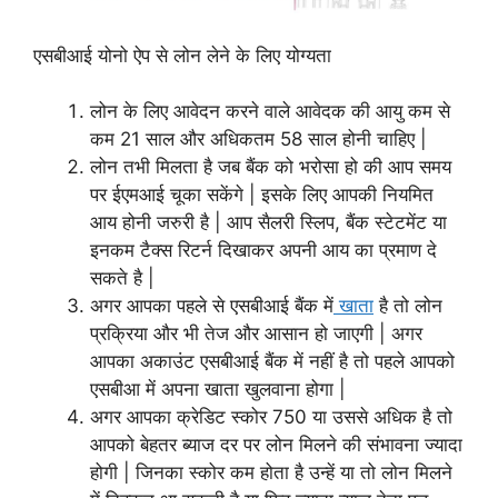
एसबीआई योनो ऐप से लोन लेने के लिए योग्यता
लोन के लिए आवेदन करने वाले आवेदक की आयु कम से
कम 21 साल और अधिकतम 58 साल होनी चाहिए |
लोन तभी मिलता है जब बैंक को भरोसा हो की आप समय
पर ईएमआई चूका सकेंगे | इसके लिए आपकी नियमित
आय होनी जरुरी है | आप सैलरी स्लिप, बैंक स्टेटमेंट या
इनकम टैक्स रिटर्न दिखाकर अपनी आय का प्रमाण दे
सकते है |
अगर आपका पहले से एसबीआई बैंक में
खाता
है तो लोन
प्रक्रिया और भी तेज और आसान हो जाएगी | अगर
आपका अकाउंट एसबीआई बैंक में नहीं है तो पहले आपको
एसबीआ में अपना खाता खुलवाना होगा |
अगर आपका क्रेडिट स्कोर 750 या उससे अधिक है तो
आपको बेहतर ब्याज दर पर लोन मिलने की संभावना ज्यादा
होगी | जिनका स्कोर कम होता है उन्हें या तो लोन मिलने