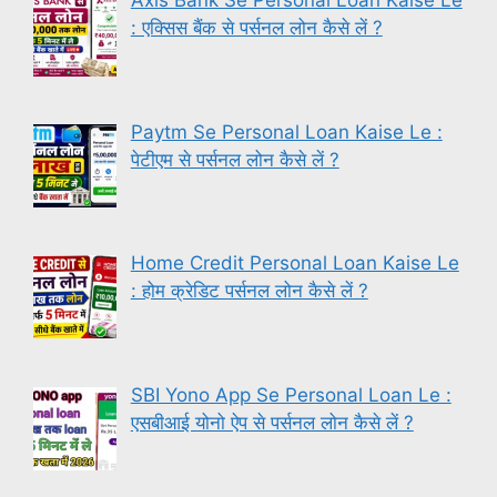
Axis Bank Se Personal Loan Kaise Le
: एक्सिस बैंक से पर्सनल लोन कैसे लें ?
Paytm Se Personal Loan Kaise Le :
पेटीएम से पर्सनल लोन कैसे लें ?
Home Credit Personal Loan Kaise Le
: होम क्रेडिट पर्सनल लोन कैसे लें ?
SBI Yono App Se Personal Loan Le :
एसबीआई योनो ऐप से पर्सनल लोन कैसे लें ?