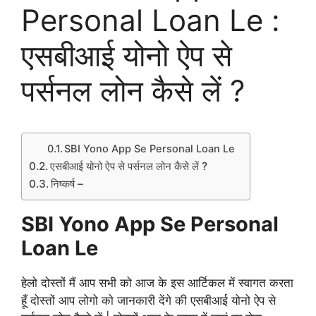
Personal Loan Le :
एसबीआई योनो ऐप से
पर्सनल लोन कैसे लें ?
SBI Yono App Se Personal Loan Le
एसबीआई योनो ऐप से पर्सनल लोन कैसे लें ?
निष्कर्ष –
SBI Yono App Se Personal
Loan Le
हेलो दोस्तों मैं आप सभी को आज के इस
आर्टिकल
में स्वागत करता
हूँ दोस्तों आप लोगो को जानकारी देंगे की एसबीआई योनो ऐप से