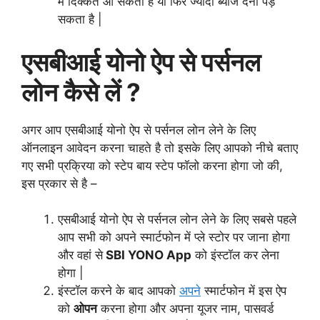
में दिक्कत आ सकती है या फिर ज्यादा ब्याज देना पड़
सकता है |
एसबीआई योनो ऐप से पर्सनल
लोन कैसे लें ?
अगर आप एसबीआई योनो ऐप से पर्सनल लोन लेने के लिए
ऑनलाइन आवेदन करना चाहते है तो इसके लिए आपको नीचे बताए
गए सभी प्रक्रिया को स्टेप बाय स्टेप फॉलो करना होगा जो की,
इस प्रकार से है –
एसबीआई योनो ऐप से पर्सनल लोन लेने के लिए सबसे पहले
आप सभी को अपने स्मार्टफोन में प्ले स्टोर पर जाना होगा
और वहां से
SBI YONO App
को इंस्टॉल कर लेना
होगा |
इंस्टॉल करने के बाद आपको
अपने
स्मार्टफोन में इस ऐप
को
ओपन
करना होगा और अपना यूजर नाम, पासवर्ड