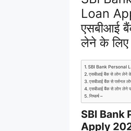
Loan App
एसबीआई बैं
लेने के लिए
SBI Bank Personal 
एसबीआई बैंक से लोन लेने क
एसबीआई बैंक से पर्सनल लोन
एसबीआई बैंक से लोन लेने 
निष्कर्ष –
SBI Bank 
Apply 20