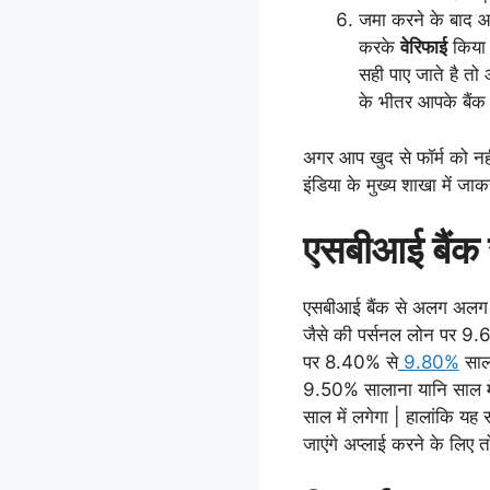
जमा करने के बाद 
करके
वेरिफाई
किया 
सही पाए जाते है त
के भीतर आपके बैंक
अगर आप खुद से फॉर्म को नह
इंडिया के मुख्य शाखा में जा
एसबीआई बैंक स
एसबीआई बैंक से अलग अलग प
जैसे की पर्सनल लोन पर 9.
पर 8.40% से
9.80%
साल 
9.50% सालाना यानि साल म
साल में लगेगा | हालांकि य
जाएंगे अप्लाई करने के लिए तो