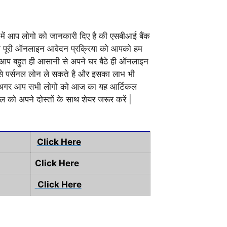
में आप लोगो को जानकारी दिए है की एसबीआई बैंक
की पूरी ऑनलाइन आवेदन प्रक्रिया को आपको हम
कि आप बहुत ही आसानी से अपने घर बैठे ही ऑनलाइन
से पर्सनल लोन ले सकते है और इसका लाभ भी
्तों अगर आप सभी लोगो को आज का यह आर्टिकल
 को अपने दोस्तों के साथ शेयर जरूर करें |
Click Here
Click Here
Click Here