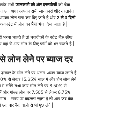
आपके सभी
जानकारी को और दस्तावेजों
को चेक
जाएगा अगर आपका सभी जानकारी और दस्तावेज
ो आपका लोन पास कर दिए जाते है और
2 से 3 दिनों
 अकाउंट में लोन का
पैसा
भेज दिया जाता है |
ीं भरना चाहते है तो नजदीकी के स्टेट बैंक ऑफ़
कर वहां से आप लोन के लिए फॉर्म को भर सकते है |
े लोन लेने पर ब्याज दर
्रकार के लोन लेने पर अलग-अलग ब्याज लगते है
60% से लेकर 15.65% साल में और होम लोन लेने
में लगेंगे तथा कार लोन लेने पर 8.50% से
ें और गोल्ड लोन पर 7.505 से लेकर 8.75%
ह समय – समय पर बदलता रहता है तो आप जब बैंक
 एक बार बैंक वालो से भी पूछ लेंगे |