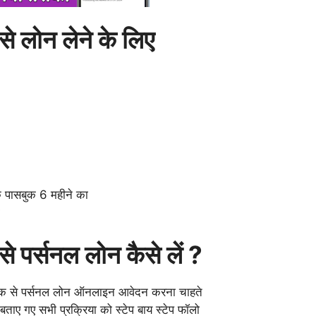
े लोन लेने के लिए
क पासबुक 6 महीने का
े पर्सनल लोन कैसे लें ?
ैंक से पर्सनल लोन ऑनलाइन आवेदन करना चाहते
ताए गए सभी प्रक्रिया को स्टेप बाय स्टेप फॉलो