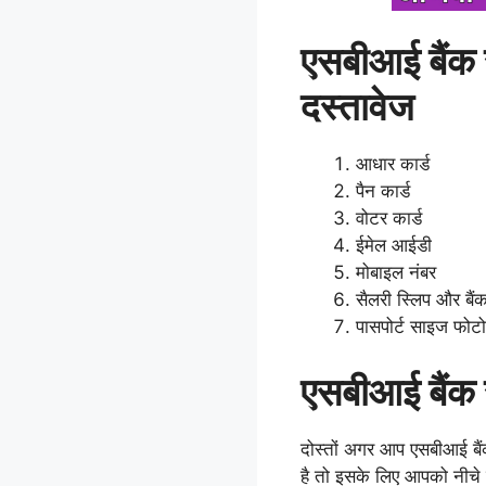
एसबीआई बैंक स
दस्तावेज
आधार कार्ड
पैन कार्ड
वोटर कार्ड
ईमेल आईडी
मोबाइल नंबर
सैलरी स्लिप और बैं
पासपोर्ट साइज फोटो
एसबीआई बैंक स
दोस्तों अगर आप एसबीआई ब
है तो इसके लिए आपको नीचे ब