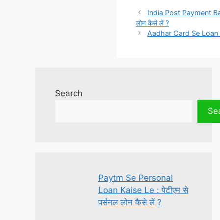
India Post Payment Bank 
लोन कैसे लें ?
Aadhar Card Se Loan Kais
Search
Se
Paytm Se Personal
Loan Kaise Le : पेटीएम से
पर्सनल लोन कैसे लें ?