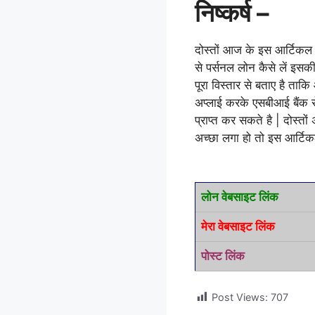
निष्कर्ष –
दोस्तों आज के इस आर्टिकल 
से पर्सनल लोन कैसे लें इस
पूरा विस्तार से बताए है ता
अप्लाई करके एसबीआई बैंक 
प्राप्त कर सकते है | दोस
अच्छा लगा हो तो इस आर्टिकल
लोन वेबसाइट लिंक
मेरा वेबसाइट लिंक
पोस्ट लिंक
Post Views:
707