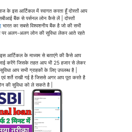
आज के इस आर्टिकल में स्वागत करता हूँ दोस्तों आप
बीआई बैंक से पर्सनल लोन कैसे लें | दोस्तों
ा
भारत का सबसे विश्वशनीय बैंक है जो की सभी
मय पर अलग-अलग लोन की सुविधा लेकर आते रहते
 आर्टिकल के माध्यम से बताएंगे की कैसे आप
प्लाई करेंगे जिसके तहत आप भी 25 हजार से लेकर
विधा आप सभी ग्राहकों के लिए उपलब्ध है |
ं शर्ते राखी गई है जिससे अगर आप पूरा करते है
न की सुविधा को ले सकते है |