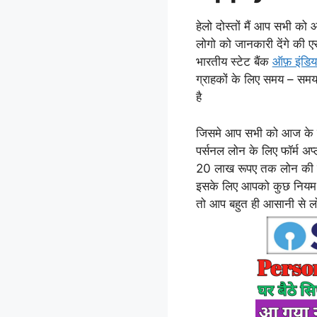
हेलो दोस्तों मैं आप सभी को 
लोगो को जानकारी देंगे की एस
भारतीय स्टेट बैंक
ऑफ़ इंडिय
ग्राहकों के लिए समय – स
है
जिसमे आप सभी को आज के इस
पर्सनल लोन के लिए फॉर्म अ
20 लाख रूपए तक लोन की सु
इसके लिए आपको कुछ नियम एव
तो आप बहुत ही आसानी से लो