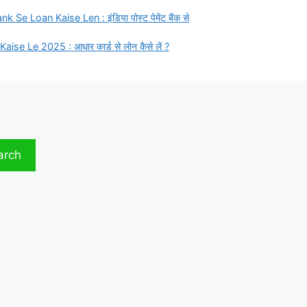
Se Loan Kaise Len : इंडिया पोस्ट पेमेंट बैंक से
e Le 2025 : आधार कार्ड से लोन कैसे लें ?
arch