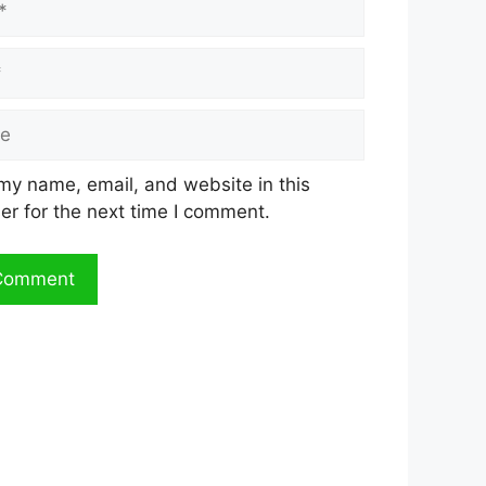
my name, email, and website in this
er for the next time I comment.