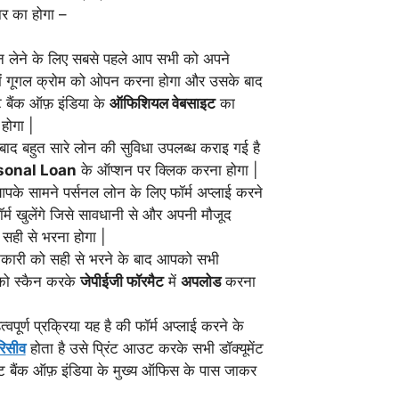
र का होगा –
न लेने के लिए सबसे पहले आप सभी को अपने
में गूगल क्रोम को ओपन करना होगा और उसके बाद
 बैंक ऑफ़ इंडिया के
ऑफिशियल वेबसाइट
का
होगा |
बाद बहुत सारे लोन की सुविधा उपलब्ध कराइ गई है
sonal Loan
के ऑप्शन पर क्लिक करना होगा |
पके सामने पर्सनल लोन के लिए फॉर्म अप्लाई करने
म खुलेंगे जिसे सावधानी से और अपनी मौजूद
 सही से भरना होगा |
कारी को सही से भरने के बाद आपको सभी
ं को स्कैन करके
जेपीईजी फॉरमैट
में
अपलोड
करना
पूर्ण प्रक्रिया यह है की फॉर्म अप्लाई करने के
िसीव
होता है उसे प्रिंट आउट करके सभी डॉक्यूमेंट
ेट बैंक ऑफ़ इंडिया के मुख्य ऑफिस के पास जाकर