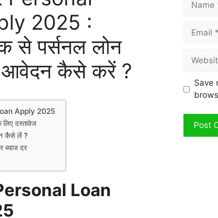
ly 2025 :
Email
क से पर्सनल लोन
Website
 आवेदन कैसे करें ?
Save 
brows
Loan Apply 2025
े लिए दस्तावेज
 कैसे लें ?
पर ब्याज दर
Personal Loan
25