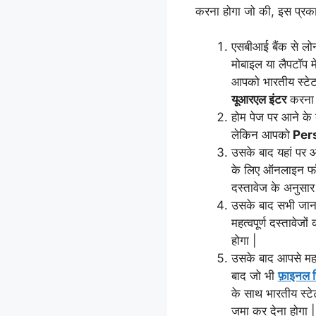
करना होगा जो की, इस प्रका
एसबीआई बैंक से लो
मोबाइल या लैपटॉप 
आपको भारतीय स्टेट
यूआरएल इंटर
करना 
होम पेज पर आने के 
लेकिन आपको
Per
उसके बाद यहां पर आ
के लिए ऑनलाइन फॉर्
दस्तावेज के अनुसार
उसके बाद सभी जान
महत्वपूर्ण दस्तावेजो
होगा |
उसके बाद आपसे महत्व
बाद जो भी
फ़ाइनल र
के साथ भारतीय स्ट
जमा कर देना होगा |