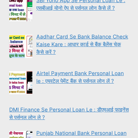
SBI Yono App Se Personal Loan Le :
एसबीआई योनो ऐप से पर्सनल लोन कैसे लें ?
Aadhar Card Se Bank Balance Check
Kaise Kare : आधार कार्ड से बैंक बैलेंस चेक
कैसे करें ?
Airtel Payment Bank Personal Loan
le : एयरटेल पेमेंट बैंक से पर्सनल लोन लें ?
DMI Finance Se Personal Loan Le : डीएमआई फाइनेंस
से पर्सनल लोन ले ?
Punjab National Bank Personal Loan