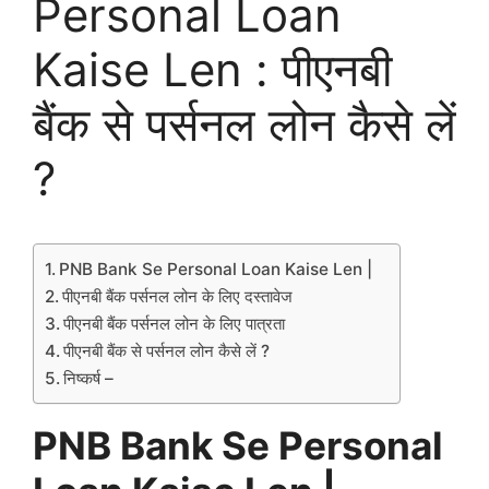
Personal Loan
Kaise Len : पीएनबी
बैंक से पर्सनल लोन कैसे लें
?
PNB Bank Se Personal Loan Kaise Len |
पीएनबी बैंक पर्सनल लोन के लिए दस्तावेज
पीएनबी बैंक पर्सनल लोन के लिए पात्रता
पीएनबी बैंक से पर्सनल लोन कैसे लें ?
निष्कर्ष –
PNB Bank Se Personal