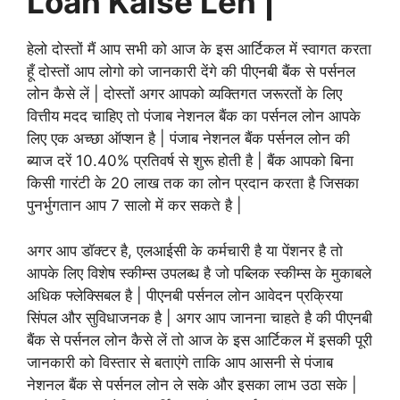
Loan Kaise Len |
हेलो दोस्तों मैं आप सभी को आज के इस आर्टिकल में स्वागत करता
हूँ दोस्तों आप लोगो को जानकारी देंगे की पीएनबी बैंक से पर्सनल
लोन कैसे लें | दोस्तों अगर आपको व्यक्तिगत जरूरतों के लिए
वित्तीय मदद चाहिए तो पंजाब नेशनल बैंक का पर्सनल लोन आपके
लिए एक अच्छा ऑप्शन है | पंजाब नेशनल बैंक पर्सनल लोन की
ब्याज दरें 10.40% प्रतिवर्ष से शुरू होती है | बैंक आपको बिना
किसी गारंटी के 20 लाख तक का लोन प्रदान करता है जिसका
पुनर्भुगतान आप 7 सालो में कर सकते है |
अगर आप डॉक्टर है, एलआईसी के कर्मचारी है या पेंशनर है तो
आपके लिए विशेष स्कीम्स उपलब्ध है जो पब्लिक स्कीम्स के मुकाबले
अधिक फ्लेक्सिबल है | पीएनबी पर्सनल लोन आवेदन प्रक्रिया
सिंपल और सुविधाजनक है | अगर आप जानना चाहते है की पीएनबी
बैंक से पर्सनल लोन कैसे लें तो आज के इस आर्टिकल में इसकी पूरी
जानकारी को विस्तार से बताएंगे ताकि आप आसनी से पंजाब
नेशनल बैंक से पर्सनल लोन ले सके और इसका लाभ उठा सके |