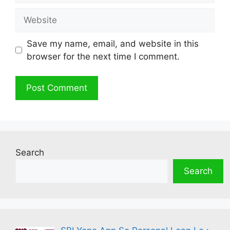
Website
Save my name, email, and website in this
browser for the next time I comment.
Search
Search