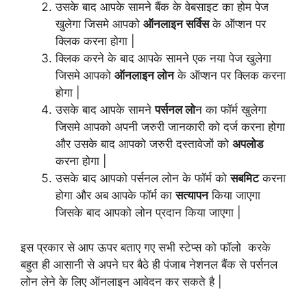
उसके बाद आपके सामने बैंक के वेबसाइट का होम पेज
खुलेगा जिसमे आपको
ऑनलाइन सर्विस
के ऑप्शन पर
क्लिक करना होगा |
क्लिक करने के बाद आपके सामने एक नया पेज खुलेगा
जिसमे आपको
ऑनलाइन लोन
के ऑप्शन पर क्लिक करना
होगा |
उसके बाद आपके सामने
पर्सनल लो
न का फॉर्म खुलेगा
जिसमे आपको अपनी जरुरी जानकारी को दर्ज करना होगा
और उसके बाद आपको जरुरी दस्तावेजों को
अपलोड
करना होगा |
उसके बाद आपको पर्सनल लोन के फॉर्म को
सबमिट
करना
होगा और अब आपके फॉर्म का
सत्यापन
किया जाएगा
जिसके बाद आपको लोन प्रदान किया जाएगा |
इस प्रकार से आप ऊपर बताए गए सभी स्टेप्स को फॉलो करके
बहुत ही आसानी से अपने घर बैठे ही पंजाब नेशनल बैंक से पर्सनल
लोन लेने के लिए ऑनलाइन आवेदन कर सकते है |