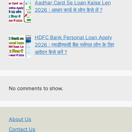
Aadhar Card Se Loan Kaise Len
2026 : आधार कार्ड से लोन कैसे लें ?
HDFC Bank Personal Loan Apply
2026 : एचडीएफसी बैंक पर्सनल लोन के लिए
आवेदन कैसे करें ?
No comments to show.
About Us
Contact Us