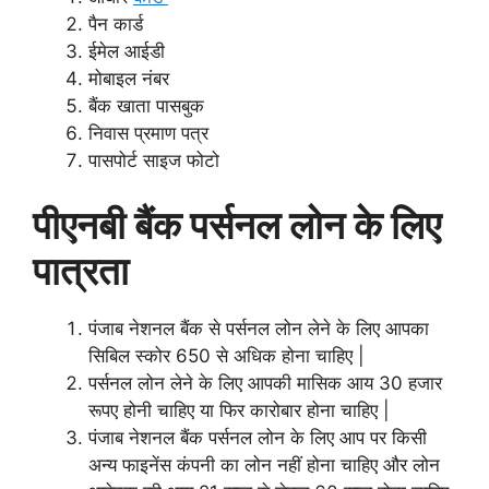
पैन कार्ड
ईमेल आईडी
मोबाइल नंबर
बैंक खाता पासबुक
निवास प्रमाण पत्र
पासपोर्ट साइज फोटो
पीएनबी बैंक पर्सनल लोन के लिए
पात्रता
पंजाब नेशनल बैंक से पर्सनल लोन लेने के लिए आपका
सिबिल स्कोर 650 से अधिक होना चाहिए |
पर्सनल लोन लेने के लिए आपकी मासिक आय 30 हजार
रूपए होनी चाहिए या फिर कारोबार होना चाहिए |
पंजाब नेशनल बैंक पर्सनल लोन के लिए आप पर किसी
अन्य फाइनेंस कंपनी का लोन नहीं होना चाहिए और लोन