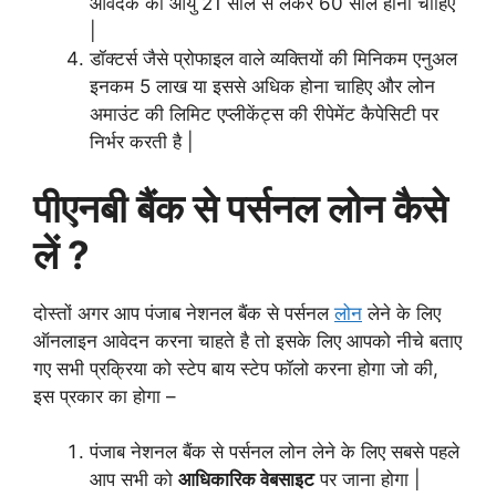
आवेदक की आयु 21 साल से लेकर 60 साल होना चाहिए
|
डॉक्टर्स जैसे प्रोफाइल वाले व्यक्तियों की मिनिकम एनुअल
इनकम 5 लाख या इससे अधिक होना चाहिए और लोन
अमाउंट की लिमिट एप्लीकेंट्स की रीपेमेंट कैपेसिटी पर
निर्भर करती है |
पीएनबी बैंक से पर्सनल लोन कैसे
लें ?
दोस्तों अगर आप पंजाब नेशनल बैंक से पर्सनल
लोन
लेने के लिए
ऑनलाइन आवेदन करना चाहते है तो इसके लिए आपको नीचे बताए
गए सभी प्रक्रिया को स्टेप बाय स्टेप फॉलो करना होगा जो की,
इस प्रकार का होगा –
पंजाब नेशनल बैंक से पर्सनल लोन लेने के लिए सबसे पहले
आप सभी को
आधिकारिक वेबसाइट
पर जाना होगा |