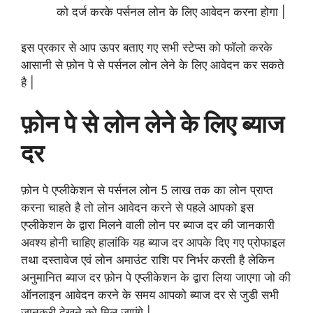
को दर्ज करके पर्सनल लोन के लिए आवेदन करना होगा |
इस प्रकार से आप ऊपर बताए गए सभी स्टेप्स को फॉलो करके
आसानी से फ़ोन पे से पर्सनल लोन लेने के लिए आवेदन कर सकते
है |
फ़ोन पे से लोन लेने के लिए ब्याज
दर
फ़ोन पे एप्लीकेशन से पर्सनल लोन 5 लाख तक का लोन प्राप्त
करना चाहते है तो लोन आवेदन करने से पहले आपको इस
एप्लीकेशन के द्वारा मिलने वाली लोन पर ब्याज दर की जानकारी
अवश्य होनी चाहिए हालांकि यह ब्याज दर आपके दिए गए प्रोफाइल
तथा दस्तावेज एवं लोन अमाउंट राशि पर निर्भर करती है लेकिन
अनुमानित ब्याज दर फ़ोन पे एप्लीकेशन के द्वारा लिया जाएगा जो की
ऑनलाइन आवेदन करने के समय आपको ब्याज दर से जुडी सभी
जानकरी देखने को मिल जाएंगे |