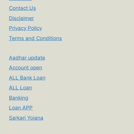
Contact Us
Disclaimer
Privacy Policy
Terms and Conditions
Aadhar update
Account open
ALL Bank Loan
ALL Loan
Banking
Loan APP
Sarkari Yojana