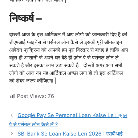
निष्कर्ष –
दोस्तों आज के इस आर्टिकल में आप लोगो को जानकारी दिए है की
डीएमआई फाइनेंस से पर्सनल लोन कैसे लें इसकी पूरी ऑनलाइन
आवेदन प्रक्रिया को आपको हम पूरा विस्तार से बताए है ताकि आप
बहुत ही आसानी से अपने घर बैठे ही फ़ोन पे से पर्सनल लोन ले
सकते है और इसका लाभ उठा सकते है | दोस्तों अगर आप सभी
लोगो को आज का यह आर्टिकल अच्छा लगा हो तो इस आर्टिकल
को शेयर जरूर कीजिएगा |
Post Views:
76
Google Pay Se Personal Loan Kaise Le : गूगल
पे से पर्सनल लोन कैसे लें ?
SBI Bank Se Loan Kaise Len 2026 : एसबीआई