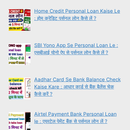
Home Credit Personal Loan Kaise Le
: होम क्रेडिट पर्सनल लोन कैसे लें ?
SBI Yono App Se Personal Loan Le :
एसबीआई योनो ऐप से पर्सनल लोन कैसे लें ?
Aadhar Card Se Bank Balance Check
Kaise Kare : आधार कार्ड से बैंक बैलेंस चेक
कैसे करें ?
Airtel Payment Bank Personal Loan
le : एयरटेल पेमेंट बैंक से पर्सनल लोन लें ?