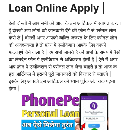
Loan Online Apply |
हेलो दोस्तों मैं आप सभी को आज के इस आर्टिकल में स्वागत करता
हूँ दोस्तों आप लोगो को जानकारी देंगे की फ़ोन पे से पर्सनल लोन
कैसे लें | दोस्तों अगर आपको व्यक्ति जरुरत के लिए पर्सनल लोन
की आवश्यकता है तो फ़ोन पे एप्लीकेशन आपके लिए काफी
महत्वपूर्ण होने वाला है | हम सभी जानते है की अभी के समय में पैसो
का लेनदेन फ़ोन पे एप्लीकेशन से अधिकतम होती है | ऐसे में अगर
आप फ़ोन पे एप्लीकेशन से पर्सनल लोन लेना चाहते है तो आज के
इस आर्टिकल में इसकी पूरी जानकारी को विस्तार से बताएंगे |
इसके लिए आपको इस आर्टिकल को ध्यान पूर्वक अंत तक पढ़ना
होगा |