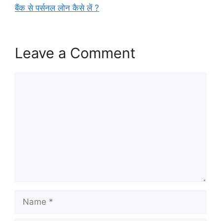
बैंक से पर्सनल लोन कैसे लें ?
Leave a Comment
Comment
Name