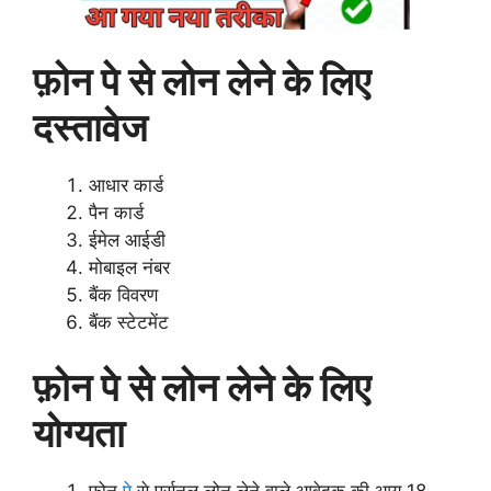
फ़ोन पे से लोन लेने के लिए
दस्तावेज
आधार कार्ड
पैन कार्ड
ईमेल आईडी
मोबाइल नंबर
बैंक विवरण
बैंक स्टेटमेंट
फ़ोन पे से लोन लेने के लिए
योग्यता