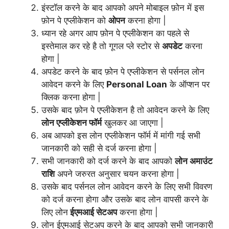
इंस्टॉल करने के बाद आपको अपने मोबाइल फ़ोन में इस
फ़ोन पे एप्लीकेशन को
ओपन
करना होगा |
ध्यान रहे अगर आप फ़ोन पे एप्लीकेशन का पहले से
इस्तेमाल कर रहे है तो गूगल प्ले स्टोर से
अपडेट
करना
होगा |
अपडेट करने के बाद फ़ोन पे एप्लीकेशन से पर्सनल लोन
आवेदन करने के लिए
Personal Loan
के ऑप्शन पर
क्लिक करना होगा |
उसके बाद फ़ोन पे एप्लीकेशन है तो आवेदन करने के लिए
लोन एप्लीकेशन फॉर्म
खुलकर आ जाएगा |
अब आपको इस लोन एप्लीकेशन फॉर्म में मांगी गई सभी
जानकारी को सही से दर्ज करना होगा |
सभी जानकारी को दर्ज करने के बाद आपको
लोन अमाउंट
राशि
अपने जरुरत अनुसार चयन करना होगा |
उसके बाद पर्सनल लोन आवेदन करने के लिए सभी विवरण
को दर्ज करना होगा और उसके बाद लोन वापसी करने के
लिए लोन
ईएमआई सेटअप
करना होगा |
लोन ईएमआई सेटअप करने के बाद आपको सभी जानकारी