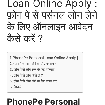
Loan Online Apply :
फ़ोन पे से पर्सनल लोन लेने
के लिए ऑनलाइन आवेदन
कैसे करें ?
PhonePe Personal Loan Online Apply |
फ़ोन पे से लोन लेने के लिए दस्तावेज
फ़ोन पे से लोन लेने के लिए योग्यता
फ़ोन पे से लोन कैसे लें ?
फ़ोन पे से लोन लेने के लिए ब्याज दर
निष्कर्ष –
PhonePe Personal