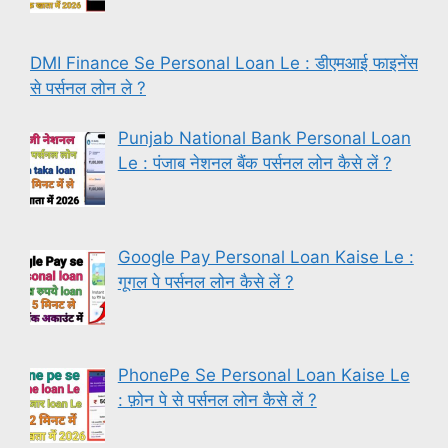
DMI Finance Se Personal Loan Le : डीएमआई फाइनेंस
से पर्सनल लोन ले ?
Punjab National Bank Personal Loan
Le : पंजाब नेशनल बैंक पर्सनल लोन कैसे लें ?
Google Pay Personal Loan Kaise Le :
गूगल पे पर्सनल लोन कैसे लें ?
PhonePe Se Personal Loan Kaise Le
: फ़ोन पे से पर्सनल लोन कैसे लें ?