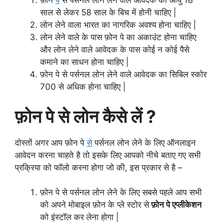
फ़ोन
पे
से पर्सनल लोन लेने वाले आवेदक की आयु 18
साल से लेकर 58 साल के बिच में होनी चाहिए |
लोन लेने वाला भारत का नागरिक अवश्य होना चाहिए |
लोन लेने वाले के पास फ़ोन पे का अकाउंट होना चाहिए
और लोन लेने वाले आवेदक के पास कोई न कोई पैसे
कमाने का साधन होना चाहिए |
फ़ोन पे से पर्सनल लोन लेने वाले आवेदक का सिबिल स्कोर
700 से अधिक होना चाहिए |
फ़ोन पे से लोन कैसे लें ?
दोस्तों अगर आप फ़ोन पे
से
पर्सनल लोन लेने के लिए ऑनलाइन
आवेदन करना चाहते है तो इसके लिए आपको नीचे बताए गए सभी
प्रक्रिया को फॉलो करना होगा जो की, इस प्रकार से है –
फ़ोन पे से पर्सनल लोन लेने के लिए सबसे पहले आप सभी
को अपने मोबाइल फ़ोन के प्ले स्टोर से
फ़ोन पे एप्लीकेशन
को इंस्टॉल कर लेना होगा |