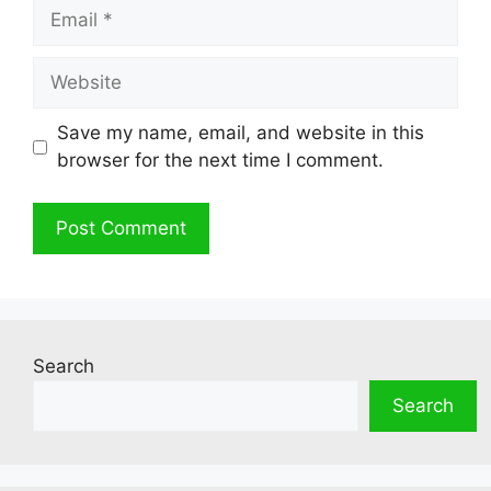
Email
Website
Save my name, email, and website in this
browser for the next time I comment.
Search
Search