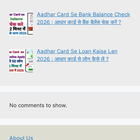
Aadhar Card Se Bank Balance Check
2026 : आधार कार्ड से बैंक बैलेंस चेक करें ?
Aadhar Card Se Loan Kaise Len
2026 : आधार कार्ड से लोन कैसे लें ?
No comments to show.
About Us