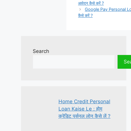
आवेदन कैसे करें ?
Google Pay Personal Loan A
कैसे करें ?
Search
Se
Home Credit Personal
Loan Kaise Le : होम
क्रेडिट पर्सनल लोन कैसे लें ?