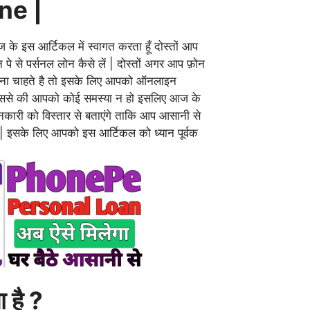
ne |
ज के इस आर्टिकल में स्वागत करता हूँ दोस्तों आप
न पे से पर्सनल लोन कैसे लें | दोस्तों अगर आप फ़ोन
 लेना चाहते है तो इसके लिए आपको ऑनलाइन
जिससे की आपको कोई समस्या न हो इसलिए आज के
नकारी को विस्तार से बताएंगे ताकि आप आसानी से
 | इसके लिए आपको इस आर्टिकल को ध्यान पूर्वक
ा है ?