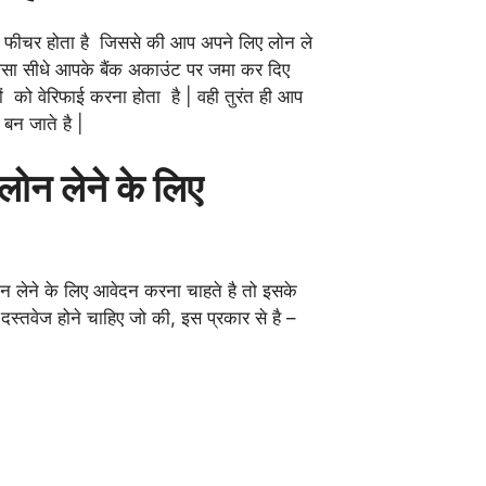
 फीचर होता है जिससे की आप अपने लिए लोन ले
पैसा सीधे आपके बैंक अकाउंट पर जमा कर दिए
 को वेरिफाई करना होता है | वही तुरंत ही आप
 बन जाते है |
लोन लेने के लिए
न लेने के लिए आवेदन करना चाहते है तो इसके
्तवेज होने चाहिए जो की, इस प्रकार से है –