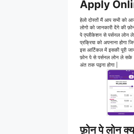
Apply Onli
हेलो दोस्तों मैं आप सभी को आ
लोगो को
जानकारी
देंगे की फ़ो
पे एप्लीकेशन से पर्सनल लोन
प्रक्रिया को अपनाना होगा 
इस आर्टिकल में इसकी पूरी जा
फ़ोन पे से पर्सनल लोन ले सके
अंत तक पढ़ना होगा |
फ़ोन पे लोन क्य