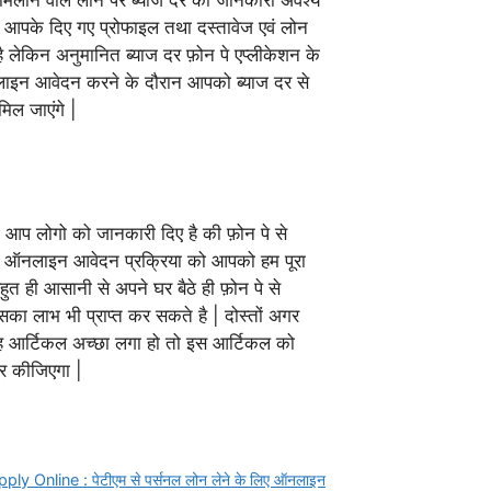
 मिलाने वाले लोन पर ब्याज दर की जानकारी अवश्य
र आपके दिए गए प्रोफाइल तथा दस्तावेज एवं लोन
है लेकिन अनुमानित ब्याज दर फ़ोन पे एप्लीकेशन के
लाइन आवेदन करने के दौरान आपको ब्याज दर से
िल जाएंगे |
ं आप लोगो को जानकारी दिए है की फ़ोन पे से
ूरी ऑनलाइन आवेदन प्रक्रिया को आपको हम पूरा
हुत ही आसानी से अपने घर बैठे ही फ़ोन पे से
का लाभ भी प्राप्त कर सकते है | दोस्तों अगर
आर्टिकल अच्छा लगा हो तो इस आर्टिकल को
ूर कीजिएगा |
 Online : पेटीएम से पर्सनल लोन लेने के लिए ऑनलाइन