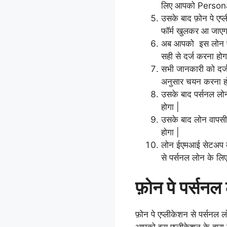
लिए आपको Personal
उसके बाद फ़ोन पे एप्
फॉर्म खुलकर आ जाएग
अब आपको इस लोन एप्
सही से दर्ज करना होग
सभी जानकारी को दर्
अनुसार चयन करना ह
उसके बाद पर्सनल लो
होगा |
उसके बाद लोन वाप
होगा |
लोन ईएमआई सेटअप क
से पर्सनल लोन के लि
फ़ोन पे पर्सनल
फ़ोन पे एप्लीकेशन से पर्सनल 