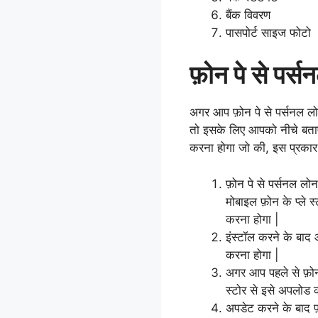
बैंक विवरण
पासपोर्ट साइज फोटो
फ़ोन पे से पर्स
अगर आप फ़ोन पे से पर्सनल ल
तो इसके लिए आपको नीचे बताए 
करना होगा जो की, इस प्रकार
फ़ोन पे से पर्सनल लो
मोबाइल फ़ोन के प्ले
करना होगा |
इंस्टॉल करने के बा
करना होगा |
अगर आप पहले से फ़ोन प
स्टोर से इसे अपलोड 
अपडेट करने के बाद फ़