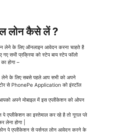
नल लोन कैसे लें ?
ोन लेने के लिए ऑनलाइन आवेदन करना चाहते है
गए सभी प्रक्रिया को स्टेप बाय स्टेप फॉलो
 का होगा –
न लेने के लिए सबसे पहले आप सभी को अपने
 स्टोर से PhonePe Application को इंस्टॉल
द आपको अपने मोबाइल में इस एप्लीकेशन को ओपन
े एप्लीकेशन का इस्तेमाल कर रहे है तो गूगल प्ले
कर लेना होगा |
ोन पे एप्लीकेशन से पर्सनल लोन आवेदन करने के