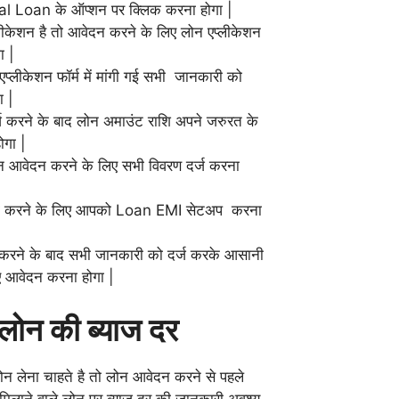
 Loan के ऑप्शन पर क्लिक करना होगा |
लीकेशन है तो आवेदन करने के लिए लोन एप्लीकेशन
ा |
लीकेशन फॉर्म में मांगी गई सभी जानकारी को
ा |
ज करने के बाद लोन अमाउंट राशि अपने जरुरत के
ोगा |
न आवेदन करने के लिए सभी विवरण दर्ज करना
सी करने के लिए आपको Loan EMI सेटअप करना
रने के बाद सभी जानकारी को दर्ज करके आसानी
ए आवेदन करना होगा |
 लोन की ब्याज दर
लोन लेना चाहते है तो लोन आवेदन करने से पहले