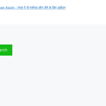
pply : गूगल पे से पर्सनल लोन लेने के लिए आवेदन
arch