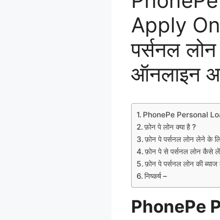
PhonePe 
Apply Onli
पर्सनल लोन 
ऑनलाइन आवे
PhonePe Personal Loa
फ़ोन पे लोन क्या है ?
फ़ोन पे पर्सनल लोन लेने के ल
फ़ोन पे से पर्सनल लोन कैसे ले
फ़ोन पे पर्सनल लोन की ब्या
निष्कर्ष –
PhonePe P