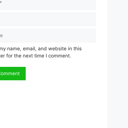
my name, email, and website in this
er for the next time I comment.