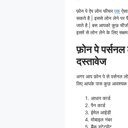
फ़ोन पे ऐप लोन फीचर
एक
ऐसा
सकते है | इससे लोन लेने पर 
जाते है | बस आपको कुछ चीजों
इसमें से लोन लेने के लिए सक्षम
फ़ोन पे पर्सनल 
दस्तावेज
अगर आप फ़ोन पे से पर्सनल लो
लिए आपके पास कुछ आवश्यक दस
आधार कार्ड
पैन कार्ड
ईमेल आईडी
मोबाइल नंबर
बैंक स्टेटमेंट