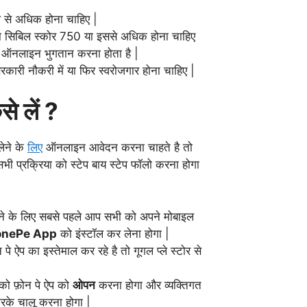
से अधिक होना चाहिए |
ा सिबिल स्कोर 750 या इससे अधिक होना चाहिए
ऑनलाइन भुगतान करना होता है |
री नौकरी में या फिर स्वरोजगार होना चाहिए |
से लें ?
ेने के
लिए
ऑनलाइन आवेदन करना चाहते है तो
 प्रक्रिया को स्टेप बाय स्टेप फॉलो करना होगा
ेने के लिए सबसे पहले आप सभी को अपने मोबाइल
onePe App
को इंस्टॉल कर लेना होगा |
े ऐप का इस्तेमाल कर रहे है तो गूगल प्ले स्टोर से
को फ़ोन पे ऐप को
ओपन
करना होगा और व्यक्तिगत
रके चालू करना होगा |