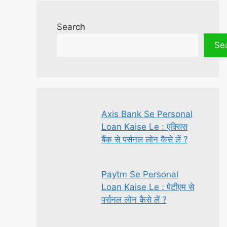
Search
Se
Axis Bank Se Personal
Loan Kaise Le : एक्सिस
बैंक से पर्सनल लोन कैसे लें ?
Paytm Se Personal
Loan Kaise Le : पेटीएम से
पर्सनल लोन कैसे लें ?