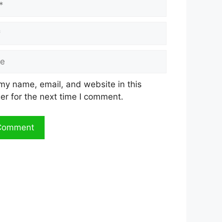
my name, email, and website in this
er for the next time I comment.