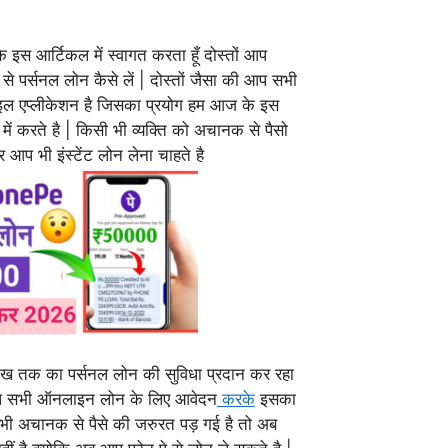
े इस आर्टिकल में स्वागत करता हूँ दोस्तों आप
 से पर्सनल लोन कैसे लें | दोस्तों जैसा की आप सभी
ाइल एप्लीकेशन है जिसका प्रयोग हम आज के इस
प में करते है | किसी भी व्यक्ति को अचानक से पैसो
 आप भी इंस्टेंट लोन लेना चाहते है
लाख तक का पर्सनल लोन की सुविधा प्रदान कर रहा
रा आप सभी ऑनलाइन लोन के लिए आवेदन
करके
इसका
ी अचानक से पैसे की जरुरत पड़ गई है तो अब