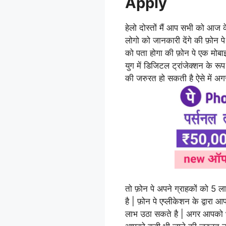
Apply
हेलो दोस्तों मैं आप सभी को आज क
लोगो को जानकारी देंगे की फ़ोन पे
को पता होगा की फ़ोन पे एक मोब
युग में डिजिटल ट्रांजेक्शन के रू
की जरुरत हो सकती है ऐसे में अगर
तो फ़ोन पे अपने ग्राहकों को 5 
है | फ़ोन पे एप्लीकेशन के द्वा
लाभ उठा सकते है | अगर आपको भ