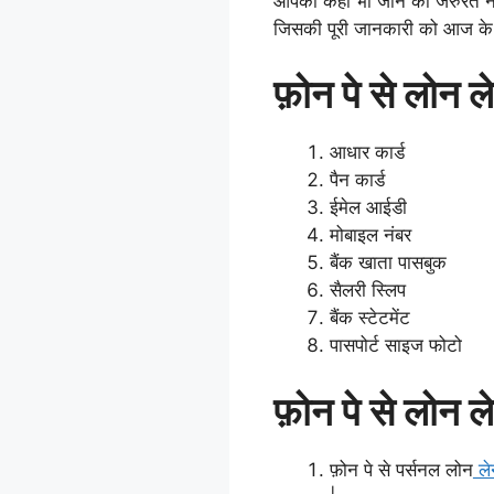
आपको कही भी जाने की जरुरत नही
जिसकी पूरी जानकारी को आज के इस
फ़ोन पे से लोन ल
आधार कार्ड
पैन कार्ड
ईमेल आईडी
मोबाइल नंबर
बैंक खाता पासबुक
सैलरी स्लिप
बैंक स्टेटमेंट
पासपोर्ट साइज फोटो
फ़ोन पे से लोन ले
फ़ोन पे से पर्सनल लोन
ले