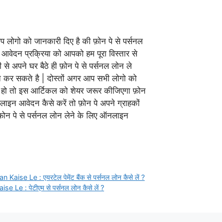
प लोगो को जानकारी दिए है की फ़ोन पे से पर्सनल
आवेदन प्रक्रिया को आपको हम पूरा विस्तार से
से अपने घर बैठे ही फ़ोन पे से पर्सनल लोन ले
्त कर सकते है | दोस्तों अगर आप सभी लोगो को
हो तो इस आर्टिकल को शेयर जरूर कीजिएगा फ़ोन
लाइन आवेदन कैसे करें तो फ़ोन पे अपने ग्राहकों
न पे से पर्सनल लोन लेने के लिए ऑनलाइन
ise Le : एयरटेल पेमेंट बैंक से पर्सनल लोन कैसे लें ?
Le : पेटीएम से पर्सनल लोन कैसे लें ?