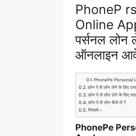
PhoneP r
Online Appl
पर्सनल लोन ल
ऑनलाइन आवेद
PhonePe Personal L
फ़ोन पे से लोन लेने के लिए दस
फ़ोन पे से लोन लेने के लिए पा
फ़ोन पे से लोन कैसे लें ?
निष्कर्ष –
PhonePe Pers