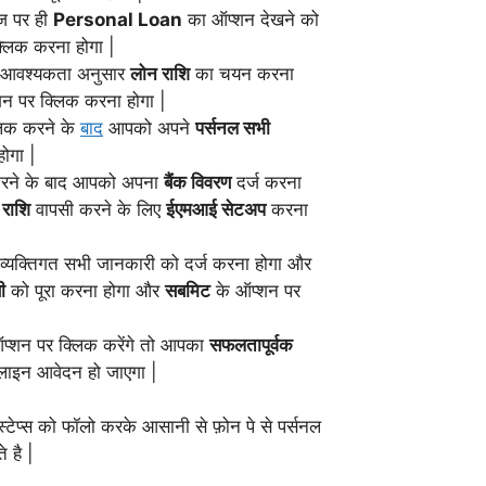
ज पर ही
Personal Loan
का ऑप्शन देखने को
लिक करना होगा |
 आवश्यकता अनुसार
लोन राशि
का चयन करना
न पर क्लिक करना होगा |
्लिक करने के
बाद
आपको अपने
पर्सनल सभी
ोगा |
करने के बाद आपको अपना
बैंक विवरण
दर्ज करना
 राशि
वापसी करने के लिए
ईएमआई सेटअप
करना
्यक्तिगत सभी जानकारी को दर्ज करना होगा और
ी
को पूरा करना होगा और
सबमिट
के ऑप्शन पर
प्शन पर क्लिक करेंगे तो आपका
सफलतापूर्वक
ाइन आवेदन हो जाएगा |
्टेप्स को फॉलो करके आसानी से फ़ोन पे से पर्सनल
 है |