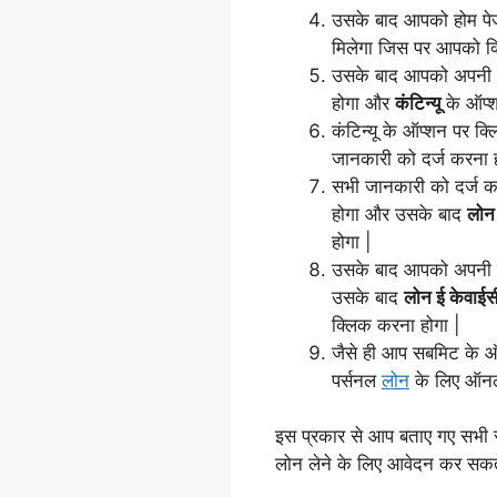
उसके बाद आपको होम पे
मिलेगा जिस पर आपको क्
उसके बाद आपको अपनी
होगा और
कंटिन्यू
के ऑप्श
कंटिन्यू के ऑप्शन पर क
जानकारी को दर्ज करना ह
सभी जानकारी को दर्ज 
होगा और उसके बाद
लोन
होगा |
उसके बाद आपको अपनी व
उसके बाद
लोन ई केवाईस
क्लिक करना होगा |
जैसे ही आप सबमिट के ऑ
पर्सनल
लोन
के लिए ऑनल
इस प्रकार से आप बताए गए सभी स
लोन लेने के लिए आवेदन कर सकते