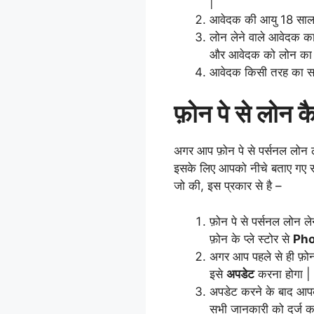
|
आवेदक की आयु 18 साल 
लोन लेने वाले आवेदक क
और आवेदक को लोन का 
आवेदक किसी तरह का सरका
फ़ोन पे से लोन कै
अगर आप फ़ोन पे से पर्सनल लोन ल
इसके लिए आपको नीचे बताए गए सभी
जो की, इस प्रकार से है –
फ़ोन पे से पर्सनल लोन ल
फ़ोन के प्ले स्टोर से
Ph
अगर आप पहले से ही फ़ोन प
इसे
अपडेट
करना होगा |
अपडेट करने के बाद आप
सभी जानकारी को दर्ज क