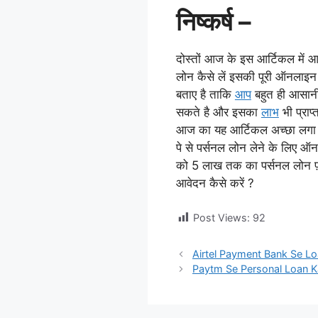
निष्कर्ष –
दोस्तों आज के इस आर्टिकल में आ
लोन कैसे लें इसकी पूरी ऑनलाइन 
बताए है ताकि
आप
बहुत ही आसानी 
सकते है और इसका
लाभ
भी प्राप
आज का यह आर्टिकल अच्छा लगा 
पे से पर्सनल लोन लेने के लिए ऑन
को 5 लाख तक का पर्सनल लोन फ़ो
आवेदन कैसे करें ?
Post Views:
92
Airtel Payment Bank Se Loan Ka
Paytm Se Personal Loan Kaise 