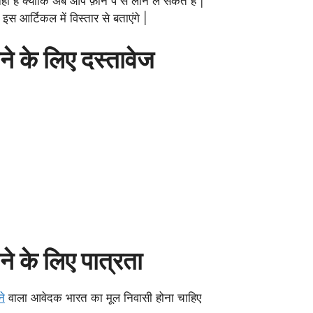
ं है क्योकि अब आप फ़ोन पे से लोन ले सकते है |
 आर्टिकल में विस्तार से बताएंगे |
ेने के लिए दस्तावेज
ने के लिए पात्रता
ने
वाला आवेदक भारत का मूल निवासी होना चाहिए