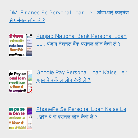
DMI Finance Se Personal Loan Le : डीएमआई फाइनेंस
से पर्सनल लोन ले ?
Punjab National Bank Personal Loan
Le : पंजाब नेशनल बैंक पर्सनल लोन कैसे लें ?
Google Pay Personal Loan Kaise Le :
गूगल पे पर्सनल लोन कैसे लें ?
PhonePe Se Personal Loan Kaise Le
: फ़ोन पे से पर्सनल लोन कैसे लें ?