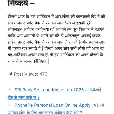
निष्कर्ष –
दोस्तों आज के इस आर्टिकल में आप लोगो को जानकारी दिए है की
इंडिया पोस्ट पेमेंट बैंक से पर्सनल लोन कैसे लें इसकी पूरी
ऑनलाइन आवेदन प्रक्रिया को आपको हम पूरा विस्तार से बताएंगे
ताकि आप आसानी से अपने घर बैठे ही ऑनलाइन अप्लाई करके
इंडिया पोस्ट पेमेंट बैंक से पर्सनल लोन ले सकते है और इसका लाभ
भी प्राप्त कर सकते है | दोस्तों अगर आप सभी लोगो को आज का
यह आर्टिकल अच्छा लगा हो तो इस आर्टिकल को अपने दोस्तों के
साथ शेयर जरूर कीजिएगा |
Post Views:
473
SBI Bank Se Loan Kaise Len 2025 : एसबीआई
बैंक से लोन कैसे लें ?
PhonePe Personal Loan Online Apply : फ़ोन पे
पर्सनल लोन के लिए ऑनलाइन आवेदन कैसे करें ?