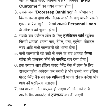
आपका खाता पोस्ट ऑफिस में है तो आपको
“IPPB
Customer”
का चयन करना होगा |
उसके बाद
“Doorstep Banking”
के ऑप्शन पर
क्लिक करना होगा और क्लिक करने के बाद आपके सामने
एक नया पेज खुलेगा जिसमे आपको
Personal Loan
के ऑप्शन को चुनना होगा |
उसके बाद पर्सनल लोन के लिए
एप्लीकेशन फॉर्म
खुलेगा
जिसमे आपको अपना नाम, ईमेल, पता, एड्रेस, मोबाइल
नंबर आदि सभी जानकारी को भरना होगा |
सभी जानकारी को सही से भरने के बाद आपको
कैप्चा
कोड
को डालकर फॉर्म को
सबमिट
कर देना होगा |
इस प्रकार आप इंडिया पोस्ट पेमेंट बैंक में लोन के लिए
सफलतापूर्वक आवेदन कर सकते है और उसके बाद इंडिया
पोस्ट पेमेंट बैंक का
एक अधिकारी
आपसे संपर्क करेगा और
आगे की प्रक्रिया बताएगा |
जब आपका लोन अप्रूव हो जाएगा तो लोन की राशि
आपके बैंक अकाउंट में
ट्रांसफर
कर दी जाएगी |