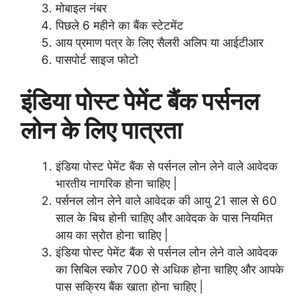
मोबाइल नंबर
पिछले 6 महीने का बैंक स्टेटमेंट
आय प्रमाण पत्र के लिए सैलरी अलिप या आईटीआर
पासपोर्ट साइज फोटो
इंडिया पोस्ट पेमेंट बैंक पर्सनल
लोन के लिए पात्रता
इंडिया पोस्ट पेमेंट बैंक से पर्सनल लोन लेने वाले आवेदक
भारतीय नागरिक होना चाहिए |
पर्सनल लोन लेने वाले आवेदक की आयु 21 साल से 60
साल के बिच होनी चाहिए और आवेदक के पास नियमित
आय का स्रोत होना चाहिए |
इंडिया पोस्ट पेमेंट बैंक से पर्सनल लोन लेने वाले आवेदक
का सिबिल स्कोर 700 से अधिक होना चाहिए और आपके
पास सक्रिय बैंक खाता होना चाहिए |