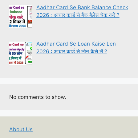
Aadhar Card Se Bank Balance Check
2026 : आधार कार्ड से बैंक बैलेंस चेक करें ?
Aadhar Card Se Loan Kaise Len
2026 : आधार कार्ड से लोन कैसे लें ?
No comments to show.
About Us