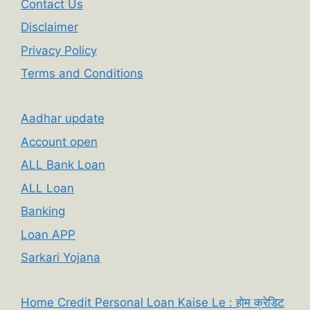
Contact Us
Disclaimer
Privacy Policy
Terms and Conditions
Aadhar update
Account open
ALL Bank Loan
ALL Loan
Banking
Loan APP
Sarkari Yojana
Home Credit Personal Loan Kaise Le : होम क्रेडिट