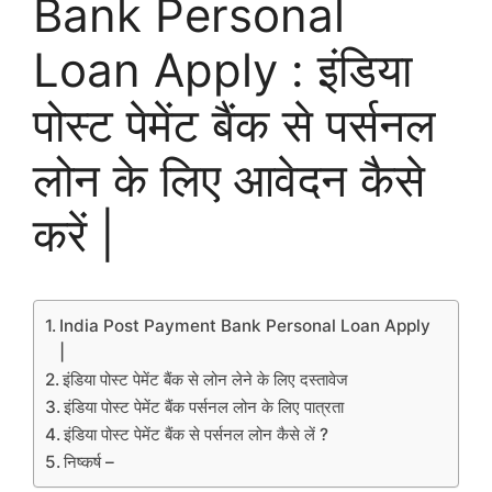
Bank Personal
Loan Apply : इंडिया
पोस्ट पेमेंट बैंक से पर्सनल
लोन के लिए आवेदन कैसे
करें |
India Post Payment Bank Personal Loan Apply
|
इंडिया पोस्ट पेमेंट बैंक से लोन लेने के लिए दस्तावेज
इंडिया पोस्ट पेमेंट बैंक पर्सनल लोन के लिए पात्रता
इंडिया पोस्ट पेमेंट बैंक से पर्सनल लोन कैसे लें ?
निष्कर्ष –