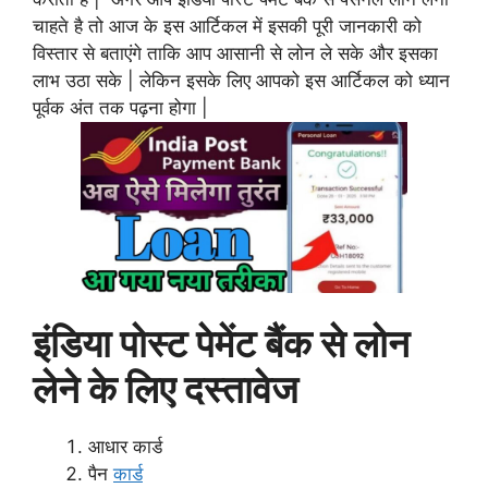
चाहते है तो आज के इस आर्टिकल में इसकी पूरी जानकारी को
विस्तार से बताएंगे ताकि आप आसानी से लोन ले सके और इसका
लाभ उठा सके | लेकिन इसके लिए आपको इस आर्टिकल को ध्यान
पूर्वक अंत तक पढ़ना होगा |
इंडिया पोस्ट पेमेंट बैंक से लोन
लेने के लिए दस्तावेज
आधार कार्ड
पैन
कार्ड