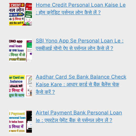
Home Credit Personal Loan Kaise Le
: होम क्रेडिट पर्सनल लोन कैसे लें ?
SBI Yono App Se Personal Loan Le :
एसबीआई योनो ऐप से पर्सनल लोन कैसे लें ?
Aadhar Card Se Bank Balance Check
Kaise Kare : आधार कार्ड से बैंक बैलेंस चेक
कैसे करें ?
Airtel Payment Bank Personal Loan
le : एयरटेल पेमेंट बैंक से पर्सनल लोन लें ?