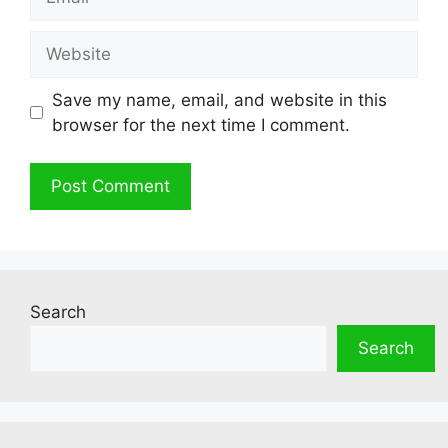
Website
Save my name, email, and website in this
browser for the next time I comment.
Search
Search