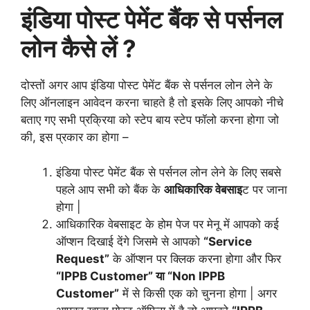
इंडिया पोस्ट पेमेंट बैंक से पर्सनल
लोन
कैसे लें ?
दोस्तों अगर आप इंडिया पोस्ट पेमेंट बैंक से पर्सनल लोन लेने के
लिए ऑनलाइन आवेदन करना चाहते है तो इसके लिए आपको नीचे
बताए गए सभी प्रक्रिया को स्टेप बाय स्टेप फॉलो करना होगा जो
की, इस प्रकार का होगा –
इंडिया पोस्ट पेमेंट बैंक से पर्सनल लोन लेने के लिए सबसे
पहले आप सभी को बैंक के
आधिकारिक वेबसाइ
ट पर जाना
होगा |
आधिकारिक वेबसाइट के होम पेज पर मेनू में आपको कई
ऑप्शन दिखाई देंगे जिसमे से आपको
“Service
Request”
के ऑप्शन पर क्लिक करना होगा और फिर
“IPPB Customer” या “Non IPPB
Customer”
में से किसी एक को चुनना होगा | अगर