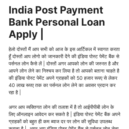
India Post Payment
Bank Personal Loan
Apply |
हेलो दोस्तों मैं आप सभी को आज के इस आर्टिकल में स्वागत करता
हूँ दोस्तों आप लोगो को जानकारी देंगे की इंडिया पोस्ट पेमेंट बैंक से
पर्सनल लोन कैसे लें | दोस्तों अगर आपको लोन की जरुरत है और
आपने लोन लेने का निश्चय कर लिया है तो आपको बताना चाहते है
की इंडिया पोस्ट पेमेंट अपने ग्राहकों को 50 हजार रूपए से लेकर
40 लाख रूपए तक का पर्सनल लोन लेने का अवसर प्रदान कर
रहा है |
अगर आप व्यक्तिगत लोन की तलाश में है तो आईपीपीबी लोन के
लिए ऑनलाइन आवेदन कर सकते है | इंडिया पोस्ट पेमेंट बैंक अपने
ग्राहकों को बहुत ही
कम ब्याज दर पर लोन की सुविधा उपलब्ध
कराता है | अगर आप इंडिया पोस्ट पेमेंट बैंक से पर्सनल लोन लेना