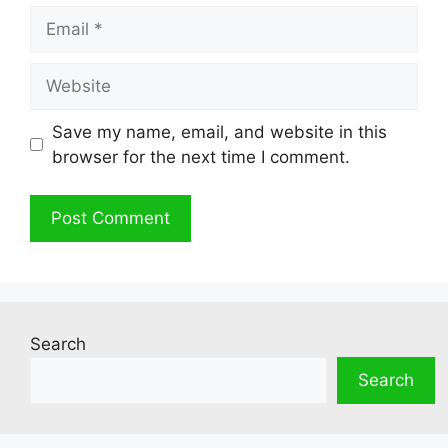
Email
Website
Save my name, email, and website in this
browser for the next time I comment.
Search
Search