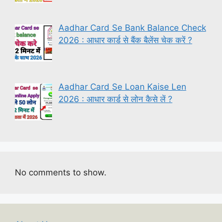
Aadhar Card Se Bank Balance Check
2026 : आधार कार्ड से बैंक बैलेंस चेक करें ?
Aadhar Card Se Loan Kaise Len
2026 : आधार कार्ड से लोन कैसे लें ?
No comments to show.