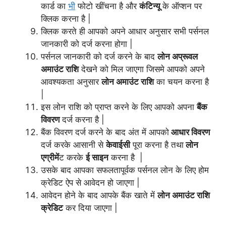
कार्ड का
भी
फोटो खींचना है और
कंटिन्यू
के ऑप्शन पर
क्लिक करना है |
क्लिक करते ही आपको अपने आधार अनुसार सभी पर्सनल
जानकारी को दर्ज करना होगा |
पर्सनल जानकारी को दर्ज करने के बाद
लोन अप्रूवल
अमाउंट राशि
देखने को मिल जाएगा जिसमे आपको अपने
आवश्यकता अनुसार
लोन अमाउंट राशि
का चयन करना है
|
इस लोन राशि को प्राप्त करने के लिए आपको अपना
बैंक
विवरण
दर्ज करना है |
बैंक विवरण दर्ज करने के बाद अंत में आपको
आधार
विवरण
दर्ज करके आसानी से
केवाईसी
पूरा करना है तथा
लोन
एग्रीमें
ट करके
ई साइन
करना है |
उसके बाद आपका सफलतापूर्वक पर्सनल लोन के लिए होम
क्रेडिट ऐप से आवेदन हो जाएगा |
आवेदन होने के बाद आपके बैंक खाते में
लोन अमाउंट राशि
क्रेडिट
कर दिया जाएगा |