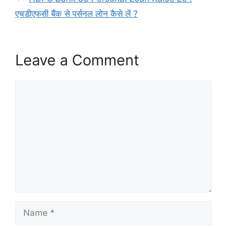
एचडीएफसी बैंक से पर्सनल लोन कैसे लें ?
Leave a Comment
Comment
Name