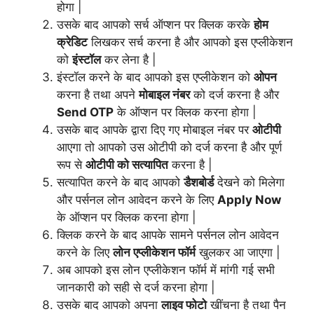
होगा |
उसके बाद आपको सर्च ऑप्शन पर क्लिक करके
होम
क्रेडिट
लिखकर सर्च करना है और आपको इस एप्लीकेशन
को
इंस्टॉल
कर लेना है |
इंस्टॉल करने के बाद आपको इस एप्लीकेशन को
ओपन
करना है तथा अपने
मोबाइल नंबर
को दर्ज करना है और
Send OTP
के ऑप्शन पर क्लिक करना होगा |
उसके बाद आपके द्वारा दिए गए मोबाइल नंबर पर
ओटीपी
आएगा तो आपको उस ओटीपी को दर्ज करना है और पूर्ण
रूप से
ओटीपी को सत्यापित
करना है |
सत्यापित करने के बाद आपको
डैशबोर्ड
देखने को मिलेगा
और पर्सनल लोन आवेदन करने के लिए
Apply Now
के ऑप्शन पर क्लिक करना होगा |
क्लिक करने के बाद आपके सामने पर्सनल लोन आवेदन
करने के लिए
लोन एप्लीकेशन फॉर्म
खुलकर आ जाएगा |
अब आपको इस लोन एप्लीकेशन फॉर्म में मांगी गई सभी
जानकारी को सही से दर्ज करना होगा |
उसके बाद आपको अपना
लाइव फोटो
खींचना है तथा पैन