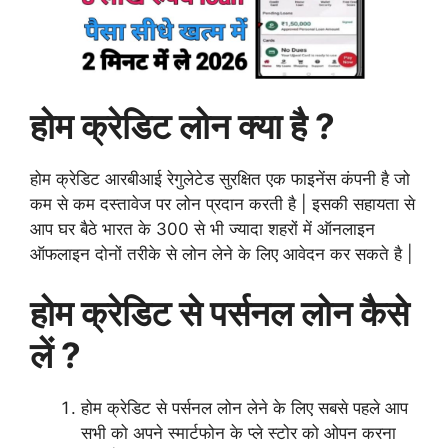
होम क्रेडिट लोन क्या है ?
होम क्रेडिट आरबीआई रेगुलेटेड सुरक्षित एक फाइनेंस कंपनी है जो
कम से कम दस्तावेज पर लोन प्रदान करती है | इसकी सहायता से
आप घर बैठे भारत के 300 से भी ज्यादा शहरों में ऑनलाइन
ऑफलाइन दोनों तरीके से लोन लेने के लिए आवेदन कर सकते है |
होम क्रेडिट से पर्सनल लोन कैसे
लें ?
होम क्रेडिट से पर्सनल लोन लेने के लिए सबसे पहले आप
सभी को अपने स्मार्टफोन के प्ले स्टोर को ओपन करना