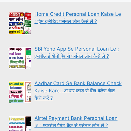
Home Credit Personal Loan Kaise Le
: होम क्रेडिट पर्सनल लोन कैसे लें ?
SBI Yono App Se Personal Loan Le :
एसबीआई योनो ऐप से पर्सनल लोन कैसे लें ?
Aadhar Card Se Bank Balance Check
Kaise Kare : आधार कार्ड से बैंक बैलेंस चेक
कैसे करें ?
Airtel Payment Bank Personal Loan
le : एयरटेल पेमेंट बैंक से पर्सनल लोन लें ?