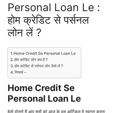
Personal Loan Le :
होम क्रेडिट से पर्सनल
लोन लें ?
Home Credit Se Personal Loan Le
होम क्रेडिट लोन क्या है ?
होम क्रेडिट से पर्सनल लोन कैसे लें ?
निष्कर्ष –
Home Credit Se
Personal Loan Le
हेलो दोस्तों मैं आप सभी को आज के इस आर्टिकल में स्वागत करता