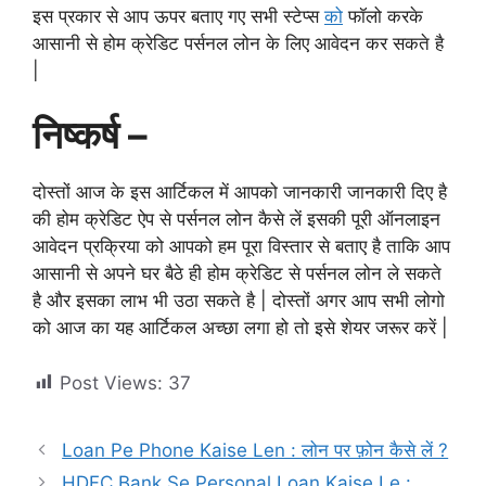
इस प्रकार से आप ऊपर बताए गए सभी स्टेप्स
को
फॉलो करके
आसानी से होम क्रेडिट पर्सनल लोन के लिए आवेदन कर सकते है
|
निष्कर्ष –
दोस्तों आज के इस आर्टिकल में आपको जानकारी जानकारी दिए है
की होम क्रेडिट ऐप से पर्सनल लोन कैसे लें इसकी पूरी ऑनलाइन
आवेदन प्रक्रिया को आपको हम पूरा विस्तार से बताए है ताकि आप
आसानी से अपने घर बैठे ही होम क्रेडिट से पर्सनल लोन ले सकते
है और इसका लाभ भी उठा सकते है | दोस्तों अगर आप सभी लोगो
को आज का यह आर्टिकल अच्छा लगा हो तो इसे शेयर जरूर करें |
Post Views:
37
Loan Pe Phone Kaise Len : लोन पर फ़ोन कैसे लें ?
HDFC Bank Se Personal Loan Kaise Le :