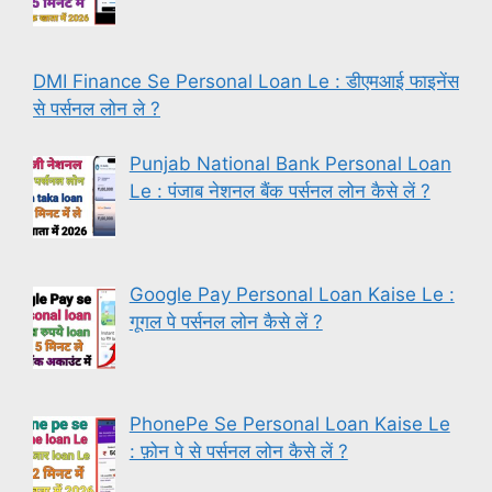
DMI Finance Se Personal Loan Le : डीएमआई फाइनेंस
से पर्सनल लोन ले ?
Punjab National Bank Personal Loan
Le : पंजाब नेशनल बैंक पर्सनल लोन कैसे लें ?
Google Pay Personal Loan Kaise Le :
गूगल पे पर्सनल लोन कैसे लें ?
PhonePe Se Personal Loan Kaise Le
: फ़ोन पे से पर्सनल लोन कैसे लें ?