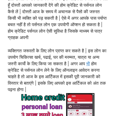
हूँ दोस्तों आपको जानकारी देंगे की होम क्रेडिट से पर्सनल लोन
कैसे लें | दोस्तों आज के समय में अचानक से पैसो की जरुरत
किसी भी व्यक्ति को पड़ सकती है | ऐसे में अगर आपके पास पर्याप्त
बचत नहीं है तो पर्सनल लोन एक उपयोगी ऑप्शन हो सकता है |
होम क्रेडिट पर्सनल लोन ऐसी सुविधा है जिसके माध्यम से पात्र
ग्राहक अपनी
व्यक्तिगत जरूरतों के लिए लोन प्राप्त कर सकते है | इस लोन का
उपयोग चिकित्सा खर्च, पढाई, घर की मरम्मत, यात्रा या अन्य
जरुरी कार्यो के लिए किया जा सकता है | अगर आप
भी
होम
क्रेडिट से पर्सनल लोन लेने के लिए ऑनलाइन आवेदन करना
चाहते है तो आज के इस आर्टिकल में इसकी पूरी जानकारी को
विस्तार से बताएंगे | इसके लिए आपको इस आर्टिकल को अंत तक
पढ़ना होगा |