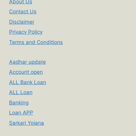
About Us
Contact Us
Disclaimer
Privacy Policy
Terms and Conditions
Aadhar update
Account open
ALL Bank Loan
ALL Loan
Banking
Loan APP
Sarkari Yojana