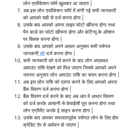
लोन एप्लीकेशन फॉर्म खुलकर आ जाएगा |
अब इस लोन एप्लीकेशन फॉर्म में मांगी गई सभी जानकारी
को आपको सही से दर्ज करना होगा |
उसके बाद आपको अपना लाइव फोटो खींचना होगा तथा
पैन कार्ड का फोटो खींचना होगा और कंटिन्यू के ऑप्शन
पर क्लिक करना होगा |
उसके बाद आपको अपने आधार अनुसार सभी पर्सनल
जानकारी
को
दर्ज करना होगा |
सभी जानकारी को दर्ज करने के बाद लोन अप्रूवल
अमाउंट राशि देखने को मिल जाएगा जिसमे आपको अपने
जरुरत अनुसार लोन अमाउंट राशि का चयन करना होगा |
अब इस लोन राशि को प्राप्त करने के लिए आपको अपना
बैंक विवरण दर्ज करना होगा |
बैंक विवरण दर्ज करने के बाद अब अंत में आधार विवरण
को दर्ज करके आसानी से केवाईसी पूरा करना होगा तथा
लोन एग्रीमेंट करके ई साइन करना होगा |
उसके बाद आपका सफलतापूर्वक पर्सनल लोन के लिए होम
क्रेडिट ऐप से आवेदन हो जाएगा |