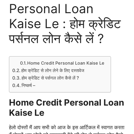
Personal Loan
Kaise Le : होम क्रेडिट
पर्सनल लोन कैसे लें ?
Home Credit Personal Loan Kaise Le
होम क्रेडिट से लोन लेने के लिए दस्तावेज
होम क्रेडिट से पर्सनल लोन कैसे लें ?
निष्कर्ष –
Home Credit Personal Loan
Kaise Le
हेलो दोस्तों मैं आप सभी को आज के इस
आर्टिकल
में
स्वागत
करता