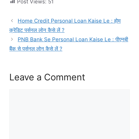
Post Views:
51
Home Credit Personal Loan Kaise Le : होम
क्रेडिट पर्सनल लोन कैसे लें ?
PNB Bank Se Personal Loan Kaise Le : पीएनबी
बैंक से पर्सनल लोन कैसे लें ?
Leave a Comment
Comment