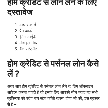
होम क्रेडिट से लोन लेने के लिए
दस्तावेज
आधार कार्ड
पैन कार्ड
ईमेल आईडी
मोबाइल नंबर
बैंक स्टेटमेंट
होम क्रेडिट से पर्सनल लोन कैसे
लें ?
अगर आप होम क्रेडिट से पर्सनल लोन लेने के लिए ऑनलाइन
आवेदन करना चाहते है तो इसके लिए आपको नीचे बताए गए सभी
प्रक्रिया को स्टेप बाय स्टेप फॉलो करना होगा जो की, इस प्रकार
से है –