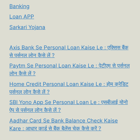
Banking
Loan APP
Sarkari Yojana
Axis Bank Se Personal Loan Kaise Le : एक्सिस बैंक
से पर्सनल लोन कैसे लें ?
Paytm Se Personal Loan Kaise Le : पेटीएम से पर्सनल
लोन कैसे लें ?
Home Credit Personal Loan Kaise Le : होम क्रेडिट
पर्सनल लोन कैसे लें ?
SBI Yono App Se Personal Loan Le : एसबीआई योनो
ऐप से पर्सनल लोन कैसे लें ?
Aadhar Card Se Bank Balance Check Kaise
Kare : आधार कार्ड से बैंक बैलेंस चेक कैसे करें ?