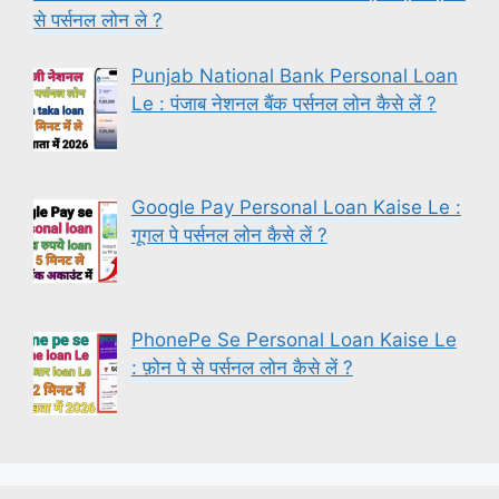
से पर्सनल लोन ले ?
Punjab National Bank Personal Loan
Le : पंजाब नेशनल बैंक पर्सनल लोन कैसे लें ?
Google Pay Personal Loan Kaise Le :
गूगल पे पर्सनल लोन कैसे लें ?
PhonePe Se Personal Loan Kaise Le
: फ़ोन पे से पर्सनल लोन कैसे लें ?