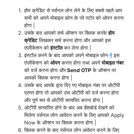
होम क्रेडिट से पर्सनल लोन लेने के लिए सबसे पहले आप
सभी को अपने मोबाइल फ़ोन के प्ले स्टोर को ओपन करना
होगा |
उसके बाद आपको सर्च ऑप्शन पर क्लिक करके
होम
क्रेडिट
लिखकर सर्च करना होगा और आपको इस
एप्लीकेशन को
इंस्टॉल
कर लेना होगा |
इंस्टॉल करने के बाद आपको अपने मोबाइल फ़ोन
में
इस
एप्लीकेशन को
ओपन
करना होगा तथा अपने
मोबाइल नंबर
को दर्ज करना होगा और
Send OTP
के ऑप्शन पर
आपको क्लिक करना होगा |
उसके बाद आपके द्वारा दिए गए मोबाइल नंबर पर ओटीपी
प्राप्त होगा तो आपको उस ओटीपी को दर्ज करना होगा
और पूर्ण रूप से ओटीपी सत्यपित करना होगा |
ओटीपी सत्यापित होने के बाद अब डैशबोर्ड देखने को
मिलेगा पर्सनल लोन आवेदन करने के लिए आपको Apply
Now के ऑप्शन पर क्लिक करना होगा |
क्लिक करने के बाद पर्सनल लोन आवेदन करने के लिए