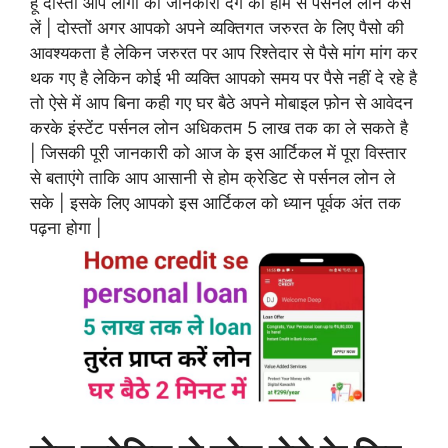
हूँ
दोस्तों
आप
लोगो
को
जानकारी
देंगे
की
होम
से पर्सनल लोन कैसे
लें | दोस्तों अगर आपको अपने व्यक्तिगत जरुरत के लिए पैसो की
आवश्यकता है लेकिन जरुरत पर आप रिश्तेदार से पैसे मांग मांग कर
थक गए है लेकिन कोई भी व्यक्ति आपको समय पर पैसे नहीं दे रहे है
तो ऐसे में आप बिना कही गए घर बैठे अपने मोबाइल फ़ोन से आवेदन
करके इंस्टेंट पर्सनल लोन अधिकतम 5 लाख तक का ले सकते है
| जिसकी पूरी जानकारी को आज के इस आर्टिकल में पूरा विस्तार
से बताएंगे ताकि आप आसानी से होम क्रेडिट से पर्सनल लोन ले
सके | इसके लिए आपको इस आर्टिकल को ध्यान पूर्वक अंत तक
पढ़ना होगा |