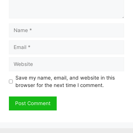
Name
Email
Website
Save my name, email, and website in this
browser for the next time I comment.