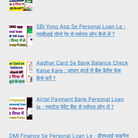
SBI Yono App Se Personal Loan Le :
एसबीआई योनो ऐप से पर्सनल लोन कैसे लें ?
Aadhar Card Se Bank Balance Check
Kaise Kare : आधार कार्ड से बैंक बैलेंस चेक
कैसे करें ?
Airtel Payment Bank Personal Loan
le : एयरटेल पेमेंट बैंक से पर्सनल लोन लें ?
DMI Finance Se Personal Loan Le : डीएमआई फाइनेंस