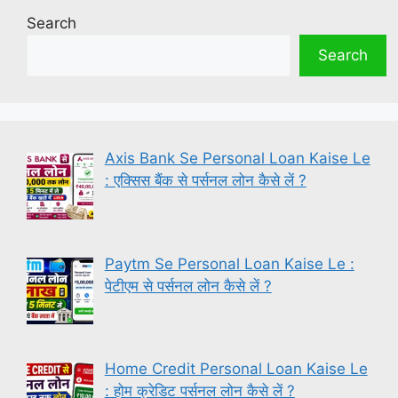
Search
Search
Axis Bank Se Personal Loan Kaise Le
: एक्सिस बैंक से पर्सनल लोन कैसे लें ?
Paytm Se Personal Loan Kaise Le :
पेटीएम से पर्सनल लोन कैसे लें ?
Home Credit Personal Loan Kaise Le
: होम क्रेडिट पर्सनल लोन कैसे लें ?