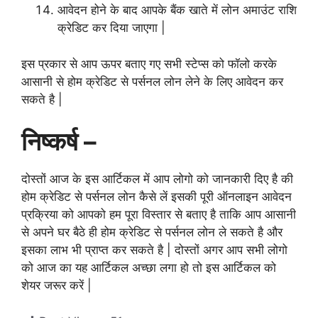
आवेदन होने के बाद आपके बैंक खाते में लोन अमाउंट राशि
क्रेडिट कर दिया जाएगा |
इस प्रकार से आप ऊपर बताए गए सभी स्टेप्स को फॉलो करके
आसानी से होम क्रेडिट से पर्सनल लोन लेने के लिए आवेदन कर
सकते है |
निष्कर्ष –
दोस्तों आज के इस आर्टिकल में आप लोगो को जानकारी दिए है की
होम क्रेडिट से पर्सनल लोन कैसे लें इसकी पूरी ऑनलाइन आवेदन
प्रक्रिया को आपको हम पूरा विस्तार से बताए है ताकि आप आसानी
से अपने घर बैठे ही होम क्रेडिट से पर्सनल लोन ले सकते है और
इसका लाभ भी प्राप्त कर सकते है | दोस्तों अगर आप सभी लोगो
को आज का यह आर्टिकल अच्छा लगा हो तो इस आर्टिकल को
शेयर जरूर करें |