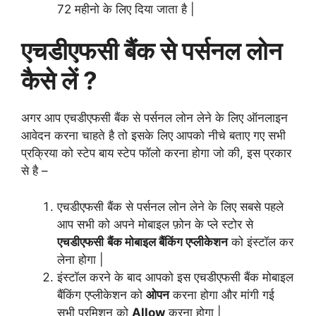
72 महीनो के लिए दिया जाता है |
एचडीएफसी बैंक से पर्सनल लोन
कैसे लें ?
अगर आप एचडीएफसी बैंक से पर्सनल लोन लेने के लिए ऑनलाइन
आवेदन करना चाहते है तो इसके लिए आपको नीचे बताए गए सभी
प्रक्रिया को स्टेप बाय स्टेप फॉलो करना होगा जो की, इस प्रकार
से है –
एचडीएफसी बैंक से पर्सनल लोन लेने के लिए सबसे पहले
आप सभी को अपने मोबाइल फ़ोन के प्ले स्टोर से
एचडीएफसी
बैंक मोबाइल बैंकिंग एप्लीकेशन
को इंस्टॉल कर
लेना होगा |
इंस्टॉल करने के बाद आपको इस एचडीएफसी बैंक मोबाइल
बैंकिंग एप्लीकेशन को
ओपन
करना होगा और मांगी गई
सभी परमिशन को
Allow
करना होगा |