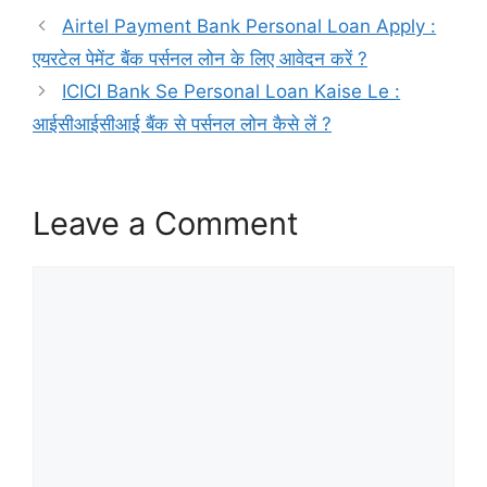
Airtel Payment Bank Personal Loan Apply :
एयरटेल पेमेंट बैंक पर्सनल लोन के लिए आवेदन करें ?
ICICI Bank Se Personal Loan Kaise Le :
आईसीआईसीआई बैंक से पर्सनल लोन कैसे लें ?
Leave a Comment
Comment