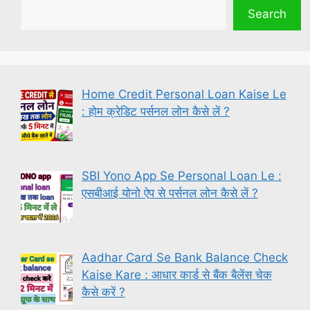
Search
Home Credit Personal Loan Kaise Le
: होम क्रेडिट पर्सनल लोन कैसे लें ?
SBI Yono App Se Personal Loan Le :
एसबीआई योनो ऐप से पर्सनल लोन कैसे लें ?
Aadhar Card Se Bank Balance Check
Kaise Kare : आधार कार्ड से बैंक बैलेंस चेक
कैसे करें ?