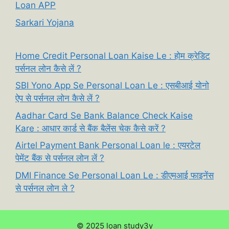
Loan APP
Sarkari Yojana
Home Credit Personal Loan Kaise Le : होम क्रेडिट
पर्सनल लोन कैसे लें ?
SBI Yono App Se Personal Loan Le : एसबीआई योनो
ऐप से पर्सनल लोन कैसे लें ?
Aadhar Card Se Bank Balance Check Kaise
Kare : आधार कार्ड से बैंक बैलेंस चेक कैसे करें ?
Airtel Payment Bank Personal Loan le : एयरटेल
पेमेंट बैंक से पर्सनल लोन लें ?
DMI Finance Se Personal Loan Le : डीएमआई फाइनेंस
से पर्सनल लोन ले ?
© 2025 loan study3y