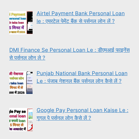
Airtel Payment Bank Personal Loan
le : एयरटेल पेमेंट बैंक से पर्सनल लोन लें ?
DMI Finance Se Personal Loan Le : डीएमआई फाइनेंस
से पर्सनल लोन ले ?
Punjab National Bank Personal Loan
Le : पंजाब नेशनल बैंक पर्सनल लोन कैसे लें ?
Google Pay Personal Loan Kaise Le :
गूगल पे पर्सनल लोन कैसे लें ?