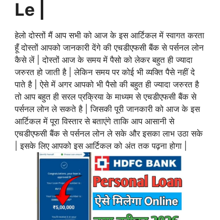
Le |
हेलो दोस्तों मैं आप सभी को आज के इस आर्टिकल में स्वागत करता
हूँ दोस्तों आपको जानकारी देंगे की एचडीएफसी बैंक से पर्सनल लोन
कैसे लें | दोस्तों आज के समय में पैसो को लेकर बहुत ही ज्यादा
जरुरत हो जाती है | लेकिन समय पर कोई भी व्यक्ति पैसे नहीं दे
पाते है | ऐसे में अगर आपको भी पैसो की बहुत ही ज्यादा जरुरत है
तो आप बहुत ही सरल प्रक्रिया के माध्यम से एचडीएफसी बैंक से
पर्सनल लोन ले सकते है | जिसकी पूरी जानकारी को आज के इस
आर्टिकल में पूरा विस्तार से बताएंगे ताकि आप आसानी से
एचडीएफसी बैंक से पर्सनल लोन ले सके और इसका लाभ उठा सके
| इसके लिए आपको इस आर्टिकल को अंत तक पढ़ना होगा |