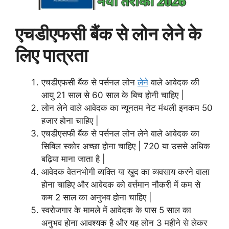
एचडीएफसी बैंक से लोन लेने के
लिए पात्रता
एचडीएफसी बैंक से पर्सनल लोन
लेने
वाले आवेदक की
आयु 21 साल से 60 साल के बिच होनी चाहिए |
लोन लेने वाले आवेदक का न्यूनतम नेट मंथली इनकम 50
हजार होना चाहिए |
एचडीएसफी बैंक से पर्सनल लोन लेने वाले आवेदक का
सिबिल स्कोर अच्छा होना चाहिए | 720 या उससे अधिक
बढ़िया माना जाता है |
आवेदक वेतनभोगी व्यक्ति या खुद का व्यवसाय करने वाला
होना चाहिए और आवेदक को वर्त्तमान नौकरी में कम से
कम 2 साल का अनुभव होना चाहिए |
स्वरोजगार के मामले में आवेदक के पास 5 साल का
अनुभव होना आवश्यक है और यह लोन 3 महीने से लेकर