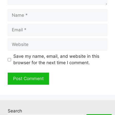
Name
Email
Website
Save my name, email, and website in this
browser for the next time I comment.
Search