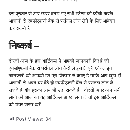
इस प्रकार से आप ऊपर बताए गए सभी स्टेप्स को फॉलो करके
आसानी से एचडीएफसी बैंक से पर्सनल लोन लेने के लिए आवेदन
कर सकते है |
निष्कर्ष –
दोस्तों आज के इस आर्टिकल में आपको जानकारी दिए है की
एचडीएफसी बैंक से पर्सनल लोन कैसे लें इसकी पूरी ऑनलाइन
जानकारी को आपको हम पूरा विस्तार से बताए है ताकि आप बहुत ही
आसानी से अपने घर बैठे ही एचडीएफसी बैंक से पर्सनल लोन ले
सकते है और इसका लाभ भी उठा सकते है | दोस्तों अगर आप सभी
लोगो को आज का यह आर्टिकल अच्छा लगा हो तो इस आर्टिकल
को शेयर जरूर करें |
Post Views:
34