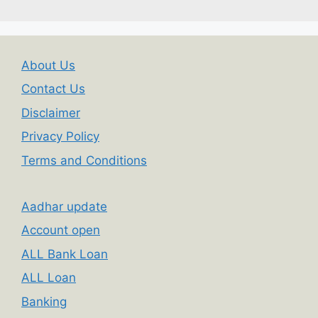
About Us
Contact Us
Disclaimer
Privacy Policy
Terms and Conditions
Aadhar update
Account open
ALL Bank Loan
ALL Loan
Banking