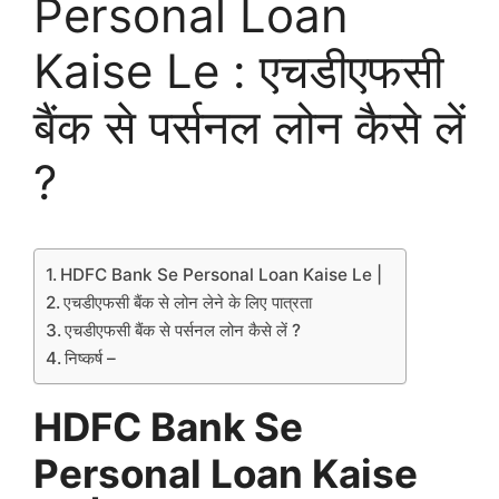
Personal Loan
Kaise Le : एचडीएफसी
बैंक से पर्सनल लोन कैसे लें
?
HDFC Bank Se Personal Loan Kaise Le |
एचडीएफसी बैंक से लोन लेने के लिए पात्रता
एचडीएफसी बैंक से पर्सनल लोन कैसे लें ?
निष्कर्ष –
HDFC Bank Se
Personal Loan Kaise