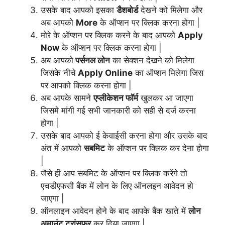
उसके बाद आपको इसका
डैशबोर्ड
देखने को मिलेगा और
अब आपको
More
के ऑप्शन पर क्लिक करना होगा |
मोरे के ऑप्शन पर क्लिक करने के बाद आपको
Apply
Now
के ऑप्शन पर क्लिक करना होगा |
अब आपको
पर्सनल लोन
का सेक्शन देखने को मिलेगा
जिसके नीचे
Apply Online
का ऑप्शन मिलेगा जिस
पर आपको क्लिक करना होगा |
अब आपके सामने
एप्लीकेशन फॉर्म
खुलकर आ जाएगा
जिसमे मांगी गई सभी जानकारी को सही से दर्ज करना
होगा |
उसके बाद आपको ई केवाईसी करना होगा और उसके बाद
अंत में आपको
सबमिट
के ऑप्शन पर क्लिक कर देना होगा
|
जैसे ही आप सबमिट के ऑप्शन पर क्लिक करेंगे तो
एचडीएफसी बैंक में लोन के लिए ऑनलइन आवेदन हो
जाएगा |
ऑनलाइन आवेदन होने के बाद आपके बैंक खाते में
लोन
अमाउंट ट्रांसफर
कर दिया जाएगा |