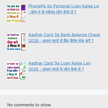
PhonePe Se Personal Loan Kaise Le
: फ़ोन पे से पर्सनल लोन कैसे लें ?
Aadhar Card Se Bank Balance Check
2026 : आधार कार्ड से बैंक बैलेंस चेक करें ?
Aadhar Card Se Loan Kaise Len
2026 : आधार कार्ड से लोन कैसे लें ?
No comments to show.