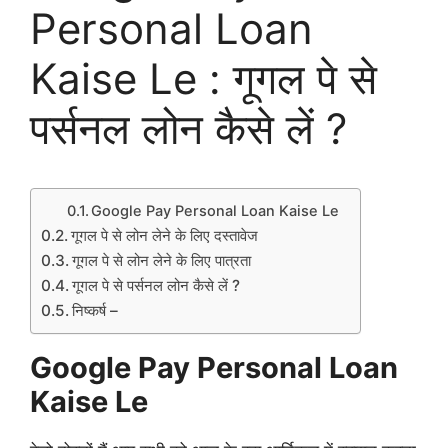
Personal Loan
Kaise Le : गूगल पे से
पर्सनल लोन कैसे लें ?
Google Pay Personal Loan Kaise Le
गूगल पे से लोन लेने के लिए दस्तावेज
गूगल पे से लोन लेने के लिए पात्रता
गूगल पे से पर्सनल लोन कैसे लें ?
निष्कर्ष –
Google Pay Personal Loan
Kaise Le