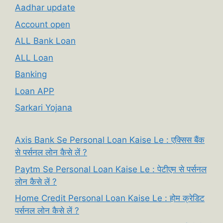
Aadhar update
Account open
ALL Bank Loan
ALL Loan
Banking
Loan APP
Sarkari Yojana
Axis Bank Se Personal Loan Kaise Le : एक्सिस बैंक
से पर्सनल लोन कैसे लें ?
Paytm Se Personal Loan Kaise Le : पेटीएम से पर्सनल
लोन कैसे लें ?
Home Credit Personal Loan Kaise Le : होम क्रेडिट
पर्सनल लोन कैसे लें ?