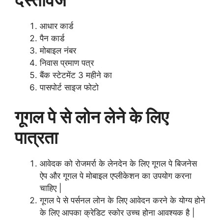
दस्तावेज
आधार कार्ड
पैन कार्ड
मोबाइल नंबर
निवास प्रमाण पत्र
बैंक स्टेटमेंट 3 महीने का
पासपोर्ट साइज फोटो
गूगल पे से लोन लेने के लिए
पात्रता
आवेदक को रोजमर्रा के लेनदेन के लिए गूगल पे बिजनेस
ऐप और गूगल पे मोबाइल एप्लीकेशन का उपयोग करना
चाहिए |
गूगल पे से पर्सनल लोन के लिए आवेदन करने के योग्य होने
के लिए आपका क्रेडिट स्कोर उच्च होना आवश्यक है |