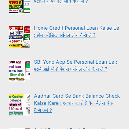
पेटीएम से पर्सनल लोन कैसे लें ?
Home Credit Personal Loan Kaise Le
: होम क्रेडिट पर्सनल लोन कैसे लें ?
SBI Yono App Se Personal Loan Le :
एसबीआई योनो ऐप से पर्सनल लोन कैसे लें ?
Aadhar Card Se Bank Balance Check
Kaise Kare : आधार कार्ड से बैंक बैलेंस चेक
कैसे करें ?