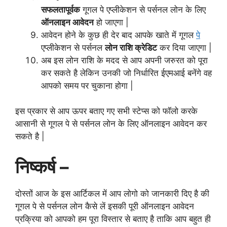
सफलतापूर्वक
गूगल पे एप्लीकेशन से पर्सनल लोन के लिए
ऑनलाइन आवेदन
हो जाएगा |
आवेदन होने के कुछ ही देर बाद आपके खाते में गूगल
पे
एप्लीकेशन से पर्सनल
लोन राशि क्रेडिट
कर दिया जाएगा |
अब इस लोन राशि के मदद से आप अपनी जरुरत को पूरा
कर सकते है लेकिन उनकी जो निर्धारित ईएमआई बनेंगे वह
आपको समय पर चुकाना होगा |
इस प्रकार से आप ऊपर बताए गए सभी स्टेप्स को फॉलो करके
आसानी से गूगल पे से पर्सनल लोन के लिए ऑनलाइन आवेदन कर
सकते है |
निष्कर्ष –
दोस्तों आज के इस आर्टिकल में आप लोगो को जानकारी दिए है की
गूगल पे से पर्सनल लोन कैसे लें इसकी पूरी ऑनलाइन आवेदन
प्रक्रिया को आपको हम पूरा विस्तार से बताए है ताकि आप बहुत ही