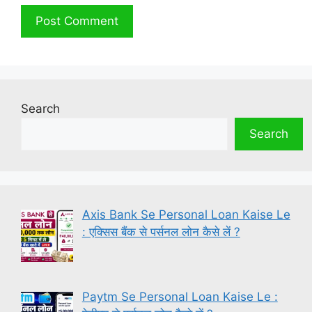
Search
Search
Axis Bank Se Personal Loan Kaise Le
: एक्सिस बैंक से पर्सनल लोन कैसे लें ?
Paytm Se Personal Loan Kaise Le :