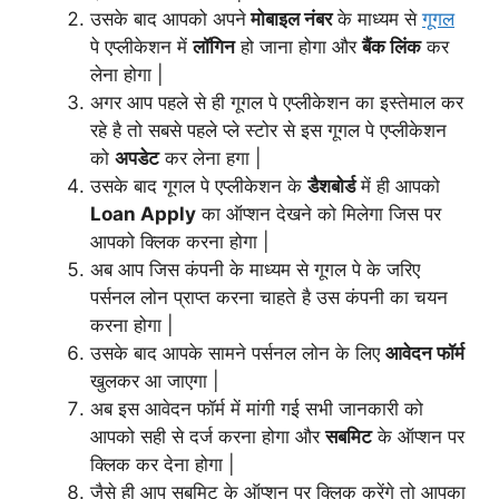
उसके बाद आपको अपने
मोबाइल नंबर
के माध्यम से
गूगल
पे एप्लीकेशन में
लॉगिन
हो जाना होगा और
बैंक लिंक
कर
लेना होगा |
अगर आप पहले से ही गूगल पे एप्लीकेशन का इस्तेमाल कर
रहे है तो सबसे पहले प्ले स्टोर से इस गूगल पे एप्लीकेशन
को
अपडेट
कर लेना हगा |
उसके बाद गूगल पे एप्लीकेशन के
डैशबोर्ड
में ही आपको
Loan Apply
का ऑप्शन देखने को मिलेगा जिस पर
आपको क्लिक करना होगा |
अब आप जिस कंपनी के माध्यम से गूगल पे के जरिए
पर्सनल लोन प्राप्त करना चाहते है उस कंपनी का चयन
करना होगा |
उसके बाद आपके सामने पर्सनल लोन के लिए
आवेदन फॉर्म
खुलकर आ जाएगा |
अब इस आवेदन फॉर्म में मांगी गई सभी जानकारी को
आपको सही से दर्ज करना होगा और
सबमिट
के ऑप्शन पर
क्लिक कर देना होगा |
जैसे ही आप सबमिट के ऑप्शन पर क्लिक करेंगे तो आपका