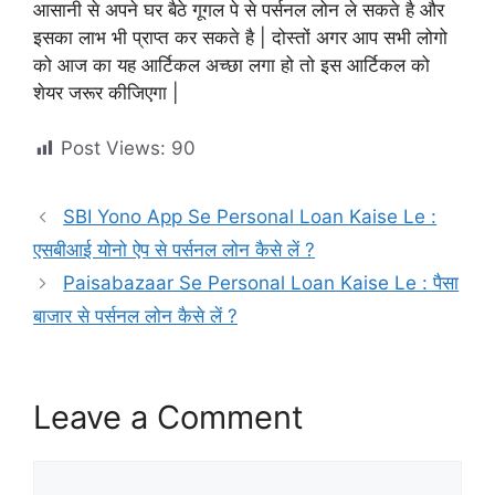
आसानी से अपने घर बैठे गूगल पे से पर्सनल लोन ले सकते है और
इसका लाभ भी प्राप्त कर सकते है | दोस्तों अगर आप सभी लोगो
को आज का यह आर्टिकल अच्छा लगा हो तो इस आर्टिकल को
शेयर जरूर कीजिएगा |
Post Views:
90
SBI Yono App Se Personal Loan Kaise Le :
एसबीआई योनो ऐप से पर्सनल लोन कैसे लें ?
Paisabazaar Se Personal Loan Kaise Le : पैसा
बाजार से पर्सनल लोन कैसे लें ?
Leave a Comment
Comment