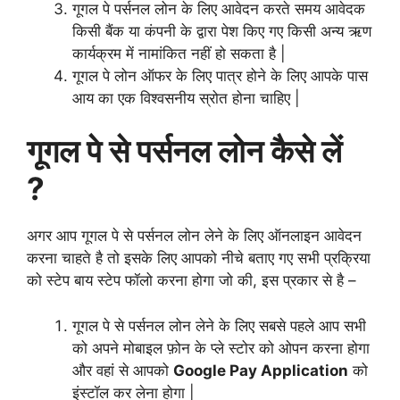
गूगल पे पर्सनल लोन के लिए आवेदन करते समय आवेदक
किसी बैंक या कंपनी के द्वारा पेश किए गए किसी अन्य ऋण
कार्यक्रम में नामांकित नहीं हो सकता है |
गूगल पे लोन ऑफर के लिए पात्र होने के लिए आपके पास
आय का एक विश्वसनीय स्रोत होना चाहिए |
गूगल पे से पर्सनल लोन कैसे लें
?
अगर आप गूगल पे से पर्सनल लोन लेने के लिए ऑनलाइन आवेदन
करना चाहते है तो इसके लिए आपको नीचे बताए गए सभी प्रक्रिया
को स्टेप बाय स्टेप फॉलो करना होगा जो की, इस प्रकार से है –
गूगल पे से पर्सनल लोन लेने के लिए सबसे पहले आप सभी
को
अपने
मोबाइल फ़ोन के प्ले स्टोर को ओपन करना होगा
और वहां से आपको
Google Pay Application
को
इंस्टॉल कर लेना होगा |