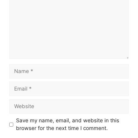
Name
Email
Website
Save my name, email, and website in this
browser for the next time I comment.