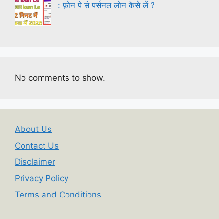
: फ़ोन पे से पर्सनल लोन कैसे लें ?
No comments to show.
About Us
Contact Us
Disclaimer
Privacy Policy
Terms and Conditions