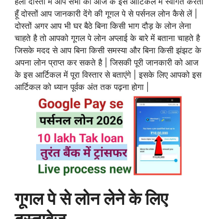
हेलो दोस्तों मैं आप सभी को आज के इस आर्टिकल में स्वागत करता
हूँ दोस्तों आप जानकारी देंगे की गूगल पे से पर्सनल लोन कैसे लें |
दोस्तों अगर आप भी घर बैठे बिना किसी भाग दौड़ के लोन लेना
चाहते है तो आपको गूगल पे लोन अप्लाई के बारे में बताना चाहते है
जिसके मदद से आप बिना किसी समस्या और बिना किसी झंझट के
अपना लोन प्राप्त कर सकते है | जिसकी पूरी जानकारी को आज
के इस आर्टिकल में पूरा विस्तार से बताएंगे | इसके लिए आपको इस
आर्टिकल को ध्यान पूर्वक अंत तक पढ़ना होगा |
गूगल पे से लोन लेने के लिए