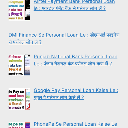
Airtel Payment Bank Personal Loan
le : एयरटेल पेमेंट बैंक से पर्सनल लोन लें ?
DMI Finance Se Personal Loan Le : डीएमआई फाइनेंस
से पर्सनल लोन ले ?
Punjab National Bank Personal Loan
Le : पंजाब नेशनल बैंक पर्सनल लोन कैसे लें ?
Google Pay Personal Loan Kaise Le :
गूगल पे पर्सनल लोन कैसे लें ?
PhonePe Se Personal Loan Kaise Le