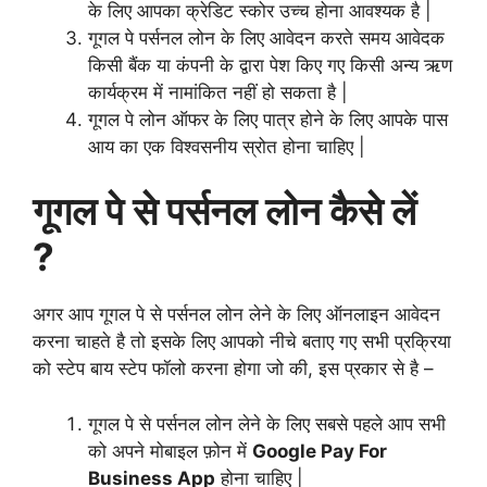
के लिए आपका क्रेडिट स्कोर उच्च होना आवश्यक है |
गूगल पे पर्सनल लोन के लिए आवेदन करते समय आवेदक
किसी बैंक या कंपनी के द्वारा पेश किए गए किसी अन्य ऋण
कार्यक्रम में नामांकित नहीं हो सकता है |
गूगल पे लोन ऑफर के लिए पात्र होने के लिए आपके पास
आय का एक विश्वसनीय स्रोत होना चाहिए |
गूगल पे से पर्सनल लोन कैसे लें
?
अगर आप गूगल पे से पर्सनल लोन लेने के लिए ऑनलाइन आवेदन
करना चाहते है तो इसके लिए आपको नीचे बताए गए सभी प्रक्रिया
को स्टेप बाय स्टेप फॉलो करना होगा जो की, इस प्रकार से है –
गूगल पे से पर्सनल लोन लेने के लिए सबसे पहले आप सभी
को अपने मोबाइल फ़ोन में
Google Pay For
Business App
होना चाहिए |