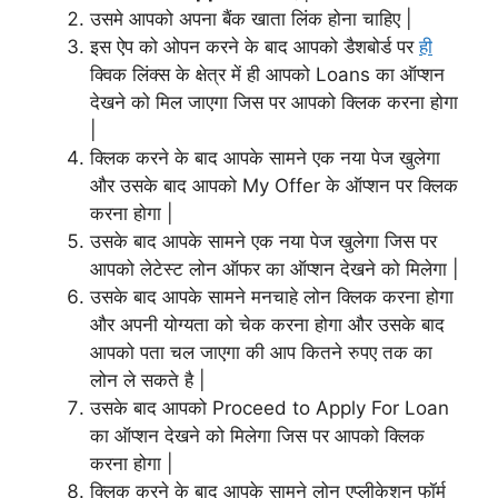
उसमे आपको अपना बैंक खाता लिंक होना चाहिए |
इस ऐप को ओपन करने के बाद आपको डैशबोर्ड पर
ही
क्विक लिंक्स के क्षेत्र में ही आपको Loans का ऑप्शन
देखने को मिल जाएगा जिस पर आपको क्लिक करना होगा
|
क्लिक करने के बाद आपके सामने एक नया पेज खुलेगा
और उसके बाद आपको My Offer के ऑप्शन पर क्लिक
करना होगा |
उसके बाद आपके सामने एक नया पेज खुलेगा जिस पर
आपको लेटेस्ट लोन ऑफर का ऑप्शन देखने को मिलेगा |
उसके बाद आपके सामने मनचाहे लोन क्लिक करना होगा
और अपनी योग्यता को चेक करना होगा और उसके बाद
आपको पता चल जाएगा की आप कितने रुपए तक का
लोन ले सकते है |
उसके बाद आपको Proceed to Apply For Loan
का ऑप्शन देखने को मिलेगा जिस पर आपको क्लिक
करना होगा |
क्लिक करने के बाद आपके सामने लोन एप्लीकेशन फॉर्म