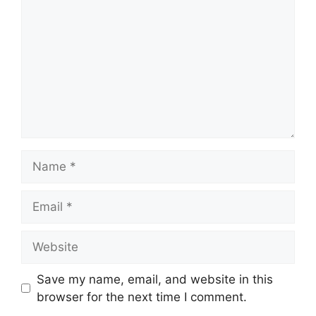
Name
Email
Website
Save my name, email, and website in this
browser for the next time I comment.