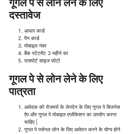
गूगल पे से लोन लेने के लिए
दस्तावेज
आधार कार्ड
पैन कार्ड
मोबाइल नंबर
बैंक स्टेटमेंट 3 महीने का
पासपोर्ट साइज फोटो
गूगल पे से लोन लेने के लिए
पात्रता
आवेदक को रोजमर्रा के लेनदेन के लिए गूगल पे बिजनेस
ऐप और गूगल पे मोबाइल एप्लीकेशन का उपयोग करना
चाहिए |
गूगल पे पर्सनल लोन के लिए आवेदन करने के योग्य होने