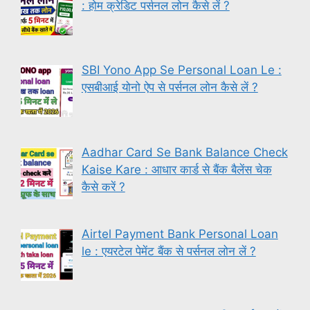
: होम क्रेडिट पर्सनल लोन कैसे लें ?
SBI Yono App Se Personal Loan Le :
एसबीआई योनो ऐप से पर्सनल लोन कैसे लें ?
Aadhar Card Se Bank Balance Check
Kaise Kare : आधार कार्ड से बैंक बैलेंस चेक
कैसे करें ?
Airtel Payment Bank Personal Loan
le : एयरटेल पेमेंट बैंक से पर्सनल लोन लें ?