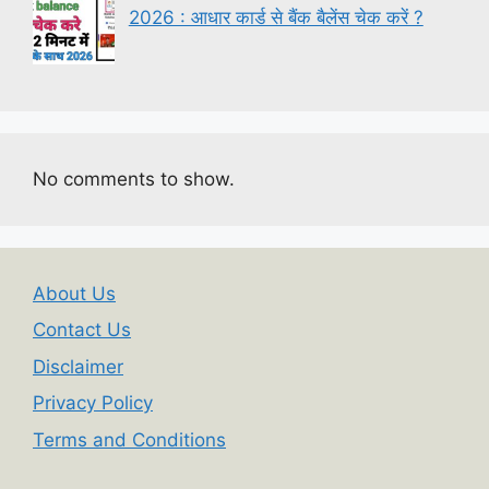
2026 : आधार कार्ड से बैंक बैलेंस चेक करें ?
No comments to show.
About Us
Contact Us
Disclaimer
Privacy Policy
Terms and Conditions