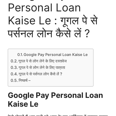
Personal Loan
Kaise Le : गूगल पे से
पर्सनल लोन कैसे लें ?
Google Pay Personal Loan Kaise Le
गूगल पे से लोन लेने के लिए दस्तावेज
गूगल पे से लोन लेने के लिए पात्रता
गूगल पे से पर्सनल लोन कैसे लें ?
निष्कर्ष –
Google Pay Personal Loan
Kaise Le