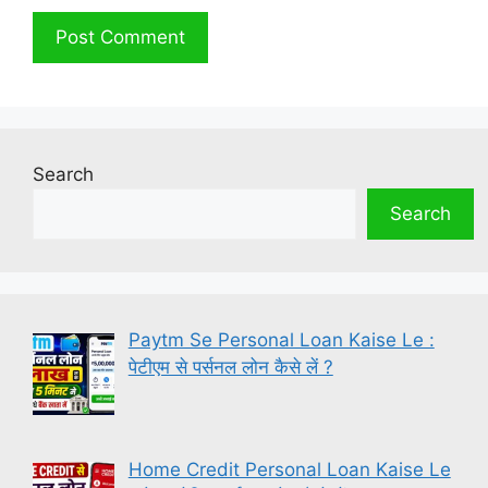
Search
Search
Paytm Se Personal Loan Kaise Le :
पेटीएम से पर्सनल लोन कैसे लें ?
Home Credit Personal Loan Kaise Le