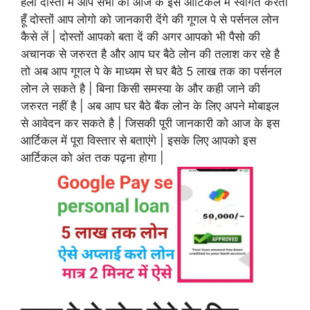
हेलो दोस्तों मैं आप सभी को आज के इस आर्टिकल में स्वागत करता
हूँ दोस्तों आप लोगो को जानकारी देंगे की गूगल पे से पर्सनल लोन
कैसे लें | दोस्तों आपको बता दें की अगर आपको भी पैसो की
अचानक से जरुरत है और आप घर बैठे लोन की तलाश कर रहे है
तो अब आप गूगल पे के माध्यम से घर बैठे 5 लाख तक का पर्सनल
लोन ले सकते है | बिना किसी समस्या के और कही जाने की
जरुरत नहीं है | अब आप घर बैठे बैंक लोन के लिए अपने मोबाइल
से आवेदन कर सकते है | जिसकी पूरी जानकारी को आज के इस
आर्टिकल में पूरा विस्तार से बताएंगे | इसके लिए आपको इस
आर्टिकल को अंत तक पढ़ना होगा |