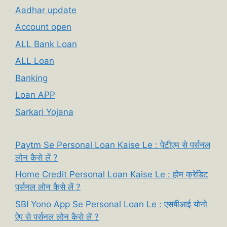
Aadhar update
Account open
ALL Bank Loan
ALL Loan
Banking
Loan APP
Sarkari Yojana
Paytm Se Personal Loan Kaise Le : पेटीएम से पर्सनल
लोन कैसे लें ?
Home Credit Personal Loan Kaise Le : होम क्रेडिट
पर्सनल लोन कैसे लें ?
SBI Yono App Se Personal Loan Le : एसबीआई योनो
ऐप से पर्सनल लोन कैसे लें ?