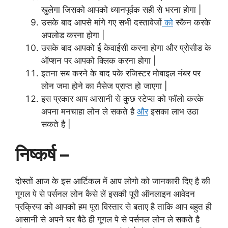
खुलेगा जिसको आपको ध्यानपूर्वक सही से भरना होगा |
उसके बाद आपसे मांगे गए सभी दस्तावेजों
को
स्कैन करके
अपलोड करना होगा |
उसके बाद आपको ई केवाईसी करना होगा और प्रोसीड के
ऑप्शन पर आपको क्लिक करना होगा |
इतना सब करने के बाद पके रजिस्टर मोबाइल नंबर पर
लोन जमा होने का मैसेज प्राप्त हो जाएगा |
इस प्रकार आप आसानी से कुछ स्टेप्स को फॉलो करके
अपना मनचाहा लोन ले सकते है
और
इसका लाभ उठा
सकते है |
निष्कर्ष –
दोस्तों आज के इस आर्टिकल में आप लोगो को जानकारी दिए है की
गूगल पे से पर्सनल लोन कैसे लें इसकी पूरी ऑनलाइन आवेदन
प्रक्रिया को आपको हम पूरा विस्तार से बताए है ताकि आप बहुत ही
आसानी से अपने घर बैठे ही गूगल पे से पर्सनल लोन ले सकते है