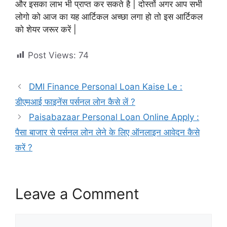
और इसका लाभ भी प्राप्त कर सकते है | दोस्तों अगर आप सभी
लोगो को आज का यह आर्टिकल अच्छा लगा हो तो इस आर्टिकल
को शेयर जरूर करें |
Post Views:
74
DMI Finance Personal Loan Kaise Le :
डीएमआई फाइनेंस पर्सनल लोन कैसे लें ?
Paisabazaar Personal Loan Online Apply :
पैसा बाजार से पर्सनल लोन लेने के लिए ऑनलाइन आवेदन कैसे
करें ?
Leave a Comment
Comment