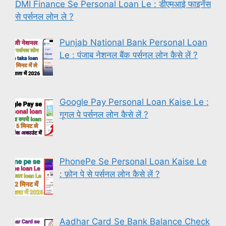
DMI Finance Se Personal Loan Le : डीएमआई फाइनेंस
से पर्सनल लोन ले ?
Punjab National Bank Personal Loan
Le : पंजाब नेशनल बैंक पर्सनल लोन कैसे लें ?
Google Pay Personal Loan Kaise Le :
गूगल पे पर्सनल लोन कैसे लें ?
PhonePe Se Personal Loan Kaise Le
: फ़ोन पे से पर्सनल लोन कैसे लें ?
Aadhar Card Se Bank Balance Check