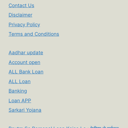
Contact Us
Disclaimer
Privacy Policy
Terms and Conditions
Aadhar update
Account open
ALL Bank Loan
ALL Loan
Banking
Loan APP
Sarkari Yojana