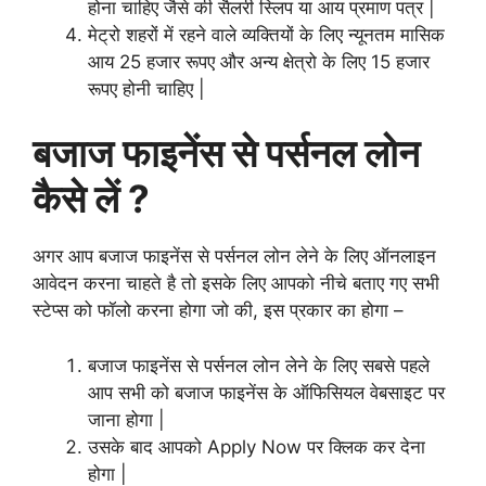
होना चाहिए जैसे की सैलरी स्लिप या आय प्रमाण पत्र |
मेट्रो शहरों में रहने वाले व्यक्तियों के लिए न्यूनतम मासिक
आय 25 हजार रूपए और अन्य क्षेत्रो के लिए 15 हजार
रूपए होनी चाहिए |
बजाज फाइनेंस से पर्सनल लोन
कैसे लें ?
अगर आप बजाज फाइनेंस से पर्सनल लोन लेने के लिए ऑनलाइन
आवेदन करना चाहते है तो इसके लिए आपको नीचे बताए गए सभी
स्टेप्स को फॉलो करना होगा जो की, इस प्रकार का होगा –
बजाज फाइनेंस से पर्सनल लोन लेने के लिए सबसे पहले
आप सभी को बजाज फाइनेंस के ऑफिसियल वेबसाइट पर
जाना होगा |
उसके बाद आपको Apply Now पर क्लिक कर देना
होगा |