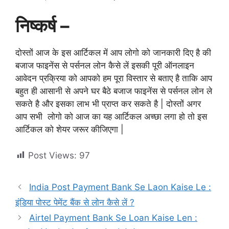
निष्कर्ष –
दोस्तों आज के इस आर्टिकल में आप लोगो को जानकारी दिए है की
बजाज फाइनेंस से पर्सनल लोन कैसे लें इसकी पूरी ऑनलाइन
आवेदन प्रक्रिया को आपको हम पूरा विस्तार से बताए है ताकि आप
बहुत ही आसानी से अपने घर बैठे बजाज फाइनेंस से पर्सनल लोन ले
सकते है और इसका लाभ भी प्राप्त कर सकते है | दोस्तों अगर
आप सभी लोगो को आज का यह आर्टिकल अच्छा लगा हो तो इस
आर्टिकल को शेयर जरूर कीजिएगा |
Post Views:
97
India Post Payment Bank Se Laon Kaise Le :
इंडिया पोस्ट पेमेंट बैंक से लोन कैसे लें ?
Airtel Payment Bank Se Loan Kaise Len :