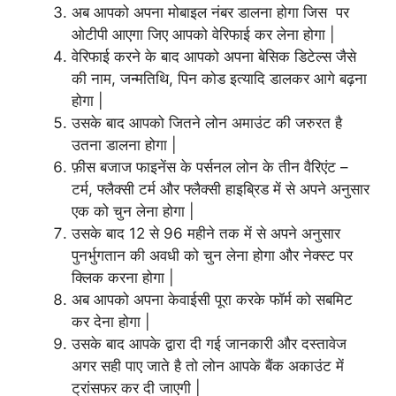
अब आपको अपना मोबाइल नंबर डालना होगा जिस पर
ओटीपी आएगा जिए आपको वेरिफाई कर लेना होगा |
वेरिफाई करने के बाद आपको अपना बेसिक डिटेल्स जैसे
की नाम, जन्मतिथि, पिन कोड इत्यादि डालकर आगे बढ़ना
होगा |
उसके बाद आपको जितने लोन अमाउंट की जरुरत है
उतना डालना होगा |
फ़ीस बजाज फाइनेंस के पर्सनल लोन के तीन वैरिएंट –
टर्म, फ्लैक्सी टर्म और फ्लैक्सी हाइब्रिड में से अपने अनुसार
एक को चुन लेना होगा |
उसके बाद 12 से 96 महीने तक में से अपने अनुसार
पुनर्भुगतान की अवधी को चुन लेना होगा और नेक्स्ट पर
क्लिक करना होगा |
अब आपको अपना केवाईसी पूरा करके फॉर्म को सबमिट
कर देना होगा |
उसके बाद आपके द्वारा दी गई जानकारी और दस्तावेज
अगर सही पाए जाते है तो लोन आपके बैंक अकाउंट में
ट्रांसफर कर दी जाएगी |