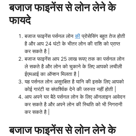
बजाज फाइनेंस से लोन लेने के
फायदे
बजाज फाइनेंस पर्सनल लोन
की
प्रोसेसिंग बहुत तेज होती
है और आप 24 घंटो के भीतर लोन की राशि को प्राप्त
कर सकते है |
बजाज फाइनेंस आप 25 लाख रूपए तक का पर्सनल लोन
ले सकते है और लोन को चुकाने के लिए आपको लचीली
ईएमआई का ऑप्शन मिलता है |
यह पर्सनल लोन असुरक्षित है यानि की इसके लिए आपको
कोई गारंटी या संपार्श्विक देने की जरुरत नहीं होती |
आप अपने घर बैठे पर्सनल लोन के लिए ऑनलाइन आवेदन
कर सकते है और अपने लोन की स्थिति को भी निगरानी
कर सकते है |
बजाज फाइनेंस से लोन लेने के