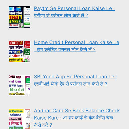
Paytm Se Personal Loan Kaise Le :
पेटीएम से पर्सनल लोन कैसे लें ?
Home Credit Personal Loan Kaise Le
: होम क्रेडिट पर्सनल लोन कैसे लें ?
SBI Yono App Se Personal Loan Le :
एसबीआई योनो ऐप से पर्सनल लोन कैसे लें ?
Aadhar Card Se Bank Balance Check
Kaise Kare : आधार कार्ड से बैंक बैलेंस चेक
कैसे करें ?