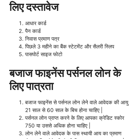
लिए दस्तावेज
आधार कार्ड
पैन कार्ड
निवास प्रमाण पत्र
पिछले 3 महीने का बैंक स्टेटमेंट और सैलरी स्लिप
पासपोर्ट साइज फोटो
बजाज फाइनेंस पर्सनल लोन के
लिए पात्रता
बजाज फाइनेंस से पर्सनल लोन लेने वाले आवेदक की आयु
21 साल से 60 साल के बिच होना चाहिए |
पर्सनल लोन प्राप्त करने के लिए आपका क्रेडिट स्कोर
750 या उससे अधिक होना चाहिए |
लोन लेने वाले आवेदक के पास स्थायी आय का प्रमाण