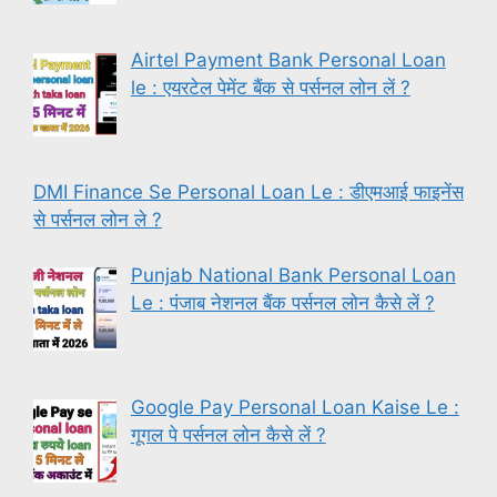
Airtel Payment Bank Personal Loan
le : एयरटेल पेमेंट बैंक से पर्सनल लोन लें ?
DMI Finance Se Personal Loan Le : डीएमआई फाइनेंस
से पर्सनल लोन ले ?
Punjab National Bank Personal Loan
Le : पंजाब नेशनल बैंक पर्सनल लोन कैसे लें ?
Google Pay Personal Loan Kaise Le :
गूगल पे पर्सनल लोन कैसे लें ?