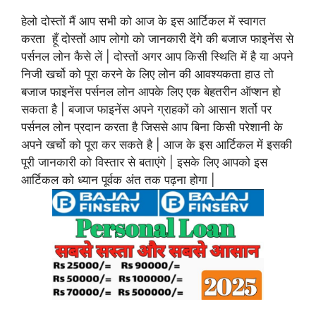
हेलो दोस्तों मैं आप सभी को आज के इस आर्टिकल में स्वागत
करता हूँ दोस्तों आप लोगो को जानकारी देंगे की बजाज फाइनेंस से
पर्सनल लोन कैसे लें | दोस्तों अगर आप किसी स्थिति में है या अपने
निजी खर्चो को पूरा करने के लिए लोन की आवश्यकता हाउ तो
बजाज फाइनेंस पर्सनल लोन आपके लिए एक बेहतरीन ऑप्शन हो
सकता है | बजाज फाइनेंस अपने ग्राहकों को आसान शर्तो पर
पर्सनल लोन प्रदान करता है जिससे आप बिना किसी परेशानी के
अपने खर्चो को पूरा कर सकते है | आज के इस आर्टिकल में इसकी
पूरी जानकारी को विस्तार से बताएंगे | इसके लिए आपको इस
आर्टिकल को ध्यान पूर्वक अंत तक पढ़ना होगा |