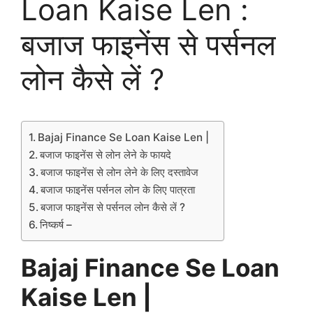
Loan Kaise Len :
बजाज फाइनेंस से पर्सनल
लोन कैसे लें ?
Bajaj Finance Se Loan Kaise Len |
बजाज फाइनेंस से लोन लेने के फायदे
बजाज फाइनेंस से लोन लेने के लिए दस्तावेज
बजाज फाइनेंस पर्सनल लोन के लिए पात्रता
बजाज फाइनेंस से पर्सनल लोन कैसे लें ?
निष्कर्ष –
Bajaj Finance Se Loan
Kaise Len |