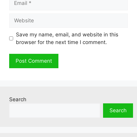
Website
Save my name, email, and website in this
browser for the next time I comment.
Search
Search