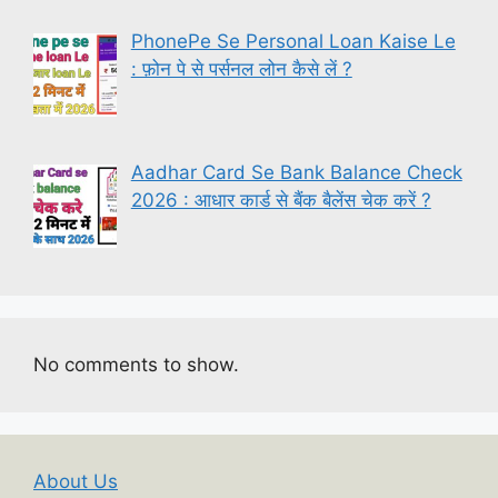
PhonePe Se Personal Loan Kaise Le
: फ़ोन पे से पर्सनल लोन कैसे लें ?
Aadhar Card Se Bank Balance Check
2026 : आधार कार्ड से बैंक बैलेंस चेक करें ?
No comments to show.
About Us