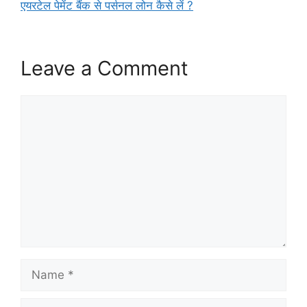
एयरटेल पेमेंट बैंक से पर्सनल लोन कैसे लें ?
Leave a Comment
Comment
Name
Email