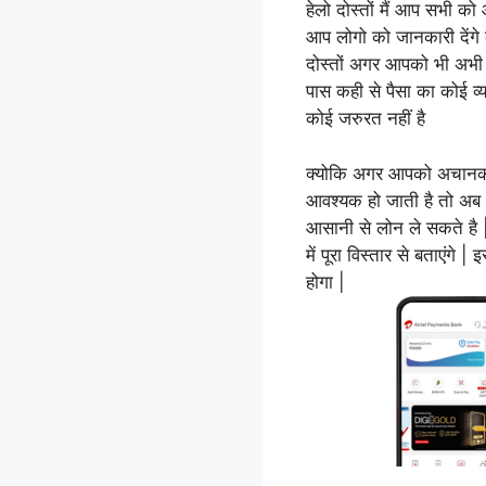
हेलो दोस्तों मैं आप सभी को
आप लोगो को जानकारी देंगे की
दोस्तों अगर आपको भी अभी
पास कही से पैसा का कोई व्
कोई जरुरत नहीं है
क्योकि अगर आपको अचानक
आवश्यक हो जाती है तो अब आ
आसानी से लोन ले सकते है
में पूरा विस्तार से बताएं
होगा |