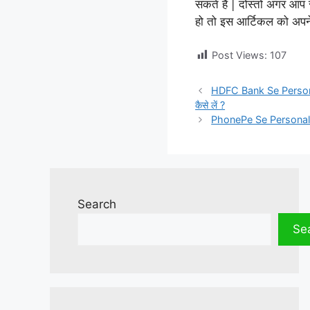
सकते है | दोस्तों अगर आ
हो तो इस आर्टिकल को अपने 
Post Views:
107
HDFC Bank Se Personal 
कैसे लें ?
PhonePe Se Personal Loa
Search
Se