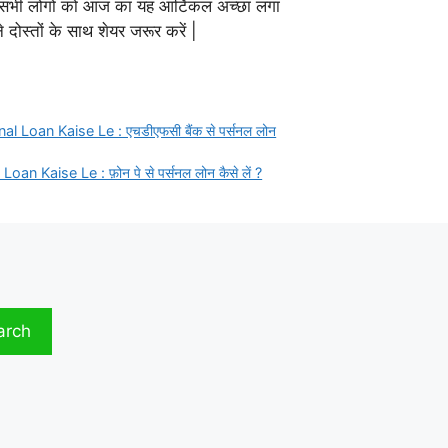
प सभी लोगो को आज का यह आर्टिकल अच्छा लगा
दोस्तों के साथ शेयर जरूर करें |
Loan Kaise Le : एचडीएफसी बैंक से पर्सनल लोन
n Kaise Le : फ़ोन पे से पर्सनल लोन कैसे लें ?
arch