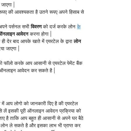
 जाएगा |
पए की आवश्यकता है उतने रूपए अपने हिसाब से
पने पर्सनल सभी
विवरण
को दर्ज करके लोन
के
नलाइन आवेदन
करना होगा |
ही देर बाद आपके खाते में एयरटेल के द्वारा
लोन
या जाएगा |
को फॉलो करके आप आसानी से एयरटेल पेमेंट बैंक
िए ऑनलाइन आवेदन कर सकते है |
 में आप लोगो को जानकारी दिए है की एयरटेल
कैसे लें इसकी पूरी ऑनलाइन आवेदन प्रक्रिया को
ताए है ताकि आप बहुत ही आसानी से अपने घर बैठे
सनल लोन ले सकते है और इसका लाभ भी प्राप्त कर