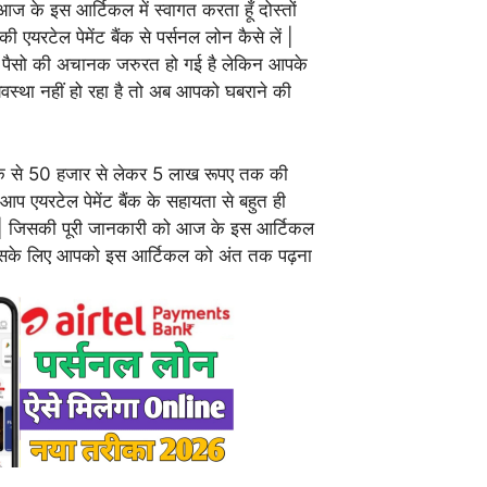
 आज के इस आर्टिकल में स्वागत करता हूँ दोस्तों
 एयरटेल पेमेंट बैंक से पर्सनल लोन कैसे लें |
 पैसो की अचानक जरुरत हो गई है लेकिन आपके
यवस्था नहीं हो रहा है तो अब आपको घबराने की
 से 50 हजार से लेकर 5 लाख रूपए तक की
प एयरटेल पेमेंट बैंक के सहायता से बहुत ही
 | जिसकी पूरी जानकारी को आज के इस आर्टिकल
गे | इसके लिए आपको इस आर्टिकल को अंत तक पढ़ना