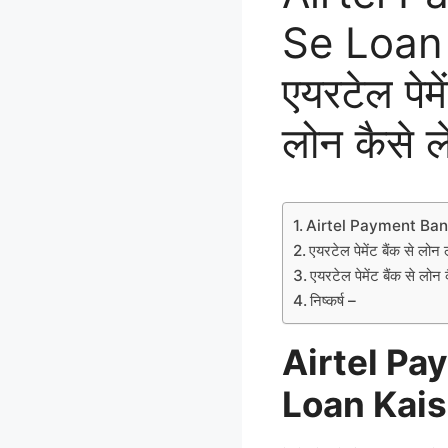
Se Loan 
एयरटेल पेमे
लोन कैसे ले
Airtel Payment Ban
एयरटेल पेमेंट बैंक से लोन 
एयरटेल पेमेंट बैंक से लोन 
निष्कर्ष –
Airtel Pa
Loan Kais